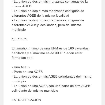
- La unión de dos o más manzanas contiguas de la
misma AGEB
- La unión de dos o más manzanas contiguas de
diferentes AGEB de la misma localidad
- La unión de dos o más manzanas contiguas de
diferentes AGEB y localidades, pero del mismo
municipio
c) En rural
El tamaño mínimo de una UPM es de 160 viviendas
habitadas y el máximo es de 300. Pueden estar
formadas por:
- Una AGEB
- Parte de una AGEB
- La unión de dos o más AGEB colindantes del mismo
municipio
- La unión de una AGEB con una parte de otra AGEB
colindante del mismo municipio
ESTRATIFICACIÓN