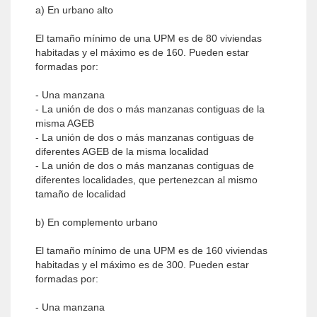
a) En urbano alto
El tamaño mínimo de una UPM es de 80 viviendas
habitadas y el máximo es de 160. Pueden estar
formadas por:
- Una manzana
- La unión de dos o más manzanas contiguas de la
misma AGEB
- La unión de dos o más manzanas contiguas de
diferentes AGEB de la misma localidad
- La unión de dos o más manzanas contiguas de
diferentes localidades, que pertenezcan al mismo
tamaño de localidad
b) En complemento urbano
El tamaño mínimo de una UPM es de 160 viviendas
habitadas y el máximo es de 300. Pueden estar
formadas por:
- Una manzana