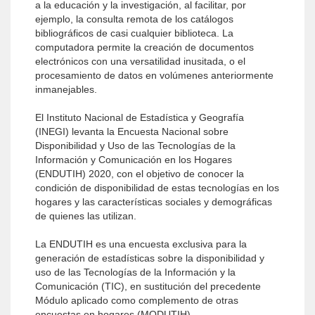
a la educación y la investigación, al facilitar, por
ejemplo, la consulta remota de los catálogos
bibliográficos de casi cualquier biblioteca. La
computadora permite la creación de documentos
electrónicos con una versatilidad inusitada, o el
procesamiento de datos en volúmenes anteriormente
inmanejables.
El Instituto Nacional de Estadística y Geografía
(INEGI) levanta la Encuesta Nacional sobre
Disponibilidad y Uso de las Tecnologías de la
Información y Comunicación en los Hogares
(ENDUTIH) 2020, con el objetivo de conocer la
condición de disponibilidad de estas tecnologías en los
hogares y las características sociales y demográficas
de quienes las utilizan.
La ENDUTIH es una encuesta exclusiva para la
generación de estadísticas sobre la disponibilidad y
uso de las Tecnologías de la Información y la
Comunicación (TIC), en sustitución del precedente
Módulo aplicado como complemento de otras
encuestas en hogares (MODUTIH).