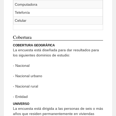
Computadora
Telefonía
Celular
Cobertura
COBERTURA GEOGRÁFICA
La encuesta está diseñada para dar resultados para
los siguientes dominios de estudio:
- Nacional
- Nacional urbano
- Nacional rural
- Entidad
UNIVERSO
La encuesta está dirigida a las personas de seis o más
años que residen permanentemente en viviendas