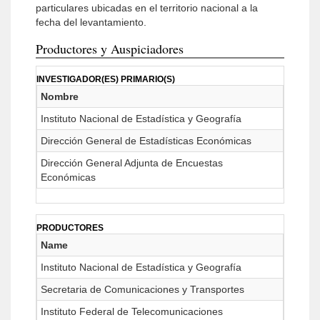
particulares ubicadas en el territorio nacional a la
fecha del levantamiento.
Productores y Auspiciadores
INVESTIGADOR(ES) PRIMARIO(S)
Nombre
Instituto Nacional de Estadística y Geografía
Dirección General de Estadísticas Económicas
Dirección General Adjunta de Encuestas
Económicas
PRODUCTORES
Name
Instituto Nacional de Estadística y Geografía
Secretaria de Comunicaciones y Transportes
Instituto Federal de Telecomunicaciones