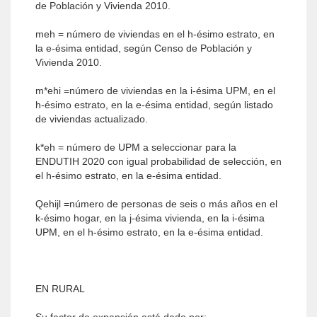
de Población y Vivienda 2010.
meh = número de viviendas en el h-ésimo estrato, en
la e-ésima entidad, según Censo de Población y
Vivienda 2010.
m*ehi =número de viviendas en la i-ésima UPM, en el
h-ésimo estrato, en la e-ésima entidad, según listado
de viviendas actualizado.
k*eh = número de UPM a seleccionar para la
ENDUTIH 2020 con igual probabilidad de selección, en
el h-ésimo estrato, en la e-ésima entidad.
Qehijl =número de personas de seis o más años en el
k-ésimo hogar, en la j-ésima vivienda, en la i-ésima
UPM, en el h-ésimo estrato, en la e-ésima entidad.
EN RURAL