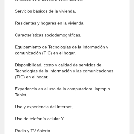
Servicios básicos de la vivienda,
Residentes y hogares en la vivienda,
Características sociodemográficas,
Equipamiento de Tecnologías de la Información y
comunicación (TIC) en el hogar,
Disponibilidad, costo y calidad de servicios de
Tecnologías de la Información y las comunicaciones
(TIC) en el hogar,
Experiencia en el uso de la computadora, laptop o
Tablet,
Uso y experiencia del Internet,
Uso de telefonía celular Y
Radio y TV Abierta.