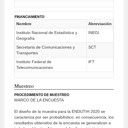
FINANCIAMIENTO
Nombre
Abreviación
Instituto Nacional de Estadística y
INEGI
Geografía
Secretaria de Comunicaciones y
SCT
Transportes
Instituto Federal de
IFT
Telecomunicaciones
Muestreo
PROCEDIMIENTO DE MUESTREO
MARCO DE LA ENCUESTA
El diseño de la muestra para la ENDUTIH 2020 se
caracteriza por ser probabilístico; en consecuencia, los
resultados obtenidos de la encuesta se generalizan a