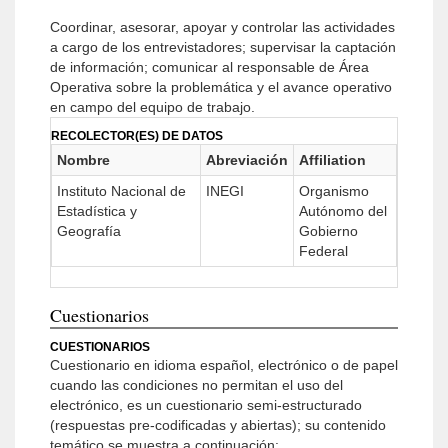
Coordinar, asesorar, apoyar y controlar las actividades
a cargo de los entrevistadores; supervisar la captación
de información; comunicar al responsable de Área
Operativa sobre la problemática y el avance operativo
en campo del equipo de trabajo.
RECOLECTOR(ES) DE DATOS
Nombre
Abreviación
Affiliation
Instituto Nacional de
INEGI
Organismo
Estadística y
Autónomo del
Geografía
Gobierno
Federal
Cuestionarios
CUESTIONARIOS
Cuestionario en idioma español, electrónico o de papel
cuando las condiciones no permitan el uso del
electrónico, es un cuestionario semi-estructurado
(respuestas pre-codificadas y abiertas); su contenido
temático se muestra a continuación: