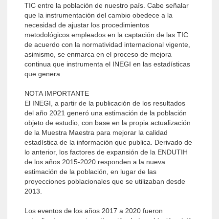
TIC entre la población de nuestro país. Cabe señalar
que la instrumentación del cambio obedece a la
necesidad de ajustar los procedimientos
metodológicos empleados en la captación de las TIC
de acuerdo con la normatividad internacional vigente,
asimismo, se enmarca en el proceso de mejora
continua que instrumenta el INEGI en las estadísticas
que genera.
NOTA IMPORTANTE
El INEGI, a partir de la publicación de los resultados
del año 2021 generó una estimación de la población
objeto de estudio, con base en la propia actualización
de la Muestra Maestra para mejorar la calidad
estadística de la información que publica. Derivado de
lo anterior, los factores de expansión de la ENDUTIH
de los años 2015-2020 responden a la nueva
estimación de la población, en lugar de las
proyecciones poblacionales que se utilizaban desde
2013.
Los eventos de los años 2017 a 2020 fueron