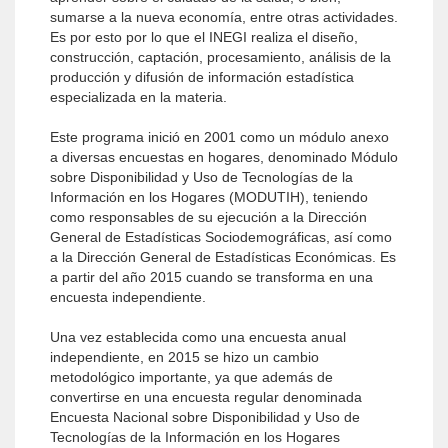
sumarse a la nueva economía, entre otras actividades.
Es por esto por lo que el INEGI realiza el diseño,
construcción, captación, procesamiento, análisis de la
producción y difusión de información estadística
especializada en la materia.
Este programa inició en 2001 como un módulo anexo
a diversas encuestas en hogares, denominado Módulo
sobre Disponibilidad y Uso de Tecnologías de la
Información en los Hogares (MODUTIH), teniendo
como responsables de su ejecución a la Dirección
General de Estadísticas Sociodemográficas, así como
a la Dirección General de Estadísticas Económicas. Es
a partir del año 2015 cuando se transforma en una
encuesta independiente.
Una vez establecida como una encuesta anual
independiente, en 2015 se hizo un cambio
metodológico importante, ya que además de
convertirse en una encuesta regular denominada
Encuesta Nacional sobre Disponibilidad y Uso de
Tecnologías de la Información en los Hogares