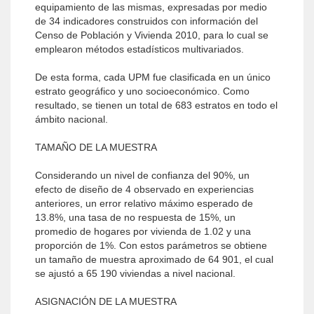
equipamiento de las mismas, expresadas por medio
de 34 indicadores construidos con información del
Censo de Población y Vivienda 2010, para lo cual se
emplearon métodos estadísticos multivariados.
De esta forma, cada UPM fue clasificada en un único
estrato geográfico y uno socioeconómico. Como
resultado, se tienen un total de 683 estratos en todo el
ámbito nacional.
TAMAÑO DE LA MUESTRA
Considerando un nivel de confianza del 90%, un
efecto de diseño de 4 observado en experiencias
anteriores, un error relativo máximo esperado de
13.8%, una tasa de no respuesta de 15%, un
promedio de hogares por vivienda de 1.02 y una
proporción de 1%. Con estos parámetros se obtiene
un tamaño de muestra aproximado de 64 901, el cual
se ajustó a 65 190 viviendas a nivel nacional.
ASIGNACIÓN DE LA MUESTRA