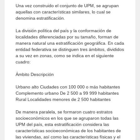
Una vez construido el conjunto de UPM, se agrupan
aquellas con características similares, lo cual se
denomina estratificación.
La división política del país y la conformación de
localidades diferenciadas por su tamaño, forman de
manera natural una estratificación geográfica. En cada
entidad federativa se distinguen tres ámbitos, divididos
a su vez en zonas, como se indica en el siguiente
cuadro:
Ámbito Descripción
Urbano alto Ciudades con 100 000 o más habitantes
Complemento urbano De 2 500 a 99 999 habitantes
Rural Localidades menores de 2 500 habitantes
De manera paralela, se formaron cuatro estratos
socioeconómicos en los que se agruparon todas las
UPM del país, esta estratificación considera las
características socioeconómicas de los habitantes de
las viviendas, así como las características físicas y el