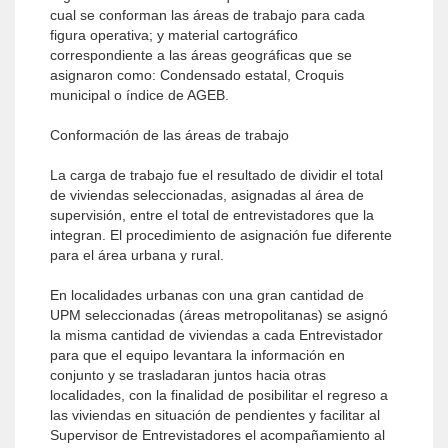
cual se conforman las áreas de trabajo para cada
figura operativa; y material cartográfico
correspondiente a las áreas geográficas que se
asignaron como: Condensado estatal, Croquis
municipal o índice de AGEB.
Conformación de las áreas de trabajo
La carga de trabajo fue el resultado de dividir el total
de viviendas seleccionadas, asignadas al área de
supervisión, entre el total de entrevistadores que la
integran. El procedimiento de asignación fue diferente
para el área urbana y rural.
En localidades urbanas con una gran cantidad de
UPM seleccionadas (áreas metropolitanas) se asignó
la misma cantidad de viviendas a cada Entrevistador
para que el equipo levantara la información en
conjunto y se trasladaran juntos hacia otras
localidades, con la finalidad de posibilitar el regreso a
las viviendas en situación de pendientes y facilitar al
Supervisor de Entrevistadores el acompañamiento al