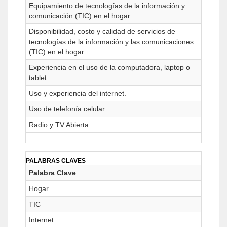
Equipamiento de tecnologías de la información y
comunicación (TIC) en el hogar.
Disponibilidad, costo y calidad de servicios de
tecnologías de la información y las comunicaciones
(TIC) en el hogar.
Experiencia en el uso de la computadora, laptop o
tablet.
Uso y experiencia del internet.
Uso de telefonía celular.
Radio y TV Abierta
PALABRAS CLAVES
Palabra Clave
Hogar
TIC
Internet