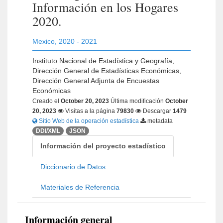
Información en los Hogares
2020.
Mexico
,
2020 - 2021
Instituto Nacional de Estadística y Geografía,
Dirección General de Estadísticas Económicas,
Dirección General Adjunta de Encuestas
Económicas
Creado el
October 20, 2023
Última modificación
October
20, 2023
Visitas a la página
79830
Descargar
1479
Sitio Web de la operación estadística
metadata
DDI/XML
JSON
Información del proyecto estadístico
Diccionario de Datos
Materiales de Referencia
Información general