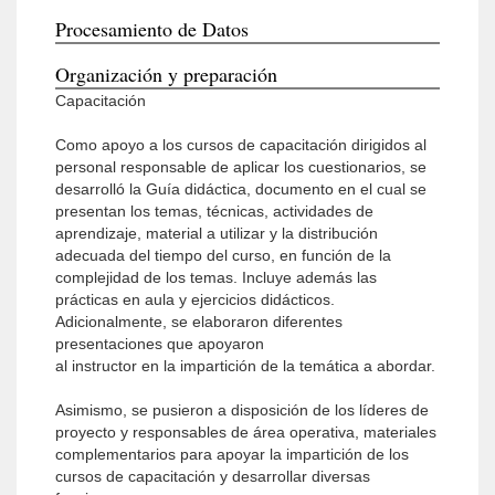
Procesamiento de Datos
Organización y preparación
Capacitación
Como apoyo a los cursos de capacitación dirigidos al
personal responsable de aplicar los cuestionarios, se
desarrolló la Guía didáctica, documento en el cual se
presentan los temas, técnicas, actividades de
aprendizaje, material a utilizar y la distribución
adecuada del tiempo del curso, en función de la
complejidad de los temas. Incluye además las
prácticas en aula y ejercicios didácticos.
Adicionalmente, se elaboraron diferentes
presentaciones que apoyaron
al instructor en la impartición de la temática a abordar.
Asimismo, se pusieron a disposición de los líderes de
proyecto y responsables de área operativa, materiales
complementarios para apoyar la impartición de los
cursos de capacitación y desarrollar diversas