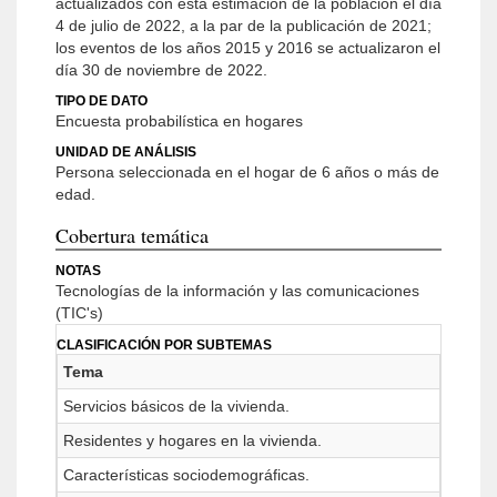
actualizados con esta estimación de la población el día
4 de julio de 2022, a la par de la publicación de 2021;
los eventos de los años 2015 y 2016 se actualizaron el
día 30 de noviembre de 2022.
TIPO DE DATO
Encuesta probabilística en hogares
UNIDAD DE ANÁLISIS
Persona seleccionada en el hogar de 6 años o más de
edad.
Cobertura temática
NOTAS
Tecnologías de la información y las comunicaciones
(TIC's)
CLASIFICACIÓN POR SUBTEMAS
Tema
Servicios básicos de la vivienda.
Residentes y hogares en la vivienda.
Características sociodemográficas.