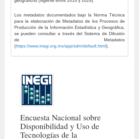
geográficos (vigente entre 2015 y 2025).
Los metadatos documentados bajo la Norma Técnica
para la elaboración de Metadatos de los Procesos de
Producción de la Información Estadística y Geográfica,
se pueden consultar a través del Sistema de Difusión
de Metadatos
(
https://www.inegi.org.mx/app/sdm/default.html
).
Encuesta Nacional sobre
Disponibilidad y Uso de
Tecnologías de la