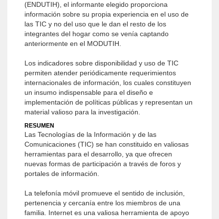
(ENDUTIH), el informante elegido proporciona
información sobre su propia experiencia en el uso de
las TIC y no del uso que le dan el resto de los
integrantes del hogar como se venía captando
anteriormente en el MODUTIH.
Los indicadores sobre disponibilidad y uso de TIC
permiten atender periódicamente requerimientos
internacionales de información, los cuales constituyen
un insumo indispensable para el diseño e
implementación de políticas públicas y representan un
material valioso para la investigación.
RESUMEN
Las Tecnologías de la Información y de las
Comunicaciones (TIC) se han constituido en valiosas
herramientas para el desarrollo, ya que ofrecen
nuevas formas de participación a través de foros y
portales de información.
La telefonía móvil promueve el sentido de inclusión,
pertenencia y cercanía entre los miembros de una
familia. Internet es una valiosa herramienta de apoyo