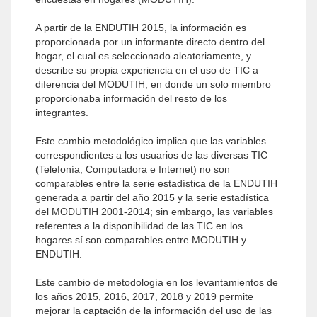
A partir de la ENDUTIH 2015, la información es
proporcionada por un informante directo dentro del
hogar, el cual es seleccionado aleatoriamente, y
describe su propia experiencia en el uso de TIC a
diferencia del MODUTIH, en donde un solo miembro
proporcionaba información del resto de los
integrantes.
Este cambio metodológico implica que las variables
correspondientes a los usuarios de las diversas TIC
(Telefonía, Computadora e Internet) no son
comparables entre la serie estadística de la ENDUTIH
generada a partir del año 2015 y la serie estadística
del MODUTIH 2001-2014; sin embargo, las variables
referentes a la disponibilidad de las TIC en los
hogares sí son comparables entre MODUTIH y
ENDUTIH.
Este cambio de metodología en los levantamientos de
los años 2015, 2016, 2017, 2018 y 2019 permite
mejorar la captación de la información del uso de las