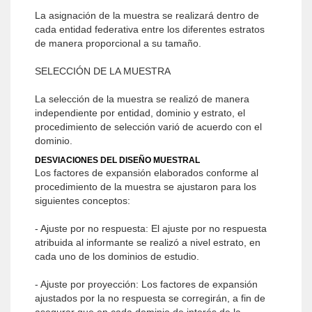
La asignación de la muestra se realizará dentro de
cada entidad federativa entre los diferentes estratos
de manera proporcional a su tamaño.
SELECCIÓN DE LA MUESTRA
La selección de la muestra se realizó de manera
independiente por entidad, dominio y estrato, el
procedimiento de selección varió de acuerdo con el
dominio.
DESVIACIONES DEL DISEÑO MUESTRAL
Los factores de expansión elaborados conforme al
procedimiento de la muestra se ajustaron para los
siguientes conceptos:
- Ajuste por no respuesta: El ajuste por no respuesta
atribuida al informante se realizó a nivel estrato, en
cada uno de los dominios de estudio.
- Ajuste por proyección: Los factores de expansión
ajustados por la no respuesta se corregirán, a fin de