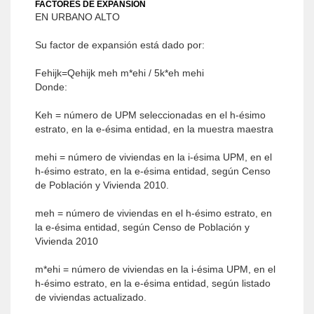
FACTORES DE EXPANSIÓN
EN URBANO ALTO
Su factor de expansión está dado por:
Fehijk=Qehijk meh m*ehi / 5k*eh mehi
Donde:
Keh = número de UPM seleccionadas en el h-ésimo
estrato, en la e-ésima entidad, en la muestra maestra
mehi = número de viviendas en la i-ésima UPM, en el
h-ésimo estrato, en la e-ésima entidad, según Censo
de Población y Vivienda 2010.
meh = número de viviendas en el h-ésimo estrato, en
la e-ésima entidad, según Censo de Población y
Vivienda 2010
m*ehi = número de viviendas en la i-ésima UPM, en el
h-ésimo estrato, en la e-ésima entidad, según listado
de viviendas actualizado.