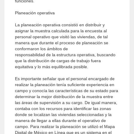
funciones.
Planeación operativa
La planeación operativa consistió en distribuir y
asignar la muestra calculada para la encuesta al
personal operativo que visitó las viviendas, de tal
manera que durante el proceso de planeación se
conformaron los ámbitos de
responsabilidad de la estructura operativa, buscando
que la distribución de cargas de trabajo fuera
equitativa y lo más equilibrada posible.
Es importante señalar que el personal encargado de
realizar la planeación tenía suficiente experiencia en
campo y conocía las características de su estado para
determinar la mejor distribución de la muestra entre
las áreas de supervisión a su cargo. De igual manera,
contaba con los recursos para identificar las zonas
donde se localizan las viviendas seleccionadas y la
manera de llegar a ellas durante el operativo de
campo. Para realizar la planeación se utilizó el Mapa
Digital de México en Línea que es un sistema en el