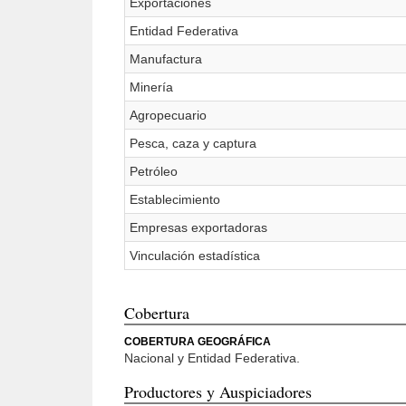
Exportaciones
Entidad Federativa
Manufactura
Minería
Agropecuario
Pesca, caza y captura
Petróleo
Establecimiento
Empresas exportadoras
Vinculación estadística
Cobertura
COBERTURA GEOGRÁFICA
Nacional y Entidad Federativa.
Productores y Auspiciadores