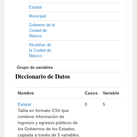
Estatal
Municipal
Gobierno de la
Ciudad de
México
Alcaldías de
la Ciudad de
México
Grupo de variables
Diccionario de Datos
Nombre
Casos
Variable
Estatal
0
5
Tabla en formato CSV que
contiene información de
ingresos y egresos públicos de
los Gobiernos de los Estados,
captada a través de 5 variables;