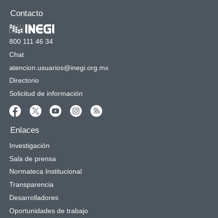
Contacto
800 111 46 34
Chat
atencion.usuarios@inegi.org.mx
Directorio
Solicitud de información
Enlaces
Investigación
Sala de prensa
Normateca Institucional
Transparencia
Desarrolladores
Oportunidades de trabajo