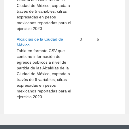
Ciudad de México, captada a
través de 5 variables; cifras
expresadas en pesos
mexicanos reportadas para el
ejercicio 2020
Alcaldías de la Ciudad de
0
6
México
Tabla en formato CSV que
contiene información de
egresos públicos a nivel de
partida de las Alcaldías de la
Ciudad de México, captada a
través de 6 variables; cifras
expresadas en pesos
mexicanos reportadas para el
ejercicio 2020