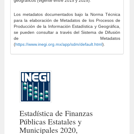
geográficos (vigente entre 2015 y 2025).
Los metadatos documentados bajo la Norma Técnica
para la elaboración de Metadatos de los Procesos de
Producción de la Información Estadística y Geográfica,
se pueden consultar a través del Sistema de Difusión
de Metadatos
(
https://www.inegi.org.mx/app/sdm/default.html
).
Estadística de Finanzas
Públicas Estatales y
Municipales 2020,