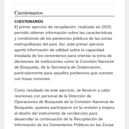
Cuestionarios
CUESTIONARIOS
El primer ejercicio de recopilación, realizado en 2020,
permitió obtener información sobre las características
y condiciones de los panteones públicos de las zonas
metropolitanas del país. Así, este primer ejercicio
aportó información de utilidad sobre la capacidad
instalada de los cementerios para orientar la toma de
decisiones de instituciones como la Comisión Nacional
de Búsqueda, de la Secretaría de Gobernación,
particularmente para aquellos panteones que cuentan
con fosas comunes.
Como resultado de este ejercicio, se llevaron a cabo
reuniones con personal de la Dirección de
Operaciones de Búsqueda de la Comisión Nacional de
Búsqueda, quienes participaron en la revisión y mejora
al diseño del instrumento de recolección para
desarrollar la continuación de la Recopilación de
Información de los Cementerios Públicos en las Zonas