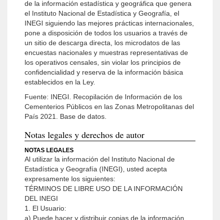
de la información estadística y geográfica que genera
el Instituto Nacional de Estadística y Geografía, el
INEGI siguiendo las mejores prácticas internacionales,
pone a disposición de todos los usuarios a través de
un sitio de descarga directa, los microdatos de las
encuestas nacionales y muestras representativas de
los operativos censales, sin violar los principios de
confidencialidad y reserva de la información básica
establecidos en la Ley.
Fuente: INEGI. Recopilación de Información de los
Cementerios Públicos en las Zonas Metropolitanas del
País 2021. Base de datos.
Notas legales y derechos de autor
NOTAS LEGALES
Al utilizar la información del Instituto Nacional de
Estadística y Geografía (INEGI), usted acepta
expresamente los siguientes:
TÉRMINOS DE LIBRE USO DE LA INFORMACIÓN
DEL INEGI
1. El Usuario:
a) Puede hacer y distribuir copias de la información,