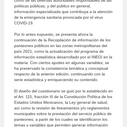
como de las diversas autoridades responsables de las
políticas públicas, y del público en general,
información especializada que contribuya a la atención
de la emergencia sanitaria provocada por el virus
COVID-19.
Por lo antes expuesto, se presenta ahora la
continuación de la Recopilación de información de los
panteones públicos en las zonas metropolitanas del
país 2021, como la actualización del programa de
información estadística desarrollado por el INEGI en la
materia. Con ciertos ajustes en algunas variables, se
ha preservado la consistencia temática y conceptual
respecto de la anterior edición, continuando con la
serie estadística y enriqueciendo su contenido.
El diseño del cuestionario se guió por lo establecido en
el Art. 115, fracción III de la Constitución Política de los
Estados Unidos Mexicanos, la Ley general de salud,
así como la revisión de lineamientos y/o reglamentos
municipales sobre la prestación del servicio público de
panteones; a partir de los cuales se identificaron los
temas y variables que permiten generar información