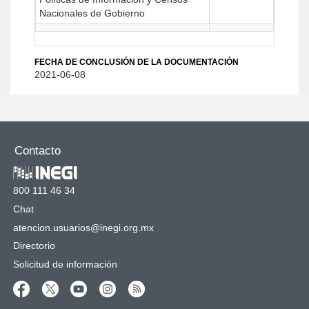
Nacionales de Gobierno
FECHA DE CONCLUSIÓN DE LA DOCUMENTACIÓN
2021-06-08
Contacto
800 111 46 34
Chat
atencion.usuarios@inegi.org.mx
Directorio
Solicitud de información