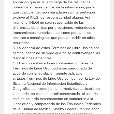
aplicación que el usuario haga de los resultados
obtenidos a través del uso de la información; por lo
que cualquier decisión basada en su interpretación
excluye al INEGI de responsabilidad alguna. Así
mismo, el INEGI no será responsable de las
diferencias obtenidas por precisiones, redondeos o
truncamientos numéricos, así como por cambios
técnicos o tecnológicos que puedan incidir en tales
resultados.
3. La vigencia de estos Términos de Libre Uso es por
tiempo indefinido siempre que no se contravengan las
disposiciones anteriores.
4. El uso no autorizado en contravención de estos
Términos de Libre Uso, podrá ser sancionado de
acuerdo con la legislación vigente aplicable.
5. Estos Términos de Libre Uso se rigen por la Ley del
Sistema Nacional de Información Estadística y
Geográfica, así como por la normatividad aplicable en
la materia, en caso de existir controversia, el usuario
está de acuerdo expresamente en someterse a la
jurisdicción y competencia de los Tribunales Federales
de la Ciudad de México, Distrito Federal, renunciando