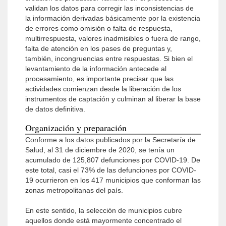
validan los datos para corregir las inconsistencias de
la información derivadas básicamente por la existencia
de errores como omisión o falta de respuesta,
multirrespuesta, valores inadmisibles o fuera de rango,
falta de atención en los pases de preguntas y,
también, incongruencias entre respuestas. Si bien el
levantamiento de la información antecede al
procesamiento, es importante precisar que las
actividades comienzan desde la liberación de los
instrumentos de captación y culminan al liberar la base
de datos definitiva.
Organización y preparación
Conforme a los datos publicados por la Secretaría de
Salud, al 31 de diciembre de 2020, se tenía un
acumulado de 125,807 defunciones por COVID-19. De
este total, casi el 73% de las defunciones por COVID-
19 ocurrieron en los 417 municipios que conforman las
zonas metropolitanas del país.
En este sentido, la selección de municipios cubre
aquellos donde está mayormente concentrado el