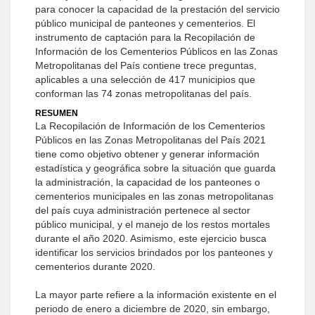
para conocer la capacidad de la prestación del servicio
público municipal de panteones y cementerios. El
instrumento de captación para la Recopilación de
Información de los Cementerios Públicos en las Zonas
Metropolitanas del País contiene trece preguntas,
aplicables a una selección de 417 municipios que
conforman las 74 zonas metropolitanas del país.
RESUMEN
La Recopilación de Información de los Cementerios
Públicos en las Zonas Metropolitanas del País 2021
tiene como objetivo obtener y generar información
estadística y geográfica sobre la situación que guarda
la administración, la capacidad de los panteones o
cementerios municipales en las zonas metropolitanas
del país cuya administración pertenece al sector
público municipal, y el manejo de los restos mortales
durante el año 2020. Asimismo, este ejercicio busca
identificar los servicios brindados por los panteones y
cementerios durante 2020.
La mayor parte refiere a la información existente en el
periodo de enero a diciembre de 2020, sin embargo,