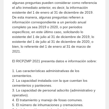
algunas preguntas pueden considerar como referencia
el año inmediato anterior, es decir, la información
existente del 1 de enero al 31 de diciembre de 2019.
De esta manera, algunas preguntas refieren a
información correspondiente a un periodo anual
completo ya sea 2019 o 2020, o por periodos
específicos; en este último caso, solicitando lo
existente del 1 de julio al 31 de diciembre de 2019, lo
existente del 1 de julio al 31 de diciembre de 2020, o
bien, lo referente del 1 de enero al 31 de marzo de
2021.
El RICPZMP 2021 presenta datos e información sobre:
1. Las características administrativas de los
cementerios.
2. La capacidad instalada con la que cuentan los
cementerios y panteones.
3. La capacidad de personal adscrito (administrativo y
operativo).
4. El tratamiento y manejo de fosas comunes.
5. El número de inhumaciones y cremaciones.