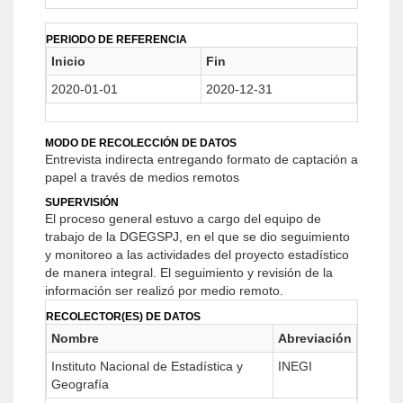
PERIODO DE REFERENCIA
Inicio
Fin
2020-01-01
2020-12-31
MODO DE RECOLECCIÓN DE DATOS
Entrevista indirecta entregando formato de captación a
papel a través de medios remotos
SUPERVISIÓN
El proceso general estuvo a cargo del equipo de
trabajo de la DGEGSPJ, en el que se dio seguimiento
y monitoreo a las actividades del proyecto estadístico
de manera integral. El seguimiento y revisión de la
información ser realizó por medio remoto.
RECOLECTOR(ES) DE DATOS
Nombre
Abreviación
Instituto Nacional de Estadística y
INEGI
Geografía