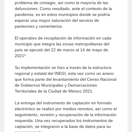
problema de contagio, así como la mayoría de las
defunciones. Como resultado, ante el contexto de la
pandemia, es en estos municipios donde se podría
esperar una mayor saturación del servicio de
panteones y cementerios.
El operativo de recopilación de información en cada
municipio que integra las zonas metropolitanas del
país se ejecutó del 22 de marzo al 14 de mayo de
2021*.
Su implementación se hizo a través de la estructura
regional y estatal del INEGI, esta vez como un anexo
que forma parte del levantamiento del Censo Nacional
de Gobiernos Municipales y Demarcaciones
Territoriales de la Ciudad de México 2021.
La entrega del instrumento de captación en formato
electrónico se realizó por medios remotos, así como el
seguimiento, revisión y recuperación de la información
requerida. Una vez recuperados los instrumentos de
captación, se integraron a la base de datos para su