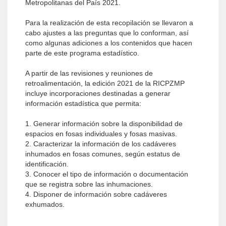
Metropolitanas del País 2021.
Para la realización de esta recopilación se llevaron a
cabo ajustes a las preguntas que lo conforman, así
como algunas adiciones a los contenidos que hacen
parte de este programa estadístico.
A partir de las revisiones y reuniones de
retroalimentación, la edición 2021 de la RICPZMP
incluye incorporaciones destinadas a generar
información estadística que permita:
1. Generar información sobre la disponibilidad de
espacios en fosas individuales y fosas masivas.
2. Caracterizar la información de los cadáveres
inhumados en fosas comunes, según estatus de
identificación.
3. Conocer el tipo de información o documentación
que se registra sobre las inhumaciones.
4. Disponer de información sobre cadáveres
exhumados.