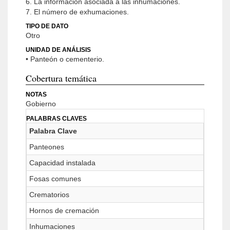
6. La información asociada a las inhumaciones.
7. El número de exhumaciones.
TIPO DE DATO
Otro
UNIDAD DE ANÁLISIS
• Panteón o cementerio.
Cobertura temática
NOTAS
Gobierno
PALABRAS CLAVES
Palabra Clave
Panteones
Capacidad instalada
Fosas comunes
Crematorios
Hornos de cremación
Inhumaciones