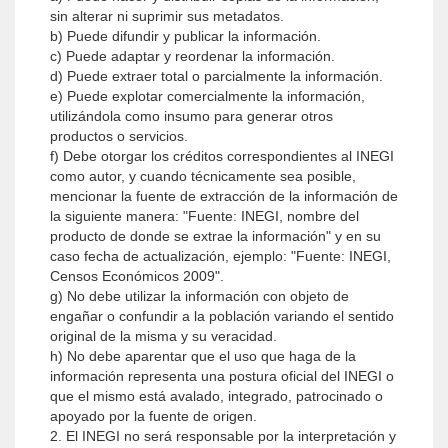
sin alterar ni suprimir sus metadatos.
b) Puede difundir y publicar la información.
c) Puede adaptar y reordenar la información.
d) Puede extraer total o parcialmente la información.
e) Puede explotar comercialmente la información,
utilizándola como insumo para generar otros
productos o servicios.
f) Debe otorgar los créditos correspondientes al INEGI
como autor, y cuando técnicamente sea posible,
mencionar la fuente de extracción de la información de
la siguiente manera: "Fuente: INEGI, nombre del
producto de donde se extrae la información" y en su
caso fecha de actualización, ejemplo: "Fuente: INEGI,
Censos Económicos 2009".
g) No debe utilizar la información con objeto de
engañar o confundir a la población variando el sentido
original de la misma y su veracidad.
h) No debe aparentar que el uso que haga de la
información representa una postura oficial del INEGI o
que el mismo está avalado, integrado, patrocinado o
apoyado por la fuente de origen.
2. El INEGI no será responsable por la interpretación y