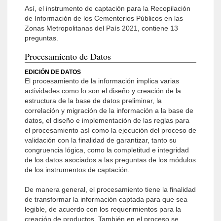
Así, el instrumento de captación para la Recopilación
de Información de los Cementerios Públicos en las
Zonas Metropolitanas del País 2021, contiene 13
preguntas.
Procesamiento de Datos
EDICIÓN DE DATOS
El procesamiento de la información implica varias
actividades como lo son el diseño y creación de la
estructura de la base de datos preliminar, la
correlación y migración de la información a la base de
datos, el diseño e implementación de las reglas para
el procesamiento así como la ejecución del proceso de
validación con la finalidad de garantizar, tanto su
congruencia lógica, como la completitud e integridad
de los datos asociados a las preguntas de los módulos
de los instrumentos de captación.
De manera general, el procesamiento tiene la finalidad
de transformar la información captada para que sea
legible, de acuerdo con los requerimientos para la
creación de productos. También en el proceso se