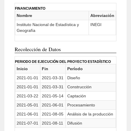
FINANCIAMIENTO
Nombre
Abreviación
Instituto Nacional de Estadística y
INEGI
Geografía
Recolección de Datos
PERIODO DE EJECUCIÓN DEL PROYECTO ESTADÍSTICO
Inicio
Fin
Período
2021-01-01
2021-03-31
Diseño
2021-01-01
2021-03-31
Construcción
2021-03-22
2021-05-14
Captación
2021-05-01
2021-06-01
Procesamiento
2021-06-01
2021-08-05
Análisis de la producción
2021-07-01
2021-08-11
Difusión