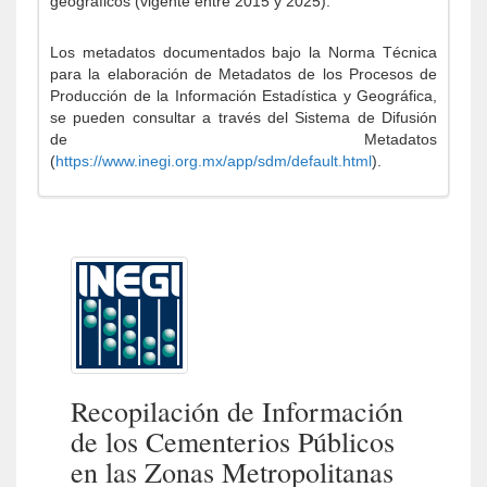
geográficos (vigente entre 2015 y 2025).
Los metadatos documentados bajo la Norma Técnica
para la elaboración de Metadatos de los Procesos de
Producción de la Información Estadística y Geográfica,
se pueden consultar a través del Sistema de Difusión
de Metadatos
(
https://www.inegi.org.mx/app/sdm/default.html
).
Recopilación de Información
de los Cementerios Públicos
en las Zonas Metropolitanas