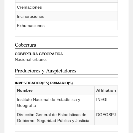
Cremaciones
Incineraciones
Exhumaciones
Cobertura
COBERTURA GEOGRÁFICA
Nacional urbano.
Productores y Auspiciadores
INVESTIGADOR(ES) PRIMARIO(S)
Nombre
Affiliation
Instituto Nacional de Estadística y
INEGI
Geografía
Dirección General de Estadísticas de
DGEGSPJ
Gobierno, Seguridad Pública y Justicia