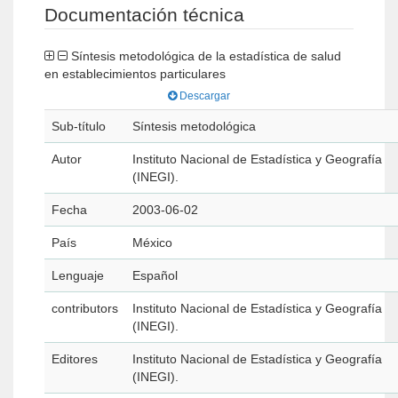
Documentación técnica
Síntesis metodológica de la estadística de salud
en establecimientos particulares
Descargar
Sub-título
Síntesis metodológica
Autor
Instituto Nacional de Estadística y Geografía
(INEGI).
Fecha
2003-06-02
País
México
Lenguaje
Español
contributors
Instituto Nacional de Estadística y Geografía
(INEGI).
Editores
Instituto Nacional de Estadística y Geografía
(INEGI).