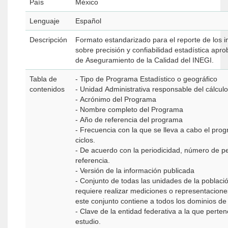
País
México
Lenguaje
Español
Descripción
Formato estandarizado para el reporte de los i
sobre precisión y confiabilidad estadística apr
de Aseguramiento de la Calidad del INEGI.
Tabla de
- Tipo de Programa Estadístico o geográfico
contenidos
- Unidad Administrativa responsable del cálcul
- Acrónimo del Programa
- Nombre completo del Programa
- Año de referencia del programa
- Frecuencia con la que se lleva a cabo el prog
ciclos.
- De acuerdo con la periodicidad, número de p
referencia.
- Versión de la información publicada
- Conjunto de todas las unidades de la població
requiere realizar mediciones o representacione
este conjunto contiene a todos los dominios de
- Clave de la entidad federativa a la que perte
estudio.