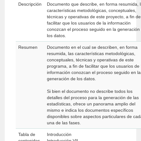
Descripción
Documento que describe, en forma resumida, 
características metodológicas, conceptuales,
técnicas y operativas de este proyecto, a fin de
facilitar que los usuarios de la información
conozcan el proceso seguido en la generación
los datos.
Resumen
Documento en el cual se describen, en forma
resumida, las características metodológicas,
conceptuales, técnicas y operativas de este
programa, a fin de facilitar que los usuarios de 
información conozcan el proceso seguido en la
generación de los datos.
Si bien el documento no describe todos los
detalles del proceso para la generación de las
estadísticas, ofrece un panorama amplio del
mismo e indica los documentos específicos
disponibles sobre aspectos particulares de cad
una de las fases.
Tabla de
Introducción
contenidos
Introducción VII