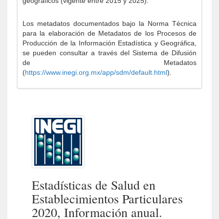
geográficos (vigente entre 2015 y 2025).
Los metadatos documentados bajo la Norma Técnica
para la elaboración de Metadatos de los Procesos de
Producción de la Información Estadística y Geográfica,
se pueden consultar a través del Sistema de Difusión
de Metadatos
(
https://www.inegi.org.mx/app/sdm/default.html
).
Estadísticas de Salud en
Establecimientos Particulares
2020, Información anual.