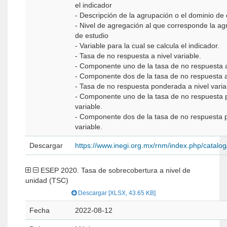
el indicador
- Descripción de la agrupación o el dominio de
- Nivel de agregación al que corresponde la a
de estudio
- Variable para la cual se calcula el indicador.
- Tasa de no respuesta a nivel variable.
- Componente uno de la tasa de no respuesta a
- Componente dos de la tasa de no respuesta a
- Tasa de no respuesta ponderada a nivel varia
- Componente uno de la tasa de no respuesta 
variable.
- Componente dos de la tasa de no respuesta 
variable.
Descargar
https://www.inegi.org.mx/rnm/index.php/catal
ESEP 2020. Tasa de sobrecobertura a nivel de
unidad (TSC)
Descargar [XLSX, 43.65 KB]
Fecha
2022-08-12