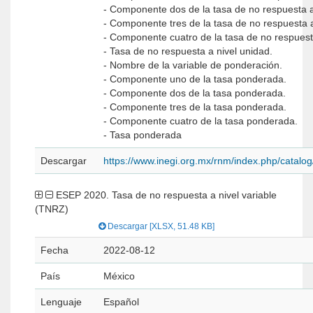
- Componente dos de la tasa de no respuesta a
- Componente tres de la tasa de no respuesta 
- Componente cuatro de la tasa de no respuest
- Tasa de no respuesta a nivel unidad.
- Nombre de la variable de ponderación.
- Componente uno de la tasa ponderada.
- Componente dos de la tasa ponderada.
- Componente tres de la tasa ponderada.
- Componente cuatro de la tasa ponderada.
- Tasa ponderada
Descargar
https://www.inegi.org.mx/rnm/index.php/catal
ESEP 2020. Tasa de no respuesta a nivel variable
(TNRZ)
Descargar [XLSX, 51.48 KB]
Fecha
2022-08-12
País
México
Lenguaje
Español