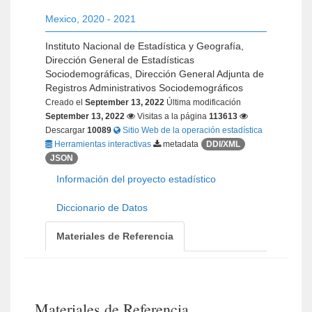
Mexico
,
2020 - 2021
Instituto Nacional de Estadística y Geografía,
Dirección General de Estadísticas
Sociodemográficas, Dirección General Adjunta de
Registros Administrativos Sociodemográficos
Creado el
September 13, 2022
Última modificación
September 13, 2022
Visitas a la página
113613
Descargar
10089
Sitio Web de la operación estadística
Herramientas interactivas
metadata
DDI/XML
JSON
Información del proyecto estadístico
Diccionario de Datos
Materiales de Referencia
Materiales de Referencia