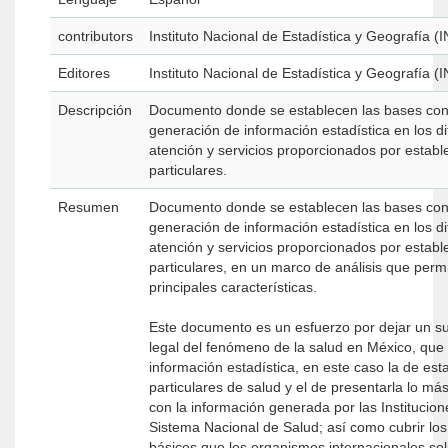
contributors
Instituto Nacional de Estadística y Geografía (
Editores
Instituto Nacional de Estadística y Geografía (
Descripción
Documento donde se establecen las bases con
generación de información estadística en los di
atención y servicios proporcionados por establ
particulares.
Resumen
Documento donde se establecen las bases con
generación de información estadística en los di
atención y servicios proporcionados por establ
particulares, en un marco de análisis que perm
principales características.
Este documento es un esfuerzo por dejar un su
legal del fenómeno de la salud en México, que ll
información estadística, en este caso la de est
particulares de salud y el de presentarla lo m
con la información generada por las Institucio
Sistema Nacional de Salud; así como cubrir lo
básicos que los organismos internacionales sol