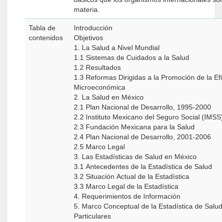
materia.
Tabla de
Introducción
contenidos
Objetivos
1. La Salud a Nivel Mundial
1.1 Sistemas de Cuidados a la Salud
1.2 Resultados
1.3 Reformas Dirigidas a la Promoción de la Efi
Microeconómica
2. La Salud en México
2.1 Plan Nacional de Desarrollo, 1995-2000
2.2 Instituto Mexicano del Seguro Social (IMSS
2.3 Fundación Mexicana para la Salud
2.4 Plan Nacional de Desarrollo, 2001-2006
2.5 Marco Legal
3. Las Estadísticas de Salud en México
3.1 Antecedentes de la Estadística de Salud
3.2 Situación Actual de la Estadística
3.3 Marco Legal de la Estadística
4. Requerimientos de Información
5. Marco Conceptual de la Estadística de Salu
Particulares