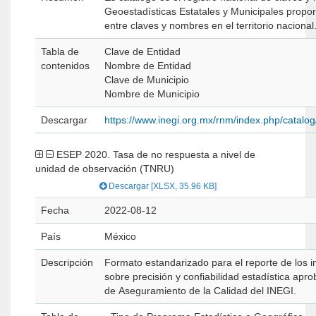
Geoestadísticas Estatales y Municipales propor
entre claves y nombres en el territorio nacional
Tabla de
Clave de Entidad
contenidos
Nombre de Entidad
Clave de Municipio
Nombre de Municipio
Descargar
https://www.inegi.org.mx/rnm/index.php/catal
ESEP 2020. Tasa de no respuesta a nivel de
unidad de observación (TNRU)
Descargar [XLSX, 35.96 KB]
Fecha
2022-08-12
País
México
Descripción
Formato estandarizado para el reporte de los i
sobre precisión y confiabilidad estadística apr
de Aseguramiento de la Calidad del INEGI.