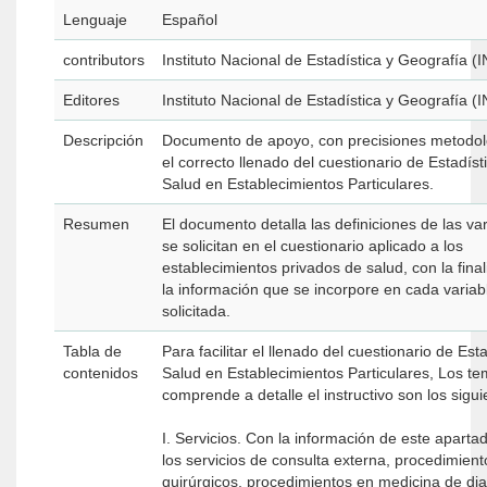
Lenguaje
Español
contributors
Instituto Nacional de Estadística y Geografía (
Editores
Instituto Nacional de Estadística y Geografía (
Descripción
Documento de apoyo, con precisiones metodol
el correcto llenado del cuestionario de Estadíst
Salud en Establecimientos Particulares.
Resumen
El documento detalla las definiciones de las va
se solicitan en el cuestionario aplicado a los
establecimientos privados de salud, con la fina
la información que se incorpore en cada variab
solicitada.
Tabla de
Para facilitar el llenado del cuestionario de Est
contenidos
Salud en Establecimientos Particulares, Los t
comprende a detalle el instructivo son los sigui
I. Servicios. Con la información de este apartad
los servicios de consulta externa, procedimien
quirúrgicos, procedimientos en medicina de dia