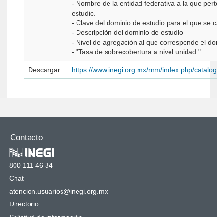
- Nombre de la entidad federativa a la que per
estudio.
- Clave del dominio de estudio para el que se c
- Descripción del dominio de estudio
- Nivel de agregación al que corresponde el d
- "Tasa de sobrecobertura a nivel unidad."
Descargar
https://www.inegi.org.mx/rnm/index.php/catal
Contacto
800 111 46 34
Chat
atencion.usuarios@inegi.org.mx
Directorio