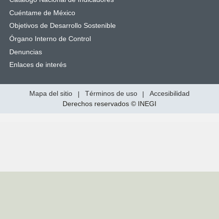
Cuéntame de México
Objetivos de Desarrollo Sostenible
Órgano Interno de Control
Denuncias
Enlaces de interés
Mapa del sitio
|
Términos de uso
|
Accesibilidad
Derechos reservados © INEGI