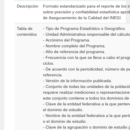
Descripción
Formato estandarizado para el reporte de los i
sobre precisión y confiabilidad estadística apr
de Aseguramiento de la Calidad del INEGI.
Tabla de
- Tipo de Programa Estadístico o Geográfico.
contenidos
- Unidad Administrativa responsable del cálcul
- Acrónimo del Programa.
- Nombre completo del Programa.
- Año de referencia del programa.
- Frecuencia con la que se lleva a cabo el prog
ciclos.
- De acuerdo con la periodicidad, número de p
referencia.
- Versión de la información publicada.
- Conjunto de todas las unidades de la població
requiere realizar mediciones o representacione
este conjunto contiene a todos los dominios de
- Clave de la entidad federativa a la que perte
el dominio de estudio.
- Nombre de la entidad federativa a la que per
o el dominio de estudio.
- Clave de la agrupación o dominio de estudio p