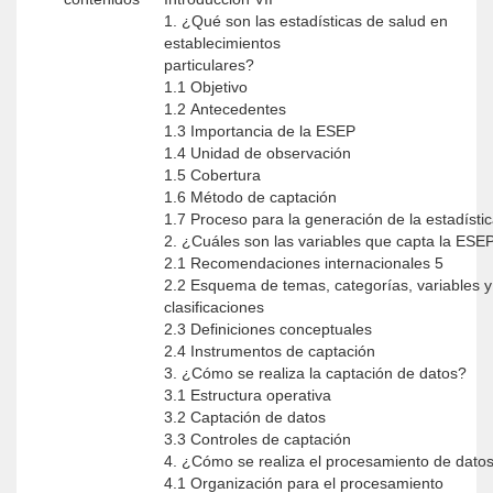
1. ¿Qué son las estadísticas de salud en
establecimientos
particulares?
1.1 Objetivo
1.2 Antecedentes
1.3 Importancia de la ESEP
1.4 Unidad de observación
1.5 Cobertura
1.6 Método de captación
1.7 Proceso para la generación de la estadísti
2. ¿Cuáles son las variables que capta la ESE
2.1 Recomendaciones internacionales 5
2.2 Esquema de temas, categorías, variables y
clasificaciones
2.3 Definiciones conceptuales
2.4 Instrumentos de captación
3. ¿Cómo se realiza la captación de datos?
3.1 Estructura operativa
3.2 Captación de datos
3.3 Controles de captación
4. ¿Cómo se realiza el procesamiento de dato
4.1 Organización para el procesamiento