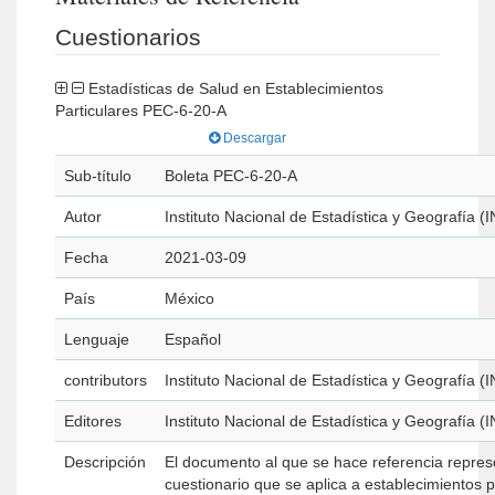
Cuestionarios
Estadísticas de Salud en Establecimientos
Particulares PEC-6-20-A
Descargar
Sub-título
Boleta PEC-6-20-A
Autor
Instituto Nacional de Estadística y Geografía (
Fecha
2021-03-09
País
México
Lenguaje
Español
contributors
Instituto Nacional de Estadística y Geografía (
Editores
Instituto Nacional de Estadística y Geografía (
Descripción
El documento al que se hace referencia repres
cuestionario que se aplica a establecimientos p