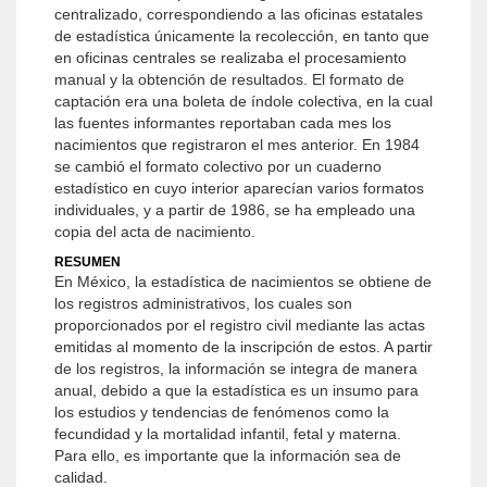
centralizado, correspondiendo a las oficinas estatales
de estadística únicamente la recolección, en tanto que
en oficinas centrales se realizaba el procesamiento
manual y la obtención de resultados. El formato de
captación era una boleta de índole colectiva, en la cual
las fuentes informantes reportaban cada mes los
nacimientos que registraron el mes anterior. En 1984
se cambió el formato colectivo por un cuaderno
estadístico en cuyo interior aparecían varios formatos
individuales, y a partir de 1986, se ha empleado una
copia del acta de nacimiento.
RESUMEN
En México, la estadística de nacimientos se obtiene de
los registros administrativos, los cuales son
proporcionados por el registro civil mediante las actas
emitidas al momento de la inscripción de estos. A partir
de los registros, la información se integra de manera
anual, debido a que la estadística es un insumo para
los estudios y tendencias de fenómenos como la
fecundidad y la mortalidad infantil, fetal y materna.
Para ello, es importante que la información sea de
calidad.