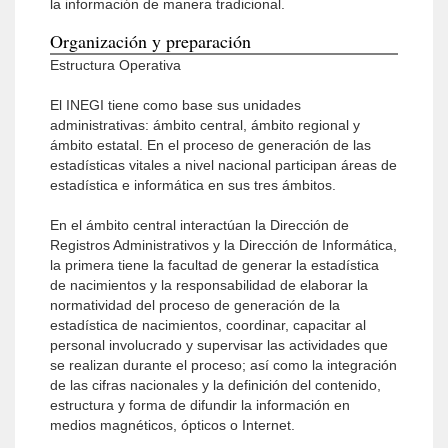
la información de manera tradicional.
Organización y preparación
Estructura Operativa
El INEGI tiene como base sus unidades
administrativas: ámbito central, ámbito regional y
ámbito estatal. En el proceso de generación de las
estadísticas vitales a nivel nacional participan áreas de
estadística e informática en sus tres ámbitos.
En el ámbito central interactúan la Dirección de
Registros Administrativos y la Dirección de Informática,
la primera tiene la facultad de generar la estadística
de nacimientos y la responsabilidad de elaborar la
normatividad del proceso de generación de la
estadística de nacimientos, coordinar, capacitar al
personal involucrado y supervisar las actividades que
se realizan durante el proceso; así como la integración
de las cifras nacionales y la definición del contenido,
estructura y forma de difundir la información en
medios magnéticos, ópticos o Internet.