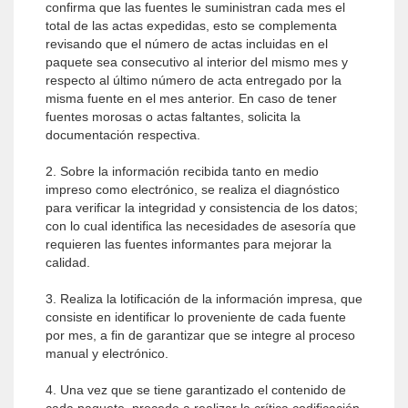
confirma que las fuentes le suministran cada mes el
total de las actas expedidas, esto se complementa
revisando que el número de actas incluidas en el
paquete sea consecutivo al interior del mismo mes y
respecto al último número de acta entregado por la
misma fuente en el mes anterior. En caso de tener
fuentes morosas o actas faltantes, solicita la
documentación respectiva.
2. Sobre la información recibida tanto en medio
impreso como electrónico, se realiza el diagnóstico
para verificar la integridad y consistencia de los datos;
con lo cual identifica las necesidades de asesoría que
requieren las fuentes informantes para mejorar la
calidad.
3. Realiza la lotificación de la información impresa, que
consiste en identificar lo proveniente de cada fuente
por mes, a fin de garantizar que se integre al proceso
manual y electrónico.
4. Una vez que se tiene garantizado el contenido de