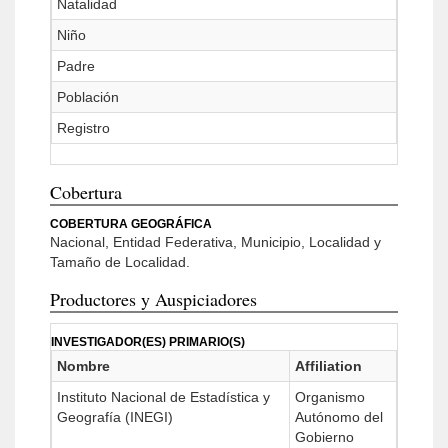
Natalidad
Niño
Padre
Población
Registro
Cobertura
COBERTURA GEOGRÁFICA
Nacional, Entidad Federativa, Municipio, Localidad y
Tamaño de Localidad.
Productores y Auspiciadores
INVESTIGADOR(ES) PRIMARIO(S)
Nombre
Affiliation
Instituto Nacional de Estadística y
Organismo
Geografía (INEGI)
Autónomo del
Gobierno