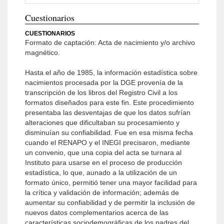
Cuestionarios
CUESTIONARIOS
Formato de captación: Acta de nacimiento y/o archivo
magnético.
Hasta el año de 1985, la información estadística sobre
nacimientos procesada por la DGE provenía de la
transcripción de los libros del Registro Civil a los
formatos diseñados para este fin. Este procedimiento
presentaba las desventajas de que los datos sufrían
alteraciones que dificultaban su procesamiento y
disminuían su confiabilidad. Fue en esa misma fecha
cuando el RENAPO y el INEGI precisaron, mediante
un convenio, que una copia del acta se turnara al
Instituto para usarse en el proceso de producción
estadística, lo que, aunado a la utilización de un
formato único, permitió tener una mayor facilidad para
la crítica y validación de información; además de
aumentar su confiabilidad y de permitir la inclusión de
nuevos datos complementarios acerca de las
características sociodemográficas de los padres del