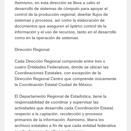
Asimismo, en esta dirección se lleva a cabo el
desarrollo de sistemas de cómputo para apoyar el
control de la producción regional, diseñar flujos de
sistemas y procesos, así como la elaboración de
documentos que aseguren el óptimo control de la
información y el uso de recursos, tanto en el desarrollo
como en la operación de sistemas.
Dirección Regional
Cada Dirección Regional comprende entre tres o
cuatro Entidades Federativas, donde se ubican las
Coordinaciones Estatales, con excepción de la
Dirección Regional Centro que comprende únicamente
la Coordinación Estatal Ciudad de México.
El Departamento Regional de Estadística, tiene la
responsabilidad de coordinar y supervisar las
actividades que desarrolla cada Coordinación Estatal,
respecto a la captación, recolección y procesos
primarios de la información. Asimismo, libera los
archivos estatales a fin de que cada entidad federativa