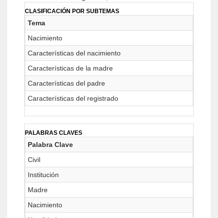
CLASIFICACIÓN POR SUBTEMAS
Tema
Nacimiento
Características del nacimiento
Características de la madre
Características del padre
Características del registrado
PALABRAS CLAVES
Palabra Clave
Civil
Institución
Madre
Nacimiento