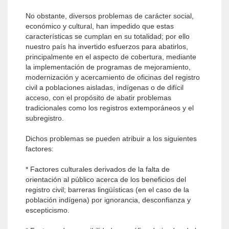
No obstante, diversos problemas de carácter social,
económico y cultural, han impedido que estas
características se cumplan en su totalidad; por ello
nuestro país ha invertido esfuerzos para abatirlos,
principalmente en el aspecto de cobertura, mediante
la implementación de programas de mejoramiento,
modernización y acercamiento de oficinas del registro
civil a poblaciones aisladas, indígenas o de difícil
acceso, con el propósito de abatir problemas
tradicionales como los registros extemporáneos y el
subregistro.
Dichos problemas se pueden atribuir a los siguientes
factores:
* Factores culturales derivados de la falta de
orientación al público acerca de los beneficios del
registro civil; barreras lingüísticas (en el caso de la
población indígena) por ignorancia, desconfianza y
escepticismo.