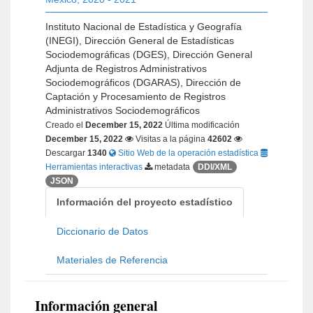
Instituto Nacional de Estadística y Geografía
(INEGI), Dirección General de Estadísticas
Sociodemográficas (DGES), Dirección General
Adjunta de Registros Administrativos
Sociodemográficos (DGARAS), Dirección de
Captación y Procesamiento de Registros
Administrativos Sociodemográficos
Creado el
December 15, 2022
Última modificación
December 15, 2022
Visitas a la página
42602
Descargar
1340
Sitio Web de la operación estadística
Herramientas interactivas
metadata
DDI/XML
JSON
Información del proyecto estadístico
Diccionario de Datos
Materiales de Referencia
Información general