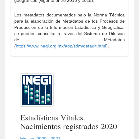
geográficos (vigente entre 2015 y 2025).
Los metadatos documentados bajo la Norma Técnica
para la elaboración de Metadatos de los Procesos de
Producción de la Información Estadística y Geográfica,
se pueden consultar a través del Sistema de Difusión
de Metadatos
(
https://www.inegi.org.mx/app/sdm/default.html
).
Estadísticas Vitales.
Nacimientos registrados 2020
Mexico
,
2020 - 2021