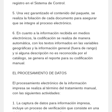
registro en el Sistema de Control.
5. Una vez garantizado el contenido del paquete, se
realiza la foliación de cada documento para asegurar
que se integre al proceso electrónico.
6. En cuanto a la información recibida en medios
electrónicos, la codificación se realiza de manera
automática, con los textos informados en las variables
geográficas y la información general (fuera de rango)
y si alguna descripción no es reconocida por el
catálogo, se genera el reporte para su codificación
manual.
EL PROCESAMIENTO DE DATOS
El procesamiento electrónico de la información
impresa se realiza al término del tratamiento manual,
con las siguientes actividades:
1. La captura de datos para información impresa,
incluye un proceso de verificación que consiste en una