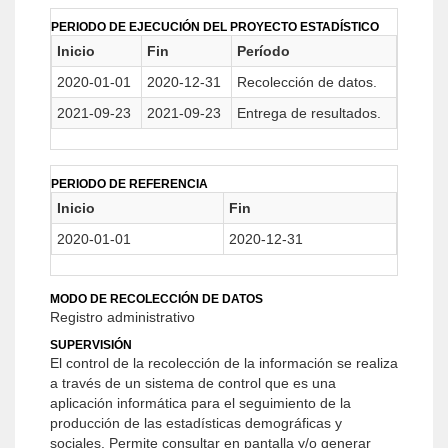
PERIODO DE EJECUCIÓN DEL PROYECTO ESTADÍSTICO
Inicio
Fin
Período
2020-01-01
2020-12-31
Recolección de datos.
2021-09-23
2021-09-23
Entrega de resultados.
PERIODO DE REFERENCIA
Inicio
Fin
2020-01-01
2020-12-31
MODO DE RECOLECCIÓN DE DATOS
Registro administrativo
SUPERVISIÓN
El control de la recolección de la información se realiza
a través de un sistema de control que es una
aplicación informática para el seguimiento de la
producción de las estadísticas demográficas y
sociales. Permite consultar en pantalla y/o generar