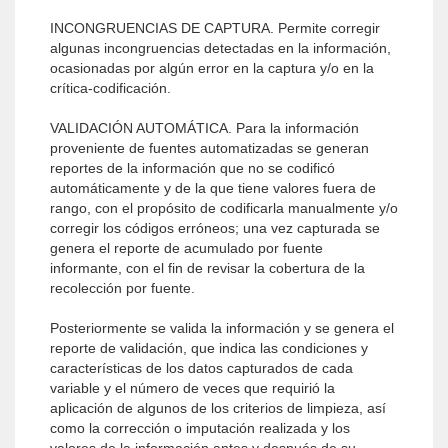
INCONGRUENCIAS DE CAPTURA. Permite corregir
algunas incongruencias detectadas en la información,
ocasionadas por algún error en la captura y/o en la
crítica-codificación.
VALIDACIÓN AUTOMÁTICA. Para la información
proveniente de fuentes automatizadas se generan
reportes de la información que no se codificó
automáticamente y de la que tiene valores fuera de
rango, con el propósito de codificarla manualmente y/o
corregir los códigos erróneos; una vez capturada se
genera el reporte de acumulado por fuente
informante, con el fin de revisar la cobertura de la
recolección por fuente.
Posteriormente se valida la información y se genera el
reporte de validación, que indica las condiciones y
características de los datos capturados de cada
variable y el número de veces que requirió la
aplicación de algunos de los criterios de limpieza, así
como la corrección o imputación realizada y los