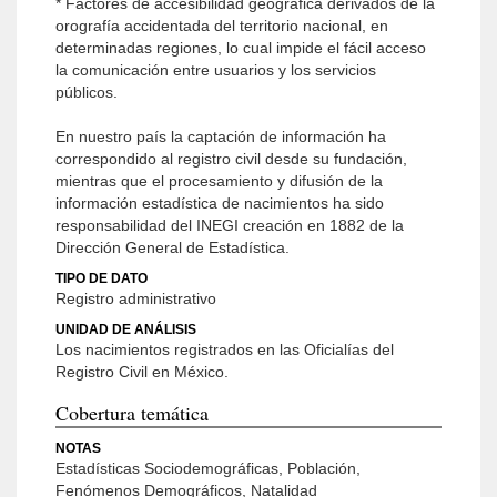
* Factores de accesibilidad geográfica derivados de la
orografía accidentada del territorio nacional, en
determinadas regiones, lo cual impide el fácil acceso
la comunicación entre usuarios y los servicios
públicos.
En nuestro país la captación de información ha
correspondido al registro civil desde su fundación,
mientras que el procesamiento y difusión de la
información estadística de nacimientos ha sido
responsabilidad del INEGI creación en 1882 de la
Dirección General de Estadística.
TIPO DE DATO
Registro administrativo
UNIDAD DE ANÁLISIS
Los nacimientos registrados en las Oficialías del
Registro Civil en México.
Cobertura temática
NOTAS
Estadísticas Sociodemográficas, Población,
Fenómenos Demográficos, Natalidad