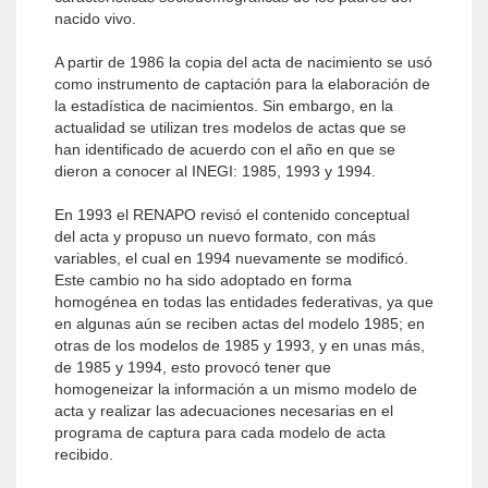
nacido vivo.
A partir de 1986 la copia del acta de nacimiento se usó
como instrumento de captación para la elaboración de
la estadística de nacimientos. Sin embargo, en la
actualidad se utilizan tres modelos de actas que se
han identificado de acuerdo con el año en que se
dieron a conocer al INEGI: 1985, 1993 y 1994.
En 1993 el RENAPO revisó el contenido conceptual
del acta y propuso un nuevo formato, con más
variables, el cual en 1994 nuevamente se modificó.
Este cambio no ha sido adoptado en forma
homogénea en todas las entidades federativas, ya que
en algunas aún se reciben actas del modelo 1985; en
otras de los modelos de 1985 y 1993, y en unas más,
de 1985 y 1994, esto provocó tener que
homogeneizar la información a un mismo modelo de
acta y realizar las adecuaciones necesarias en el
programa de captura para cada modelo de acta
recibido.