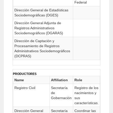
Federal
Dirección General de Estadísticas
Sociodemográficas (DGES)
Dirección General Adjunta de
Registros Administrativos
Sociodemográficos (DGARAS)
Dirección de Captación y
Procesamiento de Registros
Administrativos Sociodemográficos
(DCPRAS)
PRODUCTORES
Name
Affiliation
Role
Registro Civil
Secretaría
Registro de los
de
nacimientos y
Gobernación
sus
características.
Dirección General
Secretaría
Coordinar las