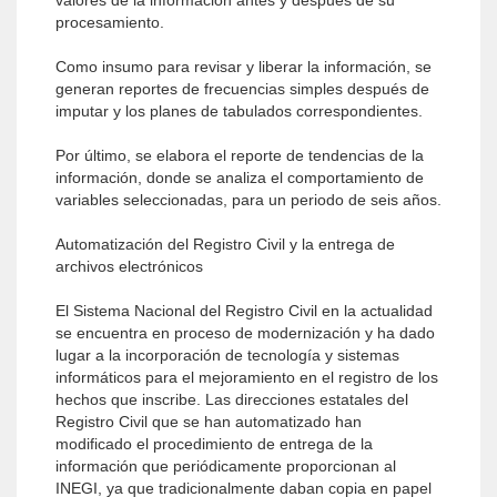
valores de la información antes y después de su
procesamiento.
Como insumo para revisar y liberar la información, se
generan reportes de frecuencias simples después de
imputar y los planes de tabulados correspondientes.
Por último, se elabora el reporte de tendencias de la
información, donde se analiza el comportamiento de
variables seleccionadas, para un periodo de seis años.
Automatización del Registro Civil y la entrega de
archivos electrónicos
El Sistema Nacional del Registro Civil en la actualidad
se encuentra en proceso de modernización y ha dado
lugar a la incorporación de tecnología y sistemas
informáticos para el mejoramiento en el registro de los
hechos que inscribe. Las direcciones estatales del
Registro Civil que se han automatizado han
modificado el procedimiento de entrega de la
información que periódicamente proporcionan al
INEGI, ya que tradicionalmente daban copia en papel