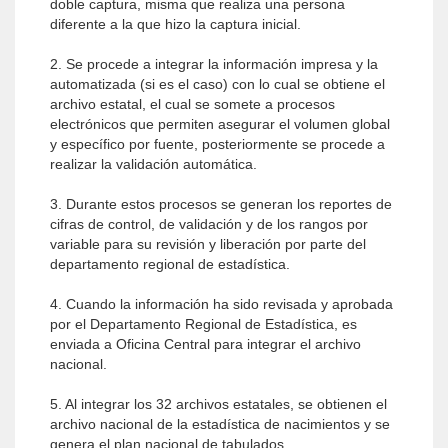
doble captura, misma que realiza una persona
diferente a la que hizo la captura inicial.
2. Se procede a integrar la información impresa y la
automatizada (si es el caso) con lo cual se obtiene el
archivo estatal, el cual se somete a procesos
electrónicos que permiten asegurar el volumen global
y específico por fuente, posteriormente se procede a
realizar la validación automática.
3. Durante estos procesos se generan los reportes de
cifras de control, de validación y de los rangos por
variable para su revisión y liberación por parte del
departamento regional de estadística.
4. Cuando la información ha sido revisada y aprobada
por el Departamento Regional de Estadística, es
enviada a Oficina Central para integrar el archivo
nacional.
5. Al integrar los 32 archivos estatales, se obtienen el
archivo nacional de la estadística de nacimientos y se
genera el plan nacional de tabulados.