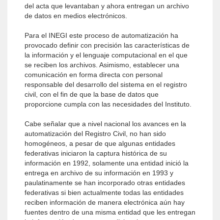
del acta que levantaban y ahora entregan un archivo
de datos en medios electrónicos.
Para el INEGI este proceso de automatización ha
provocado definir con precisión las características de
la información y el lenguaje computacional en el que
se reciben los archivos. Asimismo, establecer una
comunicación en forma directa con personal
responsable del desarrollo del sistema en el registro
civil, con el fin de que la base de datos que
proporcione cumpla con las necesidades del Instituto.
Cabe señalar que a nivel nacional los avances en la
automatización del Registro Civil, no han sido
homogéneos, a pesar de que algunas entidades
federativas iniciaron la captura histórica de su
información en 1992, solamente una entidad inició la
entrega en archivo de su información en 1993 y
paulatinamente se han incorporado otras entidades
federativas si bien actualmente todas las entidades
reciben información de manera electrónica aún hay
fuentes dentro de una misma entidad que les entregan