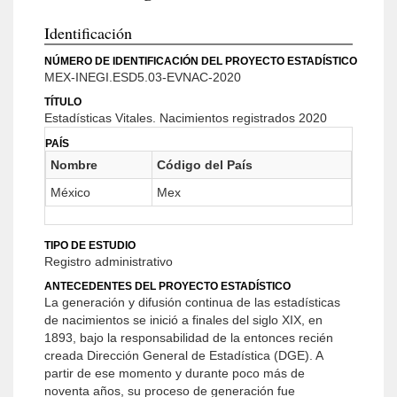
Identificación
NÚMERO DE IDENTIFICACIÓN DEL PROYECTO ESTADÍSTICO
MEX-INEGI.ESD5.03-EVNAC-2020
TÍTULO
Estadísticas Vitales. Nacimientos registrados 2020
PAÍS
Nombre
Código del País
México
Mex
TIPO DE ESTUDIO
Registro administrativo
ANTECEDENTES DEL PROYECTO ESTADÍSTICO
La generación y difusión continua de las estadísticas
de nacimientos se inició a finales del siglo XIX, en
1893, bajo la responsabilidad de la entonces recién
creada Dirección General de Estadística (DGE). A
partir de ese momento y durante poco más de
noventa años, su proceso de generación fue