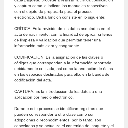
cada paquete, procede a realizar la crítica codificación
y captura como lo indican los manuales respectivos,
con el objeto de prepararla para el proceso
electrónico. Dicha función consiste en lo siguiente:
CRÍTICA. Es la revisión de los datos asentados en el
acta de nacimiento, con la finalidad de aplicar criterios
de limpieza y validación que permitan tener una
información más clara y congruente.
CODIFICACIÓN. Es la asignación de las claves o
códigos que correspondan a la información reportada
debidamente criticada, así como la anotación de éstas
en los espacios destinados para ello, en la banda de
codificación del acta.
CAPTURA. Es la introducción de los datos a una
aplicación por medio electrónico.
Durante este proceso se identifican registros que
pueden corresponder a otra clase como son
adopciones o reconocimientos, por lo tanto, son
cancelados y se actualiza el contenido del paquete y el