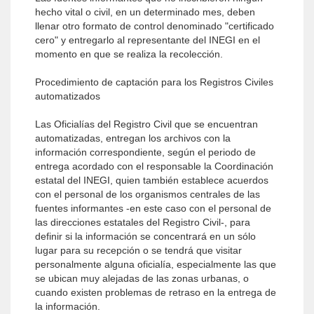
hecho vital o civil, en un determinado mes, deben
llenar otro formato de control denominado "certificado
cero" y entregarlo al representante del INEGI en el
momento en que se realiza la recolección.
Procedimiento de captación para los Registros Civiles
automatizados
Las Oficialías del Registro Civil que se encuentran
automatizadas, entregan los archivos con la
información correspondiente, según el periodo de
entrega acordado con el responsable la Coordinación
estatal del INEGI, quien también establece acuerdos
con el personal de los organismos centrales de las
fuentes informantes -en este caso con el personal de
las direcciones estatales del Registro Civil-, para
definir si la información se concentrará en un sólo
lugar para su recepción o se tendrá que visitar
personalmente alguna oficialía, especialmente las que
se ubican muy alejadas de las zonas urbanas, o
cuando existen problemas de retraso en la entrega de
la información.