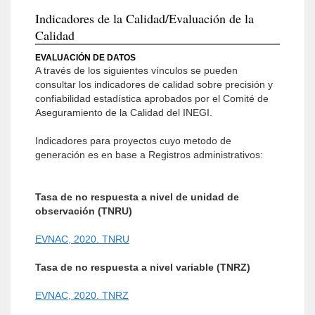
Indicadores de la Calidad/Evaluación de la
Calidad
EVALUACIÓN DE DATOS
A través de los siguientes vínculos se pueden
consultar los indicadores de calidad sobre precisión y
confiabilidad estadística aprobados por el Comité de
Aseguramiento de la Calidad del INEGI.
Indicadores para proyectos cuyo metodo de
generación es en base a Registros administrativos:
Tasa de no respuesta a nivel de unidad de
observación (TNRU)
EVNAC, 2020. TNRU
Tasa de no respuesta a nivel variable (TNRZ)
EVNAC, 2020. TNRZ