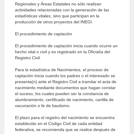
Regionales y Áreas Estatales no sólo realizan
actividades relacionadas con la generación de las
estadísticas vitales, sino que participan en la
producción de otros proyectos del INEGI.
El procedimiento de captación
El procedimiento de captación inicia cuando ocurre un
hecho vital o civil y es registrado en la Oficialía del
Registro Civil.
Para la estadística de Nacimientos, el proceso de
captación inicia cuando los padres o el interesado se
presenta(n) ante el Registro Civil a tramitar el acta de
nacimiento mediante documentos que hagan constar
el suceso, los cuales pueden ser la constancia de
alumbramiento, certificado de nacimiento, cartilla de
vacunación o fe de bautismo.
El plazo para el registro del nacimiento se encuentra
establecido en el Código Civil de cada entidad
federativa, se recomienda que se realice después de