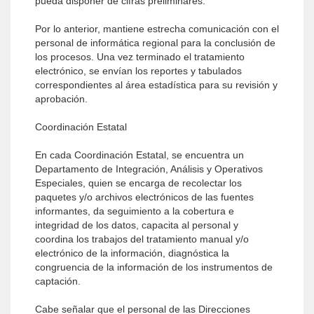
pueda disponer de cifras preliminares.
Por lo anterior, mantiene estrecha comunicación con el
personal de informática regional para la conclusión de
los procesos. Una vez terminado el tratamiento
electrónico, se envían los reportes y tabulados
correspondientes al área estadística para su revisión y
aprobación.
Coordinación Estatal
En cada Coordinación Estatal, se encuentra un
Departamento de Integración, Análisis y Operativos
Especiales, quien se encarga de recolectar los
paquetes y/o archivos electrónicos de las fuentes
informantes, da seguimiento a la cobertura e
integridad de los datos, capacita al personal y
coordina los trabajos del tratamiento manual y/o
electrónico de la información, diagnóstica la
congruencia de la información de los instrumentos de
captación.
Cabe señalar que el personal de las Direcciones