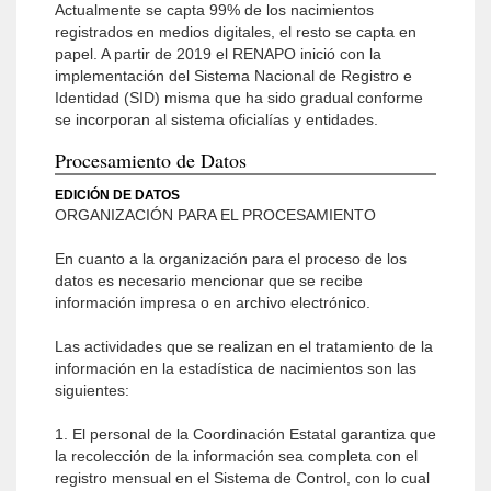
Actualmente se capta 99% de los nacimientos
registrados en medios digitales, el resto se capta en
papel. A partir de 2019 el RENAPO inició con la
implementación del Sistema Nacional de Registro e
Identidad (SID) misma que ha sido gradual conforme
se incorporan al sistema oficialías y entidades.
Procesamiento de Datos
EDICIÓN DE DATOS
ORGANIZACIÓN PARA EL PROCESAMIENTO
En cuanto a la organización para el proceso de los
datos es necesario mencionar que se recibe
información impresa o en archivo electrónico.
Las actividades que se realizan en el tratamiento de la
información en la estadística de nacimientos son las
siguientes:
1. El personal de la Coordinación Estatal garantiza que
la recolección de la información sea completa con el
registro mensual en el Sistema de Control, con lo cual