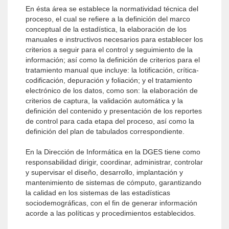
En ésta área se establece la normatividad técnica del
proceso, el cual se refiere a la definición del marco
conceptual de la estadística, la elaboración de los
manuales e instructivos necesarios para establecer los
criterios a seguir para el control y seguimiento de la
información; así como la definición de criterios para el
tratamiento manual que incluye: la lotificación, crítica-
codificación, depuración y foliación; y el tratamiento
electrónico de los datos, como son: la elaboración de
criterios de captura, la validación automática y la
definición del contenido y presentación de los reportes
de control para cada etapa del proceso, así como la
definición del plan de tabulados correspondiente.
En la Dirección de Informática en la DGES tiene como
responsabilidad dirigir, coordinar, administrar, controlar
y supervisar el diseño, desarrollo, implantación y
mantenimiento de sistemas de cómputo, garantizando
la calidad en los sistemas de las estadísticas
sociodemográficas, con el fin de generar información
acorde a las políticas y procedimientos establecidos.