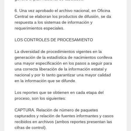
6. Una vez aprobado el archivo nacional, en Oficina
Central se elaboran los productos de difusión, se da
respuesta a los sistemas de información y
requerimientos especiales.
LOS CONTROLES DE PROCESAMIENTO
La diversidad de procedimientos vigentes en la
generación de la estadística de nacimientos conlleva
una mayor especificación en los pasos a seguir para
una correcta liberación de la información estatal y
nacional y por lo tanto garantizar una mayor calidad
en la información que se difunde.
Los reportes que se obtienen en cada etapa del
proceso, son los siguientes:
CAPTURA. Relación de número de paquetes
capturados y relación de fuentes informantes y casos
recibidos en archivos (ambos reportes presentan las
cifras de control).