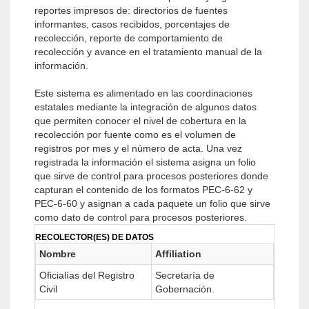
reportes impresos de: directorios de fuentes
informantes, casos recibidos, porcentajes de
recolección, reporte de comportamiento de
recolección y avance en el tratamiento manual de la
información.
Este sistema es alimentado en las coordinaciones
estatales mediante la integración de algunos datos
que permiten conocer el nivel de cobertura en la
recolección por fuente como es el volumen de
registros por mes y el número de acta. Una vez
registrada la información el sistema asigna un folio
que sirve de control para procesos posteriores donde
capturan el contenido de los formatos PEC-6-62 y
PEC-6-60 y asignan a cada paquete un folio que sirve
como dato de control para procesos posteriores.
RECOLECTOR(ES) DE DATOS
Nombre
Affiliation
Oficialías del Registro
Secretaría de
Civil
Gobernación.