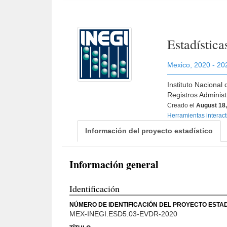
Estadística
Mexico
,
2020 - 20
Instituto Nacional
Registros Adminis
Creado el
August 18
Herramientas interac
Información del proyecto estadístico
Información general
Identificación
NÚMERO DE IDENTIFICACIÓN DEL PROYECTO ESTAD
MEX-INEGI.ESD5.03-EVDR-2020