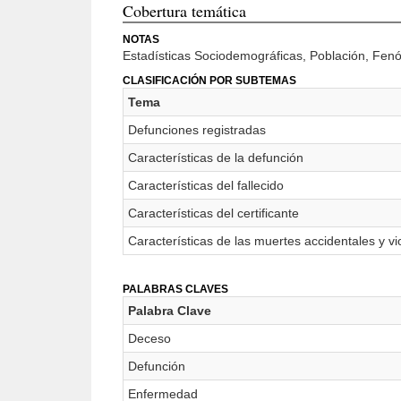
Cobertura temática
NOTAS
Estadísticas Sociodemográficas, Población, Fen
CLASIFICACIÓN POR SUBTEMAS
Tema
Defunciones registradas
Características de la defunción
Características del fallecido
Características del certificante
Características de las muertes accidentales y vi
PALABRAS CLAVES
Palabra Clave
Deceso
Defunción
Enfermedad