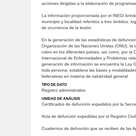
acciones dirigidas a la elaboración de programas
La información proporcionada por el INEGI brind
municipio y localidad referidos a tres ámbitos: lug
de ocurrencia de la lesión.
En la generación de las estadísticas de defunci
Organización de las Naciones Unidas (ONU), la c
rubro en los diferentes países; así como, por la 
Internacional de Enfermedades y Problemas relaci
generación de información se encuentra la Ley G
toda persona; establece las bases y modalidades 
federativas en materia de salubridad general.
TIPO DE DATO
Registro administrativo
UNIDAD DE ANÁLISIS
Certificados de defunción expedidos por la Secre
Acta de defunción expedidas por el Registro Civil
Cuadernos de defunción que se reciben de las Ag