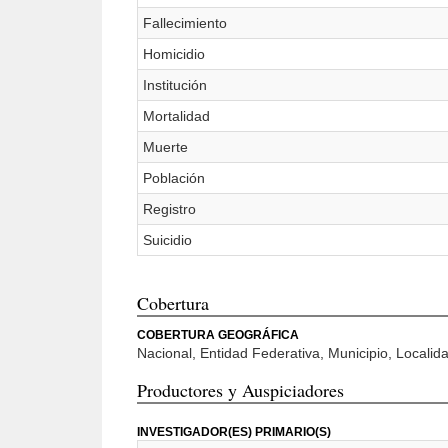
Fallecimiento
Homicidio
Institución
Mortalidad
Muerte
Población
Registro
Suicidio
Cobertura
COBERTURA GEOGRÁFICA
Nacional, Entidad Federativa, Municipio, Locali
Productores y Auspiciadores
INVESTIGADOR(ES) PRIMARIO(S)