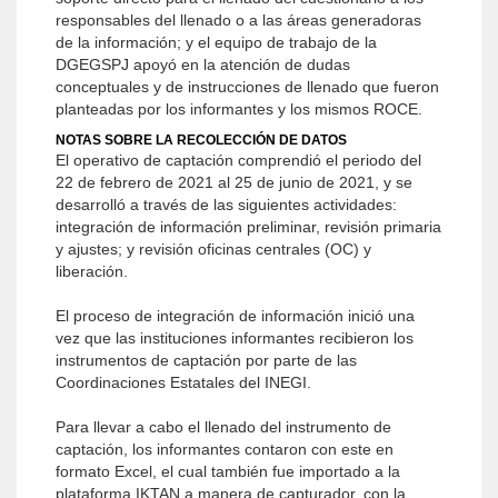
responsables del llenado o a las áreas generadoras
de la información; y el equipo de trabajo de la
DGEGSPJ apoyó en la atención de dudas
conceptuales y de instrucciones de llenado que fueron
planteadas por los informantes y los mismos ROCE.
NOTAS SOBRE LA RECOLECCIÓN DE DATOS
El operativo de captación comprendió el periodo del
22 de febrero de 2021 al 25 de junio de 2021, y se
desarrolló a través de las siguientes actividades:
integración de información preliminar, revisión primaria
y ajustes; y revisión oficinas centrales (OC) y
liberación.
El proceso de integración de información inició una
vez que las instituciones informantes recibieron los
instrumentos de captación por parte de las
Coordinaciones Estatales del INEGI.
Para llevar a cabo el llenado del instrumento de
captación, los informantes contaron con este en
formato Excel, el cual también fue importado a la
plataforma IKTAN a manera de capturador, con la