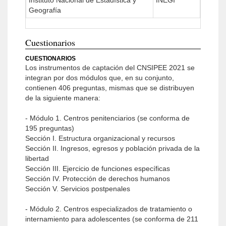
Instituto Nacional de Estadística y
INEGI
Geografía
Cuestionarios
CUESTIONARIOS
Los instrumentos de captación del CNSIPEE 2021 se
integran por dos módulos que, en su conjunto,
contienen 406 preguntas, mismas que se distribuyen
de la siguiente manera:
- Módulo 1. Centros penitenciarios (se conforma de
195 preguntas)
Sección I. Estructura organizacional y recursos
Sección II. Ingresos, egresos y población privada de la
libertad
Sección III. Ejercicio de funciones específicas
Sección IV. Protección de derechos humanos
Sección V. Servicios postpenales
- Módulo 2. Centros especializados de tratamiento o
internamiento para adolescentes (se conforma de 211