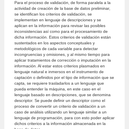
Para el proceso de validación, de forma paralela a la
actividad de creación de la base de datos preliminar,
se identifican los criterios de validación, se
implementan en lenguaje de descripciones y se
aplican en la información para revisar las posibles
inconsistencias así como para el procesamiento de
dicha información. Estos criterios de validación están
sustentados en los aspectos conceptuales y
metodológicos de cada variable para detectar
incongruencias y omisiones, y al mismo tiempo para
aplicar tratamientos de corrección o imputación en la
información. Al estar estos criterios plasmados en
lenguaje natural e inmersos en el instrumento de
captación o definidos por el tipo de información que se
capta, se requiere trasladarlos a un lenguaje que
pueda entender la máquina, en este caso en el
lenguaje basado en descripciones, que se denomina
descriptor. Se puede definir un descriptor como el
proceso de convertir un criterio de validación a un
caso de análisis utilizando un lenguaje similar a un
lenguaje de programación, para con esto poder aplicar
dichos criterios a la información almacenada en la