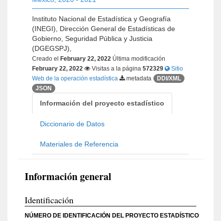
Instituto Nacional de Estadística y Geografía
(INEGI), Dirección General de Estadísticas de
Gobierno, Seguridad Pública y Justicia
(DGEGSPJ),
Creado el
February 22, 2022
Última modificación
February 22, 2022
Visitas a la página
572329
Sitio
Web de la operación estadística
metadata
DDI/XML
JSON
Información del proyecto estadístico
Diccionario de Datos
Materiales de Referencia
Información general
Identificación
NÚMERO DE IDENTIFICACIÓN DEL PROYECTO ESTADÍSTICO