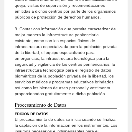
queja, visitas de supervisión y recomendaciones
emitidas a dichos centros por parte de los organismos
públicos de protección de derechos humanos.
9. Contar con información que permita caracterizar de
mejor manera la infraestructura penitenciaria
existente, como son los espacios físicos de
infraestructura especializada para la población privada
de la libertad, el equipo especializado para
emergencias, la infraestructura tecnológica para la
seguridad y vigilancia de los centros penitenciarios, la
infraestructura tecnológica para el registro de datos
biométricos de la población privada de la libertad, los
servicios médicos y programas educativos brindados,
así como los bienes de aseo personal y vestimenta
proporcionados gratuitamente a dicha población.
Procesamiento de Datos
EDICIÓN DE DATOS
El procesamiento de datos se inicia cuando se finaliza
la captación de la información en los instrumentos. Los
insumos necesarios e indispensables para el