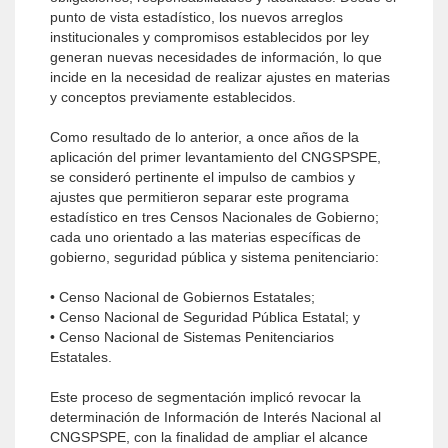
punto de vista estadístico, los nuevos arreglos
institucionales y compromisos establecidos por ley
generan nuevas necesidades de información, lo que
incide en la necesidad de realizar ajustes en materias
y conceptos previamente establecidos.
Como resultado de lo anterior, a once años de la
aplicación del primer levantamiento del CNGSPSPE,
se consideró pertinente el impulso de cambios y
ajustes que permitieron separar este programa
estadístico en tres Censos Nacionales de Gobierno;
cada uno orientado a las materias específicas de
gobierno, seguridad pública y sistema penitenciario:
• Censo Nacional de Gobiernos Estatales;
• Censo Nacional de Seguridad Pública Estatal; y
• Censo Nacional de Sistemas Penitenciarios
Estatales.
Este proceso de segmentación implicó revocar la
determinación de Información de Interés Nacional al
CNGSPSPE, con la finalidad de ampliar el alcance