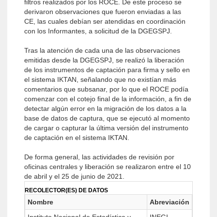
filtros realizados por los ROCE. De este proceso se
derivaron observaciones que fueron enviadas a las
CE, las cuales debían ser atendidas en coordinación
con los Informantes, a solicitud de la DGEGSPJ.
Tras la atención de cada una de las observaciones
emitidas desde la DGEGSPJ, se realizó la liberación
de los instrumentos de captación para firma y sello en
el sistema IKTAN, señalando que no existían más
comentarios que subsanar, por lo que el ROCE podía
comenzar con el cotejo final de la información, a fin de
detectar algún error en la migración de los datos a la
base de datos de captura, que se ejecutó al momento
de cargar o capturar la última versión del instrumento
de captación en el sistema IKTAN.
De forma general, las actividades de revisión por
oficinas centrales y liberación se realizaron entre el 10
de abril y el 25 de junio de 2021.
RECOLECTOR(ES) DE DATOS
Nombre
Abreviación