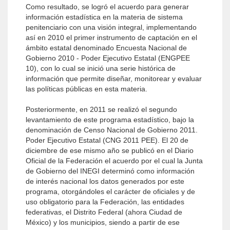
Como resultado, se logró el acuerdo para generar
información estadística en la materia de sistema
penitenciario con una visión integral, implementando
así en 2010 el primer instrumento de captación en el
ámbito estatal denominado Encuesta Nacional de
Gobierno 2010 - Poder Ejecutivo Estatal (ENGPEE
10), con lo cual se inició una serie histórica de
información que permite diseñar, monitorear y evaluar
las políticas públicas en esta materia.
Posteriormente, en 2011 se realizó el segundo
levantamiento de este programa estadístico, bajo la
denominación de Censo Nacional de Gobierno 2011.
Poder Ejecutivo Estatal (CNG 2011 PEE). El 20 de
diciembre de ese mismo año se publicó en el Diario
Oficial de la Federación el acuerdo por el cual la Junta
de Gobierno del INEGI determinó como información
de interés nacional los datos generados por este
programa, otorgándoles el carácter de oficiales y de
uso obligatorio para la Federación, las entidades
federativas, el Distrito Federal (ahora Ciudad de
México) y los municipios, siendo a partir de ese