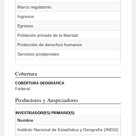
Marco regulatorio
Ingresos
Egresos
Población privada de la libertad
Protección de derechos humanos
Servicios postpenales
Cobertura
COBERTURA GEOGRÁFICA
Federal.
Productores y Auspiciadores
INVESTIGADOR(ES) PRIMARIO(S)
Nombre
Instituto Nacional de Estadística y Geografía (INEGI)