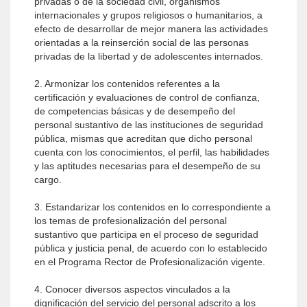
privadas o de la sociedad civil, organismos
internacionales y grupos religiosos o humanitarios, a
efecto de desarrollar de mejor manera las actividades
orientadas a la reinserción social de las personas
privadas de la libertad y de adolescentes internados.
2. Armonizar los contenidos referentes a la
certificación y evaluaciones de control de confianza,
de competencias básicas y de desempeño del
personal sustantivo de las instituciones de seguridad
pública, mismas que acreditan que dicho personal
cuenta con los conocimientos, el perfil, las habilidades
y las aptitudes necesarias para el desempeño de su
cargo.
3. Estandarizar los contenidos en lo correspondiente a
los temas de profesionalización del personal
sustantivo que participa en el proceso de seguridad
pública y justicia penal, de acuerdo con lo establecido
en el Programa Rector de Profesionalización vigente.
4. Conocer diversos aspectos vinculados a la
dignificación del servicio del personal adscrito a los