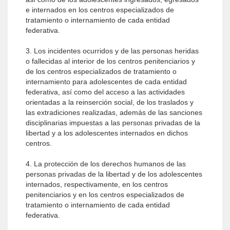
e internados en los centros especializados de
tratamiento o internamiento de cada entidad
federativa.
3. Los incidentes ocurridos y de las personas heridas
o fallecidas al interior de los centros penitenciarios y
de los centros especializados de tratamiento o
internamiento para adolescentes de cada entidad
federativa, así como del acceso a las actividades
orientadas a la reinserción social, de los traslados y
las extradiciones realizadas, además de las sanciones
disciplinarias impuestas a las personas privadas de la
libertad y a los adolescentes internados en dichos
centros.
4. La protección de los derechos humanos de las
personas privadas de la libertad y de los adolescentes
internados, respectivamente, en los centros
penitenciarios y en los centros especializados de
tratamiento o internamiento de cada entidad
federativa.