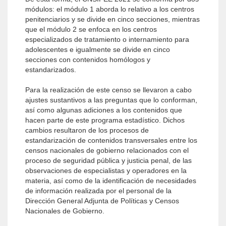
módulos: el módulo 1 aborda lo relativo a los centros
penitenciarios y se divide en cinco secciones, mientras
que el módulo 2 se enfoca en los centros
especializados de tratamiento o internamiento para
adolescentes e igualmente se divide en cinco
secciones con contenidos homólogos y
estandarizados.
Para la realización de este censo se llevaron a cabo
ajustes sustantivos a las preguntas que lo conforman,
así como algunas adiciones a los contenidos que
hacen parte de este programa estadístico. Dichos
cambios resultaron de los procesos de
estandarización de contenidos transversales entre los
censos nacionales de gobierno relacionados con el
proceso de seguridad pública y justicia penal, de las
observaciones de especialistas y operadores en la
materia, así como de la identificación de necesidades
de información realizada por el personal de la
Dirección General Adjunta de Políticas y Censos
Nacionales de Gobierno.