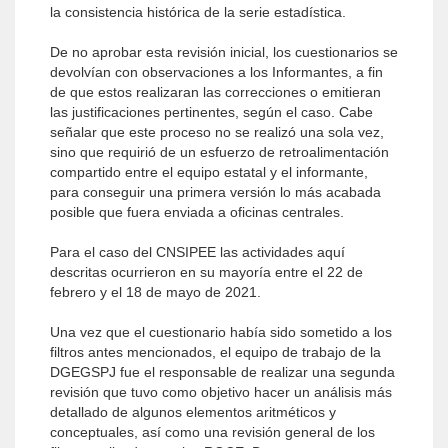
la consistencia histórica de la serie estadística.
De no aprobar esta revisión inicial, los cuestionarios se
devolvían con observaciones a los Informantes, a fin
de que estos realizaran las correcciones o emitieran
las justificaciones pertinentes, según el caso. Cabe
señalar que este proceso no se realizó una sola vez,
sino que requirió de un esfuerzo de retroalimentación
compartido entre el equipo estatal y el informante,
para conseguir una primera versión lo más acabada
posible que fuera enviada a oficinas centrales.
Para el caso del CNSIPEE las actividades aquí
descritas ocurrieron en su mayoría entre el 22 de
febrero y el 18 de mayo de 2021.
Una vez que el cuestionario había sido sometido a los
filtros antes mencionados, el equipo de trabajo de la
DGEGSPJ fue el responsable de realizar una segunda
revisión que tuvo como objetivo hacer un análisis más
detallado de algunos elementos aritméticos y
conceptuales, así como una revisión general de los