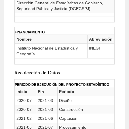
Dirección General de Estadísticas de Gobierno,
Seguridad Pública y Justicia (DGEGSPJ)
FINANCIAMIENTO
Nombre
Abreviación
Instituto Nacional de Estadística y
INEGI
Geografía
Recolección de Datos
PERIODO DE EJECUCIÓN DEL PROYECTO ESTADÍSTICO
Inicio
Fin
Período
2020-07
2021-03
Diseño
2020-07
2021-03
Construcción
2021-02
2021-06
Captación
2021-05
2021-07
Procesamiento