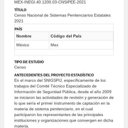
MEX-INEGI.40.1200.03-CNSIPEE-2021
TÍTULO
Censo Nacional de Sistemas Penitenciarios Estatales
2021
PAÍS
Nombre
Código del País
México
Mex
TIPO DE ESTUDIO
Censo
ANTECEDENTES DEL PROYECTO ESTADÍSTICO
En el marco del SNIGSPIJ, específicamente de los
trabajos del Comité Técnico Especializado de
Información de Seguridad Pública, desde el año 2009
se iniciaron las actividades de revisión y generación de
lo que sería el primer instrumento de captación en la
materia de sistema penitenciario, en el cual
participaron los representantes de las principales
instituciones y organizaciones que convergen en dicha
materia.