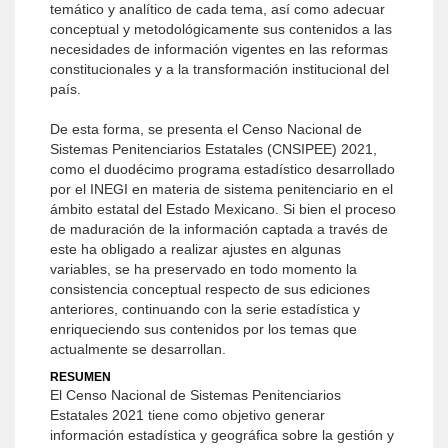
temático y analítico de cada tema, así como adecuar
conceptual y metodológicamente sus contenidos a las
necesidades de información vigentes en las reformas
constitucionales y a la transformación institucional del
país.
De esta forma, se presenta el Censo Nacional de
Sistemas Penitenciarios Estatales (CNSIPEE) 2021,
como el duodécimo programa estadístico desarrollado
por el INEGI en materia de sistema penitenciario en el
ámbito estatal del Estado Mexicano. Si bien el proceso
de maduración de la información captada a través de
este ha obligado a realizar ajustes en algunas
variables, se ha preservado en todo momento la
consistencia conceptual respecto de sus ediciones
anteriores, continuando con la serie estadística y
enriqueciendo sus contenidos por los temas que
actualmente se desarrollan.
RESUMEN
El Censo Nacional de Sistemas Penitenciarios
Estatales 2021 tiene como objetivo generar
información estadística y geográfica sobre la gestión y