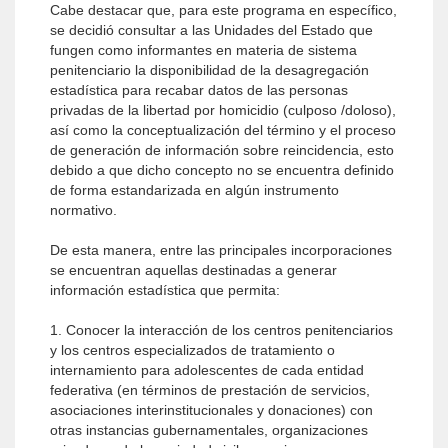
Cabe destacar que, para este programa en específico,
se decidió consultar a las Unidades del Estado que
fungen como informantes en materia de sistema
penitenciario la disponibilidad de la desagregación
estadística para recabar datos de las personas
privadas de la libertad por homicidio (culposo /doloso),
así como la conceptualización del término y el proceso
de generación de información sobre reincidencia, esto
debido a que dicho concepto no se encuentra definido
de forma estandarizada en algún instrumento
normativo.
De esta manera, entre las principales incorporaciones
se encuentran aquellas destinadas a generar
información estadística que permita:
1. Conocer la interacción de los centros penitenciarios
y los centros especializados de tratamiento o
internamiento para adolescentes de cada entidad
federativa (en términos de prestación de servicios,
asociaciones interinstitucionales y donaciones) con
otras instancias gubernamentales, organizaciones