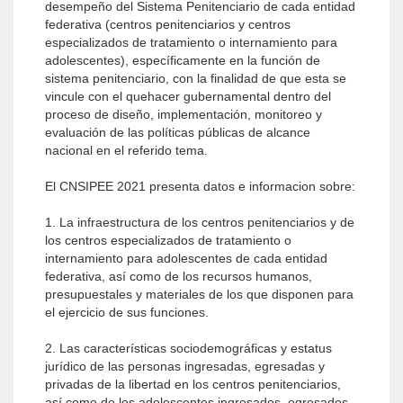
desempeño del Sistema Penitenciario de cada entidad
federativa (centros penitenciarios y centros
especializados de tratamiento o internamiento para
adolescentes), específicamente en la función de
sistema penitenciario, con la finalidad de que esta se
vincule con el quehacer gubernamental dentro del
proceso de diseño, implementación, monitoreo y
evaluación de las políticas públicas de alcance
nacional en el referido tema.
El CNSIPEE 2021 presenta datos e informacion sobre:
1. La infraestructura de los centros penitenciarios y de
los centros especializados de tratamiento o
internamiento para adolescentes de cada entidad
federativa, así como de los recursos humanos,
presupuestales y materiales de los que disponen para
el ejercicio de sus funciones.
2. Las características sociodemográficas y estatus
jurídico de las personas ingresadas, egresadas y
privadas de la libertad en los centros penitenciarios,
así como de los adolescentes ingresados, egresados