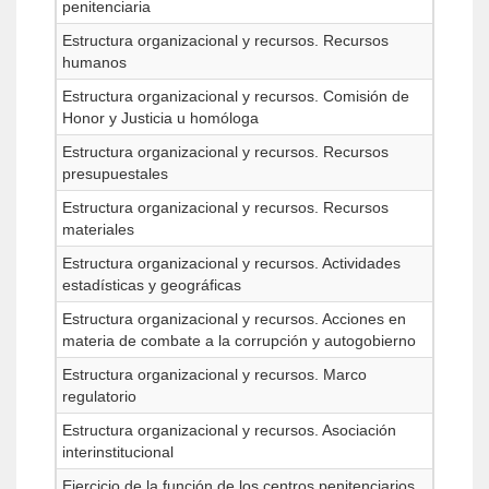
penitenciaria
Estructura organizacional y recursos. Recursos
humanos
Estructura organizacional y recursos. Comisión de
Honor y Justicia u homóloga
Estructura organizacional y recursos. Recursos
presupuestales
Estructura organizacional y recursos. Recursos
materiales
Estructura organizacional y recursos. Actividades
estadísticas y geográficas
Estructura organizacional y recursos. Acciones en
materia de combate a la corrupción y autogobierno
Estructura organizacional y recursos. Marco
regulatorio
Estructura organizacional y recursos. Asociación
interinstitucional
Ejercicio de la función de los centros penitenciarios