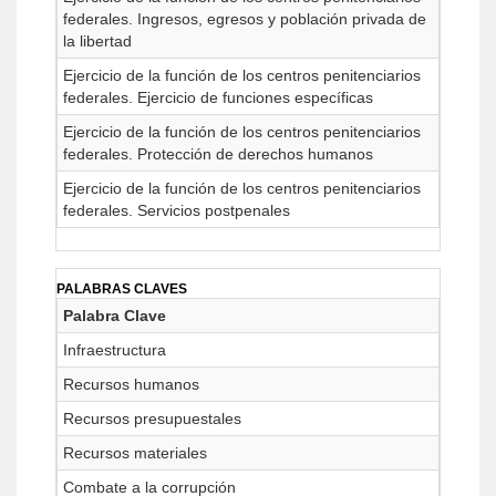
federales. Ingresos, egresos y población privada de
la libertad
Ejercicio de la función de los centros penitenciarios
federales. Ejercicio de funciones específicas
Ejercicio de la función de los centros penitenciarios
federales. Protección de derechos humanos
Ejercicio de la función de los centros penitenciarios
federales. Servicios postpenales
PALABRAS CLAVES
Palabra Clave
Infraestructura
Recursos humanos
Recursos presupuestales
Recursos materiales
Combate a la corrupción