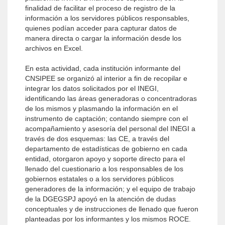
finalidad de facilitar el proceso de registro de la
información a los servidores públicos responsables,
quienes podían acceder para capturar datos de
manera directa o cargar la información desde los
archivos en Excel.
En esta actividad, cada institución informante del
CNSIPEE se organizó al interior a fin de recopilar e
integrar los datos solicitados por el INEGI,
identificando las áreas generadoras o concentradoras
de los mismos y plasmando la información en el
instrumento de captación; contando siempre con el
acompañamiento y asesoría del personal del INEGI a
través de dos esquemas: las CE, a través del
departamento de estadísticas de gobierno en cada
entidad, otorgaron apoyo y soporte directo para el
llenado del cuestionario a los responsables de los
gobiernos estatales o a los servidores públicos
generadores de la información; y el equipo de trabajo
de la DGEGSPJ apoyó en la atención de dudas
conceptuales y de instrucciones de llenado que fueron
planteadas por los informantes y los mismos ROCE.