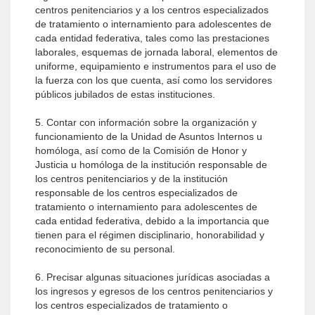
centros penitenciarios y a los centros especializados
de tratamiento o internamiento para adolescentes de
cada entidad federativa, tales como las prestaciones
laborales, esquemas de jornada laboral, elementos de
uniforme, equipamiento e instrumentos para el uso de
la fuerza con los que cuenta, así como los servidores
públicos jubilados de estas instituciones.
5. Contar con información sobre la organización y
funcionamiento de la Unidad de Asuntos Internos u
homóloga, así como de la Comisión de Honor y
Justicia u homóloga de la institución responsable de
los centros penitenciarios y de la institución
responsable de los centros especializados de
tratamiento o internamiento para adolescentes de
cada entidad federativa, debido a la importancia que
tienen para el régimen disciplinario, honorabilidad y
reconocimiento de su personal.
6. Precisar algunas situaciones jurídicas asociadas a
los ingresos y egresos de los centros penitenciarios y
los centros especializados de tratamiento o