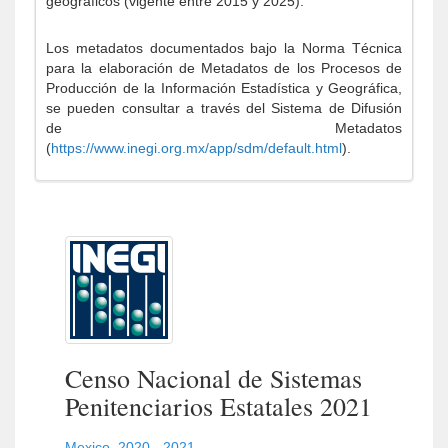
geográficos (vigente entre 2015 y 2025).
Los metadatos documentados bajo la Norma Técnica
para la elaboración de Metadatos de los Procesos de
Producción de la Información Estadística y Geográfica,
se pueden consultar a través del Sistema de Difusión
de Metadatos
(
https://www.inegi.org.mx/app/sdm/default.html
).
Censo Nacional de Sistemas
Penitenciarios Estatales 2021
Mexico
,
2020 - 2021