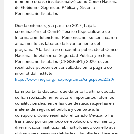
momento que se institucionalizó como Censo Nacional
de Gobierno, Seguridad Pública y Sistema
Penitenciario Estatales.
Desde entonces, y a partir de 2017, bajo la
coordinación del Comité Técnico Especializado de
Información del Sistema Penitenciario, se continuaron
anualmente las labores de levantamiento del
programa. A la fecha se encuentra publicado el Censo
Nacional de Gobierno, Seguridad Pública y Sistema
Penitenciario Estatales (CNGSPSPE) 2020, cuyos
resultados pueden ser consultados en la página de
internet del Instituto:
https://www.inegi.org.mx/programas/cngspspe/2020/
.
Es importante destacar que durante la última década
se han realizado numerosas e importantes reformas
constitucionales, entre las que destacan aquellas en
materia de seguridad pública y combate a la
corrupción. Como resultado, el Estado Mexicano ha
transitado por un periodo de evolución, crecimiento y
diversificación institucional, multiplicando con ello sus
obligaciones, responsabilidades y facultades. Desde el