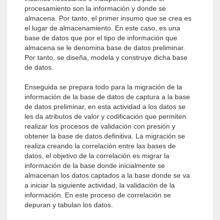
procesamiento son la información y donde se
almacena. Por tanto, el primer insumo que se crea es
el lugar de almacenamiento. En este caso, es una
base de datos que por el tipo de información que
almacena se le denomina base de datos preliminar.
Por tanto, se diseña, modela y construye dicha base
de datos.
Enseguida se prepara todo para la migración de la
información de la base de datos de captura a la base
de datos preliminar, en esta actividad a los datos se
les da atributos de valor y codificación que permiten
realizar los procesos de validación con presión y
obtener la base de datos definitiva. La migración se
realiza creando la correlación entre las bases de
datos, el objetivo de la correlación es migrar la
información de la base donde inicialmente se
almacenan los datos captados a la base donde se va
a iniciar la siguiente actividad, la validación de la
información. En este proceso de correlación se
depuran y tabulan los datos.