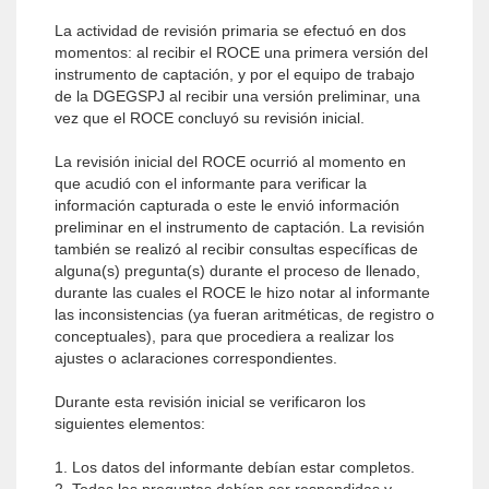
La actividad de revisión primaria se efectuó en dos
momentos: al recibir el ROCE una primera versión del
instrumento de captación, y por el equipo de trabajo
de la DGEGSPJ al recibir una versión preliminar, una
vez que el ROCE concluyó su revisión inicial.
La revisión inicial del ROCE ocurrió al momento en
que acudió con el informante para verificar la
información capturada o este le envió información
preliminar en el instrumento de captación. La revisión
también se realizó al recibir consultas específicas de
alguna(s) pregunta(s) durante el proceso de llenado,
durante las cuales el ROCE le hizo notar al informante
las inconsistencias (ya fueran aritméticas, de registro o
conceptuales), para que procediera a realizar los
ajustes o aclaraciones correspondientes.
Durante esta revisión inicial se verificaron los
siguientes elementos:
1. Los datos del informante debían estar completos.