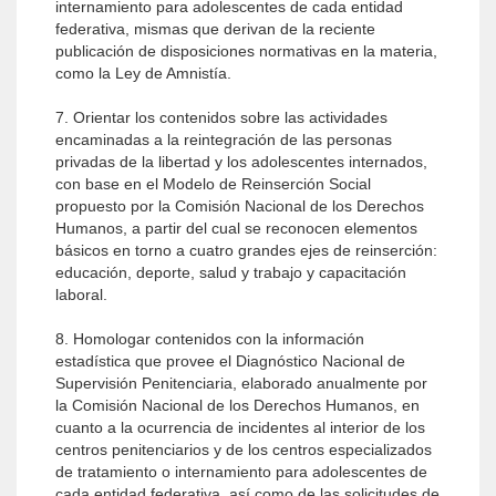
internamiento para adolescentes de cada entidad
federativa, mismas que derivan de la reciente
publicación de disposiciones normativas en la materia,
como la Ley de Amnistía.
7. Orientar los contenidos sobre las actividades
encaminadas a la reintegración de las personas
privadas de la libertad y los adolescentes internados,
con base en el Modelo de Reinserción Social
propuesto por la Comisión Nacional de los Derechos
Humanos, a partir del cual se reconocen elementos
básicos en torno a cuatro grandes ejes de reinserción:
educación, deporte, salud y trabajo y capacitación
laboral.
8. Homologar contenidos con la información
estadística que provee el Diagnóstico Nacional de
Supervisión Penitenciaria, elaborado anualmente por
la Comisión Nacional de los Derechos Humanos, en
cuanto a la ocurrencia de incidentes al interior de los
centros penitenciarios y de los centros especializados
de tratamiento o internamiento para adolescentes de
cada entidad federativa, así como de las solicitudes de