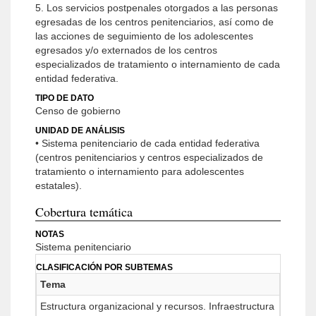
5. Los servicios postpenales otorgados a las personas
egresadas de los centros penitenciarios, así como de
las acciones de seguimiento de los adolescentes
egresados y/o externados de los centros
especializados de tratamiento o internamiento de cada
entidad federativa.
TIPO DE DATO
Censo de gobierno
UNIDAD DE ANÁLISIS
• Sistema penitenciario de cada entidad federativa
(centros penitenciarios y centros especializados de
tratamiento o internamiento para adolescentes
estatales).
Cobertura temática
NOTAS
Sistema penitenciario
CLASIFICACIÓN POR SUBTEMAS
Tema
Estructura organizacional y recursos. Infraestructura