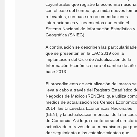
coyunturales que registre la economía naciona
con el paso del tiempo; que mida nuevos tema
relevantes, con base en recomendaciones
internacionales y lineamientos que emite el
Sistema Nacional de Información Estadística y
Geográfica (SNIEG).
A continuación se describen las particularidade
que se presentan en la EAC 2019 con la
implantación del Ciclo de Actualización de la
Información Económica para el cambio de año
base 2013:
El procedimiento de actualización del marco se
lleva a cabo a través del Registro Estadístico d
Negocios de México (RENEM), que utiliza com
medios de actualización los Censos Económic
2014, las Encuestas Económicas Nacionales
(EEN); y la actualización mensual de la Encues
de Comercio. Así logra mantenerse el directori
actualizado a través de un mecanismo que pu
dar seguimiento a los establecimientos que