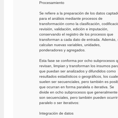
Procesamiento
Se refiere a la preparación de los datos capta
para el análisis mediante procesos de
transformación como la clasificación, codificaci
revisión, validación, edición e imputación,
conservando el registro de los procesos que
transforman a cada dato de entrada. Además, 
calculan nuevas variables, unidades,
ponderadores y agregados.
Esta fase se conforma por ocho subprocesos 
revisan, limpian y transforman los insumos par
que puedan ser analizados y difundidos como
resultados estadísticos o geográficos, los cual
suelen ser secuenciales, pero también es posib
que ocurran en forma paralela o iterativa. Se
divide en ocho subprocesos que generalmente
son secuenciales, pero también pueden ocurrir
paralelo o ser iterativos:
Integración de datos