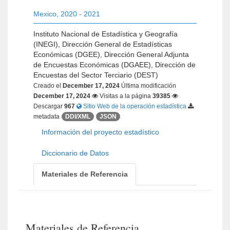
Mexico
,
2020 - 2021
Instituto Nacional de Estadística y Geografía
(INEGI), Dirección General de Estadísticas
Económicas (DGEE), Dirección General Adjunta
de Encuestas Económicas (DGAEE), Dirección de
Encuestas del Sector Terciario (DEST)
Creado el
December 17, 2024
Última modificación
December 17, 2024
Visitas a la página
39385
Descargar
967
Sitio Web de la operación estadística
metadata
DDI/XML
JSON
Información del proyecto estadístico
Diccionario de Datos
Materiales de Referencia
Materiales de Referencia