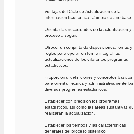
Ventajas del Ciclo de Actualización de la
Información Económica. Cambio de año base:
Orientar las necesidades de la actualización y e
proceso a seguir.
Ofrecer un conjunto de disposiciones, temas y
reglas para operar en forma integral las
actualizaciones de los diferentes programas
estadísticos.
Proporcionar definiciones y conceptos básicos
para orientar técnica y administrativamente los
diversos programas estadísticos.
Establecer con precisión los programas
estadísticos, así como las áreas sustantivas q
realizarán la actualización.
Establecer los tiempos y las características
generales del proceso sistémico.