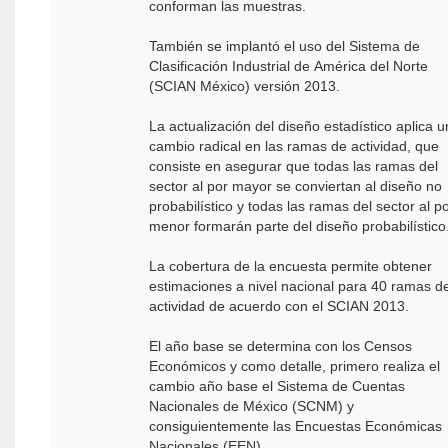
conforman las muestras.
También se implantó el uso del Sistema de
Clasificación Industrial de América del Norte
(SCIAN México) versión 2013.
La actualización del diseño estadístico aplica u
cambio radical en las ramas de actividad, que
consiste en asegurar que todas las ramas del
sector al por mayor se conviertan al diseño no
probabilístico y todas las ramas del sector al p
menor formarán parte del diseño probabilístico
La cobertura de la encuesta permite obtener
estimaciones a nivel nacional para 40 ramas d
actividad de acuerdo con el SCIAN 2013.
El año base se determina con los Censos
Económicos y como detalle, primero realiza el
cambio año base el Sistema de Cuentas
Nacionales de México (SCNM) y
consiguientemente las Encuestas Económicas
Nacionales (EEN).