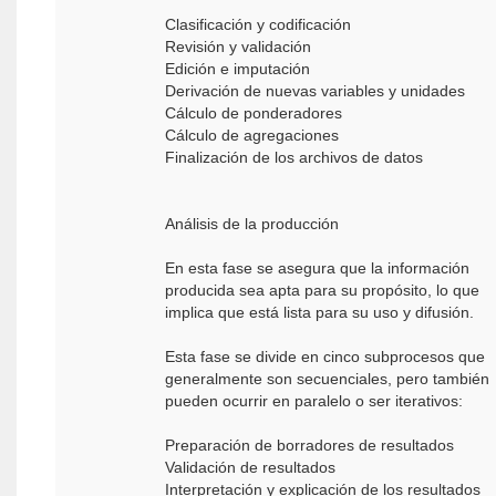
Clasificación y codificación
Revisión y validación
Edición e imputación
Derivación de nuevas variables y unidades
Cálculo de ponderadores
Cálculo de agregaciones
Finalización de los archivos de datos
Análisis de la producción
En esta fase se asegura que la información
producida sea apta para su propósito, lo que
implica que está lista para su uso y difusión.
Esta fase se divide en cinco subprocesos que
generalmente son secuenciales, pero también
pueden ocurrir en paralelo o ser iterativos:
Preparación de borradores de resultados
Validación de resultados
Interpretación y explicación de los resultados