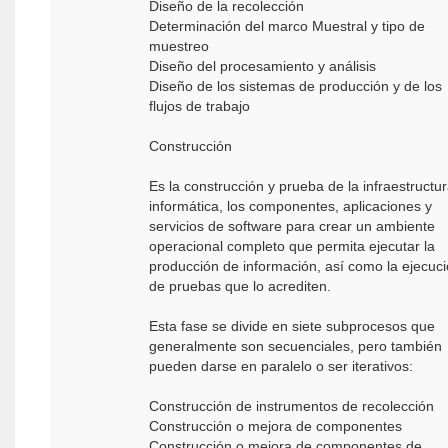
Diseño de la recolección
Determinación del marco Muestral y tipo de
muestreo
Diseño del procesamiento y análisis
Diseño de los sistemas de producción y de los
flujos de trabajo
Construcción
Es la construcción y prueba de la infraestructu
informática, los componentes, aplicaciones y
servicios de software para crear un ambiente
operacional completo que permita ejecutar la
producción de información, así como la ejecuc
de pruebas que lo acrediten.
Esta fase se divide en siete subprocesos que
generalmente son secuenciales, pero también
pueden darse en paralelo o ser iterativos:
Construcción de instrumentos de recolección
Construcción o mejora de componentes
Construcción o mejora de componentes de