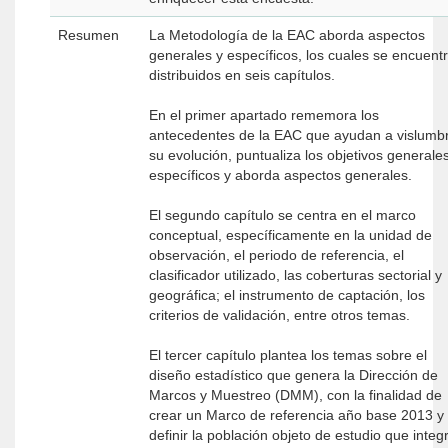
Resumen
La Metodología de la EAC aborda aspectos
generales y específicos, los cuales se encuent
distribuidos en seis capítulos.
En el primer apartado rememora los
antecedentes de la EAC que ayudan a vislumb
su evolución, puntualiza los objetivos generales
específicos y aborda aspectos generales.
El segundo capítulo se centra en el marco
conceptual, específicamente en la unidad de
observación, el periodo de referencia, el
clasificador utilizado, las coberturas sectorial y
geográfica; el instrumento de captación, los
criterios de validación, entre otros temas.
El tercer capítulo plantea los temas sobre el
diseño estadístico que genera la Dirección de
Marcos y Muestreo (DMM), con la finalidad de
crear un Marco de referencia año base 2013 y
definir la población objeto de estudio que integ