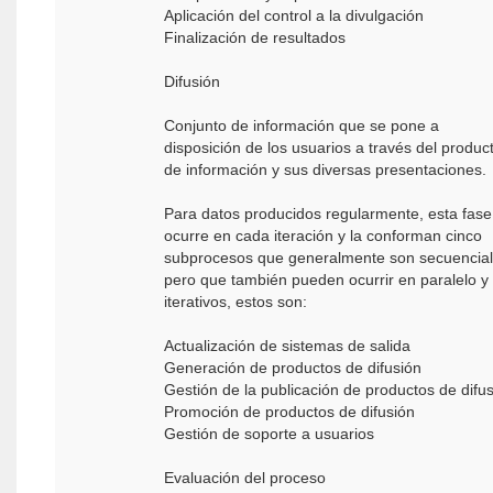
Aplicación del control a la divulgación
Finalización de resultados
Difusión
Conjunto de información que se pone a
disposición de los usuarios a través del produc
de información y sus diversas presentaciones.
Para datos producidos regularmente, esta fase
ocurre en cada iteración y la conforman cinco
subprocesos que generalmente son secuencial
pero que también pueden ocurrir en paralelo y
iterativos, estos son:
Actualización de sistemas de salida
Generación de productos de difusión
Gestión de la publicación de productos de difu
Promoción de productos de difusión
Gestión de soporte a usuarios
Evaluación del proceso