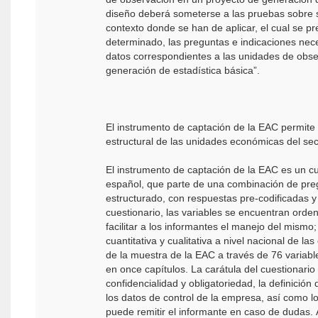
diseño deberá someterse a las pruebas sobre su
contexto donde se han de aplicar, el cual se p
determinado, las preguntas e indicaciones neces
datos correspondientes a las unidades de obse
generación de estadística básica”.
El instrumento de captación de la EAC permite
estructural de las unidades económicas del se
El instrumento de captación de la EAC es un cu
español, que parte de una combinación de pre
estructurado, con respuestas pre-codificadas y
cuestionario, las variables se encuentran orde
facilitar a los informantes el manejo del mismo
cuantitativa y cualitativa a nivel nacional de 
de la muestra de la EAC a través de 76 variabl
en once capítulos. La carátula del cuestionario 
confidencialidad y obligatoriedad, la definición
los datos de control de la empresa, así como lo
puede remitir el informante en caso de dudas. A