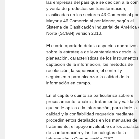
las empresas del país que se dedican a la co
y venta de productos sin transformación,
clasificadas en los sectores 43 Comercio al por
Mayor y 46 Comercio al por Menor, según el
Sistema de Clasificación Industrial de América 
Norte (SCIAN) versión 2013.
El cuarto apartado detalla aspectos operativos
sobre la estrategia de levantamiento desde la
planeación, características de los instrumentos
captación de la información, los métodos de
recolección, la supervisión, el control y
seguimiento para alcanzar la calidad de la
información en campo.
En el capítulo quinto se particulariza sobre el
procesamiento, análisis, tratamiento y validaci
que se le aplica a la información, para darle la
calidad y la confiabilidad requerida mediante
procedimientos detallados en los manuales de
tratamiento, el apoyo invaluable de los analista
de la información y las Tecnologías de la
Información y Comunicación (TIC).