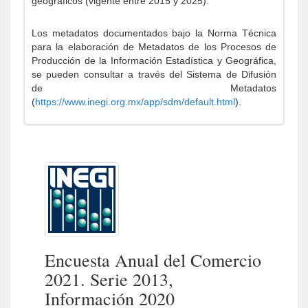
geográficos (vigente entre 2015 y 2025).
Los metadatos documentados bajo la Norma Técnica
para la elaboración de Metadatos de los Procesos de
Producción de la Información Estadística y Geográfica,
se pueden consultar a través del Sistema de Difusión
de Metadatos
(
https://www.inegi.org.mx/app/sdm/default.html
).
Encuesta Anual del Comercio
2021. Serie 2013,
Información 2020