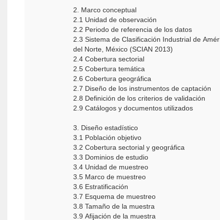
2. Marco conceptual
2.1 Unidad de observación
2.2 Periodo de referencia de los datos
2.3 Sistema de Clasificación Industrial de Amér
del Norte, México (SCIAN 2013)
2.4 Cobertura sectorial
2.5 Cobertura temática
2.6 Cobertura geográfica
2.7 Diseño de los instrumentos de captación
2.8 Definición de los criterios de validación
2.9 Catálogos y documentos utilizados
3. Diseño estadístico
3.1 Población objetivo
3.2 Cobertura sectorial y geográfica
3.3 Dominios de estudio
3.4 Unidad de muestreo
3.5 Marco de muestreo
3.6 Estratificación
3.7 Esquema de muestreo
3.8 Tamaño de la muestra
3.9 Afijación de la muestra