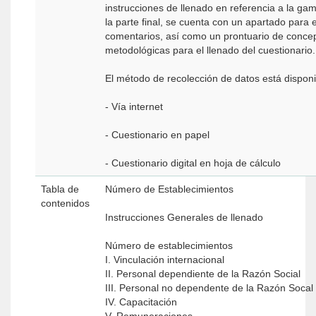
instrucciones de llenado en referencia a la gam
la parte final, se cuenta con un apartado para 
comentarios, así como un prontuario de concep
metodológicas para el llenado del cuestionario.
El método de recolección de datos está disponi
- Vía internet
- Cuestionario en papel
- Cuestionario digital en hoja de cálculo
Tabla de
Número de Establecimientos
contenidos
Instrucciones Generales de llenado
Número de establecimientos
I. Vinculación internacional
II. Personal dependiente de la Razón Social
III. Personal no dependente de la Razón Socal
IV. Capacitación