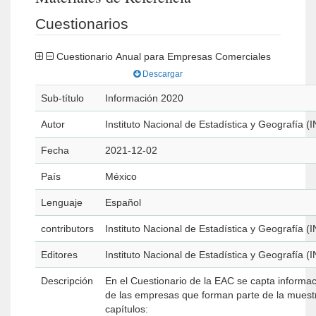
Cuestionarios
Cuestionario Anual para Empresas Comerciales
Descargar
Sub-título
Información 2020
Autor
Instituto Nacional de Estadística y Geografía (
Fecha
2021-12-02
País
México
Lenguaje
Español
contributors
Instituto Nacional de Estadística y Geografía (
Editores
Instituto Nacional de Estadística y Geografía (
Descripción
En el Cuestionario de la EAC se capta informació
de las empresas que forman parte de la muestra
capítulos: