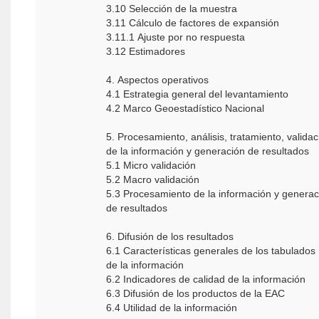
3.10 Selección de la muestra
3.11 Cálculo de factores de expansión
3.11.1 Ajuste por no respuesta
3.12 Estimadores
4. Aspectos operativos
4.1 Estrategia general del levantamiento
4.2 Marco Geoestadístico Nacional
5. Procesamiento, análisis, tratamiento, validac
de la información y generación de resultados
5.1 Micro validación
5.2 Macro validación
5.3 Procesamiento de la información y generac
de resultados
6. Difusión de los resultados
6.1 Características generales de los tabulados
de la información
6.2 Indicadores de calidad de la información
6.3 Difusión de los productos de la EAC
6.4 Utilidad de la información