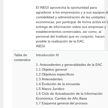
El INEGI aprovecha la oportunidad para
agradecer a los empresarios y a sus equipos d
contabilidad y administración de las unidades
económicas, por participar de forma activa en l
entrega de información sobre sus empresas y
establecimientos comerciales; así como, al
personal del Instituto que en conjunto, hacen
posible la realización de la EAC.
INEGI.
Tabla de
Introducción XI
contenidos
1. Antecedentes y generalidades de la EAC
1.1 Objetivo general
1.2 Objetivos específicos
1.3 Antecedentes
1.4 Evolución de la encuesta
1.5 Marco Jurídico
1.6 Ciclo de Actualización de la Información
Económica. Cambio de Año Base
1.7 Esquema general del proceso