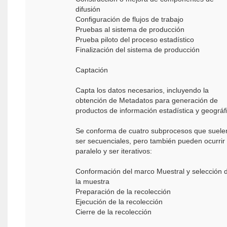
difusión
Configuración de flujos de trabajo
Pruebas al sistema de producción
Prueba piloto del proceso estadístico
Finalización del sistema de producción
Captación
Capta los datos necesarios, incluyendo la
obtención de Metadatos para generación de
productos de información estadística y geográf
Se conforma de cuatro subprocesos que suele
ser secuenciales, pero también pueden ocurrir
paralelo y ser iterativos:
Conformación del marco Muestral y selección 
la muestra
Preparación de la recolección
Ejecución de la recolección
Cierre de la recolección