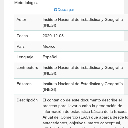
Metodológica
Descargar
Autor
Instituto Nacional de Estadística y Geografía
(INEGI)
Fecha
2020-12-03
País
México
Lenguaje
Español
contributors
Instituto Nacional de Estadística y Geografía
(INEGI).
Editores
Instituto Nacional de Estadística y Geografía
(INEGI).
Descripción
El contenido de este documento describe el
proceso para llevar a cabo la generación de
información de estadística báscia de la Encues
Anual del Comercio (EAC) que abarca desde l
antecedentes, objetivos, marco conceptual,