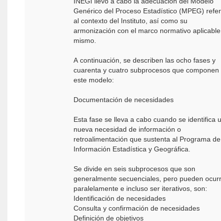
INEGI llevó a cabo la adecuación del Modelo
Genérico del Proceso Estadístico (MPEG) refer
al contexto del Instituto, así como su
armonización con el marco normativo aplicable
mismo.
A continuación, se describen las ocho fases y
cuarenta y cuatro subprocesos que componen
este modelo:
Documentación de necesidades
Esta fase se lleva a cabo cuando se identifica 
nueva necesidad de información o
retroalimentación que sustenta al Programa de
Información Estadística y Geográfica.
Se divide en seis subprocesos que son
generalmente secuenciales, pero pueden ocurr
paralelamente e incluso ser iterativos, son:
Identificación de necesidades
Consulta y confirmación de necesidades
Definición de objetivos