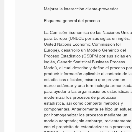
Mejorar la interacción cliente-proveedor.
Esquema general del proceso
La Comisión Económica de las Naciones Unid
para Europa (UNECE por sus siglas en inglés,
United Nations Economic Commission for
Europe), desarrolló un Modelo Genérico del
Proceso Estadístico (GSBPM por sus siglas en
inglés, Generic Statistical Business Process
Model), el cual describe y define el proceso pa
producir información aplicable al contexto de la
estadísticas oficiales, mismo que provee un
marco estándar y una terminología armonizad
para ayudar a las organizaciones estadísticas 
modernizar los procesos de producción
estadística, así como compartir métodos y
componentes. Anteriormente se hizo un esfuer
por homogeneizar los procesos mediante un
modelo adoptado; sin embargo, recientemente
con el propósito de estandarizar sus procesos, 