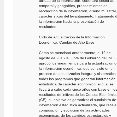
utilidad de la información, cobertura sectorial,
temporal y geográfica, procedimientos de
recolección de la información, diseño muestral,
características del levantamiento, tratamiento 
la información hasta la presentación de
resultados.
Ciclo de Actualización de la Información
Económica. Cambio de Año Base
Como se mencionó anteriormente, el 19 de
agosto de 2015 la Junta de Gobierno del INEG
aprobó los lineamientos para la actualización d
la información económica, que consiste en un
proceso de actualización integral y sistemático
todos los programas que generan información
estadística de carácter económico, el cual se
llevará a cabo cada cinco años con base en lo
resultados definitivos de los Censos Económic
(CE), su objetivo es garantizar el suministro de
información estadística actualizada, que refleje
composición y evolución de las actividades
económicas; de los cambios estructurales y