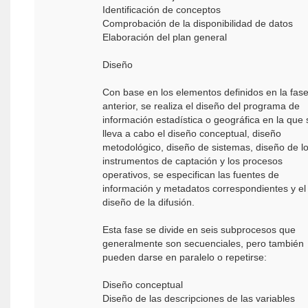
Identificación de conceptos
Comprobación de la disponibilidad de datos
Elaboración del plan general
Diseño
Con base en los elementos definidos en la fas
anterior, se realiza el diseño del programa de
información estadística o geográfica en la que 
lleva a cabo el diseño conceptual, diseño
metodológico, diseño de sistemas, diseño de l
instrumentos de captación y los procesos
operativos, se especifican las fuentes de
información y metadatos correspondientes y el
diseño de la difusión.
Esta fase se divide en seis subprocesos que
generalmente son secuenciales, pero también
pueden darse en paralelo o repetirse:
Diseño conceptual
Diseño de las descripciones de las variables