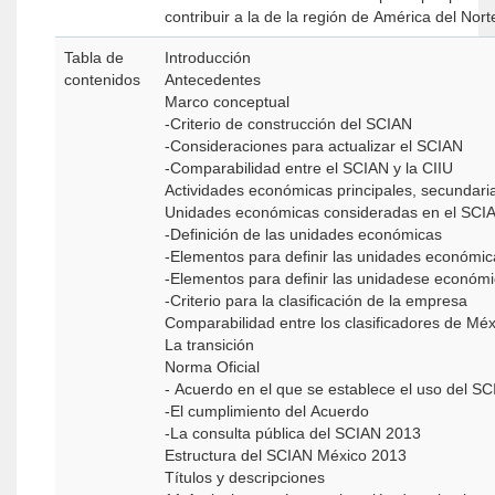
contribuir a la de la región de América del Nort
Tabla de
Introducción
contenidos
Antecedentes
Marco conceptual
-Criterio de construcción del SCIAN
-Consideraciones para actualizar el SCIAN
-Comparabilidad entre el SCIAN y la CIIU
Actividades económicas principales, secundaria
Unidades económicas consideradas en el SCI
-Definición de las unidades económicas
-Elementos para definir las unidades económic
-Elementos para definir las unidadese económic
-Criterio para la clasificación de la empresa
Comparabilidad entre los clasificadores de Mé
La transición
Norma Oficial
- Acuerdo en el que se establece el uso del SC
-El cumplimiento del Acuerdo
-La consulta pública del SCIAN 2013
Estructura del SCIAN México 2013
Títulos y descripciones