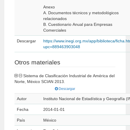
Anexo
A. Documentos técnicos y metodológicos
relacionados
B. Cuestionario Anual para Empresas
Comerciales
Descargar
https://www.inegi.org.mx/app/biblioteca/ficha.h
upc=889463903048
Otros materiales
Sistema de Clasificación Industrial de América del
Norte, México SCIAN 2013.
Descargar
Autor
Instituto Nacional de Estadística y Geografía (
Fecha
2014-01-01
País
México