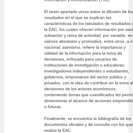
El sexto apartado versa sobre la difusión de lo
resultados en el que se explican las
características de los tabulados de resultados 
la EAC, los cuales ofrecen información por sect
subsector y rama de actividad, por variable, en
valores absolutos y promedios, entre otros, a n
nacional; asimismo, refiere la importancia y
utilidad de la información para la toma de
decisiones, enfocado para usuarios de
instituciones de investigación o educativas;
investigadores independientes o estudiantes,
gobiernos, empresarios del sector público y
privados, con la idea de contribuir en la toma d
decisiones de los actores económicos,
conteniendo temas que cuantificados les permi
dimensionar el alcance de acciones emprendidas
o futuras.
Finalmente, se encuentra la bibliografía de los
documentos oficiales y de consulta con los que
realiza la EAC.