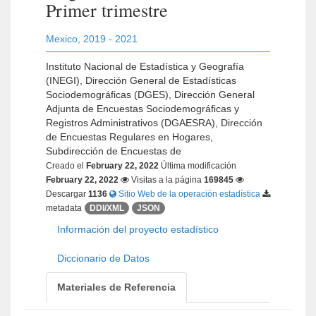
Primer trimestre
Mexico
,
2019 - 2021
Instituto Nacional de Estadística y Geografía
(INEGI), Dirección General de Estadísticas
Sociodemográficas (DGES), Dirección General
Adjunta de Encuestas Sociodemográficas y
Registros Administrativos (DGAESRA), Dirección
de Encuestas Regulares en Hogares,
Subdirección de Encuestas de
Creado el
February 22, 2022
Última modificación
February 22, 2022
Visitas a la página
169845
Descargar
1136
Sitio Web de la operación estadística
metadata
DDI/XML
JSON
Información del proyecto estadístico
Diccionario de Datos
Materiales de Referencia