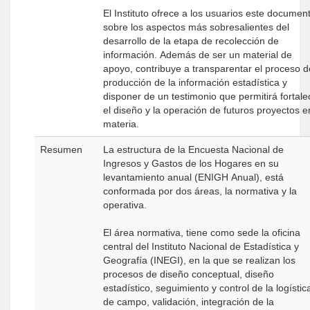
El Instituto ofrece a los usuarios este documen
sobre los aspectos más sobresalientes del
desarrollo de la etapa de recolección de
información. Además de ser un material de
apoyo, contribuye a transparentar el proceso d
producción de la información estadística y
disponer de un testimonio que permitirá fortale
el diseño y la operación de futuros proyectos e
materia.
Resumen
La estructura de la Encuesta Nacional de
Ingresos y Gastos de los Hogares en su
levantamiento anual (ENIGH Anual), está
conformada por dos áreas, la normativa y la
operativa.
El área normativa, tiene como sede la oficina
central del Instituto Nacional de Estadística y
Geografía (INEGI), en la que se realizan los
procesos de diseño conceptual, diseño
estadístico, seguimiento y control de la logístic
de campo, validación, integración de la