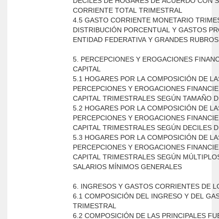
DECILES DE HOGARES DE ACUERDO CON 
CORRIENTE TOTAL TRIMESTRAL
4.5 GASTO CORRIENTE MONETARIO TRIME
DISTRIBUCIÓN PORCENTUAL Y GASTOS P
ENTIDAD FEDERATIVA Y GRANDES RUBROS
5. PERCEPCIONES Y EROGACIONES FINANC
CAPITAL
5.1 HOGARES POR LA COMPOSICIÓN DE LA
PERCEPCIONES Y EROGACIONES FINANCIE
CAPITAL TRIMESTRALES SEGÚN TAMAÑO D
5.2 HOGARES POR LA COMPOSICIÓN DE LA
PERCEPCIONES Y EROGACIONES FINANCIE
CAPITAL TRIMESTRALES SEGÚN DECILES 
5.3 HOGARES POR LA COMPOSICIÓN DE LA
PERCEPCIONES Y EROGACIONES FINANCIE
CAPITAL TRIMESTRALES SEGÚN MÚLTIPLO
SALARIOS MÍNIMOS GENERALES
6. INGRESOS Y GASTOS CORRIENTES DE 
6.1 COMPOSICIÓN DEL INGRESO Y DEL GA
TRIMESTRAL
6.2 COMPOSICIÓN DE LAS PRINCIPALES F