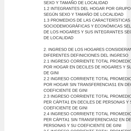
SEXO Y TAMAÑO DE LOCALIDAD
1.2 INTEGRANTES DEL HOGAR POR GRUPO
SEGÚN SEXO Y TAMAÑO DE LOCALIDAD
1.3 PROMEDIOS DE LAS CARACTERÍSTICAS
SOCIODEMOGRÁFICAS Y ECONÓMICAS SE
DE LOS HOGARES Y SUS INTEGRANTES S
DE LOCALIDAD
2. INGRESO DE LOS HOGARES CONSIDER
DIFERENTES DEFINICIONES DEL INGRESO
2.1 INGRESO CORRIENTE TOTAL PROMEDI
POR HOGAR EN DECILES DE HOGARES Y S
DE GINI
2.2 INGRESO CORRIENTE TOTAL PROMEDI
POR HOGAR SIN TRANSFERENCIAS1 EN DEC
COEFICIENTE DE GINI
2.3 INGRESO CORRIENTE TOTAL PROMEDI
PER CÁPITA1 EN DECILES DE PERSONAS Y 
COEFICIENTE DE GINI
2.4 INGRESO CORRIENTE TOTAL PROMEDI
PER CÁPITA1 SIN TRANSFERENCIAS2 EN DE
PERSONAS Y SU COEFICIENTE DE GINI