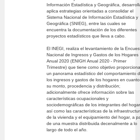
Información Estadística y Geográfica, desarroll
aplica estrategias orientadas a consolidar el
Sistema Nacional de Información Estadística y
Geográfica (SNIEG), entre las cuales se
encuentra la documentación de los diferentes
proyectos estadísticos que lleva a cabo.
El INEGI, realiza el levantamiento de la Encues
Nacional de Ingresos y Gastos de los Hogares
Anual 2020 (ENIGH Anual 2020 - Primer
Trimestre) que tiene como objetivo proporciona
un panorama estadístico del comportamiento 
los ingresos y gastos de los hogares en cuanto
su monto, procedencia y distribución;
adicionalmente ofrece información sobre las
características ocupacionales y
sociodemográficas de los integrantes del hogar
así como las características de la infraestructu
de la vivienda y el equipamiento del hogar, a pa
de una muestra distribuida decenalmente a lo
largo de todo el año.