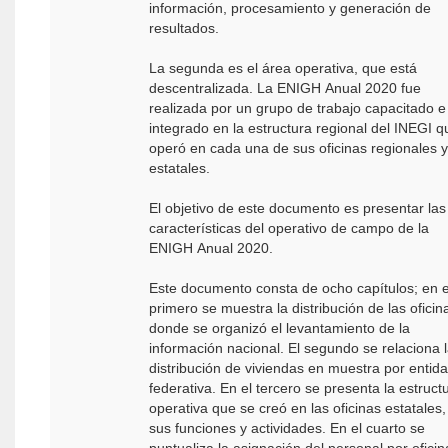
información, procesamiento y generación de
resultados.
La segunda es el área operativa, que está
descentralizada. La ENIGH Anual 2020 fue
realizada por un grupo de trabajo capacitado e
integrado en la estructura regional del INEGI q
operó en cada una de sus oficinas regionales y
estatales.
El objetivo de este documento es presentar las
características del operativo de campo de la
ENIGH Anual 2020.
Este documento consta de ocho capítulos; en e
primero se muestra la distribución de las oficin
donde se organizó el levantamiento de la
información nacional. El segundo se relaciona 
distribución de viviendas en muestra por entid
federativa. En el tercero se presenta la estruct
operativa que se creó en las oficinas estatales,
sus funciones y actividades. En el cuarto se