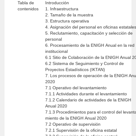
Tabla de
Introducción
contenidos
1. Infraestructura
2. Tamaño de la muestra
3. Estructura operativa
4. Asignación del personal en oficinas estatale
5. Reclutamiento, capacitación y selección de
personal
6. Procesamiento de la ENIGH Anual en la red
institucional
6.1 Sitio de Colaboración de la ENIGH Anual 2
6.2 Sistema de Seguimiento y Control de
Proyectos Estadísticos (IKTAN)
7. Los procesos de operación de la ENIGH Anu
2020
7.1 Operativo del levantamiento
7.1.1 Actividades durante el levantamiento
7.1.2 Calendario de actividades de la ENIGH
Anual 2020
7.1.3 Procedimientos para el control del levant
miento de la ENIGH Anual 2020
7.2 Operativo de supervisión
7.2.1 Supervisión de la oficina estatal