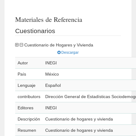
Materiales de Referencia
Cuestionarios
Cuestionario de Hogares y Vivienda
Descargar
Autor
INEGI
País
México
Lenguaje
Español
contributors
Dirección General de Estadísticas Sociodemog
Editores
INEGI
Descripción
Cuestionario de hogares y vivienda
Resumen
Cuestionario de hogares y vivienda