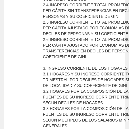
2.4 INGRESO CORRIENTE TOTAL PROMEDI
PER CÁPITA SIN TRANSFERENCIAS EN DECI
PERSONAS Y SU COEFICIENTE DE GINI
2.5 INGRESO CORRIENTE TOTAL PROMEDI
PER CÁPITA AJUSTADO POR ECONOMÍAS D
DECILES DE PERSONAS Y SU COEFICIENTE 
2.6 INGRESO CORRIENTE TOTAL PROMEDI
PER CÁPITA AJUSTADO POR ECONOMIAS DE
TRANSFERENCIAS EN DECILES DE PERSON
COEFICIENTE DE GINI
3. INGRESO CORRIENTE DE LOS HOGARES
3.1 HOGARES Y SU INGRESO CORRIENTE T
TRIMESTRAL POR DECILES DE HOGARES 
DE LOCALIDAD Y SU COEFICIENTE DE GINI
3.2 HOGARES POR LA COMPOSICIÓN DE LA
FUENTES DE SU INGRESO CORRIENTE TRI
SEGÚN DECILES DE HOGARES
3.3 HOGARES POR LA COMPOSICIÓN DE LA
FUENTES DE SU INGRESO CORRIENTE TRI
SEGÚN MÚLTIPLOS DE LOS SALARIOS MÍN
GENERALES