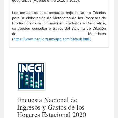
geográficos (vigente entre 2015 y 2025).
Los metadatos documentados bajo la Norma Técnica
para la elaboración de Metadatos de los Procesos de
Producción de la Información Estadística y Geográfica,
se pueden consultar a través del Sistema de Difusión
de Metadatos
(
https://www.inegi.org.mx/app/sdm/default.html
).
Encuesta Nacional de
Ingresos y Gastos de los
Hogares Estacional 2020