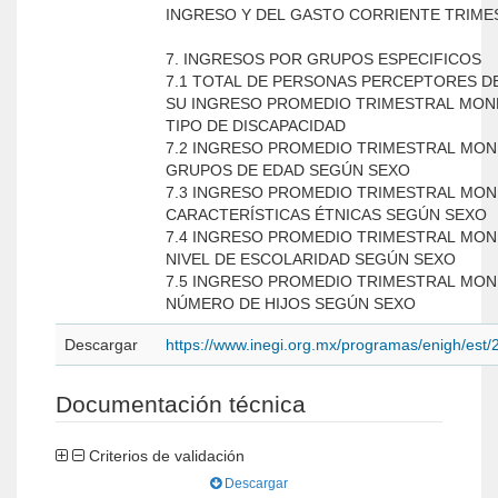
INGRESO Y DEL GASTO CORRIENTE TRIME
7. INGRESOS POR GRUPOS ESPECIFICOS
7.1 TOTAL DE PERSONAS PERCEPTORES D
SU INGRESO PROMEDIO TRIMESTRAL MON
TIPO DE DISCAPACIDAD
7.2 INGRESO PROMEDIO TRIMESTRAL MON
GRUPOS DE EDAD SEGÚN SEXO
7.3 INGRESO PROMEDIO TRIMESTRAL MON
CARACTERÍSTICAS ÉTNICAS SEGÚN SEXO
7.4 INGRESO PROMEDIO TRIMESTRAL MON
NIVEL DE ESCOLARIDAD SEGÚN SEXO
7.5 INGRESO PROMEDIO TRIMESTRAL MON
NÚMERO DE HIJOS SEGÚN SEXO
Descargar
https://www.inegi.org.mx/programas/enigh/est
Documentación técnica
Criterios de validación
Descargar