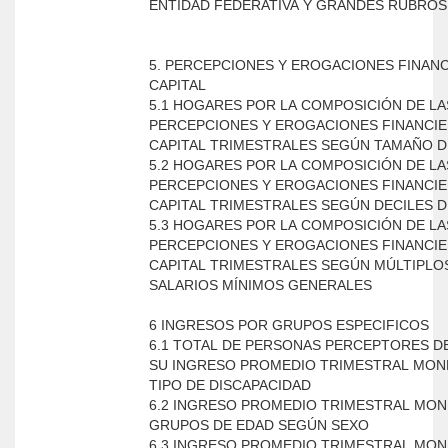
ENTIDAD FEDERATIVA Y GRANDES RUBROS
5. PERCEPCIONES Y EROGACIONES FINANC
CAPITAL
5.1 HOGARES POR LA COMPOSICIÓN DE LA
PERCEPCIONES Y EROGACIONES FINANCIE
CAPITAL TRIMESTRALES SEGÚN TAMAÑO D
5.2 HOGARES POR LA COMPOSICIÓN DE LA
PERCEPCIONES Y EROGACIONES FINANCIE
CAPITAL TRIMESTRALES SEGÚN DECILES 
5.3 HOGARES POR LA COMPOSICIÓN DE LA
PERCEPCIONES Y EROGACIONES FINANCIE
CAPITAL TRIMESTRALES SEGÚN MÚLTIPLO
SALARIOS MÍNIMOS GENERALES
6 INGRESOS POR GRUPOS ESPECIFICOS
6.1 TOTAL DE PERSONAS PERCEPTORES D
SU INGRESO PROMEDIO TRIMESTRAL MON
TIPO DE DISCAPACIDAD
6.2 INGRESO PROMEDIO TRIMESTRAL MON
GRUPOS DE EDAD SEGÚN SEXO
6.3 INGRESO PROMEDIO TRIMESTRAL MON