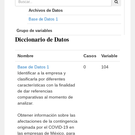
Archivos de Datos
Base de Datos 1
Grupo de variables
Diccionario de Datos
Nombre
Casos
Variable
Base de Datos 1
0
104
Identificar a la empresa y
clasificarla por diferentes
características con la finalidad
de dar referencias
comparativas al momento de
analizar.
Obtener información sobre las
afectaciones de la contingencia
originada por el COVID-19 en
las empresas de México, para