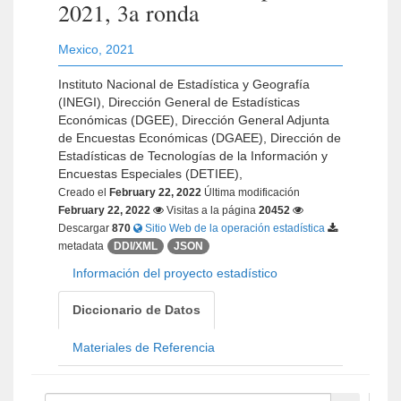
2021, 3a ronda
Mexico
,
2021
Instituto Nacional de Estadística y Geografía
(INEGI), Dirección General de Estadísticas
Económicas (DGEE), Dirección General Adjunta
de Encuestas Económicas (DGAEE), Dirección de
Estadísticas de Tecnologías de la Información y
Encuestas Especiales (DETIEE),
Creado el
February 22, 2022
Última modificación
February 22, 2022
Visitas a la página
20452
Descargar
870
Sitio Web de la operación estadística
metadata
DDI/XML
JSON
Información del proyecto estadístico
Diccionario de Datos
Materiales de Referencia