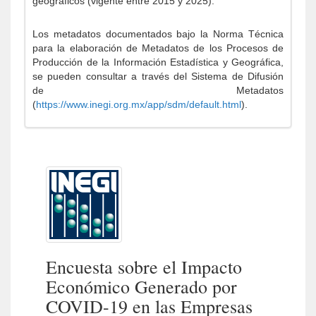
geográficos (vigente entre 2015 y 2025).
Los metadatos documentados bajo la Norma Técnica
para la elaboración de Metadatos de los Procesos de
Producción de la Información Estadística y Geográfica,
se pueden consultar a través del Sistema de Difusión
de Metadatos
(
https://www.inegi.org.mx/app/sdm/default.html
).
Encuesta sobre el Impacto
Económico Generado por
COVID-19 en las Empresas