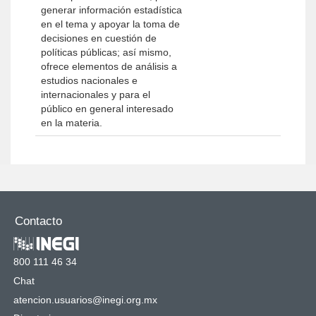
generar información estadística
en el tema y apoyar la toma de
decisiones en cuestión de
políticas públicas; así mismo,
ofrece elementos de análisis a
estudios nacionales e
internacionales y para el
público en general interesado
en la materia.
Contacto
800 111 46 34
Chat
atencion.usuarios@inegi.org.mx