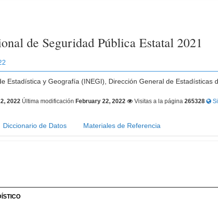
onal de Seguridad Pública Estatal 2021
22
 de Estadística y Geografía (INEGI), Dirección General de Estadísticas 
2, 2022
Última modificación
February 22, 2022
Visitas a la página
265328
Si
Diccionario de Datos
Materiales de Referencia
ÍSTICO