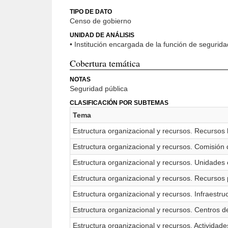
TIPO DE DATO
Censo de gobierno
UNIDAD DE ANÁLISIS
• Institución encargada de la función de segurida
Cobertura temática
NOTAS
Seguridad pública
CLASIFICACIÓN POR SUBTEMAS
Tema
Estructura organizacional y recursos. Recurso
Estructura organizacional y recursos. Comisión
Estructura organizacional y recursos. Unidades
Estructura organizacional y recursos. Recursos
Estructura organizacional y recursos. Infraestru
Estructura organizacional y recursos. Centros 
Estructura organizacional y recursos. Actividade