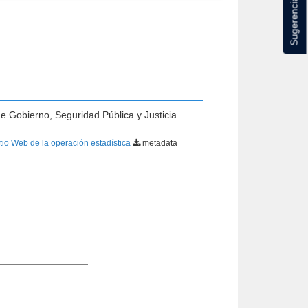
Sugerencias
de Gobierno, Seguridad Pública y Justicia
tio Web de la operación estadística
metadata