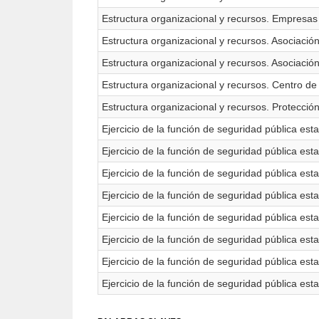
Estructura organizacional y recursos. Empresas
Estructura organizacional y recursos. Asociación 
Estructura organizacional y recursos. Asociación 
Estructura organizacional y recursos. Centro de
Estructura organizacional y recursos. Protecc
Ejercicio de la función de seguridad pública esta
Ejercicio de la función de seguridad pública es
Ejercicio de la función de seguridad pública esta
Ejercicio de la función de seguridad pública est
Ejercicio de la función de seguridad pública estat
Ejercicio de la función de seguridad pública est
Ejercicio de la función de seguridad pública est
Ejercicio de la función de seguridad pública es