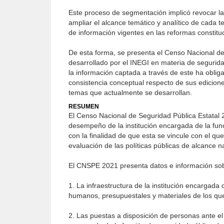
Este proceso de segmentación implicó revocar la
ampliar el alcance temático y analítico de cada
de información vigentes en las reformas constituci
De esta forma, se presenta el Censo Nacional d
desarrollado por el INEGI en materia de segurida
la información captada a través de este ha oblig
consistencia conceptual respecto de sus edicione
temas que actualmente se desarrollan.
RESUMEN
El Censo Nacional de Seguridad Pública Estatal 2
desempeño de la institución encargada de la func
con la finalidad de que esta se vincule con el 
evaluación de las políticas públicas de alcance n
El CNSPE 2021 presenta datos e información so
1. La infraestructura de la institución encargada
humanos, presupuestales y materiales de los que 
2. Las puestas a disposición de personas ante el Ju