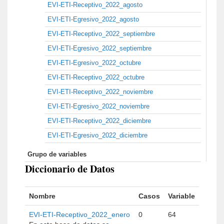
EVI-ETI-Receptivo_2022_agosto
EVI-ETI-Egresivo_2022_agosto
EVI-ETI-Receptivo_2022_septiembre
EVI-ETI-Egresivo_2022_septiembre
EVI-ETI-Egresivo_2022_octubre
EVI-ETI-Receptivo_2022_octubre
EVI-ETI-Receptivo_2022_noviembre
EVI-ETI-Egresivo_2022_noviembre
EVI-ETI-Receptivo_2022_diciembre
EVI-ETI-Egresivo_2022_diciembre
Grupo de variables
Diccionario de Datos
Nombre
Casos
Variable
EVI-ETI-Receptivo_2022_enero
0
64