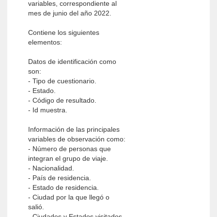
variables, correspondiente al
mes de junio del año 2022.
Contiene los siguientes
elementos:
Datos de identificación como
son:
- Tipo de cuestionario.
- Estado.
- Código de resultado.
- Id muestra.
Información de las principales
variables de observación como:
- Número de personas que
integran el grupo de viaje.
- Nacionalidad.
- País de residencia.
- Estado de residencia.
- Ciudad por la que llegó o
salió.
- Ciudades y Estados visitados.