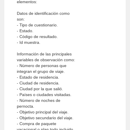
elementos:
Datos de identificación como
son:
- Tipo de cuestionario.
- Estado.
- Código de resultado.
- Id muestra.
Información de las principales
variables de observación como:
- Número de personas que
integran el grupo de viaje.
- Estado de residencia.
- Ciudad de residencia.
- Ciudad por la que salió.
- Países o ciudades visitadas.
- Número de noches de
pernocta.
- Objetivo principal del viaje.
- Objetivo secundario del viaje.
- Compra de paquete
vacacional o plan todo incluido,