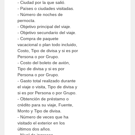
- Ciudad por la que salió.
- Países o ciudades visitadas.
- Número de noches de
pernocta.
- Objetivo principal del viaje.
- Objetivo secundario del viaje.
- Compra de paquete
vacacional o plan todo incluido,
Costo, Tipo de divisa y si es por
Persona o por Grupo.
- Costo del boleto de avión,
Tipo de divisa y si es por
Persona o por Grupo.
- Gasto total realizado durante
el viaje o visita, Tipo de divisa y
si es por Persona o por Grupo.
- Obtención de préstamo o
crédito para su viaje, Fuente,
Monto y Tipo de divisa.
- Número de veces que ha
visitado el exterior en los
últimos dos años.