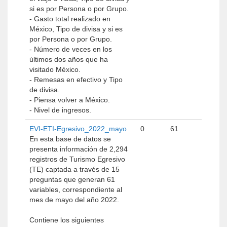
si es por Persona o por Grupo.
- Gasto total realizado en
México, Tipo de divisa y si es
por Persona o por Grupo.
- Número de veces en los
últimos dos años que ha
visitado México.
- Remesas en efectivo y Tipo
de divisa.
- Piensa volver a México.
- Nivel de ingresos.
EVI-ETI-Egresivo_2022_mayo
0
61
En esta base de datos se
presenta información de 2,294
registros de Turismo Egresivo
(TE) captada a través de 15
preguntas que generan 61
variables, correspondiente al
mes de mayo del año 2022.
Contiene los siguientes