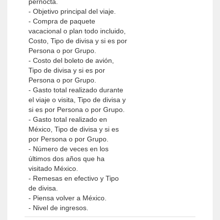
pernocta.
- Objetivo principal del viaje.
- Compra de paquete
vacacional o plan todo incluido,
Costo, Tipo de divisa y si es por
Persona o por Grupo.
- Costo del boleto de avión,
Tipo de divisa y si es por
Persona o por Grupo.
- Gasto total realizado durante
el viaje o visita, Tipo de divisa y
si es por Persona o por Grupo.
- Gasto total realizado en
México, Tipo de divisa y si es
por Persona o por Grupo.
- Número de veces en los
últimos dos años que ha
visitado México.
- Remesas en efectivo y Tipo
de divisa.
- Piensa volver a México.
- Nivel de ingresos.