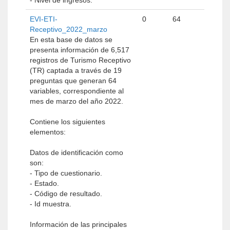
- Nivel de ingresos.
EVI-ETI-
0
64
Receptivo_2022_marzo
En esta base de datos se
presenta información de 6,517
registros de Turismo Receptivo
(TR) captada a través de 19
preguntas que generan 64
variables, correspondiente al
mes de marzo del año 2022.
Contiene los siguientes
elementos:
Datos de identificación como
son:
- Tipo de cuestionario.
- Estado.
- Código de resultado.
- Id muestra.
Información de las principales