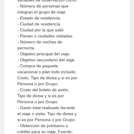
variables de observación como:
- Número de personas que
integran el grupo de viaje.
- Estado de residencia.
- Ciudad de residencia.
- Ciudad por la que salió.
- Países o ciudades visitadas.
- Número de noches de
pernocta.
- Objetivo principal del viaje.
- Objetivo secundario del viaje.
- Compra de paquete
vacacional o plan todo incluido,
Costo, Tipo de divisa y si es por
Persona o por Grupo.
- Costo del boleto de avión,
Tipo de divisa y si es por
Persona o por Grupo.
- Gasto total realizado durante
el viaje o visita, Tipo de divisa y
si es por Persona o por Grupo.
- Obtención de préstamo o
crédito para su viaje, Fuente,