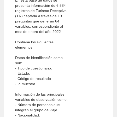
En esta base de datos se
presenta información de 6,584
registros de Turismo Receptivo
(TR) captada a través de 19
preguntas que generan 64
variables, correspondiente al
mes de enero del año 2022.
Contiene los siguientes
elementos:
Datos de identificación como
son:
- Tipo de cuestionario.
- Estado.
- Código de resultado.
- Id muestra.
Información de las principales
variables de observación como:
- Número de personas que
integran el grupo de viaje.
- Nacionalidad.