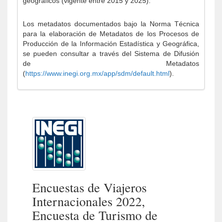
geográficos (vigente entre 2015 y 2025).
Los metadatos documentados bajo la Norma Técnica
para la elaboración de Metadatos de los Procesos de
Producción de la Información Estadística y Geográfica,
se pueden consultar a través del Sistema de Difusión
de Metadatos
(
https://www.inegi.org.mx/app/sdm/default.html
).
Encuestas de Viajeros
Internacionales 2022,
Encuesta de Turismo de