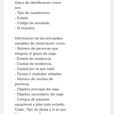
Datos de identificación como
son:
- Tipo de cuestionario.
- Estado.
- Código de resultado.
- Id muestra.
Información de las principales
variables de observación como:
- Número de personas que
integran el grupo de viaje.
- Estado de residencia.
- Ciudad de residencia.
- Ciudad por la que salió.
- Países o ciudades visitadas.
- Número de noches de
pernocta.
- Objetivo principal del viaje.
- Objetivo secundario del viaje.
- Compra de paquete
vacacional o plan todo incluido,
Costo, Tipo de divisa y si es por