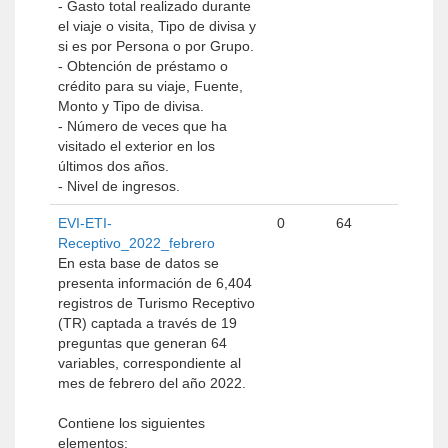
- Gasto total realizado durante
el viaje o visita, Tipo de divisa y
si es por Persona o por Grupo.
- Obtención de préstamo o
crédito para su viaje, Fuente,
Monto y Tipo de divisa.
- Número de veces que ha
visitado el exterior en los
últimos dos años.
- Nivel de ingresos.
EVI-ETI-
0
64
Receptivo_2022_febrero
En esta base de datos se
presenta información de 6,404
registros de Turismo Receptivo
(TR) captada a través de 19
preguntas que generan 64
variables, correspondiente al
mes de febrero del año 2022.
Contiene los siguientes
elementos: