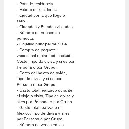
- País de residencia.
- Estado de residencia.
- Ciudad por la que llegó o
salió.
- Ciudades y Estados visitados.
- Número de noches de
pernocta.
- Objetivo principal del viaje.
- Compra de paquete
vacacional o plan todo incluido,
Costo, Tipo de divisa y si es por
Persona o por Grupo.
- Costo del boleto de avión,
Tipo de divisa y si es por
Persona o por Grupo.
- Gasto total realizado durante
el viaje o visita, Tipo de divisa y
si es por Persona o por Grupo.
- Gasto total realizado en
México, Tipo de divisa y si es
por Persona o por Grupo.
- Número de veces en los