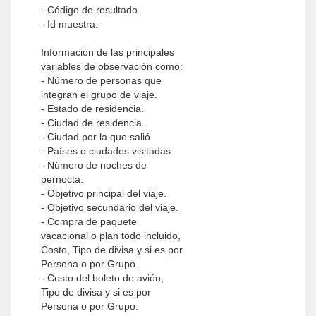
- Código de resultado.
- Id muestra.
Información de las principales
variables de observación como:
- Número de personas que
integran el grupo de viaje.
- Estado de residencia.
- Ciudad de residencia.
- Ciudad por la que salió.
- Países o ciudades visitadas.
- Número de noches de
pernocta.
- Objetivo principal del viaje.
- Objetivo secundario del viaje.
- Compra de paquete
vacacional o plan todo incluido,
Costo, Tipo de divisa y si es por
Persona o por Grupo.
- Costo del boleto de avión,
Tipo de divisa y si es por
Persona o por Grupo.