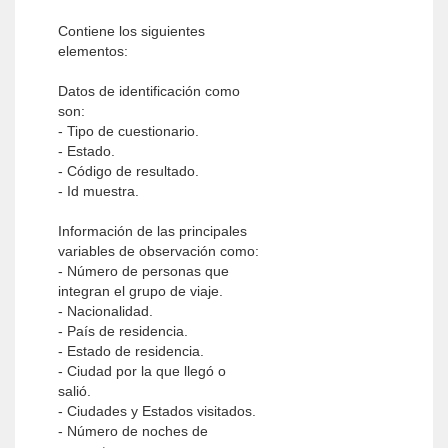
Contiene los siguientes
elementos:
Datos de identificación como
son:
- Tipo de cuestionario.
- Estado.
- Código de resultado.
- Id muestra.
Información de las principales
variables de observación como:
- Número de personas que
integran el grupo de viaje.
- Nacionalidad.
- País de residencia.
- Estado de residencia.
- Ciudad por la que llegó o
salió.
- Ciudades y Estados visitados.
- Número de noches de