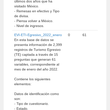
últimos dos años que ha
visitado México.
- Remesas en efectivo y Tipo
de divisa.
- Piensa volver a México.
- Nivel de ingresos.
EVI-ETI-Egresivo_2022_enero
0
61
En esta base de datos se
presenta información de 2,399
registros de Turismo Egresivo
(TE) captada a través de 15
preguntas que generan 61
variables, correspondiente al
mes de enero del año 2022.
Contiene los siguientes
elementos:
Datos de identificación como
son:
- Tipo de cuestionario.
- Estado.