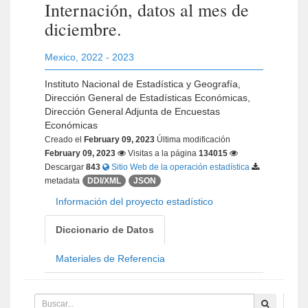
Internación, datos al mes de
diciembre.
Mexico
,
2022 - 2023
Instituto Nacional de Estadística y Geografía,
Dirección General de Estadísticas Económicas,
Dirección General Adjunta de Encuestas
Económicas
Creado el
February 09, 2023
Última modificación
February 09, 2023
Visitas a la página
134015
Descargar
843
Sitio Web de la operación estadística
metadata
DDI/XML
JSON
Información del proyecto estadístico
Diccionario de Datos
Materiales de Referencia