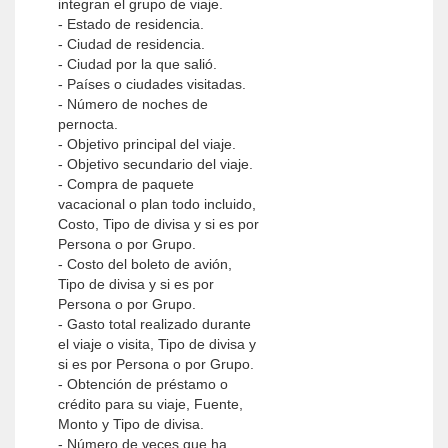
integran el grupo de viaje.
- Estado de residencia.
- Ciudad de residencia.
- Ciudad por la que salió.
- Países o ciudades visitadas.
- Número de noches de
pernocta.
- Objetivo principal del viaje.
- Objetivo secundario del viaje.
- Compra de paquete
vacacional o plan todo incluido,
Costo, Tipo de divisa y si es por
Persona o por Grupo.
- Costo del boleto de avión,
Tipo de divisa y si es por
Persona o por Grupo.
- Gasto total realizado durante
el viaje o visita, Tipo de divisa y
si es por Persona o por Grupo.
- Obtención de préstamo o
crédito para su viaje, Fuente,
Monto y Tipo de divisa.
- Número de veces que ha