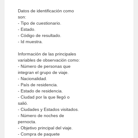
Datos de identificación como
son:
- Tipo de cuestionario.
- Estado.
- Código de resultado.
- Id muestra.
Información de las principales
variables de observación como:
- Número de personas que
integran el grupo de viaje.
- Nacionalidad.
- País de residencia.
- Estado de residencia.
- Ciudad por la que llegó o
salió.
- Ciudades y Estados visitados.
- Número de noches de
pernocta.
- Objetivo principal del viaje.
- Compra de paquete