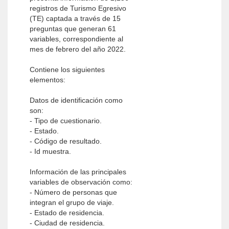
registros de Turismo Egresivo
(TE) captada a través de 15
preguntas que generan 61
variables, correspondiente al
mes de febrero del año 2022.
Contiene los siguientes
elementos:
Datos de identificación como
son:
- Tipo de cuestionario.
- Estado.
- Código de resultado.
- Id muestra.
Información de las principales
variables de observación como:
- Número de personas que
integran el grupo de viaje.
- Estado de residencia.
- Ciudad de residencia.