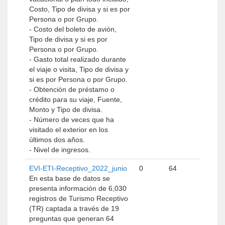
Costo, Tipo de divisa y si es por
Persona o por Grupo.
- Costo del boleto de avión,
Tipo de divisa y si es por
Persona o por Grupo.
- Gasto total realizado durante
el viaje o visita, Tipo de divisa y
si es por Persona o por Grupo.
- Obtención de préstamo o
crédito para su viaje, Fuente,
Monto y Tipo de divisa.
- Número de veces que ha
visitado el exterior en los
últimos dos años.
- Nivel de ingresos.
EVI-ETI-Receptivo_2022_junio
0
64
En esta base de datos se
presenta información de 6,030
registros de Turismo Receptivo
(TR) captada a través de 19
preguntas que generan 64