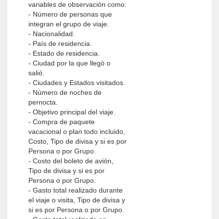
variables de observación como:
- Número de personas que
integran el grupo de viaje.
- Nacionalidad.
- País de residencia.
- Estado de residencia.
- Ciudad por la que llegó o
salió.
- Ciudades y Estados visitados.
- Número de noches de
pernocta.
- Objetivo principal del viaje.
- Compra de paquete
vacacional o plan todo incluido,
Costo, Tipo de divisa y si es por
Persona o por Grupo.
- Costo del boleto de avión,
Tipo de divisa y si es por
Persona o por Grupo.
- Gasto total realizado durante
el viaje o visita, Tipo de divisa y
si es por Persona o por Grupo.