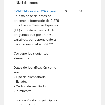
- Nivel de ingresos.
EVI-ETI-Egresivo_2022_junio
0
61
En esta base de datos se
presenta información de 2,279
registros de Turismo Egresivo
(TE) captada a través de 15
preguntas que generan 61
variables, correspondiente al
mes de junio del año 2022.
Contiene los siguientes
elementos:
Datos de identificación como
son:
- Tipo de cuestionario.
- Estado.
- Código de resultado.
- Id muestra.
Información de las principales