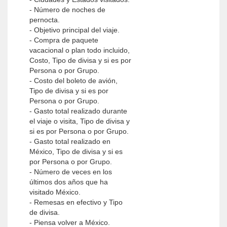
- Número de noches de
pernocta.
- Objetivo principal del viaje.
- Compra de paquete
vacacional o plan todo incluido,
Costo, Tipo de divisa y si es por
Persona o por Grupo.
- Costo del boleto de avión,
Tipo de divisa y si es por
Persona o por Grupo.
- Gasto total realizado durante
el viaje o visita, Tipo de divisa y
si es por Persona o por Grupo.
- Gasto total realizado en
México, Tipo de divisa y si es
por Persona o por Grupo.
- Número de veces en los
últimos dos años que ha
visitado México.
- Remesas en efectivo y Tipo
de divisa.
- Piensa volver a México.