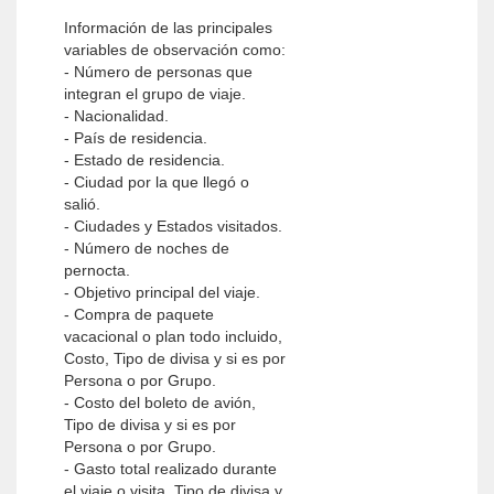
Información de las principales
variables de observación como:
- Número de personas que
integran el grupo de viaje.
- Nacionalidad.
- País de residencia.
- Estado de residencia.
- Ciudad por la que llegó o
salió.
- Ciudades y Estados visitados.
- Número de noches de
pernocta.
- Objetivo principal del viaje.
- Compra de paquete
vacacional o plan todo incluido,
Costo, Tipo de divisa y si es por
Persona o por Grupo.
- Costo del boleto de avión,
Tipo de divisa y si es por
Persona o por Grupo.
- Gasto total realizado durante
el viaje o visita, Tipo de divisa y