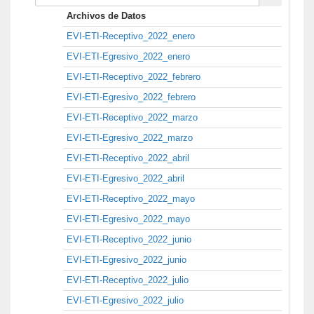
Archivos de Datos
EVI-ETI-Receptivo_2022_enero
EVI-ETI-Egresivo_2022_enero
EVI-ETI-Receptivo_2022_febrero
EVI-ETI-Egresivo_2022_febrero
EVI-ETI-Receptivo_2022_marzo
EVI-ETI-Egresivo_2022_marzo
EVI-ETI-Receptivo_2022_abril
EVI-ETI-Egresivo_2022_abril
EVI-ETI-Receptivo_2022_mayo
EVI-ETI-Egresivo_2022_mayo
EVI-ETI-Receptivo_2022_junio
EVI-ETI-Egresivo_2022_junio
EVI-ETI-Receptivo_2022_julio
EVI-ETI-Egresivo_2022_julio