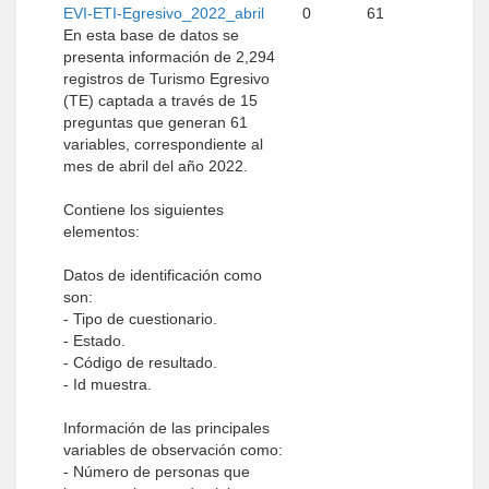
EVI-ETI-Egresivo_2022_abril
0
61
En esta base de datos se
presenta información de 2,294
registros de Turismo Egresivo
(TE) captada a través de 15
preguntas que generan 61
variables, correspondiente al
mes de abril del año 2022.
Contiene los siguientes
elementos:
Datos de identificación como
son:
- Tipo de cuestionario.
- Estado.
- Código de resultado.
- Id muestra.
Información de las principales
variables de observación como:
- Número de personas que