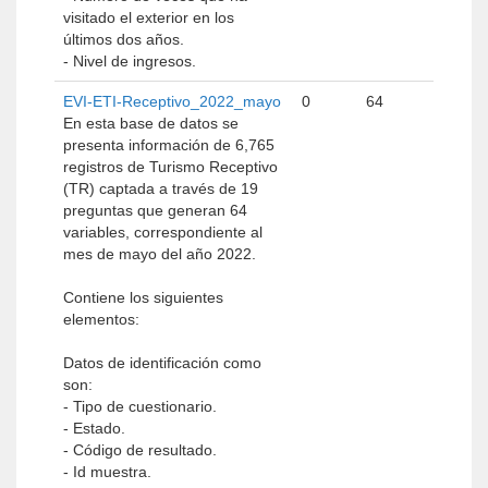
visitado el exterior en los
últimos dos años.
- Nivel de ingresos.
EVI-ETI-Receptivo_2022_mayo
0
64
En esta base de datos se
presenta información de 6,765
registros de Turismo Receptivo
(TR) captada a través de 19
preguntas que generan 64
variables, correspondiente al
mes de mayo del año 2022.
Contiene los siguientes
elementos:
Datos de identificación como
son:
- Tipo de cuestionario.
- Estado.
- Código de resultado.
- Id muestra.