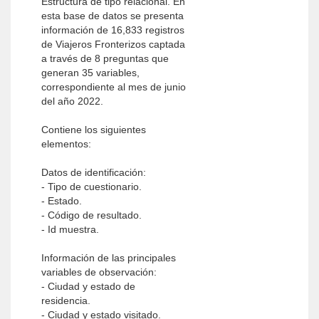
Estructura de tipo relacional. En
esta base de datos se presenta
información de 16,833 registros
de Viajeros Fronterizos captada
a través de 8 preguntas que
generan 35 variables,
correspondiente al mes de junio
del año 2022.
Contiene los siguientes
elementos:
Datos de identificación:
- Tipo de cuestionario.
- Estado.
- Código de resultado.
- Id muestra.
Información de las principales
variables de observación:
- Ciudad y estado de
residencia.
- Ciudad y estado visitado.