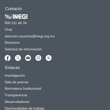
Contacto
800 111 46 34
Chat
atencion.usuarios@inegi.org.mx
Directorio
Solicitud de información
Enlaces
Investigación
Sala de prensa
Normateca Institucional
Transparencia
Desarrolladores
Oportunidades de trabajo