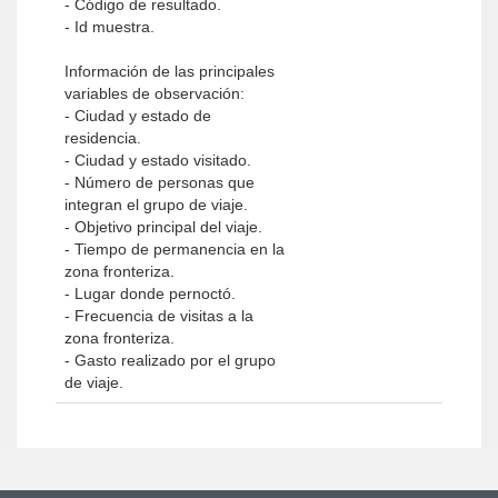
- Código de resultado.
- Id muestra.
Información de las principales
variables de observación:
- Ciudad y estado de
residencia.
- Ciudad y estado visitado.
- Número de personas que
integran el grupo de viaje.
- Objetivo principal del viaje.
- Tiempo de permanencia en la
zona fronteriza.
- Lugar donde pernoctó.
- Frecuencia de visitas a la
zona fronteriza.
- Gasto realizado por el grupo
de viaje.