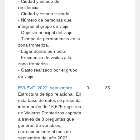
- Ciudad y estado de
residencia.
- Ciudad y estado visitado.
- Número de personas que
integran el grupo de viaje.
- Objetivo principal del viaje.
- Tiempo de permanencia en la
zona fronteriza.
- Lugar donde pernoctó.
- Frecuencia de visitas a la
zona fronteriza.
- Gasto realizado por el grupo
de viaje.
EVI-EVF_2022_septiembre
0
35
Estructura de tipo relacional. En
esta base de datos se presenta
información de 16,625 registros
de Viajeros Fronterizos captada
a través de 8 preguntas que
generan 35 variables,
correspondiente al mes de
septiembre del año 2022.