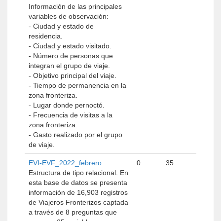
Información de las principales
variables de observación:
- Ciudad y estado de
residencia.
- Ciudad y estado visitado.
- Número de personas que
integran el grupo de viaje.
- Objetivo principal del viaje.
- Tiempo de permanencia en la
zona fronteriza.
- Lugar donde pernoctó.
- Frecuencia de visitas a la
zona fronteriza.
- Gasto realizado por el grupo
de viaje.
EVI-EVF_2022_febrero
0
35
Estructura de tipo relacional. En
esta base de datos se presenta
información de 16,903 registros
de Viajeros Fronterizos captada
a través de 8 preguntas que