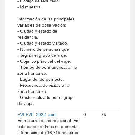
- Código de resultado.
- Id muestra.
Información de las principales
variables de observación:
- Ciudad y estado de
residencia.
- Ciudad y estado visitado.
- Número de personas que
integran el grupo de viaje.
- Objetivo principal del viaje.
- Tiempo de permanencia en la
zona fronteriza.
- Lugar donde pernoctó.
- Frecuencia de visitas a la
zona fronteriza.
- Gasto realizado por el grupo
de viaje.
EVI-EVF_2022_abril
0
35
Estructura de tipo relacional. En
esta base de datos se presenta
información de 16,715 registros