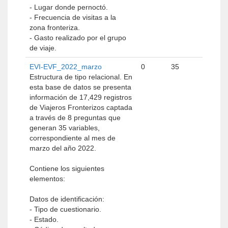
- Lugar donde pernoctó.
- Frecuencia de visitas a la
zona fronteriza.
- Gasto realizado por el grupo
de viaje.
EVI-EVF_2022_marzo
0
35
Estructura de tipo relacional. En
esta base de datos se presenta
información de 17,429 registros
de Viajeros Fronterizos captada
a través de 8 preguntas que
generan 35 variables,
correspondiente al mes de
marzo del año 2022.
Contiene los siguientes
elementos:
Datos de identificación:
- Tipo de cuestionario.
- Estado.