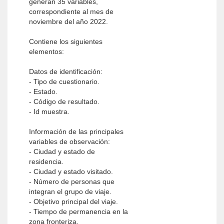
generan 35 variables,
correspondiente al mes de
noviembre del año 2022.
Contiene los siguientes
elementos:
Datos de identificación:
- Tipo de cuestionario.
- Estado.
- Código de resultado.
- Id muestra.
Información de las principales
variables de observación:
- Ciudad y estado de
residencia.
- Ciudad y estado visitado.
- Número de personas que
integran el grupo de viaje.
- Objetivo principal del viaje.
- Tiempo de permanencia en la
zona fronteriza.