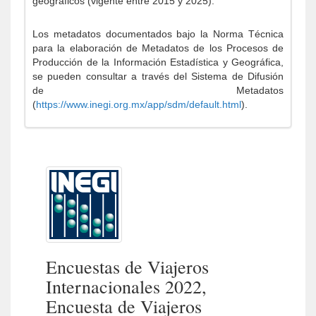
geográficos (vigente entre 2015 y 2025).
Los metadatos documentados bajo la Norma Técnica
para la elaboración de Metadatos de los Procesos de
Producción de la Información Estadística y Geográfica,
se pueden consultar a través del Sistema de Difusión
de Metadatos
(
https://www.inegi.org.mx/app/sdm/default.html
).
Encuestas de Viajeros
Internacionales 2022,
Encuesta de Viajeros