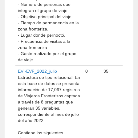
- Número de personas que
integran el grupo de viaje.
- Objetivo principal del viaje.
- Tiempo de permanencia en la
zona fronteriza.
- Lugar donde pernoctó.
- Frecuencia de visitas a la
zona fronteriza.
- Gasto realizado por el grupo
de viaje.
EVI-EVF_2022_julio
0
35
Estructura de tipo relacional. En
esta base de datos se presenta
información de 17,067 registros
de Viajeros Fronterizos captada
a través de 8 preguntas que
generan 35 variables,
correspondiente al mes de julio
del año 2022.
Contiene los siguientes