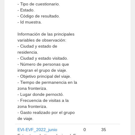
- Tipo de cuestionario.
- Estado.
- Código de resultado.
- Id muestra.
Información de las principales
variables de observación:
- Ciudad y estado de
residencia.
- Ciudad y estado visitado.
- Número de personas que
integran el grupo de viaje.
- Objetivo principal del viaje.
- Tiempo de permanencia en la
zona fronteriza.
- Lugar donde pernoctó.
- Frecuencia de visitas a la
zona fronteriza.
- Gasto realizado por el grupo
de viaje.
EVI-EVF_2022_junio
0
35