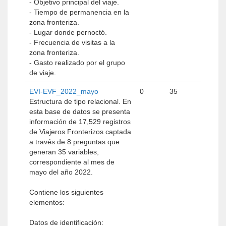
- Objetivo principal del viaje.
- Tiempo de permanencia en la
zona fronteriza.
- Lugar donde pernoctó.
- Frecuencia de visitas a la
zona fronteriza.
- Gasto realizado por el grupo
de viaje.
EVI-EVF_2022_mayo
0
35
Estructura de tipo relacional. En
esta base de datos se presenta
información de 17,529 registros
de Viajeros Fronterizos captada
a través de 8 preguntas que
generan 35 variables,
correspondiente al mes de
mayo del año 2022.
Contiene los siguientes
elementos:
Datos de identificación: