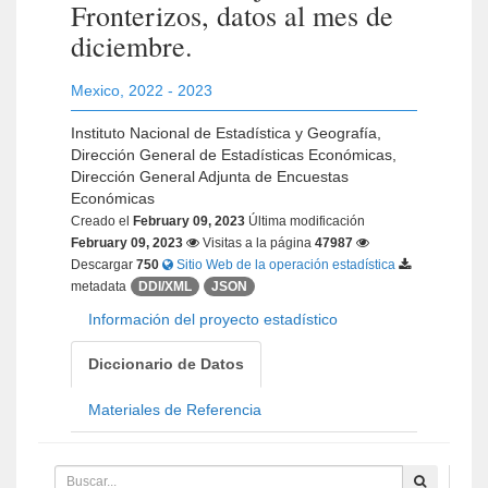
Fronterizos, datos al mes de
diciembre.
Mexico
,
2022 - 2023
Instituto Nacional de Estadística y Geografía,
Dirección General de Estadísticas Económicas,
Dirección General Adjunta de Encuestas
Económicas
Creado el
February 09, 2023
Última modificación
February 09, 2023
Visitas a la página
47987
Descargar
750
Sitio Web de la operación estadística
metadata
DDI/XML
JSON
Información del proyecto estadístico
Diccionario de Datos
Materiales de Referencia