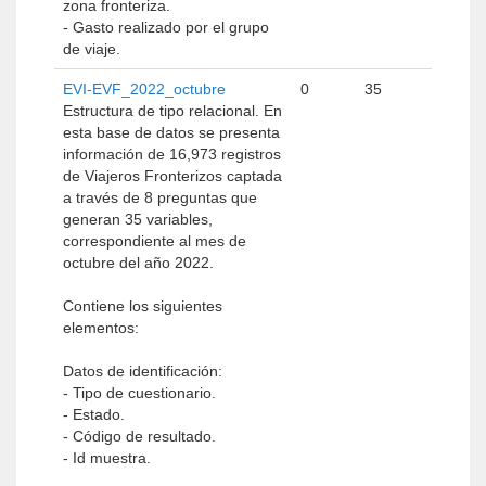
zona fronteriza.
- Gasto realizado por el grupo
de viaje.
EVI-EVF_2022_octubre
0
35
Estructura de tipo relacional. En
esta base de datos se presenta
información de 16,973 registros
de Viajeros Fronterizos captada
a través de 8 preguntas que
generan 35 variables,
correspondiente al mes de
octubre del año 2022.
Contiene los siguientes
elementos:
Datos de identificación:
- Tipo de cuestionario.
- Estado.
- Código de resultado.
- Id muestra.