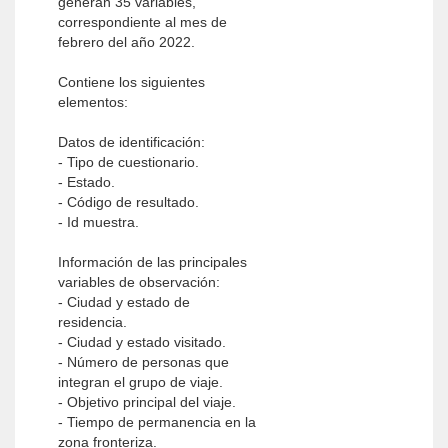
generan 35 variables,
correspondiente al mes de
febrero del año 2022.
Contiene los siguientes
elementos:
Datos de identificación:
- Tipo de cuestionario.
- Estado.
- Código de resultado.
- Id muestra.
Información de las principales
variables de observación:
- Ciudad y estado de
residencia.
- Ciudad y estado visitado.
- Número de personas que
integran el grupo de viaje.
- Objetivo principal del viaje.
- Tiempo de permanencia en la
zona fronteriza.