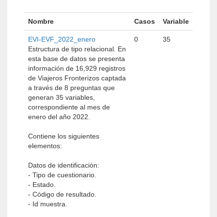
Nombre
Casos
Variable
EVI-EVF_2022_enero
0
35
Estructura de tipo relacional. En
esta base de datos se presenta
información de 16,929 registros
de Viajeros Fronterizos captada
a través de 8 preguntas que
generan 35 variables,
correspondiente al mes de
enero del año 2022.
Contiene los siguientes
elementos:
Datos de identificación:
- Tipo de cuestionario.
- Estado.
- Código de resultado.
- Id muestra.