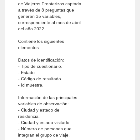
de Viajeros Fronterizos captada
a través de 8 preguntas que
generan 35 variables,
correspondiente al mes de abril
del año 2022.
Contiene los siguientes
elementos:
Datos de identificación:
- Tipo de cuestionario.
- Estado.
- Código de resultado.
- Id muestra.
Información de las principales
variables de observación:
- Ciudad y estado de
residencia.
- Ciudad y estado visitado.
- Número de personas que
integran el grupo de viaje.