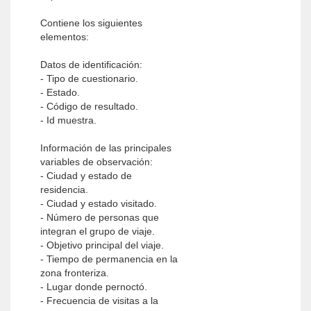
Contiene los siguientes
elementos:
Datos de identificación:
- Tipo de cuestionario.
- Estado.
- Código de resultado.
- Id muestra.
Información de las principales
variables de observación:
- Ciudad y estado de
residencia.
- Ciudad y estado visitado.
- Número de personas que
integran el grupo de viaje.
- Objetivo principal del viaje.
- Tiempo de permanencia en la
zona fronteriza.
- Lugar donde pernoctó.
- Frecuencia de visitas a la