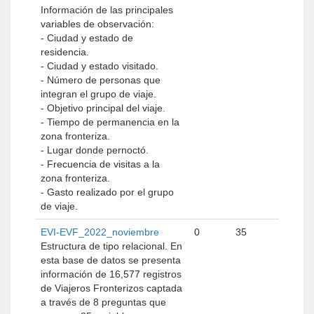
Información de las principales
variables de observación:
- Ciudad y estado de
residencia.
- Ciudad y estado visitado.
- Número de personas que
integran el grupo de viaje.
- Objetivo principal del viaje.
- Tiempo de permanencia en la
zona fronteriza.
- Lugar donde pernoctó.
- Frecuencia de visitas a la
zona fronteriza.
- Gasto realizado por el grupo
de viaje.
EVI-EVF_2022_noviembre
0
35
Estructura de tipo relacional. En
esta base de datos se presenta
información de 16,577 registros
de Viajeros Fronterizos captada
a través de 8 preguntas que