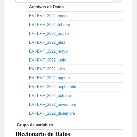
Archivos de Datos
EVI-EVF_2022_enero
EVI-EVF_2022_febrero
EVI-EVF_2022_marzo
EVI-EVF_2022_abril
EVI-EVF_2022_mayo
EVI-EVF_2022_junio
EVI-EVF_2022_julio
EVI-EVF_2022_agosto
EVI-EVF_2022_septiembre
EVI-EVF_2022_octubre
EVI-EVF_2022_noviembre
EVI-EVF_2022_diciembre
Grupo de variables
Diccionario de Datos