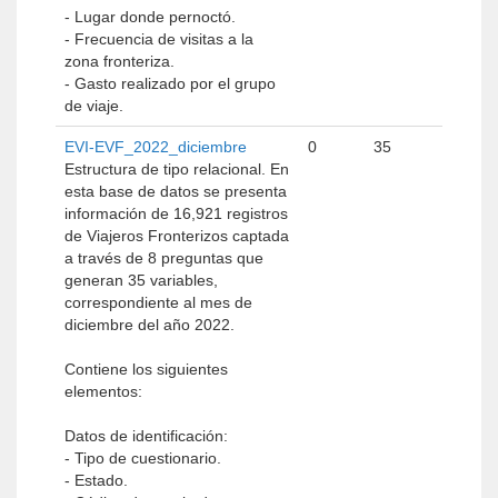
- Lugar donde pernoctó.
- Frecuencia de visitas a la
zona fronteriza.
- Gasto realizado por el grupo
de viaje.
EVI-EVF_2022_diciembre
0
35
Estructura de tipo relacional. En
esta base de datos se presenta
información de 16,921 registros
de Viajeros Fronterizos captada
a través de 8 preguntas que
generan 35 variables,
correspondiente al mes de
diciembre del año 2022.
Contiene los siguientes
elementos:
Datos de identificación:
- Tipo de cuestionario.
- Estado.