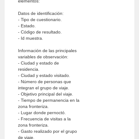
elementos:
Datos de identificación:
- Tipo de cuestionario.
- Estado.
- Código de resultado.
- Id muestra.
Información de las principales
variables de observación:
- Ciudad y estado de
residencia.
- Ciudad y estado visitado.
- Número de personas que
integran el grupo de viaje.
- Objetivo principal del viaje.
- Tiempo de permanencia en la
zona fronteriza.
- Lugar donde pernoctó.
- Frecuencia de visitas a la
zona fronteriza.
- Gasto realizado por el grupo
de viaje.