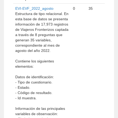
EVI-EVF_2022_agosto
0
35
Estructura de tipo relacional. En
esta base de datos se presenta
información de 17,973 registros
de Viajeros Fronterizos captada
a través de 8 preguntas que
generan 35 variables,
correspondiente al mes de
agosto del año 2022.
Contiene los siguientes
elementos:
Datos de identificación:
- Tipo de cuestionario.
- Estado.
- Código de resultado.
- Id muestra.
Información de las principales
variables de observación: