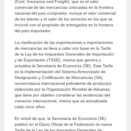
(Cost, Insurance and Freigth), que es el valor
comercial de las mercancías colocadas en la frontera
nacional del país comprador, incluye el valor comercial
de los bienes y el valor de los servicios en los que se
incurrió con el propósito de entregarlos en la frontera
del país importador.
La clasificación de las exportaciones e importaciones
de mercancías se lleva a cabo con base en la Tarifa
de la Ley de los Impuestos Generales de Importación
y de Exportación (TIGIE), misma que genera y
actualiza la Secretaría de Economía (SE). Esta Tarifa
es la implementación del Sistema Armonizado de
Designación y Codificación de Mercancías (SA),
nomenclatura internacional polivalente de productos
elaborada por la Organización Mundial de Aduanas,
que tiene por objetivo considerar las tendencias del
comercio internacional, misma que es actualizada
cada cinco años.
En virtud de que, la Secretaría de Economía (SE)
publicó en el Diario Oficial de la Federación la nueva
Tarifa de la Ley de los Impuestos Generales de