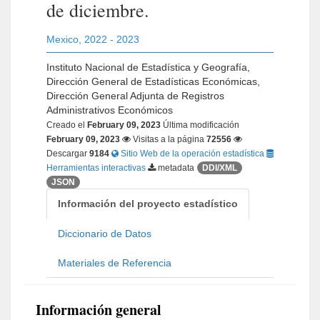
de diciembre.
Mexico
,
2022 - 2023
Instituto Nacional de Estadística y Geografía,
Dirección General de Estadísticas Económicas,
Dirección General Adjunta de Registros
Administrativos Económicos
Creado el
February 09, 2023
Última modificación
February 09, 2023
Visitas a la página
72556
Descargar
9184
Sitio Web de la operación estadística
Herramientas interactivas
metadata
DDI/XML
JSON
Información del proyecto estadístico
Diccionario de Datos
Materiales de Referencia
Información general