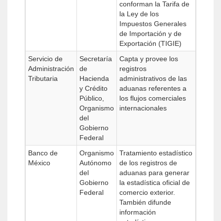
conforman la Tarifa de
la Ley de los
Impuestos Generales
de Importación y de
Exportación (TIGIE)
Servicio de
Secretaría
Capta y provee los
Administración
de
registros
Tributaria
Hacienda
administrativos de las
y Crédito
aduanas referentes a
Público,
los flujos comerciales
Organismo
internacionales
del
Gobierno
Federal
Banco de
Organismo
Tratamiento estadístico
México
Autónomo
de los registros de
del
aduanas para generar
Gobierno
la estadística oficial de
Federal
comercio exterior.
También difunde
información