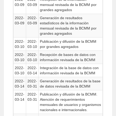
03-09
03-09
mensual revisada de la BCMM por
grandes agregados
2022-
2022-
Generación de resultados
03-09
03-09
estadísticos de la información
mensual revisada de la BCMM por
grandes agregados
2022-
2022-
Publicación y difusión de la BCMM
03-10
03-10
por grandes agregados
2022-
2022-
Recepción de bases de datos con
03-10
03-10
información revisada de la BCMM
2022-
2022-
Integración de la base de datos con
03-10
03-14
información revisada de la BCMM
2022-
2022-
Generación de resultados de la base
03-14
03-31
de datos revisada de la BCMM
2022-
2022-
Publicación y difusión de la BCMM.
03-14
03-31
Atención de requerimientos
mensuales de usuarios y organismos
nacionales e internacionales.