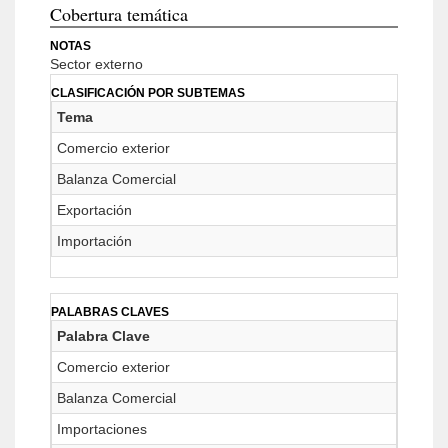
Cobertura temática
NOTAS
Sector externo
CLASIFICACIÓN POR SUBTEMAS
Tema
Comercio exterior
Balanza Comercial
Exportación
Importación
PALABRAS CLAVES
Palabra Clave
Comercio exterior
Balanza Comercial
Importaciones