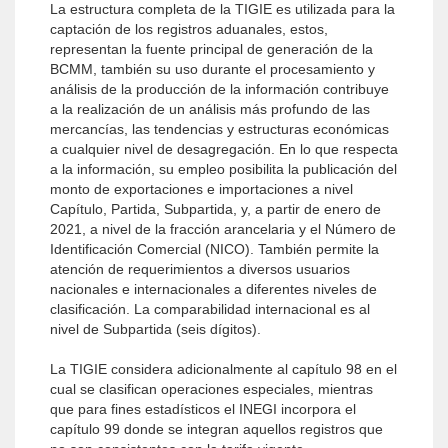
La estructura completa de la TIGIE es utilizada para la
captación de los registros aduanales, estos,
representan la fuente principal de generación de la
BCMM, también su uso durante el procesamiento y
análisis de la producción de la información contribuye
a la realización de un análisis más profundo de las
mercancías, las tendencias y estructuras económicas
a cualquier nivel de desagregación. En lo que respecta
a la información, su empleo posibilita la publicación del
monto de exportaciones e importaciones a nivel
Capítulo, Partida, Subpartida, y, a partir de enero de
2021, a nivel de la fracción arancelaria y el Número de
Identificación Comercial (NICO). También permite la
atención de requerimientos a diversos usuarios
nacionales e internacionales a diferentes niveles de
clasificación. La comparabilidad internacional es al
nivel de Subpartida (seis dígitos).
La TIGIE considera adicionalmente al capítulo 98 en el
cual se clasifican operaciones especiales, mientras
que para fines estadísticos el INEGI incorpora el
capítulo 99 donde se integran aquellos registros que