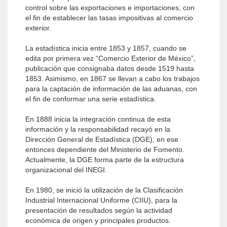
control sobre las exportaciones e importaciones, con
el fin de establecer las tasas impositivas al comercio
exterior.
La estadística inicia entre 1853 y 1857, cuando se
edita por primera vez “Comercio Exterior de México”,
publicación que consignaba datos desde 1519 hasta
1853. Asimismo, en 1867 se llevan a cabo los trabajos
para la captación de información de las aduanas, con
el fin de conformar una serie estadística.
En 1888 inicia la integración continua de esta
información y la responsabilidad recayó en la
Dirección General de Estadística (DGE), en ese
entonces dependiente del Ministerio de Fomento.
Actualmente, la DGE forma parte de la estructura
organizacional del INEGI.
En 1980, se inició la utilización de la Clasificación
Industrial Internacional Uniforme (CIIU), para la
presentación de resultados según la actividad
económica de origen y principales productos.