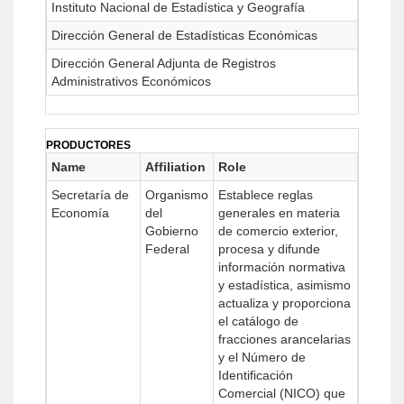
Instituto Nacional de Estadística y Geografía
Dirección General de Estadísticas Económicas
Dirección General Adjunta de Registros
Administrativos Económicos
PRODUCTORES
Name
Affiliation
Role
Secretaría de
Organismo
Establece reglas
Economía
del
generales en materia
Gobierno
de comercio exterior,
Federal
procesa y difunde
información normativa
y estadística, asimismo
actualiza y proporciona
el catálogo de
fracciones arancelarias
y el Número de
Identificación
Comercial (NICO) que