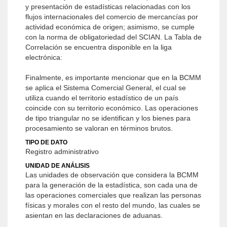
y presentación de estadísticas relacionadas con los
flujos internacionales del comercio de mercancías por
actividad económica de origen; asimismo, se cumple
con la norma de obligatoriedad del SCIAN. La Tabla de
Correlación se encuentra disponible en la liga
electrónica:
Finalmente, es importante mencionar que en la BCMM
se aplica el Sistema Comercial General, el cual se
utiliza cuando el territorio estadístico de un país
coincide con su territorio económico. Las operaciones
de tipo triangular no se identifican y los bienes para
procesamiento se valoran en términos brutos.
TIPO DE DATO
Registro administrativo
UNIDAD DE ANÁLISIS
Las unidades de observación que considera la BCMM
para la generación de la estadística, son cada una de
las operaciones comerciales que realizan las personas
físicas y morales con el resto del mundo, las cuales se
asientan en las declaraciones de aduanas.