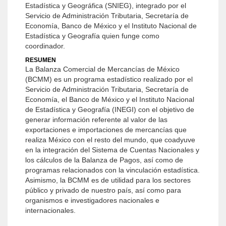
Estadística y Geográfica (SNIEG), integrado por el
Servicio de Administración Tributaria, Secretaría de
Economía, Banco de México y el Instituto Nacional de
Estadística y Geografía quien funge como
coordinador.
RESUMEN
La Balanza Comercial de Mercancías de México
(BCMM) es un programa estadístico realizado por el
Servicio de Administración Tributaria, Secretaría de
Economía, el Banco de México y el Instituto Nacional
de Estadística y Geografía (INEGI) con el objetivo de
generar información referente al valor de las
exportaciones e importaciones de mercancías que
realiza México con el resto del mundo, que coadyuve
en la integración del Sistema de Cuentas Nacionales y
los cálculos de la Balanza de Pagos, así como de
programas relacionados con la vinculación estadística.
Asimismo, la BCMM es de utilidad para los sectores
público y privado de nuestro país, así como para
organismos e investigadores nacionales e
internacionales.