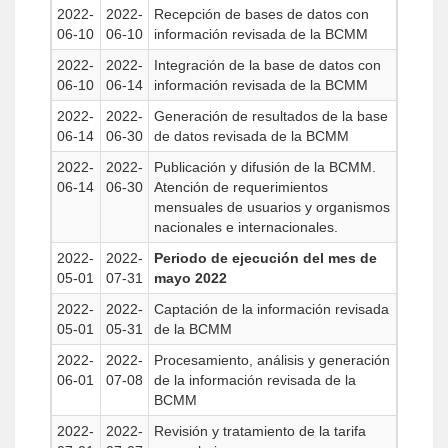
2022-
2022-
Recepción de bases de datos con
06-10
06-10
información revisada de la BCMM
2022-
2022-
Integración de la base de datos con
06-10
06-14
información revisada de la BCMM
2022-
2022-
Generación de resultados de la base
06-14
06-30
de datos revisada de la BCMM
2022-
2022-
Publicación y difusión de la BCMM.
06-14
06-30
Atención de requerimientos
mensuales de usuarios y organismos
nacionales e internacionales.
2022-
2022-
Periodo de ejecución del mes de
05-01
07-31
mayo 2022
2022-
2022-
Captación de la información revisada
05-01
05-31
de la BCMM
2022-
2022-
Procesamiento, análisis y generación
06-01
07-08
de la información revisada de la
BCMM
2022-
2022-
Revisión y tratamiento de la tarifa