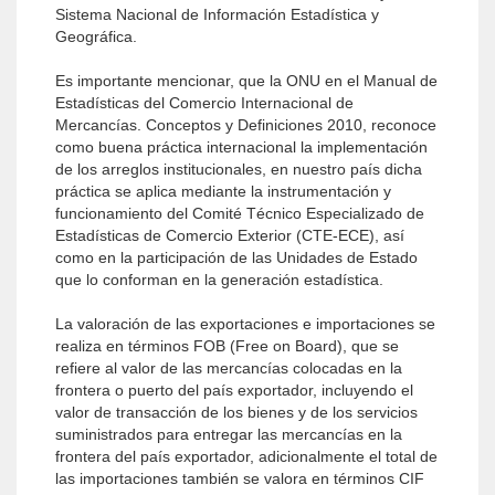
Sistema Nacional de Información Estadística y
Geográfica.
Es importante mencionar, que la ONU en el Manual de
Estadísticas del Comercio Internacional de
Mercancías. Conceptos y Definiciones 2010, reconoce
como buena práctica internacional la implementación
de los arreglos institucionales, en nuestro país dicha
práctica se aplica mediante la instrumentación y
funcionamiento del Comité Técnico Especializado de
Estadísticas de Comercio Exterior (CTE-ECE), así
como en la participación de las Unidades de Estado
que lo conforman en la generación estadística.
La valoración de las exportaciones e importaciones se
realiza en términos FOB (Free on Board), que se
refiere al valor de las mercancías colocadas en la
frontera o puerto del país exportador, incluyendo el
valor de transacción de los bienes y de los servicios
suministrados para entregar las mercancías en la
frontera del país exportador, adicionalmente el total de
las importaciones también se valora en términos CIF