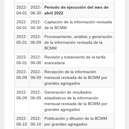
2022-
2022-
Periodo de ejecución del mes de
04-01
06-30
abril 2022
2022-
2022-
Captación de la información revisada
04-01
04-30
de la BCMM
2022-
2022-
Procesamiento, análisis y generación
05-01
06-09
de la información revisada de la
BCMM
2022-
2022-
Revisión y tratamiento de la tarifa
06-01
06-08
arancelaria
2022-
2022-
Recepción de la información
06-09
06-09
mensual revisada de la BCMM por
grandes agregados
2022-
2022-
Generación de resultados
06-09
06-09
estadísticos de la información
mensual revisada de la BCMM por
grandes agregados
2022-
2022-
Publicación y difusión de la BCMM
06-10
06-10
por grandes agregados