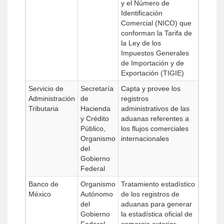
y el Número de
Identificación
Comercial (NICO) que
conforman la Tarifa de
la Ley de los
Impuestos Generales
de Importación y de
Exportación (TIGIE)
Servicio de
Secretaría
Capta y provee los
Administración
de
registros
Tributaria
Hacienda
administrativos de las
y Crédito
aduanas referentes a
Público,
los flujos comerciales
Organismo
internacionales
del
Gobierno
Federal
Banco de
Organismo
Tratamiento estadístico
México
Autónomo
de los registros de
del
aduanas para generar
Gobierno
la estadística oficial de