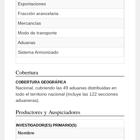
Exportaciones
Fracción arancelaria
Mercancías
Modo de transporte
Aduanas
Sistema Armonizado
Cobertura
COBERTURA GEOGRÁFICA
Nacional, cubriendo las 49 aduanas distribuidas en
todo el territorio nacional (incluye las 122 secciones
aduaneras).
Productores y Auspiciadores
INVESTIGADOR(ES) PRIMARIO(S)
Nombre