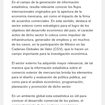
En el campo de la generación de información
estadística, resulta relevante conocer los flujos
internacionales originados por la apertura de la
economía mexicana, así como el impacto de la firma
de acuerdos comerciales. En este sentido, destaca el
sector externo como estratégico para el logro de los
objetivos del desarrollo económico del país; el carácter
activo de dicho sector lo coloca como impulsor de
infraestructura, generador de empleos y, en muchos
de los casos, en la participación de México en las
Cadenas Globales de Valor (CGV), que lo hacen un
campo importante para la investigación económica.
El sector externo ha adquirido mayor relevancia, de tal
manera que la información estadística sobre el
comercio exterior de mercancías brinda los elementos
para el diseño y evaluación de política pública, así
como para el análisis económico, programación,
planeación y promoción de dicho sector.
En un ambiente global esta estadística es útil para
conocer el desarrollo comercial de los países, el