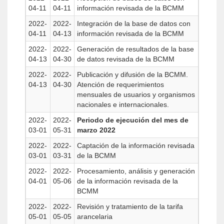
04-11
04-11
información revisada de la BCMM
2022-
2022-
Integración de la base de datos con
04-11
04-13
información revisada de la BCMM
2022-
2022-
Generación de resultados de la base
04-13
04-30
de datos revisada de la BCMM
2022-
2022-
Publicación y difusión de la BCMM.
04-13
04-30
Atención de requerimientos
mensuales de usuarios y organismos
nacionales e internacionales.
2022-
2022-
Periodo de ejecución del mes de
03-01
05-31
marzo 2022
2022-
2022-
Captación de la información revisada
03-01
03-31
de la BCMM
2022-
2022-
Procesamiento, análisis y generación
04-01
05-06
de la información revisada de la
BCMM
2022-
2022-
Revisión y tratamiento de la tarifa
05-01
05-05
arancelaria