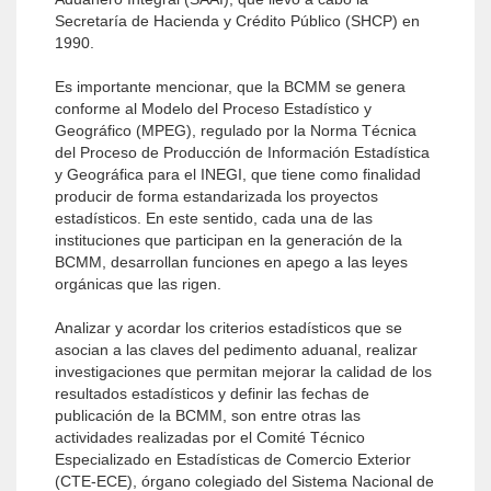
Secretaría de Hacienda y Crédito Público (SHCP) en
1990.
Es importante mencionar, que la BCMM se genera
conforme al Modelo del Proceso Estadístico y
Geográfico (MPEG), regulado por la Norma Técnica
del Proceso de Producción de Información Estadística
y Geográfica para el INEGI, que tiene como finalidad
producir de forma estandarizada los proyectos
estadísticos. En este sentido, cada una de las
instituciones que participan en la generación de la
BCMM, desarrollan funciones en apego a las leyes
orgánicas que las rigen.
Analizar y acordar los criterios estadísticos que se
asocian a las claves del pedimento aduanal, realizar
investigaciones que permitan mejorar la calidad de los
resultados estadísticos y definir las fechas de
publicación de la BCMM, son entre otras las
actividades realizadas por el Comité Técnico
Especializado en Estadísticas de Comercio Exterior
(CTE-ECE), órgano colegiado del Sistema Nacional de