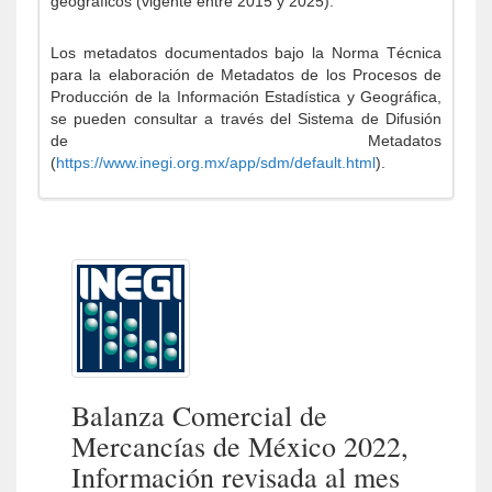
geográficos (vigente entre 2015 y 2025).
Los metadatos documentados bajo la Norma Técnica
para la elaboración de Metadatos de los Procesos de
Producción de la Información Estadística y Geográfica,
se pueden consultar a través del Sistema de Difusión
de Metadatos
(
https://www.inegi.org.mx/app/sdm/default.html
).
Balanza Comercial de
Mercancías de México 2022,
Información revisada al mes