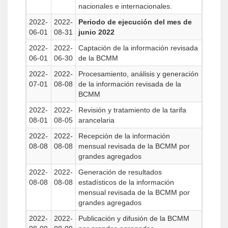
nacionales e internacionales.
2022-
2022-
Periodo de ejecución del mes de
06-01
08-31
junio 2022
2022-
2022-
Captación de la información revisada
06-01
06-30
de la BCMM
2022-
2022-
Procesamiento, análisis y generación
07-01
08-08
de la información revisada de la
BCMM
2022-
2022-
Revisión y tratamiento de la tarifa
08-01
08-05
arancelaria
2022-
2022-
Recepción de la información
08-08
08-08
mensual revisada de la BCMM por
grandes agregados
2022-
2022-
Generación de resultados
08-08
08-08
estadísticos de la información
mensual revisada de la BCMM por
grandes agregados
2022-
2022-
Publicación y difusión de la BCMM