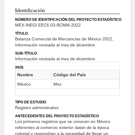
Identificación
NÚMERO DE IDENTIFICACIÓN DEL PROYECTO ESTADÍSTICO
MEX-INEGI.EEC6.03-BCMM-2022
TÍTULO
Balanza Comercial de Mercancías de México 2022,
Información revisada al mes de diciembre.
SUB-TÍTULO
Información revisada al mes de diciembre.
PAÍS
Nombre
Código del País
México
Mex
TIPO DE ESTUDIO
Registro administrativo
ANTECEDENTES DEL PROYECTO ESTADÍSTICO
Los primeros registros que se conocen en México
referentes al comercio exterior datan de la época
colonial y respondían a la necesidad de llevar un