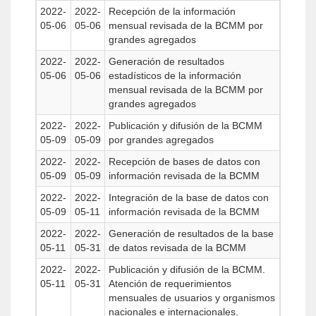
2022-
2022-
Recepción de la información
05-06
05-06
mensual revisada de la BCMM por
grandes agregados
2022-
2022-
Generación de resultados
05-06
05-06
estadísticos de la información
mensual revisada de la BCMM por
grandes agregados
2022-
2022-
Publicación y difusión de la BCMM
05-09
05-09
por grandes agregados
2022-
2022-
Recepción de bases de datos con
05-09
05-09
información revisada de la BCMM
2022-
2022-
Integración de la base de datos con
05-09
05-11
información revisada de la BCMM
2022-
2022-
Generación de resultados de la base
05-11
05-31
de datos revisada de la BCMM
2022-
2022-
Publicación y difusión de la BCMM.
05-11
05-31
Atención de requerimientos
mensuales de usuarios y organismos
nacionales e internacionales.