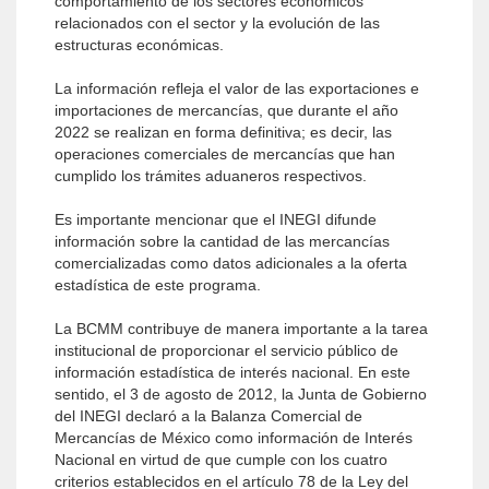
comportamiento de los sectores económicos
relacionados con el sector y la evolución de las
estructuras económicas.
La información refleja el valor de las exportaciones e
importaciones de mercancías, que durante el año
2022 se realizan en forma definitiva; es decir, las
operaciones comerciales de mercancías que han
cumplido los trámites aduaneros respectivos.
Es importante mencionar que el INEGI difunde
información sobre la cantidad de las mercancías
comercializadas como datos adicionales a la oferta
estadística de este programa.
La BCMM contribuye de manera importante a la tarea
institucional de proporcionar el servicio público de
información estadística de interés nacional. En este
sentido, el 3 de agosto de 2012, la Junta de Gobierno
del INEGI declaró a la Balanza Comercial de
Mercancías de México como información de Interés
Nacional en virtud de que cumple con los cuatro
criterios establecidos en el artículo 78 de la Ley del