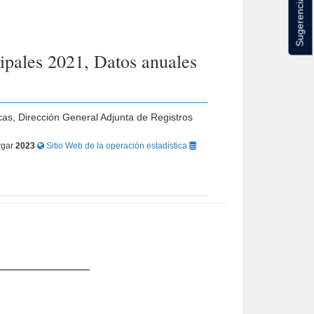
Sugerencias
ipales 2021, Datos anuales
cas, Dirección General Adjunta de Registros
rgar
2023
Sitio Web de la operación estadística