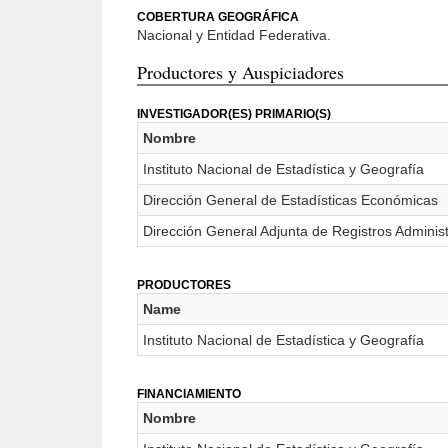
COBERTURA GEOGRÁFICA
Nacional y Entidad Federativa.
Productores y Auspiciadores
INVESTIGADOR(ES) PRIMARIO(S)
Nombre
Instituto Nacional de Estadística y Geografía
Dirección General de Estadísticas Económicas
Dirección General Adjunta de Registros Adminis
PRODUCTORES
Name
Instituto Nacional de Estadística y Geografía
FINANCIAMIENTO
Nombre