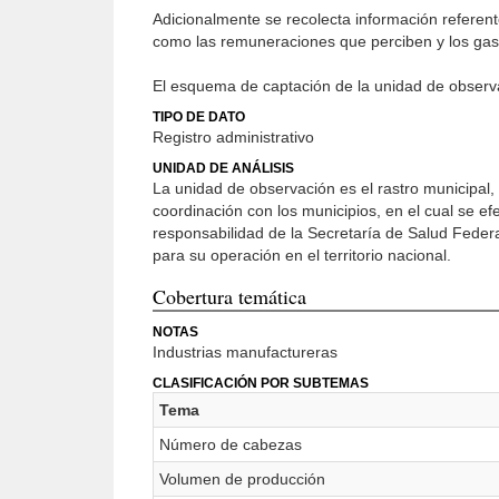
Adicionalmente se recolecta información referent
como las remuneraciones que perciben y los gast
El esquema de captación de la unidad de obser
TIPO DE DATO
Registro administrativo
UNIDAD DE ANÁLISIS
La unidad de observación es el rastro municipal,
coordinación con los municipios, en el cual se 
responsabilidad de la Secretaría de Salud Federa
para su operación en el territorio nacional.
Cobertura temática
NOTAS
Industrias manufactureras
CLASIFICACIÓN POR SUBTEMAS
Tema
Número de cabezas
Volumen de producción