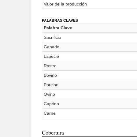
Valor de la producción
PALABRAS CLAVES
Palabra Clave
Sacrificio
Ganado
Especie
Rastro
Bovino
Porcino
Ovino
Caprino
Carne
Cobertura