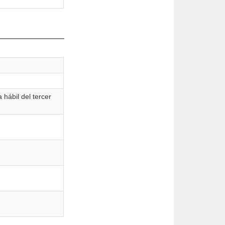
 hábil del tercer