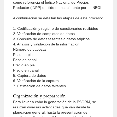
como referencia el Índice Nacional de Precios
Productor (INPP) emitido mensualmente por el INEGI.
A continuación se detallan las etapas de este proceso:
1. Codificación y registro de cuestionarios recibidos
2. Verificación de completes de datos
3. Consulta de datos faltantes o datos atípicos
4. Análisis y validación de la información
Número de cabezas
Peso en pie
Peso en canal
Precio en pie
Precio en canal
5. Captura de datos
6. Verificación de la captura
7. Estimación de datos faltantes
Organización y preparación
Para llevar a cabo la generación de la ESGRM, se
realizan diversas actividades que van desde la
planeación general, hasta la presentación de