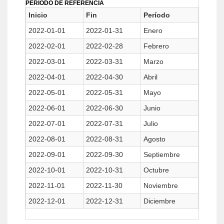
PERIODO DE REFERENCIA
Inicio
Fin
Período
2022-01-01
2022-01-31
Enero
2022-02-01
2022-02-28
Febrero
2022-03-01
2022-03-31
Marzo
2022-04-01
2022-04-30
Abril
2022-05-01
2022-05-31
Mayo
2022-06-01
2022-06-30
Junio
2022-07-01
2022-07-31
Julio
2022-08-01
2022-08-31
Agosto
2022-09-01
2022-09-30
Septiembre
2022-10-01
2022-10-31
Octubre
2022-11-01
2022-11-30
Noviembre
2022-12-01
2022-12-31
Diciembre