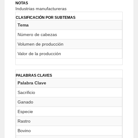
NOTAS
Industrias manufactureras
CLASIFICACIÓN POR SUBTEMAS
Tema
Número de cabezas
Volumen de producción
Valor de la producción
PALABRAS CLAVES
Palabra Clave
Sacrificio
Ganado
Especie
Rastro
Bovino