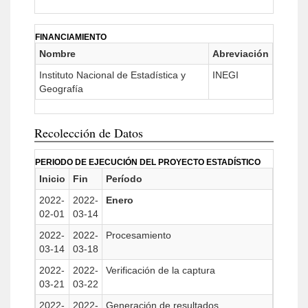
FINANCIAMIENTO
Nombre
Abreviación
Instituto Nacional de Estadística y
INEGI
Geografía
Recolección de Datos
PERIODO DE EJECUCIÓN DEL PROYECTO ESTADÍSTICO
Inicio
Fin
Período
2022-
2022-
Enero
02-01
03-14
2022-
2022-
Procesamiento
03-14
03-18
2022-
2022-
Verificación de la captura
03-21
03-22
2022-
2022-
Generación de resultados