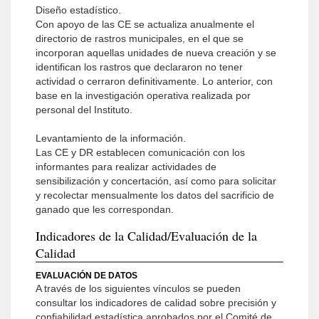
Diseño estadístico.
Con apoyo de las CE se actualiza anualmente el
directorio de rastros municipales, en el que se
incorporan aquellas unidades de nueva creación y se
identifican los rastros que declararon no tener
actividad o cerraron definitivamente. Lo anterior, con
base en la investigación operativa realizada por
personal del Instituto.
Levantamiento de la información.
Las CE y DR establecen comunicación con los
informantes para realizar actividades de
sensibilización y concertación, así como para solicitar
y recolectar mensualmente los datos del sacrificio de
ganado que les correspondan.
Indicadores de la Calidad/Evaluación de la
Calidad
EVALUACIÓN DE DATOS
A través de los siguientes vínculos se pueden
consultar los indicadores de calidad sobre precisión y
confiabilidad estadística aprobados por el Comité de