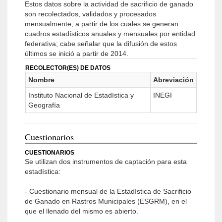
Estos datos sobre la actividad de sacrificio de ganado
son recolectados, validados y procesados
mensualmente, a partir de los cuales se generan
cuadros estadísticos anuales y mensuales por entidad
federativa; cabe señalar que la difusión de estos
últimos se inició a partir de 2014.
RECOLECTOR(ES) DE DATOS
Nombre
Abreviación
Instituto Nacional de Estadística y
INEGI
Geografía
Cuestionarios
CUESTIONARIOS
Se utilizan dos instrumentos de captación para esta
estadística:
- Cuestionario mensual de la Estadística de Sacrificio
de Ganado en Rastros Municipales (ESGRM), en el
que el llenado del mismo es abierto.