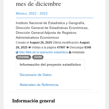
mes de diciembre
Mexico
,
2022 - 2023
Instituto Nacional de Estadística y Geografía,
Dirección General de Estadísticas Económicas,
Dirección General Adjunta de Registros
Administrativos Económicos
Creado el
August 26, 2025
Última modificación
August
26, 2025
Visitas a la página
47997
Descargar
8346
Sitio Web de la operación estadística
metadata
DDI/XML
JSON
Información del proyecto estadístico
Diccionario de Datos
Materiales de Referencia
Información general