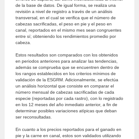
de la base de datos. De igual forma, se realiza una
revisión a nivel de registro a través de un análisis
transversal, en el cual se verifica que el número de
cabezas sacrificadas, el peso en pie y el peso en
canal, reportados en el mismo mes sean congruentes
entre sí; obteniendo los rendimientos promedio por
cabeza.
Estos resultados son comparados con los obtenidos
en periodos anteriores para analizar las tendencias,
además se comprueba que se encuentren dentro de
los rangos establecidos en los criterios mínimos de
validación de la ESGRM. Adicionalmente, se efectúa
un análisis horizontal que consiste en comparar el
número mensual de cabezas sacrificadas de cada
especie (reportadas por cada rastro), con lo registrado
en los 12 meses del año inmediato anterior, a fin de
determinar posibles variaciones atípicas que deban
ser reconsultadas.
En cuanto a los precios reportados para el ganado en
pie y la carne en canal, estos son validados utilizando