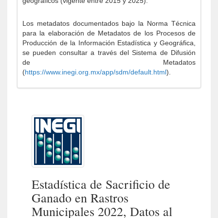
geográficos (vigente entre 2015 y 2025).
Los metadatos documentados bajo la Norma Técnica
para la elaboración de Metadatos de los Procesos de
Producción de la Información Estadística y Geográfica,
se pueden consultar a través del Sistema de Difusión
de Metadatos
(
https://www.inegi.org.mx/app/sdm/default.html
).
Estadística de Sacrificio de
Ganado en Rastros
Municipales 2022, Datos al