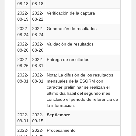
08-18
08-18
2022-
2022-
Verificación de la captura
08-19
08-22
2022-
2022-
Generación de resultados
08-24
08-24
2022-
2022-
Validación de resultados
08-26
08-26
2022-
2022-
Entrega de resultados
08-26
08-31
2022-
2022-
Nota: La difusión de los resultados
08-31
08-31
mensuales de la ESGRM con
carácter preliminar se realizan el
último día hábil del segundo mes
concluido el periodo de referencia de
la información.
2022-
2022-
Septiembre
09-01
09-15
2022-
2022-
Procesamiento