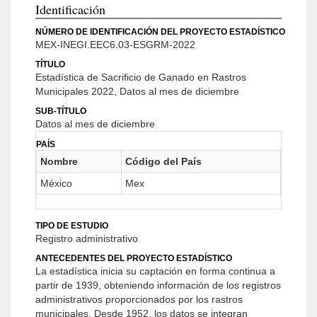
Identificación
NÚMERO DE IDENTIFICACIÓN DEL PROYECTO ESTADÍSTICO
MEX-INEGI.EEC6.03-ESGRM-2022
TÍTULO
Estadística de Sacrificio de Ganado en Rastros
Municipales 2022, Datos al mes de diciembre
SUB-TÍTULO
Datos al mes de diciembre
PAÍS
Nombre
Código del País
México
Mex
TIPO DE ESTUDIO
Registro administrativo
ANTECEDENTES DEL PROYECTO ESTADÍSTICO
La estadística inicia su captación en forma continua a
partir de 1939, obteniendo información de los registros
administrativos proporcionados por los rastros
municipales. Desde 1952, los datos se integran