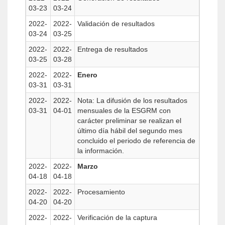
03-23
03-24
2022-
2022-
Validación de resultados
03-24
03-25
2022-
2022-
Entrega de resultados
03-25
03-28
2022-
2022-
Enero
03-31
03-31
2022-
2022-
Nota: La difusión de los resultados
03-31
04-01
mensuales de la ESGRM con
carácter preliminar se realizan el
último día hábil del segundo mes
concluido el periodo de referencia de
la información.
2022-
2022-
Marzo
04-18
04-18
2022-
2022-
Procesamiento
04-20
04-20
2022-
2022-
Verificación de la captura