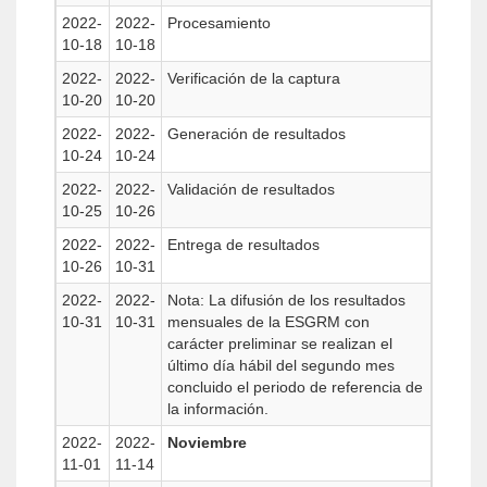
2022-
2022-
Procesamiento
10-18
10-18
2022-
2022-
Verificación de la captura
10-20
10-20
2022-
2022-
Generación de resultados
10-24
10-24
2022-
2022-
Validación de resultados
10-25
10-26
2022-
2022-
Entrega de resultados
10-26
10-31
2022-
2022-
Nota: La difusión de los resultados
10-31
10-31
mensuales de la ESGRM con
carácter preliminar se realizan el
último día hábil del segundo mes
concluido el periodo de referencia de
la información.
2022-
2022-
Noviembre
11-01
11-14