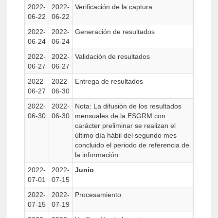
2022-
2022-
Verificación de la captura
06-22
06-22
2022-
2022-
Generación de resultados
06-24
06-24
2022-
2022-
Validación de resultados
06-27
06-27
2022-
2022-
Entrega de resultados
06-27
06-30
2022-
2022-
Nota: La difusión de los resultados
06-30
06-30
mensuales de la ESGRM con
carácter preliminar se realizan el
último día hábil del segundo mes
concluido el periodo de referencia de
la información.
2022-
2022-
Junio
07-01
07-15
2022-
2022-
Procesamiento
07-15
07-19