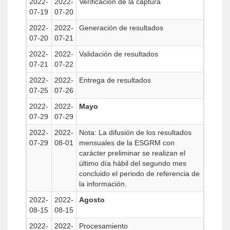
2022-
2022-
Verificación de la captura
07-19
07-20
2022-
2022-
Generación de resultados
07-20
07-21
2022-
2022-
Validación de resultados
07-21
07-22
2022-
2022-
Entrega de resultados
07-25
07-26
2022-
2022-
Mayo
07-29
07-29
2022-
2022-
Nota: La difusión de los resultados
07-29
08-01
mensuales de la ESGRM con
carácter preliminar se realizan el
último día hábil del segundo mes
concluido el periodo de referencia de
la información.
2022-
2022-
Agosto
08-15
08-15
2022-
2022-
Procesamiento