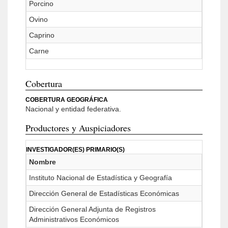
Porcino
Ovino
Caprino
Carne
Cobertura
COBERTURA GEOGRÁFICA
Nacional y entidad federativa.
Productores y Auspiciadores
INVESTIGADOR(ES) PRIMARIO(S)
Nombre
Instituto Nacional de Estadística y Geografía
Dirección General de Estadísticas Económicas
Dirección General Adjunta de Registros
Administrativos Económicos