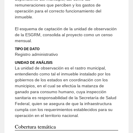
remuneraciones que perciben y los gastos de
operación para el correcto funcionamiento del
inmueble.
El esquema de captación de la unidad de observación
de la ESGRM, consolida al proyecto como un censo
mensual.
TIPO DE DATO
Registro administrativo
UNIDAD DE ANÁLISIS
La unidad de observación es el rastro municipal,
entendiendo como tal el inmueble instalado por los
gobiernos de los estados en coordinación con los
municipios, en el cual se efectúa la matanza de
ganado para consumo humano, cuya inspección
sanitaria es responsabilidad de la Secretaría de Salud
Federal, quien se asegura de que la infraestructura
cumpla con los requerimientos establecidos para su
operación en el territorio nacional.
Cobertura temática