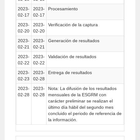
2023-
2023-
Procesamiento
02-17
02-17
2023-
2023-
Verificación de la captura
02-20
02-20
2023-
2023-
Generación de resultados
02-21
02-21
2023-
2023-
Validación de resultados
02-22
02-22
2023-
2023-
Entrega de resultados
02-23
02-28
2023-
2023-
Nota: La difusión de los resultados
02-28
02-28
mensuales de la ESGRM con
carácter preliminar se realizan el
último día hábil del segundo mes
concluido el periodo de referencia de
la información.