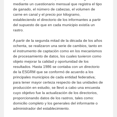
mediante un cuestionario mensual que registra el tipo
de ganado, el número de cabezas, el volumen de
carne en canal y el precio por kilogramo,
estableciendo el directorio de los informantes a partir
del supuesto de que en cada municipio existía un
rastro.
A partir de la segunda mitad de la década de los años
ochenta, se realizaron una serie de cambios, tanto en
el instrumento de captación como en los mecanismos
de procesamiento de datos, los cuales tuvieron como
objeto mejorar la calidad y oportunidad de los
resultados. Hasta 1986 se contaba con un directorio
de la ESGRM que se conformó de acuerdo a los
principales municipios de cada entidad federativa;
para tener mayor certeza respecto de las unidades de
producción en estudio, se llevó a cabo una encuesta
cuyo objetivo fue la actualización de los directorios,
proporcionando datos de los rastros, tales como:
domicilio completo y los generales del informante o
administrador del establecimiento.