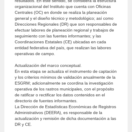
resultados. En este sentido, se considera la estructura
organizacional del Instituto que cuenta con Oficinas
Centrales (OC) en donde se realiza la planeación
general y el diseño técnico y metodológico; así como
Direcciones Regionales (DR) que son responsables de
efectuar labores de planeación regional y trabajos de
seguimiento con las fuentes informantes; y las
Coordinaciones Estatales (CE) ubicadas en cada
entidad federativa del país, que realizan las labores
operativas de campo.
Actualización del marco conceptual.
En esta etapa se actualiza el instrumento de captación
y los criterios mínimos de validación anualmente de la
ESGRM; adicionalmente se coordina la investigación
operativa de los rastros municipales, con el propósito
de ratificar o rectificar los datos contenidos en el
directorio de fuentes informantes.
La Dirección de Estadísticas Económicas de Registros
Administrativos (DEERA), es responsable de la
actualización y remisión de dicha documentación a las
DR y CE.