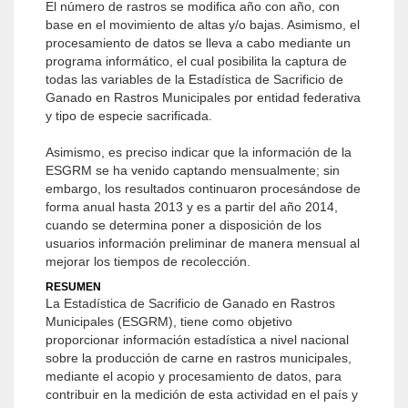
El número de rastros se modifica año con año, con
base en el movimiento de altas y/o bajas. Asimismo, el
procesamiento de datos se lleva a cabo mediante un
programa informático, el cual posibilita la captura de
todas las variables de la Estadística de Sacrificio de
Ganado en Rastros Municipales por entidad federativa
y tipo de especie sacrificada.
Asimismo, es preciso indicar que la información de la
ESGRM se ha venido captando mensualmente; sin
embargo, los resultados continuaron procesándose de
forma anual hasta 2013 y es a partir del año 2014,
cuando se determina poner a disposición de los
usuarios información preliminar de manera mensual al
mejorar los tiempos de recolección.
RESUMEN
La Estadística de Sacrificio de Ganado en Rastros
Municipales (ESGRM), tiene como objetivo
proporcionar información estadística a nivel nacional
sobre la producción de carne en rastros municipales,
mediante el acopio y procesamiento de datos, para
contribuir en la medición de esta actividad en el país y