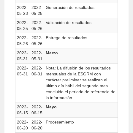
2022-
2022-
Generación de resultados
05-23
05-25
2022-
2022-
Validación de resultados
05-25
05-26
2022-
2022-
Entrega de resultados
05-26
05-26
2022-
2022-
Marzo
05-31
05-31
2022-
2022-
Nota: La difusión de los resultados
05-31
06-01
mensuales de la ESGRM con
carácter preliminar se realizan el
último día hábil del segundo mes
concluido el periodo de referencia de
la información.
2022-
2022-
Mayo
06-15
06-15
2022-
2022-
Procesamiento
06-20
06-20