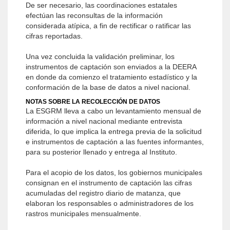
De ser necesario, las coordinaciones estatales
efectúan las reconsultas de la información
considerada atípica, a fin de rectificar o ratificar las
cifras reportadas.
Una vez concluida la validación preliminar, los
instrumentos de captación son enviados a la DEERA
en donde da comienzo el tratamiento estadístico y la
conformación de la base de datos a nivel nacional.
NOTAS SOBRE LA RECOLECCIÓN DE DATOS
La ESGRM lleva a cabo un levantamiento mensual de
información a nivel nacional mediante entrevista
diferida, lo que implica la entrega previa de la solicitud
e instrumentos de captación a las fuentes informantes,
para su posterior llenado y entrega al Instituto.
Para el acopio de los datos, los gobiernos municipales
consignan en el instrumento de captación las cifras
acumuladas del registro diario de matanza, que
elaboran los responsables o administradores de los
rastros municipales mensualmente.