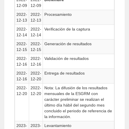
12-09
12-09
2022-
2022-
Procesamiento
12-13
12-13
2022-
2022-
Verificación de la captura
12-14
12-14
2022-
2022-
Generación de resultados
12-15
12-15
2022-
2022-
Validación de resultados
12-16
12-16
2022-
2022-
Entrega de resultados
12-16
12-20
2022-
2022-
Nota: La difusión de los resultados
12-20
12-20
mensuales de la ESGRM con
carácter preliminar se realizan el
último día hábil del segundo mes
concluido el periodo de referencia de
la información.
2023-
2023-
Levantamiento