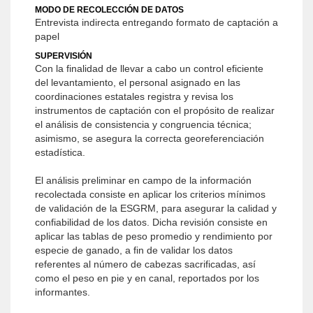
MODO DE RECOLECCIÓN DE DATOS
Entrevista indirecta entregando formato de captación a
papel
SUPERVISIÓN
Con la finalidad de llevar a cabo un control eficiente
del levantamiento, el personal asignado en las
coordinaciones estatales registra y revisa los
instrumentos de captación con el propósito de realizar
el análisis de consistencia y congruencia técnica;
asimismo, se asegura la correcta georeferenciación
estadística.
El análisis preliminar en campo de la información
recolectada consiste en aplicar los criterios mínimos
de validación de la ESGRM, para asegurar la calidad y
confiabilidad de los datos. Dicha revisión consiste en
aplicar las tablas de peso promedio y rendimiento por
especie de ganado, a fin de validar los datos
referentes al número de cabezas sacrificadas, así
como el peso en pie y en canal, reportados por los
informantes.