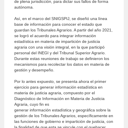
de plena jurisdicción, para dictar sus fallos de forma
autónoma.
Así, en el marco del SNIGSPIJ, se diseñó una línea
base de información para conocer el estado que
guardan los Tribunales Agrarios. A partir del año 2021,
se logró el acuerdo para integrar información
estadística en materia de impartición de justicia
agraria con una visión integral, en la que participó
personal del INEGI y del Tribunal Superior Agrario.
Durante estas reuniones de trabajo se definieron los
mecanismos para recolectar los datos en materia de
gestión y desempeño.
Por lo antes expuesto, se presenta ahora el primer
ejercicio para generar información estadística en
materia de justicia agraria, compuesto por el
Diagnóstico de Información en Materia de Justicia
Agraria, cuyo fin es
generar información estadística y geográfica sobre la
gestión de los Tribunales Agrarios, específicamente en
las funciones de gobierno e impartición de justicia, con
la finalidad de que esta se vincule con el quehacer