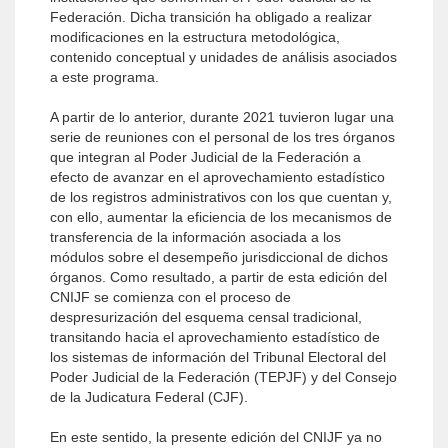
Federación. Dicha transición ha obligado a realizar
modificaciones en la estructura metodológica,
contenido conceptual y unidades de análisis asociados
a este programa.
A partir de lo anterior, durante 2021 tuvieron lugar una
serie de reuniones con el personal de los tres órganos
que integran al Poder Judicial de la Federación a
efecto de avanzar en el aprovechamiento estadístico
de los registros administrativos con los que cuentan y,
con ello, aumentar la eficiencia de los mecanismos de
transferencia de la información asociada a los
módulos sobre el desempeño jurisdiccional de dichos
órganos. Como resultado, a partir de esta edición del
CNIJF se comienza con el proceso de
despresurización del esquema censal tradicional,
transitando hacia el aprovechamiento estadístico de
los sistemas de información del Tribunal Electoral del
Poder Judicial de la Federación (TEPJF) y del Consejo
de la Judicatura Federal (CJF).
En este sentido, la presente edición del CNIJF ya no