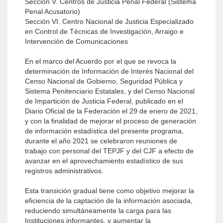
Sección V. Centros de Justicia Penal Federal (Sistema
Penal Acusatorio)
Sección VI. Centro Nacional de Justicia Especializado
en Control de Técnicas de Investigación, Arraigo e
Intervención de Comunicaciones
En el marco del Acuerdo por el que se revoca la
determinación de Información de Interés Nacional del
Censo Nacional de Gobierno, Seguridad Pública y
Sistema Penitenciario Estatales, y del Censo Nacional
de Impartición de Justicia Federal, publicado en el
Diario Oficial de la Federación el 29 de enero de 2021,
y con la finalidad de mejorar el proceso de generación
de información estadística del presente programa,
durante el año 2021 se celebraron reuniones de
trabajo con personal del TEPJF y del CJF a efecto de
avanzar en el aprovechamiento estadístico de sus
registros administrativos.
Esta transición gradual tiene como objetivo mejorar la
eficiencia de la captación de la información asociada,
reduciendo simultáneamente la carga para las
Instituciones informantes, y aumentar la