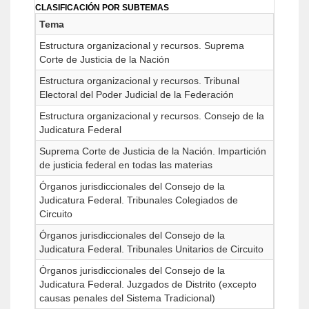
CLASIFICACIÓN POR SUBTEMAS
Tema
Estructura organizacional y recursos. Suprema
Corte de Justicia de la Nación
Estructura organizacional y recursos. Tribunal
Electoral del Poder Judicial de la Federación
Estructura organizacional y recursos. Consejo de la
Judicatura Federal
Suprema Corte de Justicia de la Nación. Impartición
de justicia federal en todas las materias
Órganos jurisdiccionales del Consejo de la
Judicatura Federal. Tribunales Colegiados de
Circuito
Órganos jurisdiccionales del Consejo de la
Judicatura Federal. Tribunales Unitarios de Circuito
Órganos jurisdiccionales del Consejo de la
Judicatura Federal. Juzgados de Distrito (excepto
causas penales del Sistema Tradicional)