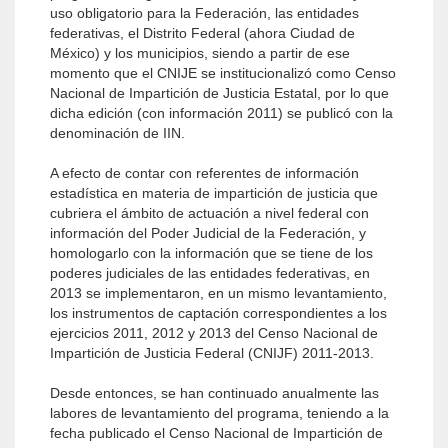
uso obligatorio para la Federación, las entidades
federativas, el Distrito Federal (ahora Ciudad de
México) y los municipios, siendo a partir de ese
momento que el CNIJE se institucionalizó como Censo
Nacional de Impartición de Justicia Estatal, por lo que
dicha edición (con información 2011) se publicó con la
denominación de IIN.
A efecto de contar con referentes de información
estadística en materia de impartición de justicia que
cubriera el ámbito de actuación a nivel federal con
información del Poder Judicial de la Federación, y
homologarlo con la información que se tiene de los
poderes judiciales de las entidades federativas, en
2013 se implementaron, en un mismo levantamiento,
los instrumentos de captación correspondientes a los
ejercicios 2011, 2012 y 2013 del Censo Nacional de
Impartición de Justicia Federal (CNIJF) 2011-2013.
Desde entonces, se han continuado anualmente las
labores de levantamiento del programa, teniendo a la
fecha publicado el Censo Nacional de Impartición de