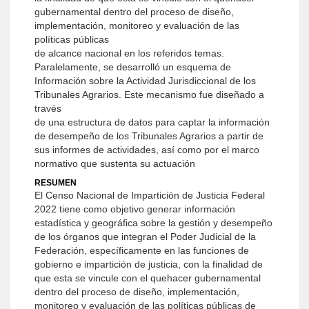
gubernamental dentro del proceso de diseño,
implementación, monitoreo y evaluación de las
políticas públicas
de alcance nacional en los referidos temas.
Paralelamente, se desarrolló un esquema de
Información sobre la Actividad Jurisdiccional de los
Tribunales Agrarios. Este mecanismo fue diseñado a
través
de una estructura de datos para captar la información
de desempeño de los Tribunales Agrarios a partir de
sus informes de actividades, así como por el marco
normativo que sustenta su actuación
RESUMEN
El Censo Nacional de Impartición de Justicia Federal
2022 tiene como objetivo generar información
estadística y geográfica sobre la gestión y desempeño
de los órganos que integran el Poder Judicial de la
Federación, específicamente en las funciones de
gobierno e impartición de justicia, con la finalidad de
que esta se vincule con el quehacer gubernamental
dentro del proceso de diseño, implementación,
monitoreo y evaluación de las políticas públicas de