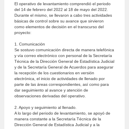
El operativo de levantamiento comprendió el periodo
del 14 de febrero del 2022 al 18 de mayo del 2022.
Durante el mismo, se llevaron a cabo tres actividades
básicas de control sobre su avance que sirvieron
como elementos de decisión en el transcurso del
proyecto:
1. Comunicación
Se sostuvo comunicación directa de manera telefónica
y vía correo electrónico con personal de la Secretaría
Técnica de la Dirección General de Estadística Judicial
y de la Secretaría General de Acuerdos para asegurar
la recepción de los cuestionarios en versión
electrónica, el inicio de actividades de llenado por
parte de las áreas correspondientes, así como para
dar seguimiento al avance y atención de
observaciones derivadas del operativo.
2. Apoyo y seguimiento al llenado.
A lo largo del periodo de levantamiento, se apoyó de
manera constante a la Secretaría Técnica de la
Dirección General de Estadística Judicial y a la