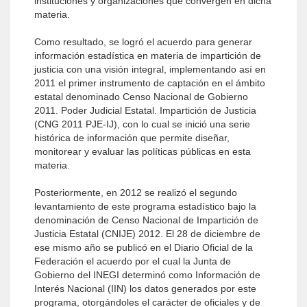
instituciones y organizaciones que convergen en dicha
materia.
Como resultado, se logró el acuerdo para generar
información estadística en materia de impartición de
justicia con una visión integral, implementando así en
2011 el primer instrumento de captación en el ámbito
estatal denominado Censo Nacional de Gobierno
2011. Poder Judicial Estatal. Impartición de Justicia
(CNG 2011 PJE-IJ), con lo cual se inició una serie
histórica de información que permite diseñar,
monitorear y evaluar las políticas públicas en esta
materia.
Posteriormente, en 2012 se realizó el segundo
levantamiento de este programa estadístico bajo la
denominación de Censo Nacional de Impartición de
Justicia Estatal (CNIJE) 2012. El 28 de diciembre de
ese mismo año se publicó en el Diario Oficial de la
Federación el acuerdo por el cual la Junta de
Gobierno del INEGI determinó como Información de
Interés Nacional (IIN) los datos generados por este
programa, otorgándoles el carácter de oficiales y de