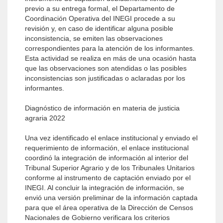
previo a su entrega formal, el Departamento de
Coordinación Operativa del INEGI procede a su
revisión y, en caso de identificar alguna posible
inconsistencia, se emiten las observaciones
correspondientes para la atención de los informantes.
Esta actividad se realiza en más de una ocasión hasta
que las observaciones son atendidas o las posibles
inconsistencias son justificadas o aclaradas por los
informantes.
Diagnóstico de información en materia de justicia
agraria 2022
Una vez identificado el enlace institucional y enviado el
requerimiento de información, el enlace institucional
coordinó la integración de información al interior del
Tribunal Superior Agrario y de los Tribunales Unitarios
conforme al instrumento de captación enviado por el
INEGI. Al concluir la integración de información, se
envió una versión preliminar de la información captada
para que el área operativa de la Dirección de Censos
Nacionales de Gobierno verificara los criterios