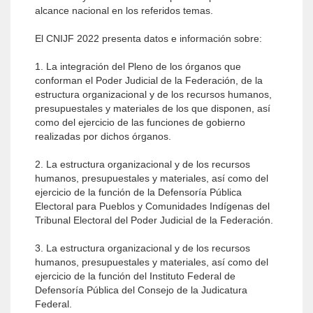
alcance nacional en los referidos temas.
El CNIJF 2022 presenta datos e información sobre:
1. La integración del Pleno de los órganos que
conforman el Poder Judicial de la Federación, de la
estructura organizacional y de los recursos humanos,
presupuestales y materiales de los que disponen, así
como del ejercicio de las funciones de gobierno
realizadas por dichos órganos.
2. La estructura organizacional y de los recursos
humanos, presupuestales y materiales, así como del
ejercicio de la función de la Defensoría Pública
Electoral para Pueblos y Comunidades Indígenas del
Tribunal Electoral del Poder Judicial de la Federación.
3. La estructura organizacional y de los recursos
humanos, presupuestales y materiales, así como del
ejercicio de la función del Instituto Federal de
Defensoría Pública del Consejo de la Judicatura
Federal.