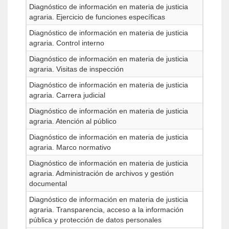
Diagnóstico de información en materia de justicia
agraria. Ejercicio de funciones específicas
Diagnóstico de información en materia de justicia
agraria. Control interno
Diagnóstico de información en materia de justicia
agraria. Visitas de inspección
Diagnóstico de información en materia de justicia
agraria. Carrera judicial
Diagnóstico de información en materia de justicia
agraria. Atención al público
Diagnóstico de información en materia de justicia
agraria. Marco normativo
Diagnóstico de información en materia de justicia
agraria. Administración de archivos y gestión
documental
Diagnóstico de información en materia de justicia
agraria. Transparencia, acceso a la información
pública y protección de datos personales