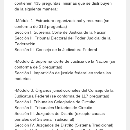
contienen 435 preguntas, mismas que se distribuyen
de la siguiente manera:
-Módulo 1. Estructura organizacional y recursos (se
conforma de 313 preguntas)
Sección I. Suprema Corte de Justicia de la Nación
Sección II. Tribunal Electoral del Poder Judicial de la
Federación
Sección III. Consejo de la Judicatura Federal
-Módulo 2. Suprema Corte de Justicia de la Nación (se
conforma de 5 preguntas)
Sección I. Impartición de justicia federal en todas las
materias
-Módulo 3. Órganos jurisdiccionales del Consejo de la
Judicatura Federal (se conforma de 117 preguntas)
Sección I. Tribunales Colegiados de Circuito
Sección II. Tribunales Unitarios de Circuito
Sección III. Juzgados de Distrito (excepto causas
penales del Sistema Tradicional)
Sección IV. Juzgados de Distrito (Sistema Tradicional)