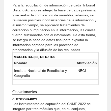
Para la recopilación de información de cada Tribunal
Unitario Agrario se integró la base de datos preliminar
y se realizó la codificación de variables, además, se
revisaron posibles inconsistencias de la información y
al mismo tiempo, se aplicaron tratamientos de
corrección o imputación en la información, las cuales
fueron subsanadas con el informante. De esta forma,
se integró la base de datos final para explotar la
información captada para los procesos de
presentación y la difusión de los resultados.
RECOLECTOR(ES) DE DATOS
Nombre
Abreviación
Instituto Nacional de Estadística y
INEGI
Geografía
Cuestionarios
CUESTIONARIOS
Los instrumentos de captación del CNIJF 2022 se
integran por tres módulos que, en su conjunto,