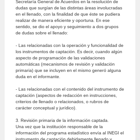
Secretaría General de Acuerdos en la resolución de
dudas que surgían de las distintas áreas involucradas
en el llenado, con la finalidad de que éste se pudiera
realizar de manera eficiente y oportuna. En ese
sentido, se dio el apoyo y seguimiento a dos grupos
de dudas sobre el llenado:
- Las relacionadas con la operación y funcionalidad de
los instrumentos de captación. Es decir, cuando algún
aspecto de programación de las validaciones
automáticas (mecanismos de revisión y validación
primaria) que se incluyen en el mismo generó alguna
duda en el informante.
- Las relacionadas con el contenido del instrumento de
captación (aspectos de redacción en instrucciones,
criterios de llenado o relacionados, o rubros de
carácter conceptual y jurídico).
3. Revisión primaria de la información captada.
Una vez que la institución responsable de la
información del programa estadístico envía al INEGI el
instrumento de captación debidamente llenado y