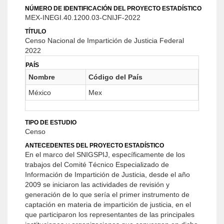
NÚMERO DE IDENTIFICACIÓN DEL PROYECTO ESTADÍSTICO
MEX-INEGI.40.1200.03-CNIJF-2022
TÍTULO
Censo Nacional de Impartición de Justicia Federal
2022
PAÍS
Nombre
Código del País
México
Mex
TIPO DE ESTUDIO
Censo
ANTECEDENTES DEL PROYECTO ESTADÍSTICO
En el marco del SNIGSPIJ, específicamente de los
trabajos del Comité Técnico Especializado de
Información de Impartición de Justicia, desde el año
2009 se iniciaron las actividades de revisión y
generación de lo que sería el primer instrumento de
captación en materia de impartición de justicia, en el
que participaron los representantes de las principales