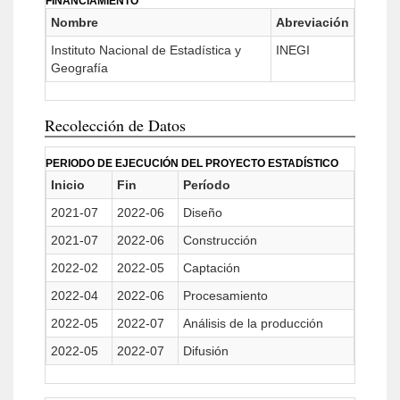
FINANCIAMIENTO
Nombre
Abreviación
Instituto Nacional de Estadística y
INEGI
Geografía
Recolección de Datos
PERIODO DE EJECUCIÓN DEL PROYECTO ESTADÍSTICO
Inicio
Fin
Período
2021-07
2022-06
Diseño
2021-07
2022-06
Construcción
2022-02
2022-05
Captación
2022-04
2022-06
Procesamiento
2022-05
2022-07
Análisis de la producción
2022-05
2022-07
Difusión