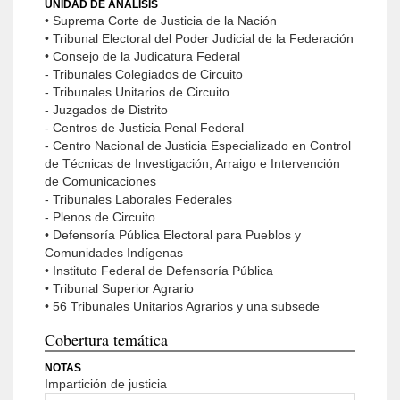
UNIDAD DE ANÁLISIS
• Suprema Corte de Justicia de la Nación
• Tribunal Electoral del Poder Judicial de la Federación
• Consejo de la Judicatura Federal
- Tribunales Colegiados de Circuito
- Tribunales Unitarios de Circuito
- Juzgados de Distrito
- Centros de Justicia Penal Federal
- Centro Nacional de Justicia Especializado en Control
de Técnicas de Investigación, Arraigo e Intervención
de Comunicaciones
- Tribunales Laborales Federales
- Plenos de Circuito
• Defensoría Pública Electoral para Pueblos y
Comunidades Indígenas
• Instituto Federal de Defensoría Pública
• Tribunal Superior Agrario
• 56 Tribunales Unitarios Agrarios y una subsede
Cobertura temática
NOTAS
Impartición de justicia