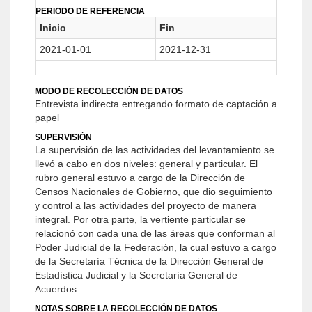
PERIODO DE REFERENCIA
Inicio
Fin
2021-01-01
2021-12-31
MODO DE RECOLECCIÓN DE DATOS
Entrevista indirecta entregando formato de captación a
papel
SUPERVISIÓN
La supervisión de las actividades del levantamiento se
llevó a cabo en dos niveles: general y particular. El
rubro general estuvo a cargo de la Dirección de
Censos Nacionales de Gobierno, que dio seguimiento
y control a las actividades del proyecto de manera
integral. Por otra parte, la vertiente particular se
relacionó con cada una de las áreas que conforman al
Poder Judicial de la Federación, la cual estuvo a cargo
de la Secretaría Técnica de la Dirección General de
Estadística Judicial y la Secretaría General de
Acuerdos.
NOTAS SOBRE LA RECOLECCIÓN DE DATOS