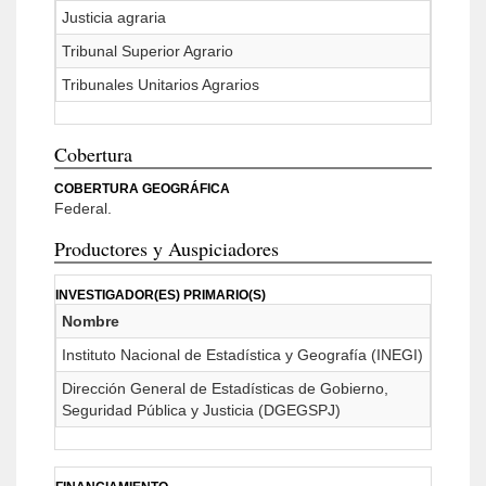
Justicia agraria
Tribunal Superior Agrario
Tribunales Unitarios Agrarios
Cobertura
COBERTURA GEOGRÁFICA
Federal.
Productores y Auspiciadores
INVESTIGADOR(ES) PRIMARIO(S)
Nombre
Instituto Nacional de Estadística y Geografía (INEGI)
Dirección General de Estadísticas de Gobierno,
Seguridad Pública y Justicia (DGEGSPJ)