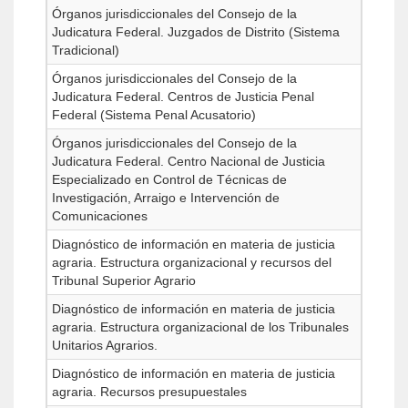
Órganos jurisdiccionales del Consejo de la
Judicatura Federal. Juzgados de Distrito (Sistema
Tradicional)
Órganos jurisdiccionales del Consejo de la
Judicatura Federal. Centros de Justicia Penal
Federal (Sistema Penal Acusatorio)
Órganos jurisdiccionales del Consejo de la
Judicatura Federal. Centro Nacional de Justicia
Especializado en Control de Técnicas de
Investigación, Arraigo e Intervención de
Comunicaciones
Diagnóstico de información en materia de justicia
agraria. Estructura organizacional y recursos del
Tribunal Superior Agrario
Diagnóstico de información en materia de justicia
agraria. Estructura organizacional de los Tribunales
Unitarios Agrarios.
Diagnóstico de información en materia de justicia
agraria. Recursos presupuestales