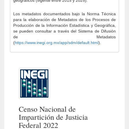
geográficos (vigente entre 2015 y 2025).
Los metadatos documentados bajo la Norma Técnica
para la elaboración de Metadatos de los Procesos de
Producción de la Información Estadística y Geográfica,
se pueden consultar a través del Sistema de Difusión
de Metadatos
(
https://www.inegi.org.mx/app/sdm/default.html
).
Censo Nacional de
Impartición de Justicia
Federal 2022