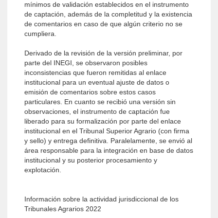
mínimos de validación establecidos en el instrumento
de captación, además de la completitud y la existencia
de comentarios en caso de que algún criterio no se
cumpliera.
Derivado de la revisión de la versión preliminar, por
parte del INEGI, se observaron posibles
inconsistencias que fueron remitidas al enlace
institucional para un eventual ajuste de datos o
emisión de comentarios sobre estos casos
particulares. En cuanto se recibió una versión sin
observaciones, el instrumento de captación fue
liberado para su formalización por parte del enlace
institucional en el Tribunal Superior Agrario (con firma
y sello) y entrega definitiva. Paralelamente, se envió al
área responsable para la integración en base de datos
institucional y su posterior procesamiento y
explotación.
Información sobre la actividad jurisdiccional de los
Tribunales Agrarios 2022