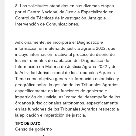
8. Las solicitudes atendidas en sus diversas etapas
por el Centro Nacional de Justicia Especializado en
Control de Técnicas de Investigación, Arraigo e
Intervención de Comunicaciones.
Adicionalmente, se incorpora el Diagnóstico e
información en materia de justicia agraria 2022, que
incluye información relativa al proceso de diseño de
los instrumentos de captación del Diagnóstico de
Información en Materia de Justicia Agraria 2022 y de
la Actividad Jurisdiccional de los Tribunales Agrarios.
Tiene como objetivo generar información estadística y
geográfica sobre la gestión de los Tribunales Agrarios,
específicamente en las funciones de gobierno e
impartición de justicia; así como del desempeño de los
órganos jurisdiccionales autónomos, específicamente
en las funciones de los Tribunales Agrarios respecto a
la aplicación e impartición de justicia.
TIPO DE DATO
Censo de gobierno