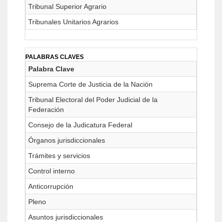
Tribunal Superior Agrario
Tribunales Unitarios Agrarios
PALABRAS CLAVES
Palabra Clave
Suprema Corte de Justicia de la Nación
Tribunal Electoral del Poder Judicial de la
Federación
Consejo de la Judicatura Federal
Órganos jurisdiccionales
Trámites y servicios
Control interno
Anticorrupción
Pleno
Asuntos jurisdiccionales