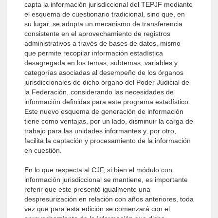
capta la información jurisdiccional del TEPJF mediante
el esquema de cuestionario tradicional, sino que, en
su lugar, se adopta un mecanismo de transferencia
consistente en el aprovechamiento de registros
administrativos a través de bases de datos, mismo
que permite recopilar información estadística
desagregada en los temas, subtemas, variables y
categorías asociadas al desempeño de los órganos
jurisdiccionales de dicho órgano del Poder Judicial de
la Federación, considerando las necesidades de
información definidas para este programa estadístico.
Este nuevo esquema de generación de información
tiene como ventajas, por un lado, disminuir la carga de
trabajo para las unidades informantes y, por otro,
facilita la captación y procesamiento de la información
en cuestión.
En lo que respecta al CJF, si bien el módulo con
información jurisdiccional se mantiene, es importante
referir que este presentó igualmente una
despresurización en relación con años anteriores, toda
vez que para esta edición se comenzará con el