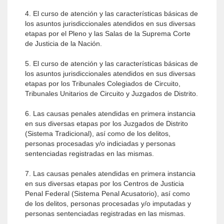
4. El curso de atención y las características básicas de
los asuntos jurisdiccionales atendidos en sus diversas
etapas por el Pleno y las Salas de la Suprema Corte
de Justicia de la Nación.
5. El curso de atención y las características básicas de
los asuntos jurisdiccionales atendidos en sus diversas
etapas por los Tribunales Colegiados de Circuito,
Tribunales Unitarios de Circuito y Juzgados de Distrito.
6. Las causas penales atendidas en primera instancia
en sus diversas etapas por los Juzgados de Distrito
(Sistema Tradicional), así como de los delitos,
personas procesadas y/o indiciadas y personas
sentenciadas registradas en las mismas.
7. Las causas penales atendidas en primera instancia
en sus diversas etapas por los Centros de Justicia
Penal Federal (Sistema Penal Acusatorio), así como
de los delitos, personas procesadas y/o imputadas y
personas sentenciadas registradas en las mismas.