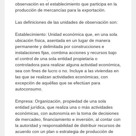
observación es el establecimiento que participa en la
producción de mercancías para la exportación.
Las definiciones de las unidades de observación son:
Establecimiento: Unidad económica que, en una sola
ubicación física, asentada en un lugar de manera
permanente y delimitada por construcciones e
instalaciones fijas, combina acciones y recursos bajo
el control de una sola entidad propietaria o
controladora para realizar alguna actividad económica,
sea con fines de lucro o no. Incluye a las viviendas en
las que se realizan actividades económicas, con
excepción de aquéllas que se efectúan para
autoconsumo.
Empresa: Organización, propiedad de una sola
entidad jurídica, que realiza una o más actividades
económicas, con autonomía en la toma de decisiones
de mercadeo, financiamiento e inversión, al contar con
la autoridad y responsabilidad de distribuir recursos de
acuerdo con un plan o estrategia de producción de