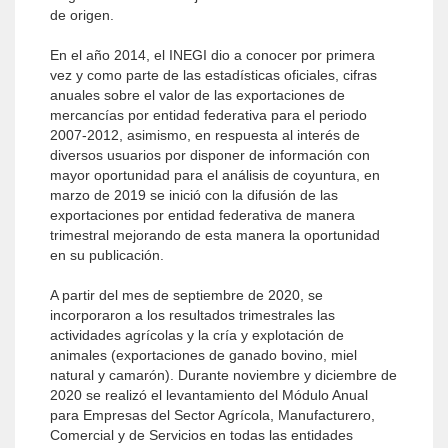
de origen.
En el año 2014, el INEGI dio a conocer por primera
vez y como parte de las estadísticas oficiales, cifras
anuales sobre el valor de las exportaciones de
mercancías por entidad federativa para el periodo
2007-2012, asimismo, en respuesta al interés de
diversos usuarios por disponer de información con
mayor oportunidad para el análisis de coyuntura, en
marzo de 2019 se inició con la difusión de las
exportaciones por entidad federativa de manera
trimestral mejorando de esta manera la oportunidad
en su publicación.
A partir del mes de septiembre de 2020, se
incorporaron a los resultados trimestrales las
actividades agrícolas y la cría y explotación de
animales (exportaciones de ganado bovino, miel
natural y camarón). Durante noviembre y diciembre de
2020 se realizó el levantamiento del Módulo Anual
para Empresas del Sector Agrícola, Manufacturero,
Comercial y de Servicios en todas las entidades