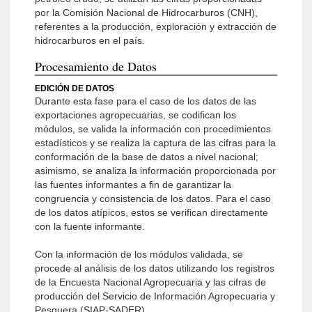
por la Comisión Nacional de Hidrocarburos (CNH),
referentes a la producción, exploración y extracción de
hidrocarburos en el país.
Procesamiento de Datos
EDICIÓN DE DATOS
Durante esta fase para el caso de los datos de las
exportaciones agropecuarias, se codifican los
módulos, se valida la información con procedimientos
estadísticos y se realiza la captura de las cifras para la
conformación de la base de datos a nivel nacional;
asimismo, se analiza la información proporcionada por
las fuentes informantes a fin de garantizar la
congruencia y consistencia de los datos. Para el caso
de los datos atípicos, estos se verifican directamente
con la fuente informante.
Con la información de los módulos validada, se
procede al análisis de los datos utilizando los registros
de la Encuesta Nacional Agropecuaria y las cifras de
producción del Servicio de Información Agropecuaria y
Pesquera (SIAP-SADER).