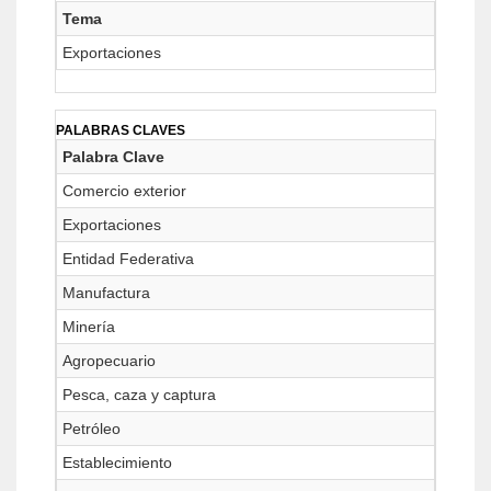
Tema
Exportaciones
PALABRAS CLAVES
Palabra Clave
Comercio exterior
Exportaciones
Entidad Federativa
Manufactura
Minería
Agropecuario
Pesca, caza y captura
Petróleo
Establecimiento