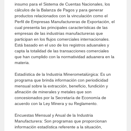
insumo para el Sistema de Cuentas Nacionales, los
cálculos de la Balanza de Pagos y para generar
productos relacionados con la vinculación como el
Perfil de Empresas Manufactureras de Exportación, el
cual presenta las principales características de las
empresas de las industrias manufactureras que
participan en los flujos comerciales internacionales.
Está basado en el uso de los registros aduanales y
capta la totalidad de las transacciones comerciales
que han cumplido con la normatividad aduanera en la
materia.
Estadística de la Industria Minerometalúrgica: Es un
programa que brinda información con periodicidad
mensual sobre la extracción, beneficio, fundición y
afinación de minerales y metales que son
concesionados por la Secretaría de Economía de
acuerdo con la Ley Minera y su Reglamento.
Encuestas Mensual y Anual de la Industria
Manufacturera: Son programas que proporcionan
información estadística referente a la situación,