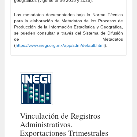
geográficos (vigente entre 2015 y 2025).
Los metadatos documentados bajo la Norma Técnica
para la elaboración de Metadatos de los Procesos de
Producción de la Información Estadística y Geográfica,
se pueden consultar a través del Sistema de Difusión
de Metadatos
(
https://www.inegi.org.mx/app/sdm/default.html
).
Vinculación de Registros
Administrativos.
Exportaciones Trimestrales