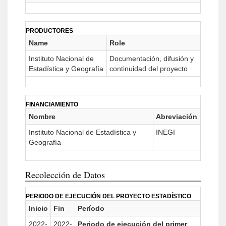
PRODUCTORES
Name
Role
Instituto Nacional de
Documentación, difusión y
Estadística y Geografía
continuidad del proyecto
FINANCIAMIENTO
Nombre
Abreviación
Instituto Nacional de Estadística y
INEGI
Geografía
Recolección de Datos
PERIODO DE EJECUCIÓN DEL PROYECTO ESTADÍSTICO
Inicio
Fin
Período
2022-
2022-
Periodo de ejecución del primer