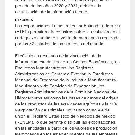
periodo de los años 2020 y 2021, debido a la
actualización de la información fuente.
RESUMEN
Las Exportaciones Trimestrales por Entidad Federativa
(ETEF) permiten ofrecer cifras sobre la evolución en el
corto plazo que tiene la venta de mercancías realizada
por los 32 estados del país al resto del mundo.
El cálculo es resultado de la vinculación de la
información estadística de los Censos Económicos, las
Encuestas Manufactureras, los Registros
Administrativos de Comercio Exterior, la Estadística
Mensual del Programa de la Industria Manufacturera,
Maquiladora y de Servicios de Exportación, los
Registros Administrativos de la Comisión Nacional de
Hidrocarburos así como las bases de datos del origen
de los productos de las actividades agrícolas y la cría
y explotación de animales, utilizando como eje de
unión el Registro Estadístico de Negocios de México
(RENEM), lo que permite distribuir las exportaciones
en las entidades a partir de los valores de producción
identificados en los establecimientos de las empresas