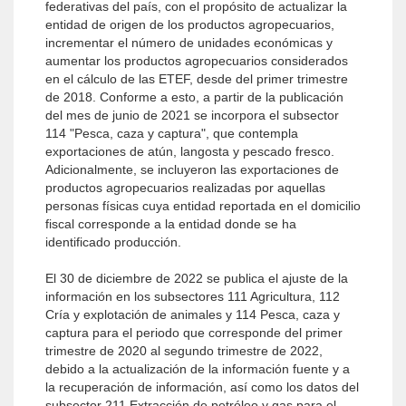
federativas del país, con el propósito de actualizar la
entidad de origen de los productos agropecuarios,
incrementar el número de unidades económicas y
aumentar los productos agropecuarios considerados
en el cálculo de las ETEF, desde del primer trimestre
de 2018. Conforme a esto, a partir de la publicación
del mes de junio de 2021 se incorpora el subsector
114 "Pesca, caza y captura", que contempla
exportaciones de atún, langosta y pescado fresco.
Adicionalmente, se incluyeron las exportaciones de
productos agropecuarios realizadas por aquellas
personas físicas cuya entidad reportada en el domicilio
fiscal corresponde a la entidad donde se ha
identificado producción.
El 30 de diciembre de 2022 se publica el ajuste de la
información en los subsectores 111 Agricultura, 112
Cría y explotación de animales y 114 Pesca, caza y
captura para el periodo que corresponde del primer
trimestre de 2020 al segundo trimestre de 2022,
debido a la actualización de la información fuente y a
la recuperación de información, así como los datos del
subsector 211 Extracción de petróleo y gas para el