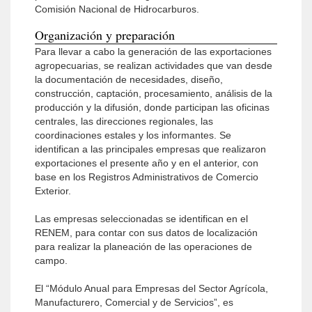
Comisión Nacional de Hidrocarburos.
Organización y preparación
Para llevar a cabo la generación de las exportaciones
agropecuarias, se realizan actividades que van desde
la documentación de necesidades, diseño,
construcción, captación, procesamiento, análisis de la
producción y la difusión, donde participan las oficinas
centrales, las direcciones regionales, las
coordinaciones estales y los informantes. Se
identifican a las principales empresas que realizaron
exportaciones el presente año y en el anterior, con
base en los Registros Administrativos de Comercio
Exterior.
Las empresas seleccionadas se identifican en el
RENEM, para contar con sus datos de localización
para realizar la planeación de las operaciones de
campo.
El “Módulo Anual para Empresas del Sector Agrícola,
Manufacturero, Comercial y de Servicios”, es