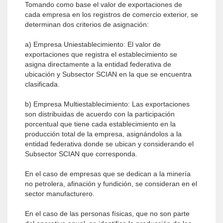
Tomando como base el valor de exportaciones de
cada empresa en los registros de comercio exterior, se
determinan dos criterios de asignación:
a) Empresa Uniestablecimiento: El valor de
exportaciones que registra el establecimiento se
asigna directamente a la entidad federativa de
ubicación y Subsector SCIAN en la que se encuentra
clasificada.
b) Empresa Multiestablecimiento: Las exportaciones
son distribuidas de acuerdo con la participación
porcentual que tiene cada establecimiento en la
producción total de la empresa, asignándolos a la
entidad federativa donde se ubican y considerando el
Subsector SCIAN que corresponda.
En el caso de empresas que se dedican a la minería
no petrolera, afinación y fundición, se consideran en el
sector manufacturero.
En el caso de las personas físicas, que no son parte