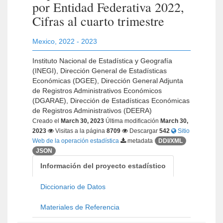
por Entidad Federativa 2022,
Cifras al cuarto trimestre
Mexico
,
2022 - 2023
Instituto Nacional de Estadística y Geografía
(INEGI), Dirección General de Estadísticas
Económicas (DGEE), Dirección General Adjunta
de Registros Administrativos Económicos
(DGARAE), Dirección de Estadísticas Económicas
de Registros Administrativos (DEERA)
Creado el
March 30, 2023
Última modificación
March 30,
2023
Visitas a la página
8709
Descargar
542
Sitio
Web de la operación estadística
metadata
DDI/XML
JSON
Información del proyecto estadístico
Diccionario de Datos
Materiales de Referencia