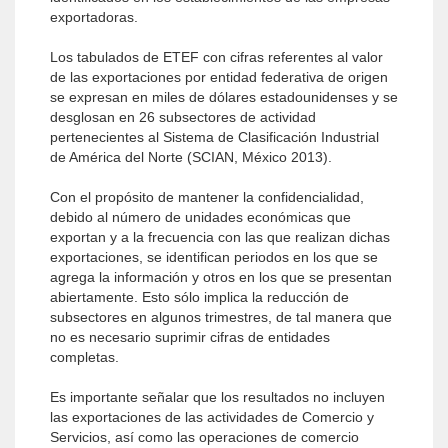
exportadoras.
Los tabulados de ETEF con cifras referentes al valor
de las exportaciones por entidad federativa de origen
se expresan en miles de dólares estadounidenses y se
desglosan en 26 subsectores de actividad
pertenecientes al Sistema de Clasificación Industrial
de América del Norte (SCIAN, México 2013).
Con el propósito de mantener la confidencialidad,
debido al número de unidades económicas que
exportan y a la frecuencia con las que realizan dichas
exportaciones, se identifican periodos en los que se
agrega la información y otros en los que se presentan
abiertamente. Esto sólo implica la reducción de
subsectores en algunos trimestres, de tal manera que
no es necesario suprimir cifras de entidades
completas.
Es importante señalar que los resultados no incluyen
las exportaciones de las actividades de Comercio y
Servicios, así como las operaciones de comercio