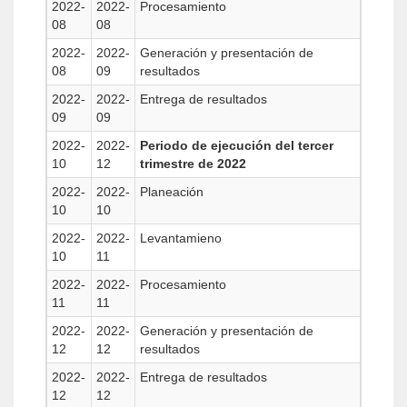
2022-
2022-
Procesamiento
08
08
2022-
2022-
Generación y presentación de
08
09
resultados
2022-
2022-
Entrega de resultados
09
09
2022-
2022-
Periodo de ejecución del tercer
10
12
trimestre de 2022
2022-
2022-
Planeación
10
10
2022-
2022-
Levantamieno
10
11
2022-
2022-
Procesamiento
11
11
2022-
2022-
Generación y presentación de
12
12
resultados
2022-
2022-
Entrega de resultados
12
12