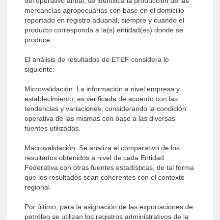
del operativo anual, se identifica la producción de las
mercancías agropecuarias con base en el domicilio
reportado en registro aduanal, siempre y cuando el
producto corresponda a la(s) entidad(es) donde se
produce.
El análisis de resultados de ETEF considera lo
siguiente:
Microvalidación: La información a nivel empresa y
establecimiento, es verificada de acuerdo con las
tendencias y variaciones; considerando la condición
operativa de las mismas con base a las diversas
fuentes utilizadas.
Macrovalidación: Se analiza el comparativo de los
resultados obtenidos a nivel de cada Entidad
Federativa con otras fuentes estadísticas, de tal forma
que los resultados sean coherentes con el contexto
regional.
Por último, para la asignación de las exportaciones de
petróleo se utilizan los registros administrativos de la