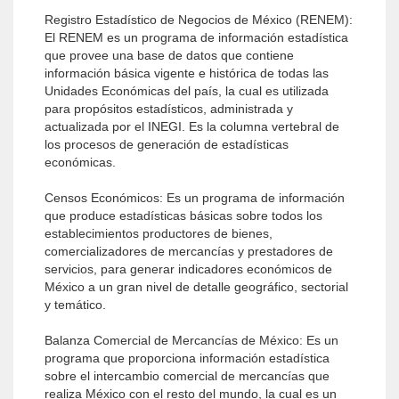
Registro Estadístico de Negocios de México (RENEM):
El RENEM es un programa de información estadística
que provee una base de datos que contiene
información básica vigente e histórica de todas las
Unidades Económicas del país, la cual es utilizada
para propósitos estadísticos, administrada y
actualizada por el INEGI. Es la columna vertebral de
los procesos de generación de estadísticas
económicas.
Censos Económicos: Es un programa de información
que produce estadísticas básicas sobre todos los
establecimientos productores de bienes,
comercializadores de mercancías y prestadores de
servicios, para generar indicadores económicos de
México a un gran nivel de detalle geográfico, sectorial
y temático.
Balanza Comercial de Mercancías de México: Es un
programa que proporciona información estadística
sobre el intercambio comercial de mercancías que
realiza México con el resto del mundo, la cual es un