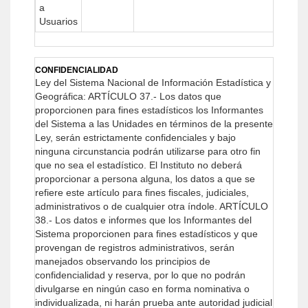
a
Usuarios
CONFIDENCIALIDAD
Ley del Sistema Nacional de Información Estadística y
Geográfica:
ARTÍCULO 37.- Los datos que
proporcionen para fines estadísticos los Informantes
del Sistema a las Unidades en términos de la presente
Ley, serán estrictamente confidenciales y bajo
ninguna circunstancia podrán utilizarse para otro fin
que no sea el estadístico.
El Instituto no deberá
proporcionar a persona alguna, los datos a que se
refiere este artículo para fines fiscales, judiciales,
administrativos o de cualquier otra índole.
ARTÍCULO
38.- Los datos e informes que los Informantes del
Sistema proporcionen para fines estadísticos y que
provengan de registros administrativos, serán
manejados observando los principios de
confidencialidad y reserva, por lo que no podrán
divulgarse en ningún caso en forma nominativa o
individualizada, ni harán prueba ante autoridad judicial