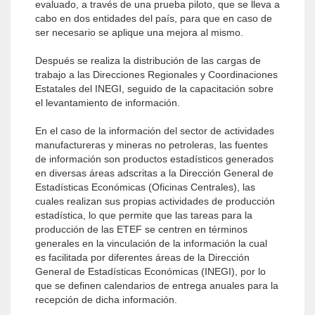
evaluado, a través de una prueba piloto, que se lleva a
cabo en dos entidades del país, para que en caso de
ser necesario se aplique una mejora al mismo.
Después se realiza la distribución de las cargas de
trabajo a las Direcciones Regionales y Coordinaciones
Estatales del INEGI, seguido de la capacitación sobre
el levantamiento de información.
En el caso de la información del sector de actividades
manufactureras y mineras no petroleras, las fuentes
de información son productos estadísticos generados
en diversas áreas adscritas a la Dirección General de
Estadísticas Económicas (Oficinas Centrales), las
cuales realizan sus propias actividades de producción
estadística, lo que permite que las tareas para la
producción de las ETEF se centren en términos
generales en la vinculación de la información la cual
es facilitada por diferentes áreas de la Dirección
General de Estadísticas Económicas (INEGI), por lo
que se definen calendarios de entrega anuales para la
recepción de dicha información.