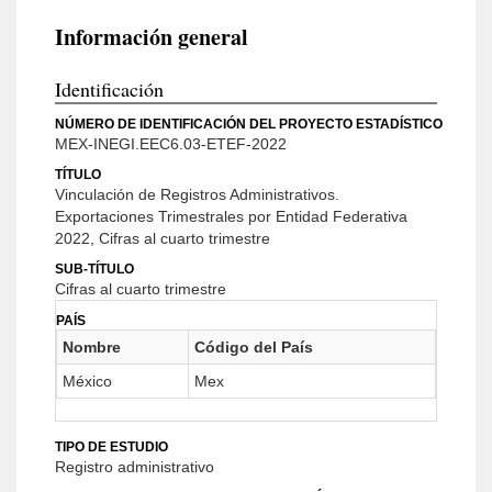
Información general
Identificación
NÚMERO DE IDENTIFICACIÓN DEL PROYECTO ESTADÍSTICO
MEX-INEGI.EEC6.03-ETEF-2022
TÍTULO
Vinculación de Registros Administrativos.
Exportaciones Trimestrales por Entidad Federativa
2022, Cifras al cuarto trimestre
SUB-TÍTULO
Cifras al cuarto trimestre
PAÍS
Nombre
Código del País
México
Mex
TIPO DE ESTUDIO
Registro administrativo