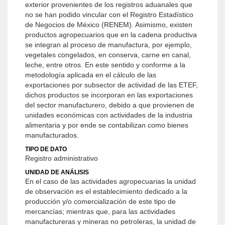
exterior provenientes de los registros aduanales que
no se han podido vincular con el Registro Estadístico
de Negocios de México (RENEM). Asimismo, existen
productos agropecuarios que en la cadena productiva
se integran al proceso de manufactura, por ejemplo,
vegetales congelados, en conserva, carne en canal,
leche, entre otros. En este sentido y conforme a la
metodología aplicada en el cálculo de las
exportaciones por subsector de actividad de las ETEF,
dichos productos se incorporan en las exportaciones
del sector manufacturero, debido a que provienen de
unidades económicas con actividades de la industria
alimentaria y por ende se contabilizan como bienes
manufacturados.
TIPO DE DATO
Registro administrativo
UNIDAD DE ANÁLISIS
En el caso de las actividades agropecuarias la unidad
de observación es el establecimiento dedicado a la
producción y/o comercialización de este tipo de
mercancías; mientras que, para las actividades
manufactureras y mineras no petroleras, la unidad de