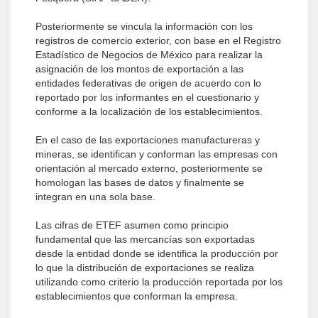
Posteriormente se vincula la información con los
registros de comercio exterior, con base en el Registro
Estadístico de Negocios de México para realizar la
asignación de los montos de exportación a las
entidades federativas de origen de acuerdo con lo
reportado por los informantes en el cuestionario y
conforme a la localización de los establecimientos.
En el caso de las exportaciones manufactureras y
mineras, se identifican y conforman las empresas con
orientación al mercado externo, posteriormente se
homologan las bases de datos y finalmente se
integran en una sola base.
Las cifras de ETEF asumen como principio
fundamental que las mercancías son exportadas
desde la entidad donde se identifica la producción por
lo que la distribución de exportaciones se realiza
utilizando como criterio la producción reportada por los
establecimientos que conforman la empresa.