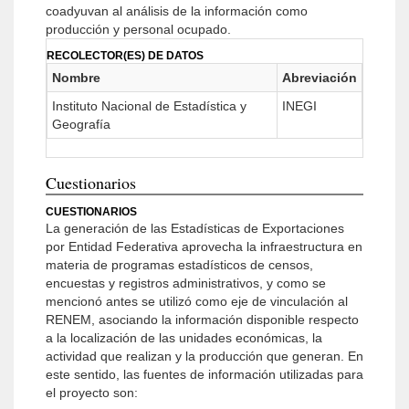
coadyuvan al análisis de la información como
producción y personal ocupado.
RECOLECTOR(ES) DE DATOS
Nombre
Abreviación
Instituto Nacional de Estadística y
INEGI
Geografía
Cuestionarios
CUESTIONARIOS
La generación de las Estadísticas de Exportaciones
por Entidad Federativa aprovecha la infraestructura en
materia de programas estadísticos de censos,
encuestas y registros administrativos, y como se
mencionó antes se utilizó como eje de vinculación al
RENEM, asociando la información disponible respecto
a la localización de las unidades económicas, la
actividad que realizan y la producción que generan. En
este sentido, las fuentes de información utilizadas para
el proyecto son: