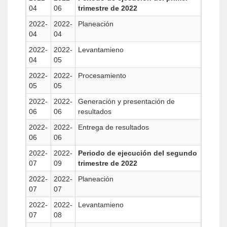
04
06
trimestre de 2022
2022-
2022-
Planeación
04
04
2022-
2022-
Levantamieno
04
05
2022-
2022-
Procesamiento
05
05
2022-
2022-
Generación y presentación de
06
06
resultados
2022-
2022-
Entrega de resultados
06
06
2022-
2022-
Periodo de ejecución del segundo
07
09
trimestre de 2022
2022-
2022-
Planeación
07
07
2022-
2022-
Levantamieno
07
08