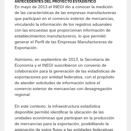
ANTECEDENTES DEL PROYECTO ESTADÍSTICO
En mayo de 2013 el INEGI dio a conocer la medición
de las características de las empresas manufactureras
que participan en el comercio exterior de mercancías,
vinculando la información de los registros aduanales
con las encuestas que proporcionan información de
establecimientos manufactureros, lo que permitió
generar el Perfil de las Empresas Manufactureras de
Exportación.
Asimismo, en septiembre de 2013, la Secretaría de
Economía y el INEGI suscribieron un convenio de
colaboración para la generación de las estadísticas de
exportaciones por entidad federativa, con el propósito
de atender solicitudes de información sobre el
comercio exterior de mercancías con desagregación
regional.
En este contexto, la infraestructura estadística
disponible permitió identificar la ubicación de las
unidades económicas que participan en la producción
de mercancías para la exportación, posibilitando la
asignación de estos flujos a las entidades federativas