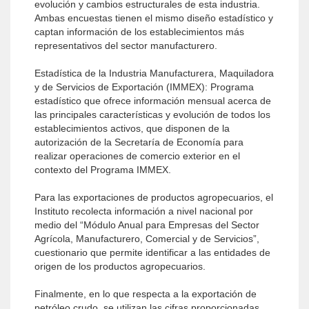
evolución y cambios estructurales de esta industria.
Ambas encuestas tienen el mismo diseño estadístico y
captan información de los establecimientos más
representativos del sector manufacturero.
Estadística de la Industria Manufacturera, Maquiladora
y de Servicios de Exportación (IMMEX): Programa
estadístico que ofrece información mensual acerca de
las principales características y evolución de todos los
establecimientos activos, que disponen de la
autorización de la Secretaría de Economía para
realizar operaciones de comercio exterior en el
contexto del Programa IMMEX.
Para las exportaciones de productos agropecuarios, el
Instituto recolecta información a nivel nacional por
medio del “Módulo Anual para Empresas del Sector
Agrícola, Manufacturero, Comercial y de Servicios”,
cuestionario que permite identificar a las entidades de
origen de los productos agropecuarios.
Finalmente, en lo que respecta a la exportación de
petróleo crudo, se utilizan las cifras proporcionadas