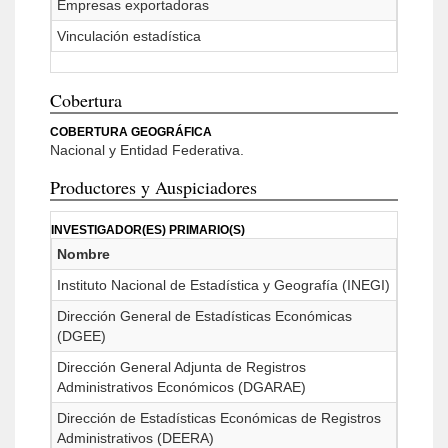
Empresas exportadoras
Vinculación estadística
Cobertura
COBERTURA GEOGRÁFICA
Nacional y Entidad Federativa.
Productores y Auspiciadores
INVESTIGADOR(ES) PRIMARIO(S)
Nombre
Instituto Nacional de Estadística y Geografía (INEGI)
Dirección General de Estadísticas Económicas
(DGEE)
Dirección General Adjunta de Registros
Administrativos Económicos (DGARAE)
Dirección de Estadísticas Económicas de Registros
Administrativos (DEERA)