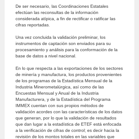
De ser necesario, las Coordinaciones Estatales
efectúan las reconsultas de la información
considerada atípica, a fin de rectificar o ratificar las
cifras reportadas.
Una vez concluida la validación preliminar, los
instrumentos de captación son enviados para su
procesamiento y análisis para la conformación de la
base de datos a nivel nacional.
En lo que respecta a las exportaciones de los sectores
de minería y manufactura, los productos provenientes
de los programas de la Estadística Mensual de la
Industria Minerometalúrgica, así como de las
Encuestas Mensual y Anual de la Industria
Manufacturera, y de la Estadística del Programa
IMMEX cuentan con sus propios métodos de
validación acordes con las características de los datos
que generan, por lo que la validación de resultados
que dan lugar a la estadística de ETEF está enfocada
a la verificación de cifras de control; es decir hacia la
revisión de los montos totales en las variables que