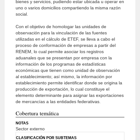
bienes y servicios, pudiendo estar ubicada u operar en
uno o varios domicilios compartiendo la misma razón
social.
Con el objetivo de homologar las unidades de
observación para la vinculación de las fuentes
utilizadas en el cálculo de ETEF, se lleva a cabo el
proceso de conformación de empresas a partir del
RENEM, lo cual permite asociar los registros
aduanales que se presentan por empresa con la
información de los programas de estadísticas
económicas que tienen como unidad de observación
al establecimiento; así mismo, la información por
establecimiento permite identificar donde se origina la
producción de exportación, lo cual constituye el
elemento determinante para asignar las exportaciones
de mercancías a las entidades federativas.
Cobertura temática
NOTAS
Sector externo
CLASIFICACIÓN POR SUBTEMAS