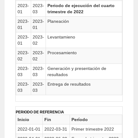
2023-
2023-
Periodo de ejecución del cuarto
01
03
trimestre de 2022
2023-
2023-
Planeación
01
01
2023-
2023-
Levantamieno
01
02
2023-
2023-
Procesamiento
02
02
2023-
2023-
Generación y presentación de
03
03
resultados
2023-
2023-
Entrega de resultados
03
03
PERIODO DE REFERENCIA
Inicio
Fin
Período
2022-01-01
2022-03-31
Primer trimestre 2022