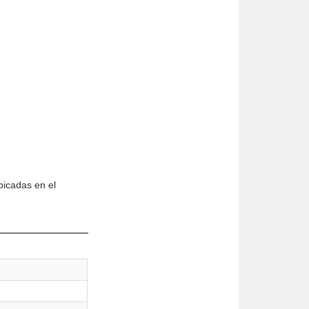
bicadas en el