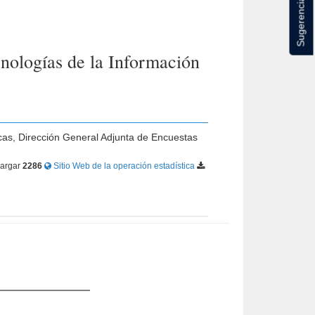
Sugerencias
nologías de la Información
icas, Dirección General Adjunta de Encuestas
argar
2286
Sitio Web de la operación estadística