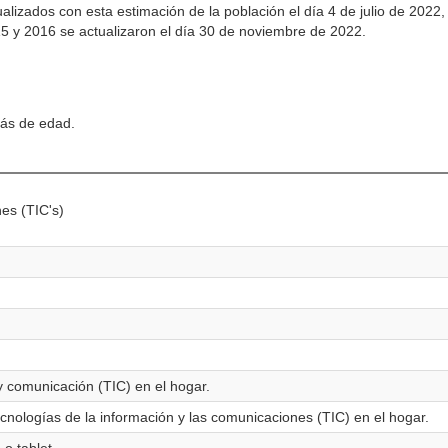
izados con esta estimación de la población el día 4 de julio de 2022, 
15 y 2016 se actualizaron el día 30 de noviembre de 2022.
más de edad.
es (TIC's)
y comunicación (TIC) en el hogar.
tecnologías de la información y las comunicaciones (TIC) en el hogar.