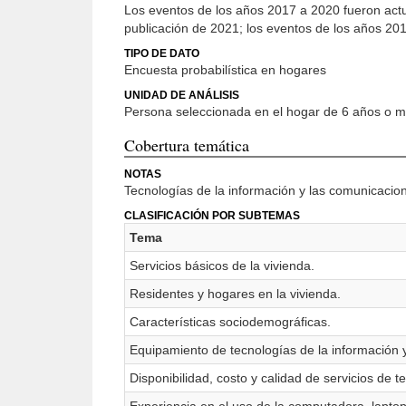
Los eventos de los años 2017 a 2020 fueron actual
publicación de 2021; los eventos de los años 20
TIPO DE DATO
Encuesta probabilística en hogares
UNIDAD DE ANÁLISIS
Persona seleccionada en el hogar de 6 años o 
Cobertura temática
NOTAS
Tecnologías de la información y las comunicacion
CLASIFICACIÓN POR SUBTEMAS
Tema
Servicios básicos de la vivienda.
Residentes y hogares en la vivienda.
Características sociodemográficas.
Equipamiento de tecnologías de la información 
Disponibilidad, costo y calidad de servicios de 