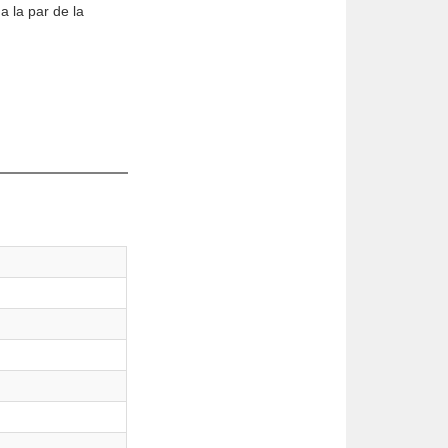
a la par de la