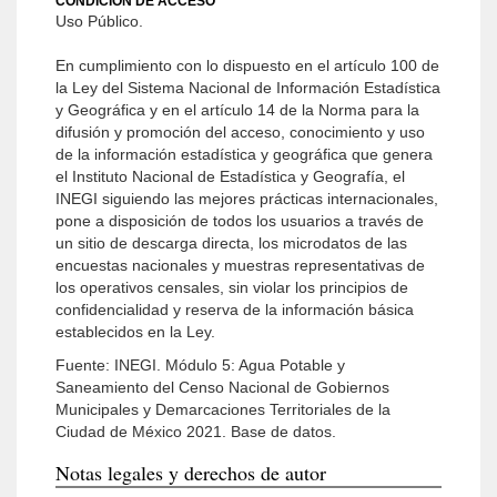
CONDICIÓN DE ACCESO
Uso Público.
En cumplimiento con lo dispuesto en el artículo 100 de
la Ley del Sistema Nacional de Información Estadística
y Geográfica y en el artículo 14 de la Norma para la
difusión y promoción del acceso, conocimiento y uso
de la información estadística y geográfica que genera
el Instituto Nacional de Estadística y Geografía, el
INEGI siguiendo las mejores prácticas internacionales,
pone a disposición de todos los usuarios a través de
un sitio de descarga directa, los microdatos de las
encuestas nacionales y muestras representativas de
los operativos censales, sin violar los principios de
confidencialidad y reserva de la información básica
establecidos en la Ley.
Fuente: INEGI. Módulo 5: Agua Potable y
Saneamiento del Censo Nacional de Gobiernos
Municipales y Demarcaciones Territoriales de la
Ciudad de México 2021. Base de datos.
Notas legales y derechos de autor