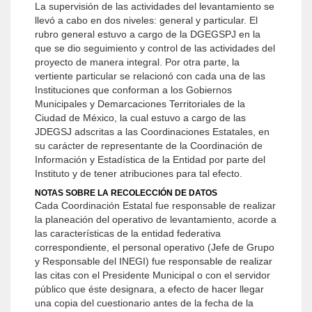
La supervisión de las actividades del levantamiento se
llevó a cabo en dos niveles: general y particular. El
rubro general estuvo a cargo de la DGEGSPJ en la
que se dio seguimiento y control de las actividades del
proyecto de manera integral. Por otra parte, la
vertiente particular se relacionó con cada una de las
Instituciones que conforman a los Gobiernos
Municipales y Demarcaciones Territoriales de la
Ciudad de México, la cual estuvo a cargo de las
JDEGSJ adscritas a las Coordinaciones Estatales, en
su carácter de representante de la Coordinación de
Información y Estadística de la Entidad por parte del
Instituto y de tener atribuciones para tal efecto.
NOTAS SOBRE LA RECOLECCIÓN DE DATOS
Cada Coordinación Estatal fue responsable de realizar
la planeación del operativo de levantamiento, acorde a
las características de la entidad federativa
correspondiente, el personal operativo (Jefe de Grupo
y Responsable del INEGI) fue responsable de realizar
las citas con el Presidente Municipal o con el servidor
público que éste designara, a efecto de hacer llegar
una copia del cuestionario antes de la fecha de la