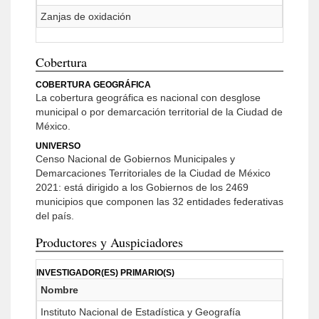
Zanjas de oxidación
Cobertura
COBERTURA GEOGRÁFICA
La cobertura geográfica es nacional con desglose
municipal o por demarcación territorial de la Ciudad de
México.
UNIVERSO
Censo Nacional de Gobiernos Municipales y
Demarcaciones Territoriales de la Ciudad de México
2021: está dirigido a los Gobiernos de los 2469
municipios que componen las 32 entidades federativas
del país.
Productores y Auspiciadores
INVESTIGADOR(ES) PRIMARIO(S)
Nombre
Instituto Nacional de Estadística y Geografía