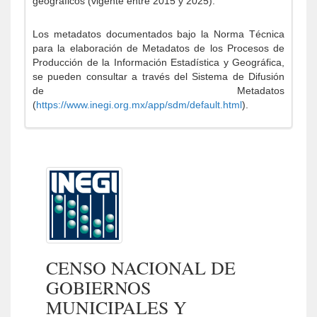
geográficos (vigente entre 2015 y 2025).
Los metadatos documentados bajo la Norma Técnica
para la elaboración de Metadatos de los Procesos de
Producción de la Información Estadística y Geográfica,
se pueden consultar a través del Sistema de Difusión
de Metadatos
(
https://www.inegi.org.mx/app/sdm/default.html
).
CENSO NACIONAL DE
GOBIERNOS
MUNICIPALES Y