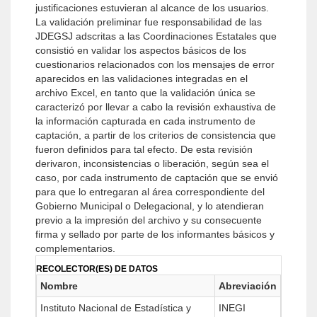
justificaciones estuvieran al alcance de los usuarios.
La validación preliminar fue responsabilidad de las
JDEGSJ adscritas a las Coordinaciones Estatales que
consistió en validar los aspectos básicos de los
cuestionarios relacionados con los mensajes de error
aparecidos en las validaciones integradas en el
archivo Excel, en tanto que la validación única se
caracterizó por llevar a cabo la revisión exhaustiva de
la información capturada en cada instrumento de
captación, a partir de los criterios de consistencia que
fueron definidos para tal efecto. De esta revisión
derivaron, inconsistencias o liberación, según sea el
caso, por cada instrumento de captación que se envió
para que lo entregaran al área correspondiente del
Gobierno Municipal o Delegacional, y lo atendieran
previo a la impresión del archivo y su consecuente
firma y sellado por parte de los informantes básicos y
complementarios.
RECOLECTOR(ES) DE DATOS
Nombre
Abreviación
Instituto Nacional de Estadística y
INEGI