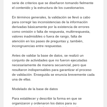
serie de criterios que se diseñaron tomando fielmente
el contenido y la estructura de los cuestionarios.
En términos generales, la validación se llevó a cabo
para corregir las inconsistencias de la información
derivadas básicamente por la existencia de errores
como omisión o falta de respuesta, multirrespuesta,
valores inadmisibles o fuera de rango, falta de
atención en los pases de preguntas y, también,
incongruencias entre respuestas.
Antes de validar la base de datos, se realizó un
conjunto de actividades que no fueron ejecutadas
necesariamente de manera secuencial, pero que
resultaron indispensables para garantizar el proceso
de validación. Enseguida se enuncia brevemente cada
una de ellas.
Modelado de la base de datos
Para establecer y describir la forma en que se
organizaron y ordenaron los datos para su