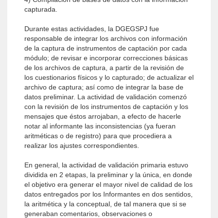
capturada.
Durante estas actividades, la DGEGSPJ fue
responsable de integrar los archivos con información
de la captura de instrumentos de captación por cada
módulo; de revisar e incorporar correcciones básicas
de los archivos de captura, a partir de la revisión de
los cuestionarios físicos y lo capturado; de actualizar el
archivo de captura; así como de integrar la base de
datos preliminar. La actividad de validación comenzó
con la revisión de los instrumentos de captación y los
mensajes que éstos arrojaban, a efecto de hacerle
notar al informante las inconsistencias (ya fueran
aritméticas o de registro) para que procediera a
realizar los ajustes correspondientes.
En general, la actividad de validación primaria estuvo
dividida en 2 etapas, la preliminar y la única, en donde
el objetivo era generar el mayor nivel de calidad de los
datos entregados por los Informantes en dos sentidos,
la aritmética y la conceptual, de tal manera que si se
generaban comentarios, observaciones o