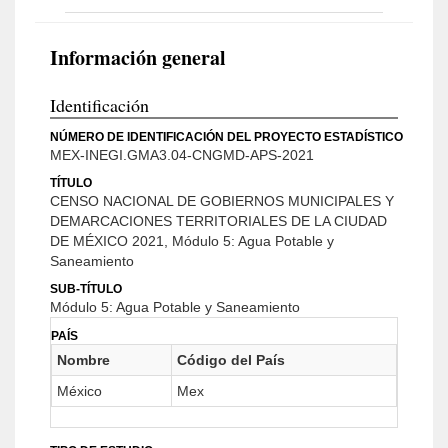
Información general
Identificación
NÚMERO DE IDENTIFICACIÓN DEL PROYECTO ESTADÍSTICO
MEX-INEGI.GMA3.04-CNGMD-APS-2021
TÍTULO
CENSO NACIONAL DE GOBIERNOS MUNICIPALES Y
DEMARCACIONES TERRITORIALES DE LA CIUDAD
DE MÉXICO 2021, Módulo 5: Agua Potable y
Saneamiento
SUB-TÍTULO
Módulo 5: Agua Potable y Saneamiento
PAÍS
Nombre
Código del País
México
Mex