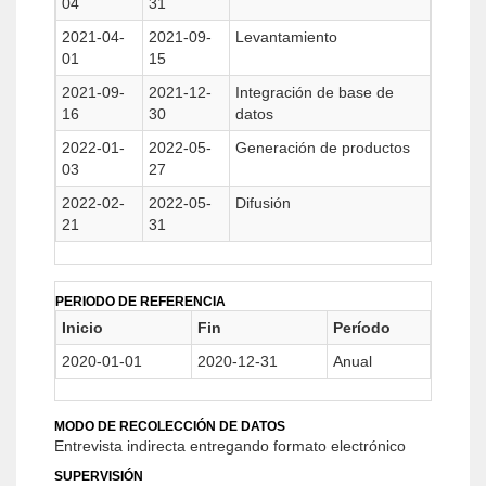
04
31
2021-04-
2021-09-
Levantamiento
01
15
2021-09-
2021-12-
Integración de base de
16
30
datos
2022-01-
2022-05-
Generación de productos
03
27
2022-02-
2022-05-
Difusión
21
31
PERIODO DE REFERENCIA
Inicio
Fin
Período
2020-01-01
2020-12-31
Anual
MODO DE RECOLECCIÓN DE DATOS
Entrevista indirecta entregando formato electrónico
SUPERVISIÓN