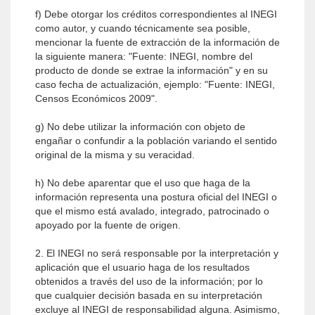
f) Debe otorgar los créditos correspondientes al INEGI
como autor, y cuando técnicamente sea posible,
mencionar la fuente de extracción de la información de
la siguiente manera: "Fuente: INEGI, nombre del
producto de donde se extrae la información" y en su
caso fecha de actualización, ejemplo: "Fuente: INEGI,
Censos Económicos 2009".
g) No debe utilizar la información con objeto de
engañar o confundir a la población variando el sentido
original de la misma y su veracidad.
h) No debe aparentar que el uso que haga de la
información representa una postura oficial del INEGI o
que el mismo está avalado, integrado, patrocinado o
apoyado por la fuente de origen.
2. El INEGI no será responsable por la interpretación y
aplicación que el usuario haga de los resultados
obtenidos a través del uso de la información; por lo
que cualquier decisión basada en su interpretación
excluye al INEGI de responsabilidad alguna. Asimismo,