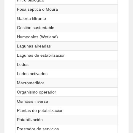
Filtro biológico
Fosa séptica o Moura
Galería filtrante
Gestión sustentable
Humedales (Wetland)
Lagunas aireadas
Lagunas de estabilización
Lodos
Lodos activados
Macromedidor
Organismo operador
Osmosis inversa
Plantas de potabilización
Potabilización
Prestador de servicios