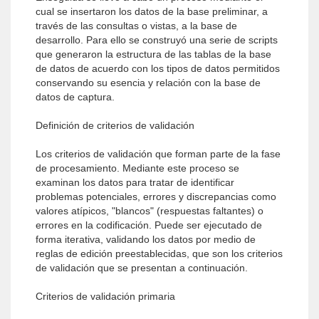
cual se insertaron los datos de la base preliminar, a
través de las consultas o vistas, a la base de
desarrollo. Para ello se construyó una serie de scripts
que generaron la estructura de las tablas de la base
de datos de acuerdo con los tipos de datos permitidos
conservando su esencia y relación con la base de
datos de captura.
Definición de criterios de validación
Los criterios de validación que forman parte de la fase
de procesamiento. Mediante este proceso se
examinan los datos para tratar de identificar
problemas potenciales, errores y discrepancias como
valores atípicos, "blancos" (respuestas faltantes) o
errores en la codificación. Puede ser ejecutado de
forma iterativa, validando los datos por medio de
reglas de edición preestablecidas, que son los criterios
de validación que se presentan a continuación.
Criterios de validación primaria