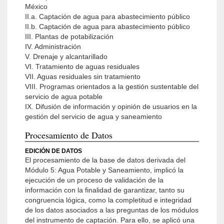
México
II.a. Captación de agua para abastecimiento público
II.b. Captación de agua para abastecimiento público
III. Plantas de potabilización
IV. Administración
V. Drenaje y alcantarillado
VI. Tratamiento de aguas residuales
VII. Aguas residuales sin tratamiento
VIII. Programas orientados a la gestión sustentable del
servicio de agua potable
IX. Difusión de información y opinión de usuarios en la
gestión del servicio de agua y saneamiento
Procesamiento de Datos
EDICIÓN DE DATOS
El procesamiento de la base de datos derivada del
Módulo 5: Agua Potable y Saneamiento, implicó la
ejecución de un proceso de validación de la
información con la finalidad de garantizar, tanto su
congruencia lógica, como la completitud e integridad
de los datos asociados a las preguntas de los módulos
del instrumento de captación. Para ello, se aplicó una