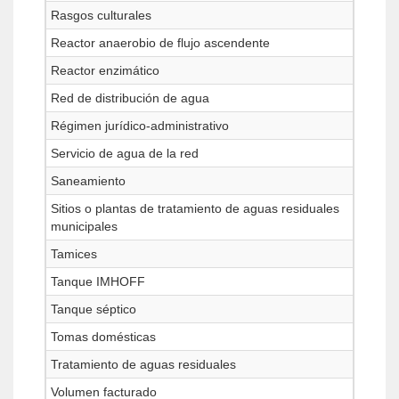
Rasgos culturales
Reactor anaerobio de flujo ascendente
Reactor enzimático
Red de distribución de agua
Régimen jurídico-administrativo
Servicio de agua de la red
Saneamiento
Sitios o plantas de tratamiento de aguas residuales
municipales
Tamices
Tanque IMHOFF
Tanque séptico
Tomas domésticas
Tratamiento de aguas residuales
Volumen facturado