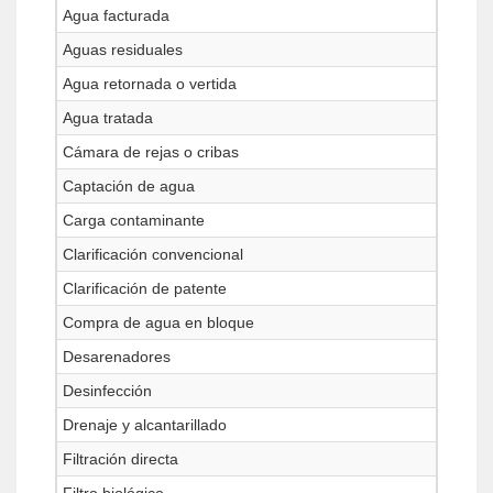
Agua facturada
Aguas residuales
Agua retornada o vertida
Agua tratada
Cámara de rejas o cribas
Captación de agua
Carga contaminante
Clarificación convencional
Clarificación de patente
Compra de agua en bloque
Desarenadores
Desinfección
Drenaje y alcantarillado
Filtración directa