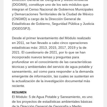
(DGGMA), constituye uno de los seis módulos que
integran el Censo Nacional de Gobiernos Municipales
y Demarcaciones Territoriales de la Ciudad de México
(CNGMD) a cargo de la Dirección General de
Estadísticas de Gobierno, Seguridad Pública y Justicia
(DGEGSPJ).
Desde el primer levantamiento del Módulo realizado
en 2011, se han llevado a cabo cinco operaciones
estadísticas más: 2013, 2015, 2017, 2019 y la de
2021. El cuestionario de 2021, por lo que se han
incorporado nuevos temas y preguntas para
profundizar en el conocimiento de las características
técnicas y ambientales del servicio de agua potable y
saneamiento, así como para responder a la demanda
emergente de información, las cuales se sustentan en
la actualización de la investigación documental más
reciente.
RESUMEN
El Módulo: 5 de Agua Potable y Saneamiento, es uno
de los proyectos de estadísticas ambientales básicas
de la Dirección General de Geografía y Medio