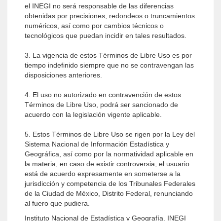
el INEGI no será responsable de las diferencias
obtenidas por precisiones, redondeos o truncamientos
numéricos, así como por cambios técnicos o
tecnológicos que puedan incidir en tales resultados.
3. La vigencia de estos Términos de Libre Uso es por
tiempo indefinido siempre que no se contravengan las
disposiciones anteriores.
4. El uso no autorizado en contravención de estos
Términos de Libre Uso, podrá ser sancionado de
acuerdo con la legislación vigente aplicable.
5. Estos Términos de Libre Uso se rigen por la Ley del
Sistema Nacional de Información Estadística y
Geográfica, así como por la normatividad aplicable en
la materia, en caso de existir controversia, el usuario
está de acuerdo expresamente en someterse a la
jurisdicción y competencia de los Tribunales Federales
de la Ciudad de México, Distrito Federal, renunciando
al fuero que pudiera.
Instituto Nacional de Estadística y Geografía. INEGI