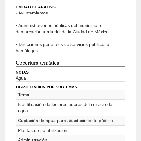
UNIDAD DE ANÁLISIS
· Ayuntamientos.
· Administraciones públicas del municipio o
demarcación territorial de la Ciudad de México.
· Direcciones generales de servicios públicos u
homólogos
Cobertura temática
NOTAS
Agua
CLASIFICACIÓN POR SUBTEMAS
Tema
Identificación de los prestadores del servicio de
agua
Captación de agua para abastecimiento público
Plantas de potabilización
Administración