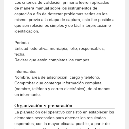
Los criterios de validación primaria fueron aplicados
de manera manual sobre los instrumentos de
captación a fin de detectar problemas serios en los
mismo, previo a la etapa de captura, esto fue posible a
que son relaciones simples y de fácil interpretación e
identificación.
Portada
Entidad federativa, municipio, folio, responsables,
fecha.
Revisar que estén completos los campos.
Informantes
Nombre, área de adscripción, cargo y teléfono.
Comprobar que contenga información completa
(nombre, teléfono y correo electrónico), de al menos
un informante.
Organización y preparación
La planeación del operativo consistió en establecer los
elementos necesarios para obtener los resultados
esperados, con la mayor eficacia posible, a partir de