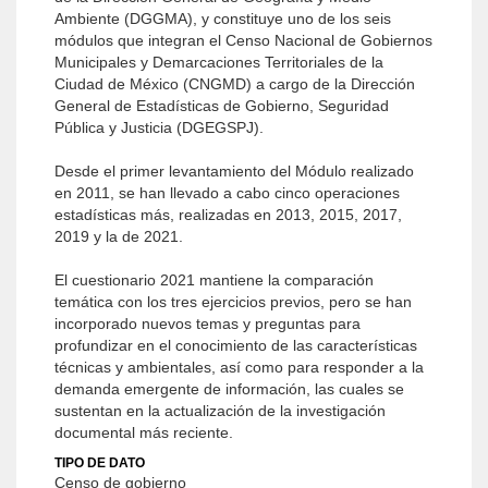
Ambiente (DGGMA), y constituye uno de los seis
módulos que integran el Censo Nacional de Gobiernos
Municipales y Demarcaciones Territoriales de la
Ciudad de México (CNGMD) a cargo de la Dirección
General de Estadísticas de Gobierno, Seguridad
Pública y Justicia (DGEGSPJ).
Desde el primer levantamiento del Módulo realizado
en 2011, se han llevado a cabo cinco operaciones
estadísticas más, realizadas en 2013, 2015, 2017,
2019 y la de 2021.
El cuestionario 2021 mantiene la comparación
temática con los tres ejercicios previos, pero se han
incorporado nuevos temas y preguntas para
profundizar en el conocimiento de las características
técnicas y ambientales, así como para responder a la
demanda emergente de información, las cuales se
sustentan en la actualización de la investigación
documental más reciente.
TIPO DE DATO
Censo de gobierno