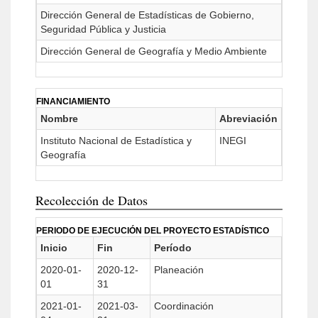
Dirección General de Estadísticas de Gobierno,
Seguridad Pública y Justicia
Dirección General de Geografía y Medio Ambiente
FINANCIAMIENTO
Nombre
Abreviación
Instituto Nacional de Estadística y
INEGI
Geografía
Recolección de Datos
PERIODO DE EJECUCIÓN DEL PROYECTO ESTADÍSTICO
Inicio
Fin
Período
2020-01-
2020-12-
Planeación
01
31
2021-01-
2021-03-
Coordinación