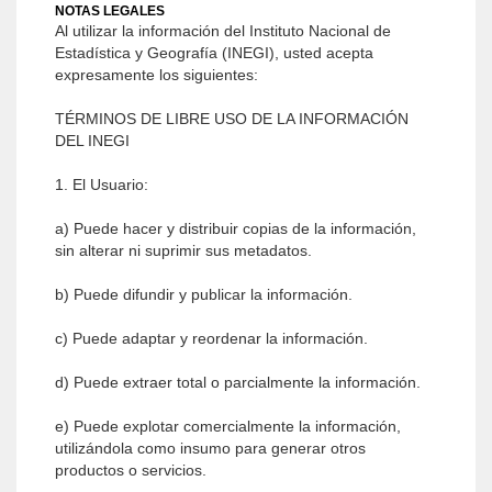
NOTAS LEGALES
Al utilizar la información del Instituto Nacional de
Estadística y Geografía (INEGI), usted acepta
expresamente los siguientes:
TÉRMINOS DE LIBRE USO DE LA INFORMACIÓN
DEL INEGI
1. El Usuario:
a) Puede hacer y distribuir copias de la información,
sin alterar ni suprimir sus metadatos.
b) Puede difundir y publicar la información.
c) Puede adaptar y reordenar la información.
d) Puede extraer total o parcialmente la información.
e) Puede explotar comercialmente la información,
utilizándola como insumo para generar otros
productos o servicios.