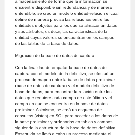
almacenamiento de forma que la información se
encuentre disponible sin redundancia y de manera
entendible, se creó un modelo entidad-relación el cual
define de manera precisa las relaciones entre las
entidades u objetos para los que se almacenan datos
y sus atributos, es decir, las características de la
entidad cuyos valores se encuentran en los campos
de las tablas de la base de datos.
Migración de la base de datos de captura
Con la finalidad de empatar la base de datos de
captura con el modelo de la definitiva, se efectuó un
proceso de mapeo entre la base de datos preliminar
(base de datos de captura) y el modelo definitivo de
base de datos, para encontrar la relación entre los
datos que requiere cada campo de este último y el
campo en que se encuentra en la base de datos
preliminar. Asimismo, se creó un esquema de
consultas (vistas) en SQL para acceder a los datos de
la base preliminar y ordenarlos en tablas y campos
siguiendo la estructura de la base de datos definitiva.
Enseguida se llevó a cabo un proceso mediante el