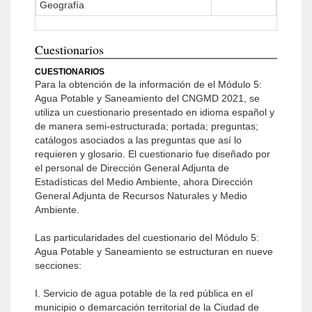
Geografía
Cuestionarios
CUESTIONARIOS
Para la obtención de la información de el Módulo 5:
Agua Potable y Saneamiento del CNGMD 2021, se
utiliza un cuestionario presentado en idioma español y
de manera semi-estructurada; portada; preguntas;
catálogos asociados a las preguntas que así lo
requieren y glosario. El cuestionario fue diseñado por
el personal de Dirección General Adjunta de
Estadísticas del Medio Ambiente, ahora Dirección
General Adjunta de Recursos Naturales y Medio
Ambiente.
Las particularidades del cuestionario del Módulo 5:
Agua Potable y Saneamiento se estructuran en nueve
secciones:
I. Servicio de agua potable de la red pública en el
municipio o demarcación territorial de la Ciudad de