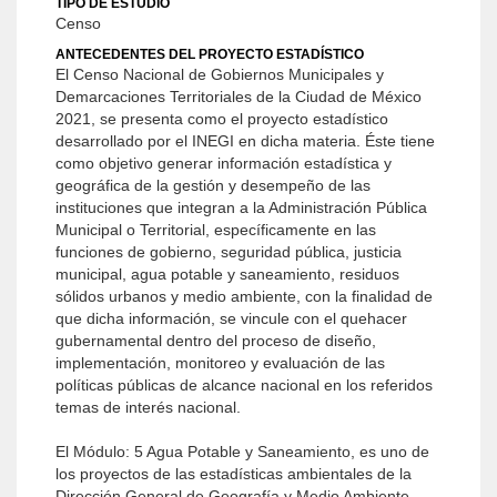
TIPO DE ESTUDIO
Censo
ANTECEDENTES DEL PROYECTO ESTADÍSTICO
El Censo Nacional de Gobiernos Municipales y
Demarcaciones Territoriales de la Ciudad de México
2021, se presenta como el proyecto estadístico
desarrollado por el INEGI en dicha materia. Éste tiene
como objetivo generar información estadística y
geográfica de la gestión y desempeño de las
instituciones que integran a la Administración Pública
Municipal o Territorial, específicamente en las
funciones de gobierno, seguridad pública, justicia
municipal, agua potable y saneamiento, residuos
sólidos urbanos y medio ambiente, con la finalidad de
que dicha información, se vincule con el quehacer
gubernamental dentro del proceso de diseño,
implementación, monitoreo y evaluación de las
políticas públicas de alcance nacional en los referidos
temas de interés nacional.
El Módulo: 5 Agua Potable y Saneamiento, es uno de
los proyectos de las estadísticas ambientales de la
Dirección General de Geografía y Medio Ambiente