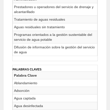
Prestadores u operadores del servicio de drenaje y
alcantarillado
Tratamiento de aguas residuales
Aguas residuales sin tratamiento
Programas orientados a la gestión sustentable del
servicio de agua potable
Difusión de información sobre la gestión del servicio
de agua
PALABRAS CLAVES
Palabra Clave
Ablandamiento
Adsorción
Agua captada
Agua desinfectada