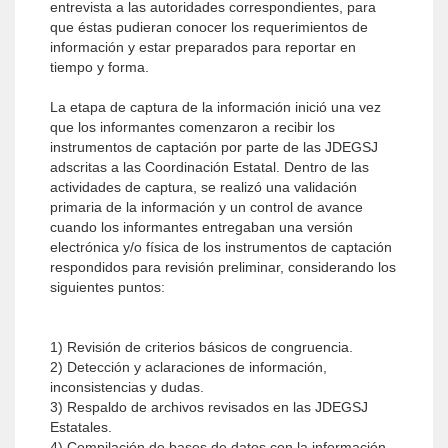
entrevista a las autoridades correspondientes, para
que éstas pudieran conocer los requerimientos de
información y estar preparados para reportar en
tiempo y forma.
La etapa de captura de la información inició una vez
que los informantes comenzaron a recibir los
instrumentos de captación por parte de las JDEGSJ
adscritas a las Coordinación Estatal. Dentro de las
actividades de captura, se realizó una validación
primaria de la información y un control de avance
cuando los informantes entregaban una versión
electrónica y/o física de los instrumentos de captación
respondidos para revisión preliminar, considerando los
siguientes puntos:
1) Revisión de criterios básicos de congruencia.
2) Detección y aclaraciones de información,
inconsistencias y dudas.
3) Respaldo de archivos revisados en las JDEGSJ
Estatales.
4) Compilación de bases de datos con la información