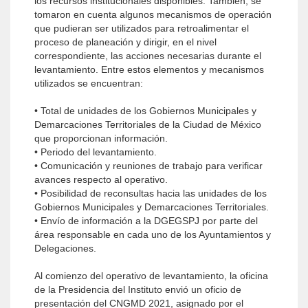
los recursos institucionales disponibles. También, se
tomaron en cuenta algunos mecanismos de operación
que pudieran ser utilizados para retroalimentar el
proceso de planeación y dirigir, en el nivel
correspondiente, las acciones necesarias durante el
levantamiento. Entre estos elementos y mecanismos
utilizados se encuentran:
• Total de unidades de los Gobiernos Municipales y
Demarcaciones Territoriales de la Ciudad de México
que proporcionan información.
• Periodo del levantamiento.
• Comunicación y reuniones de trabajo para verificar
avances respecto al operativo.
• Posibilidad de reconsultas hacia las unidades de los
Gobiernos Municipales y Demarcaciones Territoriales.
• Envío de información a la DGEGSPJ por parte del
área responsable en cada uno de los Ayuntamientos y
Delegaciones.
Al comienzo del operativo de levantamiento, la oficina
de la Presidencia del Instituto envió un oficio de
presentación del CNGMD 2021, asignado por el