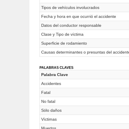
Tipos de vehículos involucrados
Fecha y hora en que ocurrió el accidente
Datos del conductor responsable
Clase y Tipo de víctima
Superficie de rodamiento
Causas determinantes o presuntas del accident
PALABRAS CLAVES
Palabra Clave
Accidentes
Fatal
No fatal
Sólo daños
Víctimas
Muertos