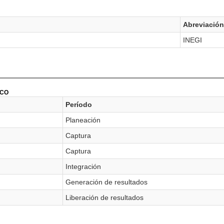
Abreviación
INEGI
ICO
Período
Planeación
Captura
Captura
Integración
Generación de resultados
Liberación de resultados