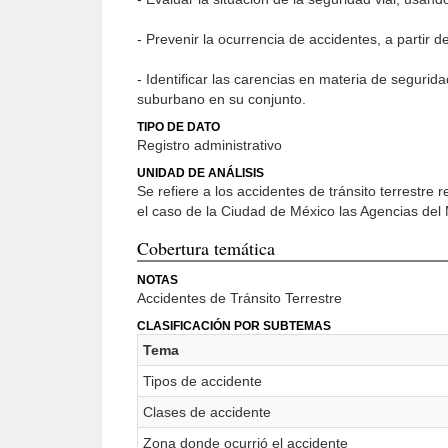
- Prevenir la ocurrencia de accidentes, a partir 
- Identificar las carencias en materia de segurid
suburbano en su conjunto.
TIPO DE DATO
Registro administrativo
UNIDAD DE ANÁLISIS
Se refiere a los accidentes de tránsito terrestre
el caso de la Ciudad de México las Agencias del 
Cobertura temática
NOTAS
Accidentes de Tránsito Terrestre
CLASIFICACIÓN POR SUBTEMAS
Tema
Tipos de accidente
Clases de accidente
Zona donde ocurrió el accidente