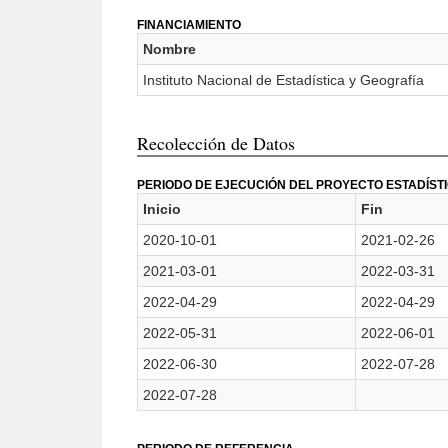
FINANCIAMIENTO
Nombre
Instituto Nacional de Estadística y Geografía
Recolección de Datos
PERIODO DE EJECUCIÓN DEL PROYECTO ESTADÍST
Inicio
Fin
2020-10-01
2021-02-26
2021-03-01
2022-03-31
2022-04-29
2022-04-29
2022-05-31
2022-06-01
2022-06-30
2022-07-28
2022-07-28