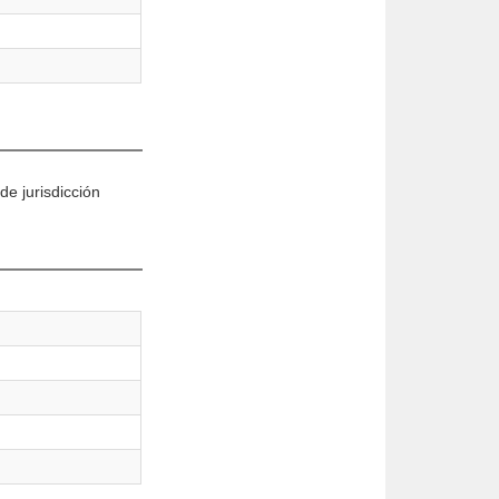
e jurisdicción