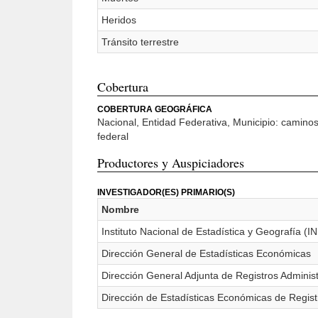
Heridos
Tránsito terrestre
Cobertura
COBERTURA GEOGRÁFICA
Nacional, Entidad Federativa, Municipio: camino
federal
Productores y Auspiciadores
INVESTIGADOR(ES) PRIMARIO(S)
Nombre
Instituto Nacional de Estadística y Geografía (I
Dirección General de Estadísticas Económicas
Dirección General Adjunta de Registros Adminis
Dirección de Estadísticas Económicas de Regist