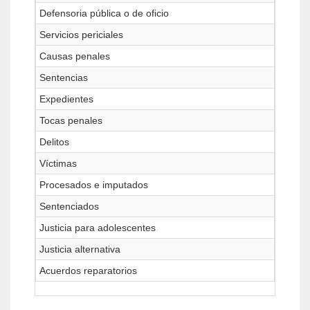
Defensoria pública o de oficio
Servicios periciales
Causas penales
Sentencias
Expedientes
Tocas penales
Delitos
Víctimas
Procesados e imputados
Sentenciados
Justicia para adolescentes
Justicia alternativa
Acuerdos reparatorios