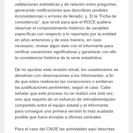
validaciones aritméticas y de relación entre preguntas,
generando notificaciones que describían posibles
inconsistencias o errores de llenado; y, 3) la "Ficha de
consistencia", que sirvió para que el ROCE pudiera
observar el comportamiento histórico de variables
específicas con respecto a lo reportado por la entidad
en años anteriores y de esta manera, en caso
necesario, revisar algún dato con el informante para
verificar variaciones significativas y garantizar con ello
la consistencia histórica de la serie estadística.
De no aprobar esta revisión inicial, los cuestionarios se
devolvían con observaciones a los Informantes, a fin
de que estos realizaran las correcciones o emitieran
las justificaciones pertinentes, según el caso. Cabe
señalar que este proceso no se realizó una sola vez,
sino que requirió de un esfuerzo de retroalimentación
compartido entre el equipo estatal y el informante,
para conseguir una primera versión lo más acabada
posible que fuera enviada a oficinas centrales.
Para el caso del CNIJE las actividades aquí descritas