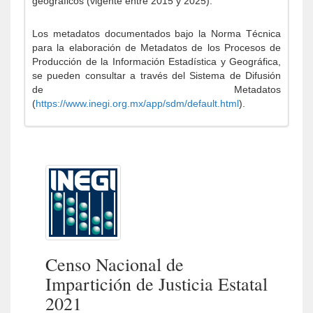
geográficos (vigente entre 2015 y 2025).
Los metadatos documentados bajo la Norma Técnica
para la elaboración de Metadatos de los Procesos de
Producción de la Información Estadística y Geográfica,
se pueden consultar a través del Sistema de Difusión
de Metadatos
(
https://www.inegi.org.mx/app/sdm/default.html
).
Censo Nacional de
Impartición de Justicia Estatal
2021