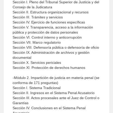
Sección I. Pleno del Tribunal Superior de Justicia y del
Consejo de la Judicatura
Sección II. Estructura organizacional y recursos
Sección III. Trámites y servicios
Sección IV. Ejercicio de funciones específicas
Sección V. Transparencia, acceso a la información
pública y protección de datos personales
Sección VI. Control interno y anticorrupción
Sección VII. Marco regulatorio
Sección VIII. Defensoría pública o defensoría de oficio
Sección IX. Administración de archivos y gestión
documental
Sección X. Servicios periciales
Sección XI. Protección de derechos humanos
-Módulo 2. Impartición de justicia en materia penal (se
conforma de 171 preguntas)
Sección I. Sistema Tradicional
Sección II. Ingresos en el Sistema Penal Acusatorio
Sección III. Actos procesales ante el Juez de Control o
Garantías
Sección IV. Conclusiones en el Sistema Penal