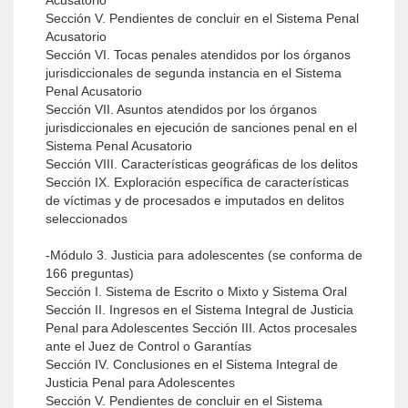
Acusatorio
Sección V. Pendientes de concluir en el Sistema Penal
Acusatorio
Sección VI. Tocas penales atendidos por los órganos
jurisdiccionales de segunda instancia en el Sistema
Penal Acusatorio
Sección VII. Asuntos atendidos por los órganos
jurisdiccionales en ejecución de sanciones penal en el
Sistema Penal Acusatorio
Sección VIII. Características geográficas de los delitos
Sección IX. Exploración específica de características
de víctimas y de procesados e imputados en delitos
seleccionados
-Módulo 3. Justicia para adolescentes (se conforma de
166 preguntas)
Sección I. Sistema de Escrito o Mixto y Sistema Oral
Sección II. Ingresos en el Sistema Integral de Justicia
Penal para Adolescentes Sección III. Actos procesales
ante el Juez de Control o Garantías
Sección IV. Conclusiones en el Sistema Integral de
Justicia Penal para Adolescentes
Sección V. Pendientes de concluir en el Sistema