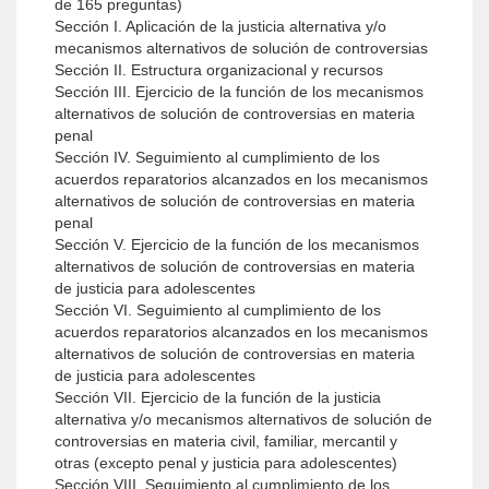
de 165 preguntas)
Sección I. Aplicación de la justicia alternativa y/o
mecanismos alternativos de solución de controversias
Sección II. Estructura organizacional y recursos
Sección III. Ejercicio de la función de los mecanismos
alternativos de solución de controversias en materia
penal
Sección IV. Seguimiento al cumplimiento de los
acuerdos reparatorios alcanzados en los mecanismos
alternativos de solución de controversias en materia
penal
Sección V. Ejercicio de la función de los mecanismos
alternativos de solución de controversias en materia
de justicia para adolescentes
Sección VI. Seguimiento al cumplimiento de los
acuerdos reparatorios alcanzados en los mecanismos
alternativos de solución de controversias en materia
de justicia para adolescentes
Sección VII. Ejercicio de la función de la justicia
alternativa y/o mecanismos alternativos de solución de
controversias en materia civil, familiar, mercantil y
otras (excepto penal y justicia para adolescentes)
Sección VIII. Seguimiento al cumplimiento de los