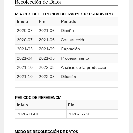
Recolección de Datos
PERIODO DE EJECUCIÓN DEL PROYECTO ESTADÍSTICO
Inicio
Fin
Período
2020-07
2021-06
Diseño
2020-07
2021-06
Construcción
2021-03
2021-09
Captación
2021-04
2021-05
Procesamiento
2021-10
2022-08
Análisis de la producción
2021-10
2022-08
Difusión
PERIODO DE REFERENCIA
Inicio
Fin
2020-01-01
2020-12-31
MODO DE RECOLECCIÓN DE DATOS