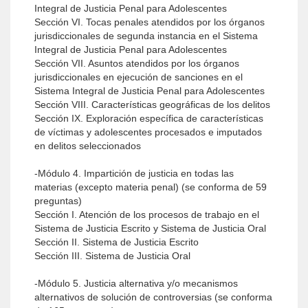
Integral de Justicia Penal para Adolescentes
Sección VI. Tocas penales atendidos por los órganos
jurisdiccionales de segunda instancia en el Sistema
Integral de Justicia Penal para Adolescentes
Sección VII. Asuntos atendidos por los órganos
jurisdiccionales en ejecución de sanciones en el
Sistema Integral de Justicia Penal para Adolescentes
Sección VIII. Características geográficas de los delitos
Sección IX. Exploración específica de características
de víctimas y adolescentes procesados e imputados
en delitos seleccionados
-Módulo 4. Impartición de justicia en todas las
materias (excepto materia penal) (se conforma de 59
preguntas)
Sección I. Atención de los procesos de trabajo en el
Sistema de Justicia Escrito y Sistema de Justicia Oral
Sección II. Sistema de Justicia Escrito
Sección III. Sistema de Justicia Oral
-Módulo 5. Justicia alternativa y/o mecanismos
alternativos de solución de controversias (se conforma