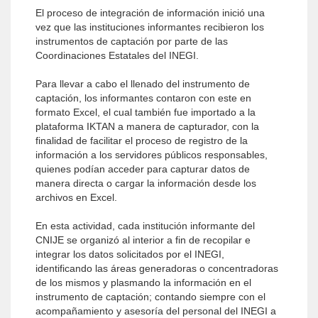
El proceso de integración de información inició una
vez que las instituciones informantes recibieron los
instrumentos de captación por parte de las
Coordinaciones Estatales del INEGI.
Para llevar a cabo el llenado del instrumento de
captación, los informantes contaron con este en
formato Excel, el cual también fue importado a la
plataforma IKTAN a manera de capturador, con la
finalidad de facilitar el proceso de registro de la
información a los servidores públicos responsables,
quienes podían acceder para capturar datos de
manera directa o cargar la información desde los
archivos en Excel.
En esta actividad, cada institución informante del
CNIJE se organizó al interior a fin de recopilar e
integrar los datos solicitados por el INEGI,
identificando las áreas generadoras o concentradoras
de los mismos y plasmando la información en el
instrumento de captación; contando siempre con el
acompañamiento y asesoría del personal del INEGI a