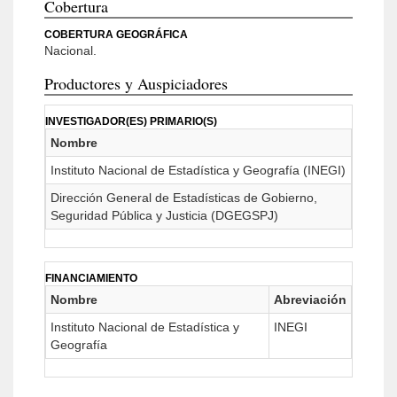
Cobertura
COBERTURA GEOGRÁFICA
Nacional.
Productores y Auspiciadores
INVESTIGADOR(ES) PRIMARIO(S)
Nombre
Instituto Nacional de Estadística y Geografía (INEGI)
Dirección General de Estadísticas de Gobierno,
Seguridad Pública y Justicia (DGEGSPJ)
FINANCIAMIENTO
Nombre
Abreviación
Instituto Nacional de Estadística y
INEGI
Geografía