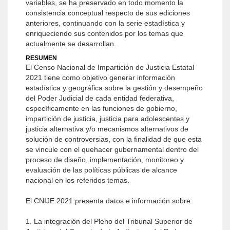
variables, se ha preservado en todo momento la
consistencia conceptual respecto de sus ediciones
anteriores, continuando con la serie estadística y
enriqueciendo sus contenidos por los temas que
actualmente se desarrollan.
RESUMEN
El Censo Nacional de Impartición de Justicia Estatal
2021 tiene como objetivo generar información
estadística y geográfica sobre la gestión y desempeño
del Poder Judicial de cada entidad federativa,
específicamente en las funciones de gobierno,
impartición de justicia, justicia para adolescentes y
justicia alternativa y/o mecanismos alternativos de
solución de controversias, con la finalidad de que esta
se vincule con el quehacer gubernamental dentro del
proceso de diseño, implementación, monitoreo y
evaluación de las políticas públicas de alcance
nacional en los referidos temas.
El CNIJE 2021 presenta datos e información sobre:
1. La integración del Pleno del Tribunal Superior de