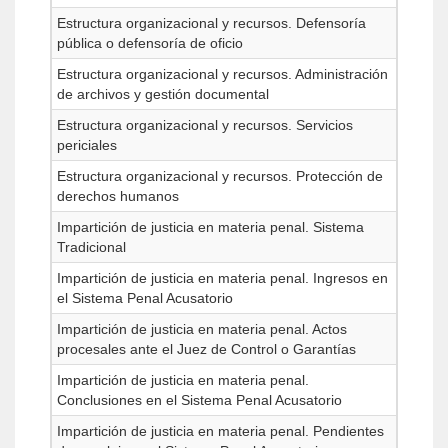
Estructura organizacional y recursos. Defensoría
pública o defensoría de oficio
Estructura organizacional y recursos. Administración
de archivos y gestión documental
Estructura organizacional y recursos. Servicios
periciales
Estructura organizacional y recursos. Protección de
derechos humanos
Impartición de justicia en materia penal. Sistema
Tradicional
Impartición de justicia en materia penal. Ingresos en
el Sistema Penal Acusatorio
Impartición de justicia en materia penal. Actos
procesales ante el Juez de Control o Garantías
Impartición de justicia en materia penal.
Conclusiones en el Sistema Penal Acusatorio
Impartición de justicia en materia penal. Pendientes