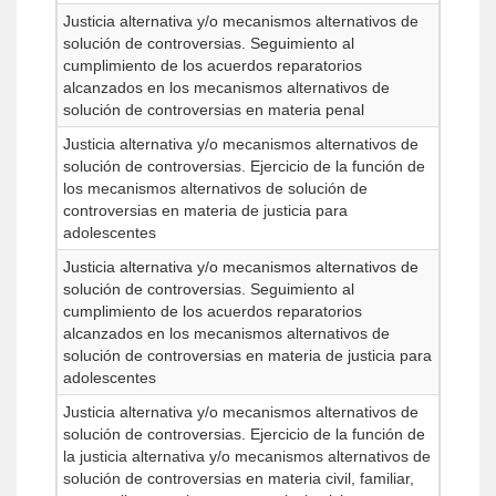
Justicia alternativa y/o mecanismos alternativos de
solución de controversias. Seguimiento al
cumplimiento de los acuerdos reparatorios
alcanzados en los mecanismos alternativos de
solución de controversias en materia penal
Justicia alternativa y/o mecanismos alternativos de
solución de controversias. Ejercicio de la función de
los mecanismos alternativos de solución de
controversias en materia de justicia para
adolescentes
Justicia alternativa y/o mecanismos alternativos de
solución de controversias. Seguimiento al
cumplimiento de los acuerdos reparatorios
alcanzados en los mecanismos alternativos de
solución de controversias en materia de justicia para
adolescentes
Justicia alternativa y/o mecanismos alternativos de
solución de controversias. Ejercicio de la función de
la justicia alternativa y/o mecanismos alternativos de
solución de controversias en materia civil, familiar,