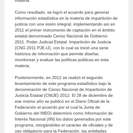
materia.
Como resultado, se logró el acuerdo para generar
información estadística en la materia de impartición de
justicia con una visión integral, implementando así en
2011 el primer instrumento de captación en el ámbito
estatal denominado Censo Nacional de Gobierno
2011. Poder Judicial Estatal. Impartición de Justicia
(CNG 2011 PJE-IJ), con lo cual se inició una serie
histórica de información que permite diseñar,
monitorear y evaluar las políticas públicas en esta
materia.
Posteriormente, en 2012 se realizó el segundo
levantamiento de este programa estadístico bajo la
denominación de Censo Nacional de Impartición de
Justicia Estatal (CNIJE) 2012. El 28 de diciembre de
ese mismo año se publicó en el Diario Oficial de la
Federación el acuerdo por el cual la Junta de
Gobierno del INEGI determinó como Información de
Interés Nacional (IIN) los datos generados por este
programa, otorgándoles el carácter de oficiales y de
uso obligatorio para la Federación, las entidades