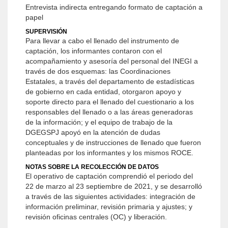
Entrevista indirecta entregando formato de captación a
papel
SUPERVISIÓN
Para llevar a cabo el llenado del instrumento de
captación, los informantes contaron con el
acompañamiento y asesoría del personal del INEGI a
través de dos esquemas: las Coordinaciones
Estatales, a través del departamento de estadísticas
de gobierno en cada entidad, otorgaron apoyo y
soporte directo para el llenado del cuestionario a los
responsables del llenado o a las áreas generadoras
de la información; y el equipo de trabajo de la
DGEGSPJ apoyó en la atención de dudas
conceptuales y de instrucciones de llenado que fueron
planteadas por los informantes y los mismos ROCE.
NOTAS SOBRE LA RECOLECCIÓN DE DATOS
El operativo de captación comprendió el periodo del
22 de marzo al 23 septiembre de 2021, y se desarrolló
a través de las siguientes actividades: integración de
información preliminar, revisión primaria y ajustes; y
revisión oficinas centrales (OC) y liberación.