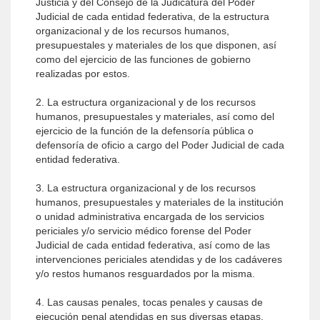
Justicia y del Consejo de la Judicatura del Poder
Judicial de cada entidad federativa, de la estructura
organizacional y de los recursos humanos,
presupuestales y materiales de los que disponen, así
como del ejercicio de las funciones de gobierno
realizadas por estos.
2. La estructura organizacional y de los recursos
humanos, presupuestales y materiales, así como del
ejercicio de la función de la defensoría pública o
defensoría de oficio a cargo del Poder Judicial de cada
entidad federativa.
3. La estructura organizacional y de los recursos
humanos, presupuestales y materiales de la institución
o unidad administrativa encargada de los servicios
periciales y/o servicio médico forense del Poder
Judicial de cada entidad federativa, así como de las
intervenciones periciales atendidas y de los cadáveres
y/o restos humanos resguardados por la misma.
4. Las causas penales, tocas penales y causas de
ejecución penal atendidas en sus diversas etapas,