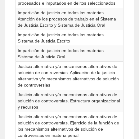
procesados e imputados en delitos seleccionados
Impartición de justicia en todas las materias.
Atención de los procesos de trabajo en el Sistema
de Justicia Escrito y Sistema de Justicia Oral
Impartición de justicia en todas las materias.
Sistema de Justicia Escrito
Impartición de justicia en todas las materias.
Sistema de Justicia Oral
Justicia alternativa y/o mecanismos alternativos de
solución de controversias. Aplicación de la justicia
alternativa y/o mecanismos alternativos de solución
de controversias
Justicia alternativa y/o mecanismos alternativos de
solución de controversias. Estructura organizacional
y recursos
Justicia alternativa y/o mecanismos alternativos de
solución de controversias. Ejercicio de la función de
los mecanismos alternativos de solución de
controversias en materia penal