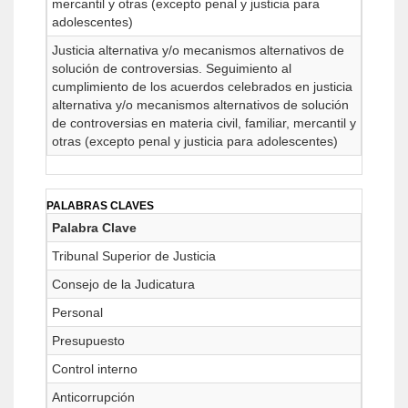
mercantil y otras (excepto penal y justicia para
adolescentes)
Justicia alternativa y/o mecanismos alternativos de
solución de controversias. Seguimiento al
cumplimiento de los acuerdos celebrados en justicia
alternativa y/o mecanismos alternativos de solución
de controversias en materia civil, familiar, mercantil y
otras (excepto penal y justicia para adolescentes)
PALABRAS CLAVES
Palabra Clave
Tribunal Superior de Justicia
Consejo de la Judicatura
Personal
Presupuesto
Control interno
Anticorrupción