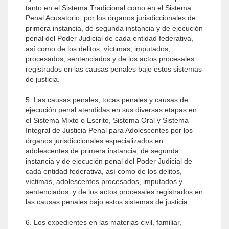
tanto en el Sistema Tradicional como en el Sistema
Penal Acusatorio, por los órganos jurisdiccionales de
primera instancia, de segunda instancia y de ejecución
penal del Poder Judicial de cada entidad federativa,
así como de los delitos, víctimas, imputados,
procesados, sentenciados y de los actos procesales
registrados en las causas penales bajo estos sistemas
de justicia.
5. Las causas penales, tocas penales y causas de
ejecución penal atendidas en sus diversas etapas en
el Sistema Mixto o Escrito, Sistema Oral y Sistema
Integral de Justicia Penal para Adolescentes por los
órganos jurisdiccionales especializados en
adolescentes de primera instancia, de segunda
instancia y de ejecución penal del Poder Judicial de
cada entidad federativa, así como de los delitos,
víctimas, adolescentes procesados, imputados y
sentenciados, y de los actos procesales registrados en
las causas penales bajo estos sistemas de justicia.
6. Los expedientes en las materias civil, familiar,