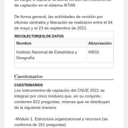
de captación en el sistema IKTAN.
De forma general, las actividades de revisión por
oficinas centrales y liberación se realizaron entre el 04
de mayo y el 23 de septiembre de 2021.
RECOLECTOR(ES) DE DATOS
Nombre
Abreviación
Instituto Nacional de Estadística y
INEGI
Geografía
Cuestionarios
CUESTIONARIOS
Los instrumentos de captación del CNIJE 2021 se
integran por cinco módulos que, en su conjunto,
contienen 822 preguntas, mismas que se distribuyen
de la siguiente manera:
-Módulo 1. Estructura organizacional y recursos (se
conforma de 261 preguntas)