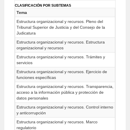
CLASIFICACIÓN POR SUBTEMAS
Tema
Estructura organizacional y recursos. Pleno del
Tribunal Superior de Justicia y del Consejo de la
Judicatura
Estructura organizacional y recursos. Estructura
organizacional y recursos
Estructura organizacional y recursos. Trámites y
servicios
Estructura organizacional y recursos. Ejercicio de
funciones específicas
Estructura organizacional y recursos. Transparencia,
acceso a la información pública y protección de
datos personales
Estructura organizacional y recursos. Control interno
y anticorrupción
Estructura organizacional y recursos. Marco
regulatorio