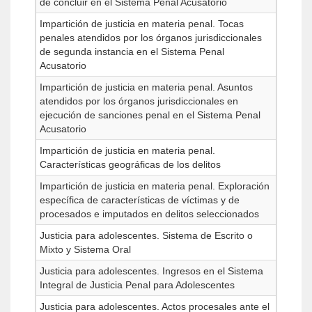
de concluir en el Sistema Penal Acusatorio
Impartición de justicia en materia penal. Tocas
penales atendidos por los órganos jurisdiccionales
de segunda instancia en el Sistema Penal
Acusatorio
Impartición de justicia en materia penal. Asuntos
atendidos por los órganos jurisdiccionales en
ejecución de sanciones penal en el Sistema Penal
Acusatorio
Impartición de justicia en materia penal.
Características geográficas de los delitos
Impartición de justicia en materia penal. Exploración
específica de características de víctimas y de
procesados e imputados en delitos seleccionados
Justicia para adolescentes. Sistema de Escrito o
Mixto y Sistema Oral
Justicia para adolescentes. Ingresos en el Sistema
Integral de Justicia Penal para Adolescentes
Justicia para adolescentes. Actos procesales ante el