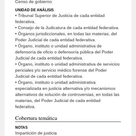
Censo de gobierno
UNIDAD DE ANÁLISIS
• Tribunal Superior de Justicia de cada entidad
federativa.
• Consejo de la Judicatura de cada entidad federativa.
• Órganos jurisdiccionales, en todas las materias, del
Poder Judicial de cada entidad federativa.
• Órgano, instituto o unidad administrativa de
defensoría de oficio o defensoría pública del Poder
Judicial de cada entidad federativa.
• Órgano, instituto o unidad administrativa de servicios
periciales y/o servicio médico forense del Poder
Judicial de cada entidad federativa.
• Órgano, instituto o unidad administrativa
especializada en justicia alternativa y/o mecanismos
alternativos de solución de controversias, en todas las
materias, del Poder Judicial de cada entidad
federativa.
Cobertura temática
NOTAS
Impartición de justicia