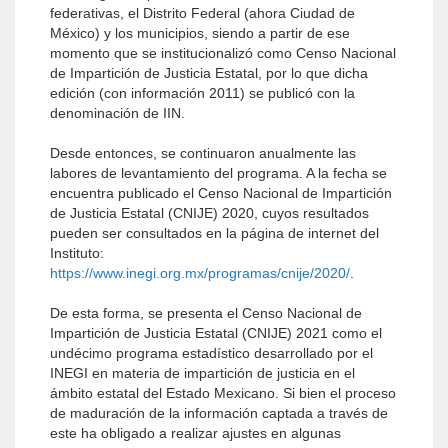
federativas, el Distrito Federal (ahora Ciudad de
México) y los municipios, siendo a partir de ese
momento que se institucionalizó como Censo Nacional
de Impartición de Justicia Estatal, por lo que dicha
edición (con información 2011) se publicó con la
denominación de IIN.
Desde entonces, se continuaron anualmente las
labores de levantamiento del programa. A la fecha se
encuentra publicado el Censo Nacional de Impartición
de Justicia Estatal (CNIJE) 2020, cuyos resultados
pueden ser consultados en la página de internet del
Instituto:
https://www.inegi.org.mx/programas/cnije/2020/
.
De esta forma, se presenta el Censo Nacional de
Impartición de Justicia Estatal (CNIJE) 2021 como el
undécimo programa estadístico desarrollado por el
INEGI en materia de impartición de justicia en el
ámbito estatal del Estado Mexicano. Si bien el proceso
de maduración de la información captada a través de
este ha obligado a realizar ajustes en algunas