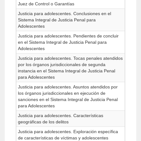
Juez de Control o Garantías
Justicia para adolescentes. Conclusiones en el
Sistema Integral de Justicia Penal para
Adolescentes
Justicia para adolescentes. Pendientes de concluir
en el Sistema Integral de Justicia Penal para
Adolescentes
Justicia para adolescentes. Tocas penales atendidos
por los órganos jurisdiccionales de segunda
instancia en el Sistema Integral de Justicia Penal
para Adolescentes
Justicia para adolescentes. Asuntos atendidos por
los órganos jurisdiccionales en ejecución de
sanciones en el Sistema Integral de Justicia Penal
para Adolescentes
Justicia para adolescentes. Características
geográficas de los delitos
Justicia para adolescentes. Exploración específica
de características de víctimas y adolescentes