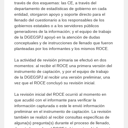
través de dos esquemas: las CE, a través del
departamento de estadísticas de gobierno en cada
entidad, otorgaron apoyo y soporte directo para el
llenado del cuestionario a los responsables de los
gobiernos estatales o a los servidores públicos
generadores de la información; y el equipo de trabajo
de la DGEGSPJ apoyó en la atención de dudas
conceptuales y de instrucciones de llenado que fueron
planteadas por los informantes y los mismos ROCE.
La actividad de revisión primaria se efectuó en dos
momentos: al recibir el ROCE una primera versión del
instrumento de captación, y por el equipo de trabajo
de la DGEGSPJ al recibir una versión preliminar, una
vez que el ROCE concluyó su revisión inicial.
La revisión inicial del ROCE ocurrió al momento en
que acudió con el informante para verificar la
información capturada o este le envió información
preliminar en el instrumento de captación. La revisión
también se realizó al recibir consultas específicas de
alguna(s) pregunta(s) durante el proceso de llenado,