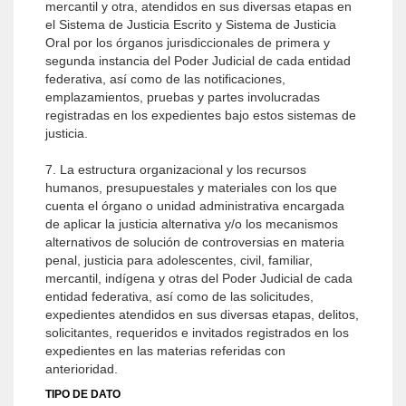
mercantil y otra, atendidos en sus diversas etapas en
el Sistema de Justicia Escrito y Sistema de Justicia
Oral por los órganos jurisdiccionales de primera y
segunda instancia del Poder Judicial de cada entidad
federativa, así como de las notificaciones,
emplazamientos, pruebas y partes involucradas
registradas en los expedientes bajo estos sistemas de
justicia.
7. La estructura organizacional y los recursos
humanos, presupuestales y materiales con los que
cuenta el órgano o unidad administrativa encargada
de aplicar la justicia alternativa y/o los mecanismos
alternativos de solución de controversias en materia
penal, justicia para adolescentes, civil, familiar,
mercantil, indígena y otras del Poder Judicial de cada
entidad federativa, así como de las solicitudes,
expedientes atendidos en sus diversas etapas, delitos,
solicitantes, requeridos e invitados registrados en los
expedientes en las materias referidas con
anterioridad.
TIPO DE DATO