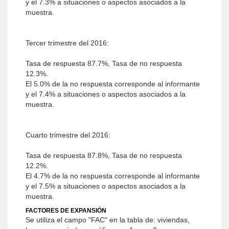
y el 7.3% a situaciones o aspectos asociados a la
muestra.
Tercer trimestre del 2016:
Tasa de respuesta 87.7%, Tasa de no respuesta
12.3%.
El 5.0% de la no respuesta corresponde al informante
y el 7.4% a situaciones o aspectos asociados a la
muestra.
Cuarto trimestre del 2016:
Tasa de respuesta 87.8%, Tasa de no respuesta
12.2%.
El 4.7% de la no respuesta corresponde al informante
y el 7.5% a situaciones o aspectos asociados a la
muestra.
FACTORES DE EXPANSIÓN
Se utiliza el campo "FAC" en la tabla de: viviendas,