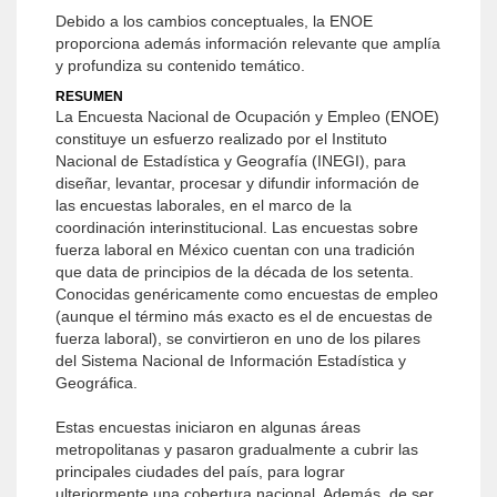
Debido a los cambios conceptuales, la ENOE
proporciona además información relevante que amplía
y profundiza su contenido temático.
RESUMEN
La Encuesta Nacional de Ocupación y Empleo (ENOE)
constituye un esfuerzo realizado por el Instituto
Nacional de Estadística y Geografía (INEGI), para
diseñar, levantar, procesar y difundir información de
las encuestas laborales, en el marco de la
coordinación interinstitucional. Las encuestas sobre
fuerza laboral en México cuentan con una tradición
que data de principios de la década de los setenta.
Conocidas genéricamente como encuestas de empleo
(aunque el término más exacto es el de encuestas de
fuerza laboral), se convirtieron en uno de los pilares
del Sistema Nacional de Información Estadística y
Geográfica.
Estas encuestas iniciaron en algunas áreas
metropolitanas y pasaron gradualmente a cubrir las
principales ciudades del país, para lograr
ulteriormente una cobertura nacional. Además, de ser