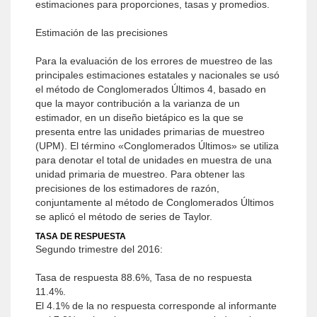
estimaciones para proporciones, tasas y promedios.
Estimación de las precisiones
Para la evaluación de los errores de muestreo de las
principales estimaciones estatales y nacionales se usó
el método de Conglomerados Últimos 4, basado en
que la mayor contribución a la varianza de un
estimador, en un diseño bietápico es la que se
presenta entre las unidades primarias de muestreo
(UPM). El término «Conglomerados Últimos» se utiliza
para denotar el total de unidades en muestra de una
unidad primaria de muestreo. Para obtener las
precisiones de los estimadores de razón,
conjuntamente al método de Conglomerados Últimos
se aplicó el método de series de Taylor.
TASA DE RESPUESTA
Segundo trimestre del 2016:
Tasa de respuesta 88.6%, Tasa de no respuesta
11.4%.
El 4.1% de la no respuesta corresponde al informante