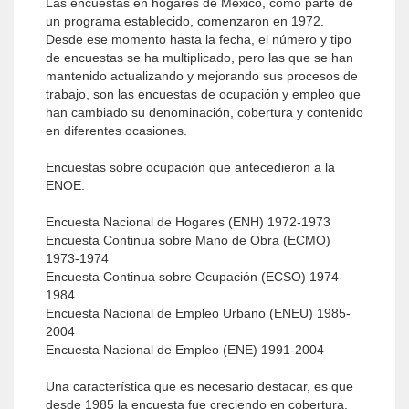
Las encuestas en hogares de México, como parte de
un programa establecido, comenzaron en 1972.
Desde ese momento hasta la fecha, el número y tipo
de encuestas se ha multiplicado, pero las que se han
mantenido actualizando y mejorando sus procesos de
trabajo, son las encuestas de ocupación y empleo que
han cambiado su denominación, cobertura y contenido
en diferentes ocasiones.
Encuestas sobre ocupación que antecedieron a la
ENOE:
Encuesta Nacional de Hogares (ENH) 1972-1973
Encuesta Continua sobre Mano de Obra (ECMO)
1973-1974
Encuesta Continua sobre Ocupación (ECSO) 1974-
1984
Encuesta Nacional de Empleo Urbano (ENEU) 1985-
2004
Encuesta Nacional de Empleo (ENE) 1991-2004
Una característica que es necesario destacar, es que
desde 1985 la encuesta fue creciendo en cobertura,