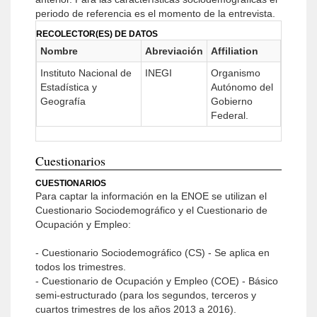
periodo de referencia es el momento de la entrevista.
RECOLECTOR(ES) DE DATOS
Nombre
Abreviación
Affiliation
Instituto Nacional de
INEGI
Organismo
Estadística y
Autónomo del
Geografía
Gobierno
Federal.
Cuestionarios
CUESTIONARIOS
Para captar la información en la ENOE se utilizan el
Cuestionario Sociodemográfico y el Cuestionario de
Ocupación y Empleo:
- Cuestionario Sociodemográfico (CS) - Se aplica en
todos los trimestres.
- Cuestionario de Ocupación y Empleo (COE) - Básico
semi-estructurado (para los segundos, terceros y
cuartos trimestres de los años 2013 a 2016).