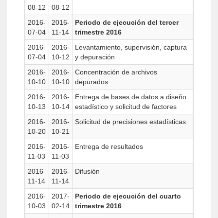
08-12
08-12
2016-
2016-
Periodo de ejecución del tercer
07-04
11-14
trimestre 2016
2016-
2016-
Levantamiento, supervisión, captura
07-04
10-12
y depuración
2016-
2016-
Concentración de archivos
10-10
10-10
depurados
2016-
2016-
Entrega de bases de datos a diseño
10-13
10-14
estadístico y solicitud de factores
2016-
2016-
Solicitud de precisiones estadísticas
10-20
10-21
2016-
2016-
Entrega de resultados
11-03
11-03
2016-
2016-
Difusión
11-14
11-14
2016-
2017-
Periodo de ejecución del cuarto
10-03
02-14
trimestre 2016