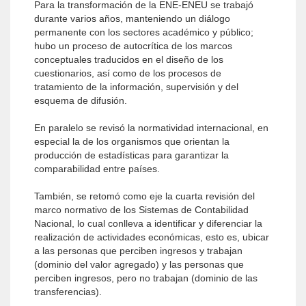
Para la transformación de la ENE-ENEU se trabajó
durante varios años, manteniendo un diálogo
permanente con los sectores académico y público;
hubo un proceso de autocrítica de los marcos
conceptuales traducidos en el diseño de los
cuestionarios, así como de los procesos de
tratamiento de la información, supervisión y del
esquema de difusión.
En paralelo se revisó la normatividad internacional, en
especial la de los organismos que orientan la
producción de estadísticas para garantizar la
comparabilidad entre países.
También, se retomó como eje la cuarta revisión del
marco normativo de los Sistemas de Contabilidad
Nacional, lo cual conlleva a identificar y diferenciar la
realización de actividades económicas, esto es, ubicar
a las personas que perciben ingresos y trabajan
(dominio del valor agregado) y las personas que
perciben ingresos, pero no trabajan (dominio de las
transferencias).