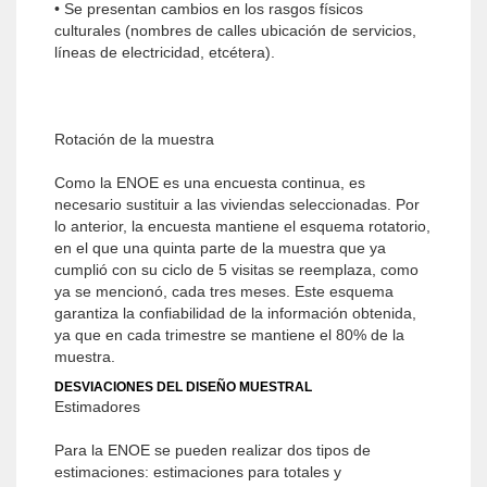
• Se presentan cambios en los rasgos físicos
culturales (nombres de calles ubicación de servicios,
líneas de electricidad, etcétera).
Rotación de la muestra
Como la ENOE es una encuesta continua, es
necesario sustituir a las viviendas seleccionadas. Por
lo anterior, la encuesta mantiene el esquema rotatorio,
en el que una quinta parte de la muestra que ya
cumplió con su ciclo de 5 visitas se reemplaza, como
ya se mencionó, cada tres meses. Este esquema
garantiza la confiabilidad de la información obtenida,
ya que en cada trimestre se mantiene el 80% de la
muestra.
DESVIACIONES DEL DISEÑO MUESTRAL
Estimadores
Para la ENOE se pueden realizar dos tipos de
estimaciones: estimaciones para totales y