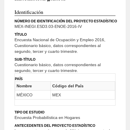
Identificación
NÚMERO DE IDENTIFICACIÓN DEL PROYECTO ESTADÍSTICO
MEX-INEGI.ESD3.03-ENOE-2016-IV
TÍTULO
Encuesta Nacional de Ocupación y Empleo 2016,
Cuestionario básico, datos correspondientes al
segundo, tercer y cuarto trimestre.
SUB-TÍTULO
Cuestionario básico, datos correspondientes al
segundo, tercer y cuarto trimestre.
PAÍS
Nombre
Código del País
MÉXICO
MEX
TIPO DE ESTUDIO
Encuesta Probabilística en Hogares
ANTECEDENTES DEL PROYECTO ESTADÍSTICO