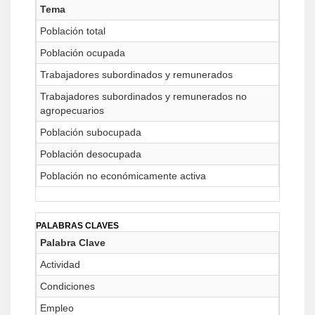
Tema
Población total
Población ocupada
Trabajadores subordinados y remunerados
Trabajadores subordinados y remunerados no
agropecuarios
Población subocupada
Población desocupada
Población no económicamente activa
PALABRAS CLAVES
Palabra Clave
Actividad
Condiciones
Empleo