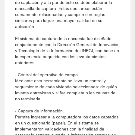
de captación y a la par de éste se debe elaborar la
mascarilla de captura. Estas dos tareas están
sumamente relacionadas y cumplen con reglas
similares para lograr una mayor calidad en su
aplicación.
El sistema de captura de la encuesta fue diseñado
conjuntamente con la Dirección General de Innovación
y Tecnología de la Información del INEGI, con base en
la experiencia adquirida con los levantamientos
anteriores:
- Control del operativo de campo.
Mediante esta herramienta se lleva un control y
seguimiento de cada vivienda seleccionada: de quién
levanta entrevistas y si fue completa o las causas de
no terminarla.
- Captura de información.
Permite ingresar a la computadora los datos captados
en un cuestionario (papel). En el sistema se
implementaron validaciones con la finalidad de