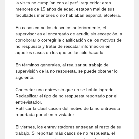
la visita no cumplían con el perfil requerido: eran
menores de 15 años de edad, estaban mal de sus
facultades mentales o no hablaban español, etcétera.
En casos como los descritos anteriormente, el
supervisor es el encargado de acudir, sin excepción, a
corroborar o corregir la clasificación de los motivos de
no respuesta y tratar de rescatar información en
aquellos casos en los que es factible hacerlo.
En términos generales, al realizar su trabajo de
supervisión de la no respuesta, se puede obtener lo
siguiente:
Concretar una entrevista que no se había logrado.
Reclasificar el tipo de no respuesta reportado por el
entrevistador.
Ratificar la clasificación del motivo de la no entrevista
reportada por el entrevistador.
El viernes, los entrevistadores entregan el resto de su
trabajo. Si reportan más casos de no respuesta, el