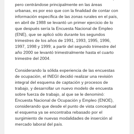
pero centrándose principalmente en las áreas
urbanas, es por eso que con la finalidad de contar con
información específica de las zonas rurales en el país,
en abril de 1988 se levantó un primer ejercicio de lo
que después sería la Encuesta Nacional de Empleo
(ENE), que se aplicó sólo durante los segundos
trimestres de los años de 1991, 1993, 1995, 1996,
1997, 1998 y 1999; a partir del segundo trimestre del
año 2000 se levantó trimestralmente hasta el cuarto
trimestre del 2004.
Considerando la sólida experiencia de las encuestas
de ocupación, el INEGI decidió realizar una revisión
integral del esquema de captación y procesos de
trabajo, y desarrollar un nuevo modelo de encuesta
sobre fuerza de trabajo, al que se le denominó:
Encuesta Nacional de Ocupación y Empleo (ENOE),
considerando que desde el punto de vista conceptual
el esquema ya se encontraba rebasado por el
surgimiento de nuevas modalidades de inserción al
mercado laboral del país.