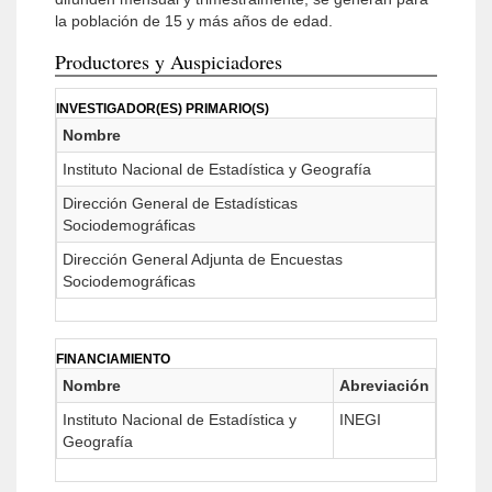
la población de 15 y más años de edad.
Productores y Auspiciadores
INVESTIGADOR(ES) PRIMARIO(S)
Nombre
Instituto Nacional de Estadística y Geografía
Dirección General de Estadísticas
Sociodemográficas
Dirección General Adjunta de Encuestas
Sociodemográficas
FINANCIAMIENTO
Nombre
Abreviación
Instituto Nacional de Estadística y
INEGI
Geografía