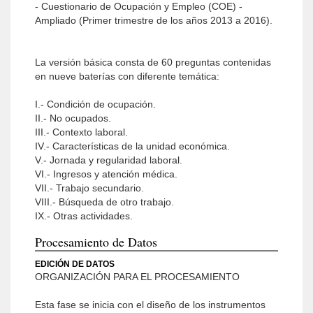
- Cuestionario de Ocupación y Empleo (COE) -
Ampliado (Primer trimestre de los años 2013 a 2016).
La versión básica consta de 60 preguntas contenidas
en nueve baterías con diferente temática:
I.- Condición de ocupación.
II.- No ocupados.
III.- Contexto laboral.
IV.- Características de la unidad económica.
V.- Jornada y regularidad laboral.
VI.- Ingresos y atención médica.
VII.- Trabajo secundario.
VIII.- Búsqueda de otro trabajo.
IX.- Otras actividades.
Procesamiento de Datos
EDICIÓN DE DATOS
ORGANIZACIÓN PARA EL PROCESAMIENTO
Esta fase se inicia con el diseño de los instrumentos