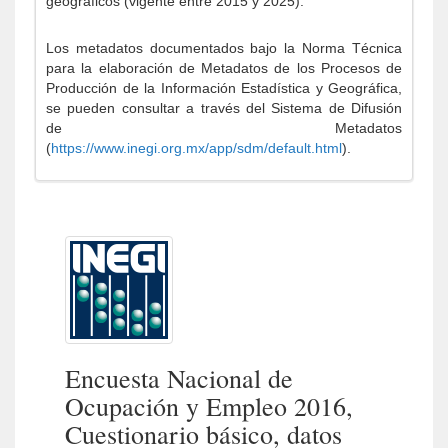
geográficos (vigente entre 2015 y 2025).
Los metadatos documentados bajo la Norma Técnica
para la elaboración de Metadatos de los Procesos de
Producción de la Información Estadística y Geográfica,
se pueden consultar a través del Sistema de Difusión
de Metadatos
(
https://www.inegi.org.mx/app/sdm/default.html
).
Encuesta Nacional de
Ocupación y Empleo 2016,
Cuestionario básico, datos