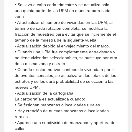
• Se lleva a cabo cada trimestre y se actualiza sólo
una quinta parte de las UPM en muestra para cada
zona.
• Al actualizar el número de viviendas en las UPM, al
término de cada rotación completa, se modifica la
fracción de muestreo para evitar que se incremente el
tamaño de la muestra de la siguiente vuelta.
- Actualización debido al envejecimiento del marco.
• Cuando una UPM fue completamente entrevistada y
no tiene viviendas seleccionables, se sustituye por otra
de la misma zona y estrato.
• Cuando existan nuevos conteos de vivienda a partir
de eventos censales, se actualizarán los totales de los
estratos y se les dará probabilidad de selección a las
nuevas UPM.
- Actualización de la cartografía.
La cartografía es actualizada cuando:
• Se fusionan manzanas o localidades rurales.
• Hay creación de nuevas manzanas o localidades
rurales.
• Aparece una subdivisión de manzanas y apertura de
calles.