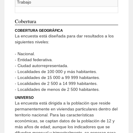
Trabajo
Cobertura
COBERTURA GEOGRÁFICA
La encuesta está diseñada para dar resultados a los
siguientes niveles:
- Nacional.
- Entidad federativa.
- Ciudad autorrepresentada.
- Localidades de 100 000 y más habitantes.
- Localidades de 15 000 a 99 999 habitantes.
- Localidades de 2 500 a 14 999 habitantes.
- Localidades de menos de 2 500 habitantes.
UNIVERSO
La encuesta está dirigida a la población que reside
permanentemente en viviendas particulares dentro del
territorio nacional. Para las características
económicas, se captan datos de la población de 12 y
más años de edad; aunque los indicadores que se
difunden mensual y trimestralmente, se generan para