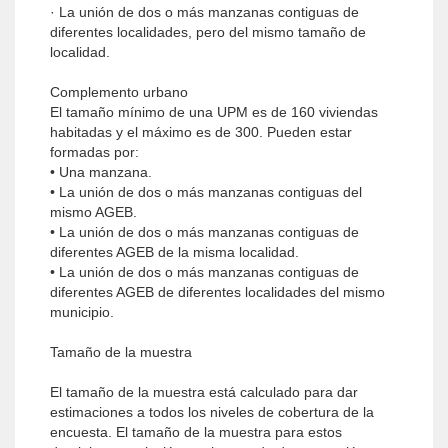
· La unión de dos o más manzanas contiguas de
diferentes localidades, pero del mismo tamaño de
localidad.
Complemento urbano
El tamaño mínimo de una UPM es de 160 viviendas
habitadas y el máximo es de 300. Pueden estar
formadas por:
• Una manzana.
• La unión de dos o más manzanas contiguas del
mismo AGEB.
• La unión de dos o más manzanas contiguas de
diferentes AGEB de la misma localidad.
• La unión de dos o más manzanas contiguas de
diferentes AGEB de diferentes localidades del mismo
municipio.
Tamaño de la muestra
El tamaño de la muestra está calculado para dar
estimaciones a todos los niveles de cobertura de la
encuesta. El tamaño de la muestra para estos