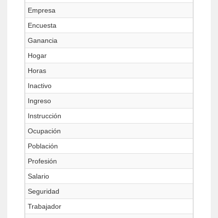
Empresa
Encuesta
Ganancia
Hogar
Horas
Inactivo
Ingreso
Instrucción
Ocupación
Población
Profesión
Salario
Seguridad
Trabajador