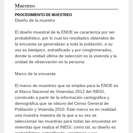
Muestreo
PROCEDIMIENTO DE MUESTREO
Diseño de la muestra
El diseño muestral de la ENOE se caracteriza por ser
probabilístico, por lo cual los resultados obtenidos de
la encuesta se generalizan a toda la población, a su
vez es bietápico, estratificado y por conglomerados,
donde la unidad última de selección es la vivienda y la
unidad de observación es la persona.
Marco de la encuesta
El marco de muestreo que se emplea para la ENOE es
el Marco Nacional de Viviendas 2012 del INEGI,
construido a partir de la información cartográfica y
demográfica que se obtuvo del Censo General de
Población y Vivienda 2010. Este marco es en realidad
una muestra maestra de la que a su vez se
seleccionan las muestras para todas las encuestas en
viviendas que realiza el INEGI; como tal, su diseño es