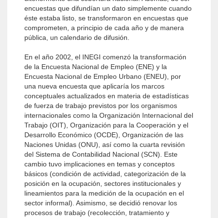
encuestas que difundían un dato simplemente cuando
éste estaba listo, se transformaron en encuestas que
comprometen, a principio de cada año y de manera
pública, un calendario de difusión.
En el año 2002, el INEGI comenzó la transformación
de la Encuesta Nacional de Empleo (ENE) y la
Encuesta Nacional de Empleo Urbano (ENEU), por
una nueva encuesta que aplicaría los marcos
conceptuales actualizados en materia de estadísticas
de fuerza de trabajo previstos por los organismos
internacionales como la Organización Internacional del
Trabajo (OIT), Organización para la Cooperación y el
Desarrollo Económico (OCDE), Organización de las
Naciones Unidas (ONU), así como la cuarta revisión
del Sistema de Contabilidad Nacional (SCN). Este
cambio tuvo implicaciones en temas y conceptos
básicos (condición de actividad, categorización de la
posición en la ocupación, sectores institucionales y
lineamientos para la medición de la ocupación en el
sector informal). Asimismo, se decidió renovar los
procesos de trabajo (recolección, tratamiento y