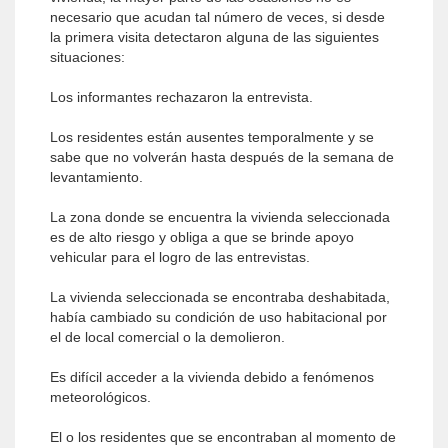
necesario que acudan tal número de veces, si desde
la primera visita detectaron alguna de las siguientes
situaciones:
Los informantes rechazaron la entrevista.
Los residentes están ausentes temporalmente y se
sabe que no volverán hasta después de la semana de
levantamiento.
La zona donde se encuentra la vivienda seleccionada
es de alto riesgo y obliga a que se brinde apoyo
vehicular para el logro de las entrevistas.
La vivienda seleccionada se encontraba deshabitada,
había cambiado su condición de uso habitacional por
el de local comercial o la demolieron.
Es difícil acceder a la vivienda debido a fenómenos
meteorológicos.
El o los residentes que se encontraban al momento de