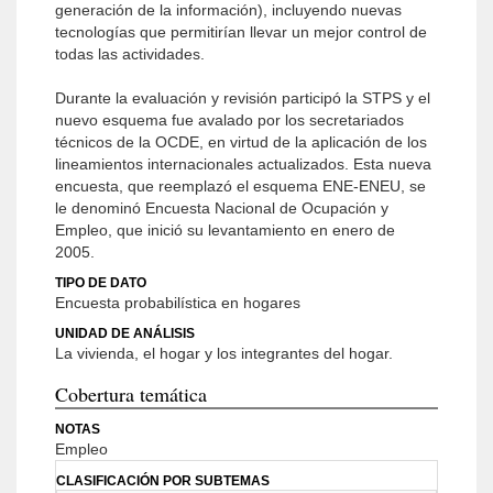
generación de la información), incluyendo nuevas
tecnologías que permitirían llevar un mejor control de
todas las actividades.
Durante la evaluación y revisión participó la STPS y el
nuevo esquema fue avalado por los secretariados
técnicos de la OCDE, en virtud de la aplicación de los
lineamientos internacionales actualizados. Esta nueva
encuesta, que reemplazó el esquema ENE-ENEU, se
le denominó Encuesta Nacional de Ocupación y
Empleo, que inició su levantamiento en enero de
2005.
TIPO DE DATO
Encuesta probabilística en hogares
UNIDAD DE ANÁLISIS
La vivienda, el hogar y los integrantes del hogar.
Cobertura temática
NOTAS
Empleo
CLASIFICACIÓN POR SUBTEMAS