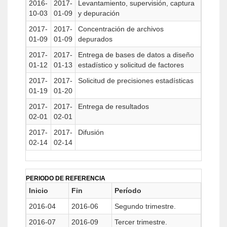
2016-
2017-
Levantamiento, supervisión, captura
10-03
01-09
y depuración
2017-
2017-
Concentración de archivos
01-09
01-09
depurados
2017-
2017-
Entrega de bases de datos a diseño
01-12
01-13
estadístico y solicitud de factores
2017-
2017-
Solicitud de precisiones estadísticas
01-19
01-20
2017-
2017-
Entrega de resultados
02-01
02-01
2017-
2017-
Difusión
02-14
02-14
PERIODO DE REFERENCIA
Inicio
Fin
Período
2016-04
2016-06
Segundo trimestre.
2016-07
2016-09
Tercer trimestre.