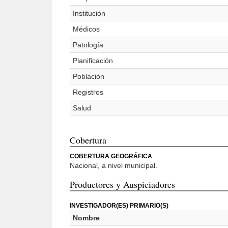
Institución
Médicos
Patología
Planificación
Población
Registros
Salud
Cobertura
COBERTURA GEOGRÁFICA
Nacional, a nivel municipal.
Productores y Auspiciadores
INVESTIGADOR(ES) PRIMARIO(S)
Nombre