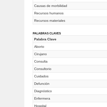
Causas de morbilidad
Recursos humanos
Recursos materiales
PALABRAS CLAVES
Palabra Clave
Aborto
Cirujano
Consulta
Consultorio
Cuidados
Defunción
Diagnóstico
Enfermera
Hospital