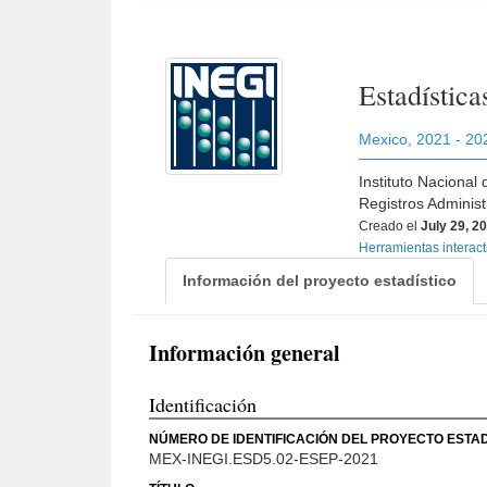
Estadística
Mexico
,
2021 - 20
Instituto Nacional
Registros Adminis
Creado el
July 29, 2
Herramientas interac
Información del proyecto estadístico
Información general
Identificación
NÚMERO DE IDENTIFICACIÓN DEL PROYECTO ESTAD
MEX-INEGI.ESD5.02-ESEP-2021