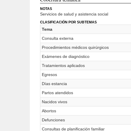
NOTAS
Servicios de salud y asistencia social
CLASIFICACIÓN POR SUBTEMAS
Tema
Consulta externa
Procedimientos médicos quirúrgicos
Exámenes de diagnóstico
Tratamientos aplicados
Egresos
Días estancia
Partos atendidos
Nacidos vivos
Abortos
Defunciones
Consultas de planificación familiar