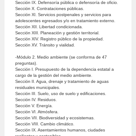
Sección IX. Defensoría pública o defensoría de oficio.
Sección X. Contrataciones públicas.
Sección XI. Servicios postpenales y servicios para
adolescentes egresados y/o en tratamiento externo.
Sección XII. Libertad condicionada.
Sección XIII. Planeación y gestión territorial.
Sección XIV. Registro público de la propiedad.
Sección XV. Tránsito y vialidad.
-Módulo 2. Medio ambiente (se conforma de 47
preguntas).
Sección I. Presupuesto de la dependencia estatal a
cargo de la gestión del medio ambiente.
Sección II. Agua, drenaje y tratamiento de aguas
residuales municipales.
Sección III. Suelo, uso de suelo y edificaciones.
Sección IV. Residuos.
Sección V. Energía.
Sección VI. Atmósfera.
Sección VII. Biodiversidad y ecosistemas.
Sección VIII. Cambio climático.
Sección IX. Asentamientos humanos, ciudades