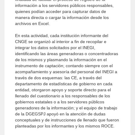
información a los servidores públicos responsables,
quienes podían acceder para capturar datos de
manera directa o cargar la información desde los
archivos en Excel.
En esta actividad, cada institución informante del
CNGE se organizó al interior a fin de recopilar e
integrar los datos solicitados por el INEGI,
identificando las áreas generadoras o concentradoras
de los mismos y plasmando la información en el
instrumento de captación; contando siempre con el
acompañamiento y asesoría del personal del INEGI a
través de dos esquemas: las CE, a través del
departamento de estadísticas de gobierno en cada
entidad, otorgaron apoyo y soporte directo para el
llenado del cuestionario a los responsables de los
gobiernos estatales o a los servidores públicos
generadores de la información; y el equipo de trabajo
de la DGEGSPJ apoyó en la atención de dudas
conceptuales y de instrucciones de llenado que fueron
planteadas por los informantes y los mismos ROCE.