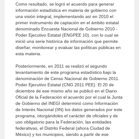
Como resultado, se logró el acuerdo para generar
información estadística en materia de gobierno con
una visión integral, implementando así en 2010 el
primer instrumento de captación en el ámbito estatal
denominado Encuesta Nacional de Gobierno 2010 -
Poder Ejecutivo Estatal (ENGPEE 10), con lo cual se
inició una serie histórica de información que permite
diseñar, monitorear y evaluar las políticas públicas en
esta materia.
Posteriormente, en 2011 se realizó el segundo
levantamiento de este programa estadístico bajo la
denominación de Censo Nacional de Gobierno 2011.
Poder Ejecutivo Estatal (CNG 2011 PEE). El 20 de
diciembre de ese mismo año se publicó en el Diario
Oficial de la Federación el acuerdo por el cual la Junta
de Gobierno del INEGI determinó como Información
de Interés Nacional (IIN) los datos generados por este
programa, otorgándoles el carácter de oficiales y de
uso obligatorio para la Federación, las entidades
federativas, el Distrito Federal (ahora Ciudad de
México) y los municipios, siendo a partir de ese