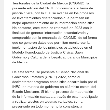
Territoriales de la Ciudad de México (CNGMD), la
presente edición del CNGE no considera el tema de
justicia cívica, con lo cual se avanza en los procesos
de levantamientos diferenciados que permitan un
mejor aprovechamiento de la información estadística.
No obstante, este tema se retomará en 2023 con la
finalidad de generar información estandarizada y
comparable con la emanada del CNGMD; de tal forma
que se generen datos que permitan monitorear la
implementación de los principios establecidos en el
Modelo Homologado de Justicia Cívica, Buen
Gobierno y Cultura de la Legalidad para los Municipios
de México.
De esta forma, se presenta el Censo Nacional de
Gobiernos Estatales (CNGE) 2022, como el
decimotercer programa estadístico desarrollado por el
INEGI en materia de gobierno en el ámbito estatal del
Estado Mexicano. Si bien el proceso de maduración
de la información captada a través de este ha obligado
a realizar ajustes en algunas variables, se ha
preservado en todo momento la consistencia