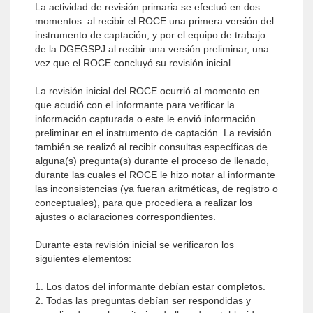
La actividad de revisión primaria se efectuó en dos
momentos: al recibir el ROCE una primera versión del
instrumento de captación, y por el equipo de trabajo
de la DGEGSPJ al recibir una versión preliminar, una
vez que el ROCE concluyó su revisión inicial.
La revisión inicial del ROCE ocurrió al momento en
que acudió con el informante para verificar la
información capturada o este le envió información
preliminar en el instrumento de captación. La revisión
también se realizó al recibir consultas específicas de
alguna(s) pregunta(s) durante el proceso de llenado,
durante las cuales el ROCE le hizo notar al informante
las inconsistencias (ya fueran aritméticas, de registro o
conceptuales), para que procediera a realizar los
ajustes o aclaraciones correspondientes.
Durante esta revisión inicial se verificaron los
siguientes elementos:
1. Los datos del informante debían estar completos.
2. Todas las preguntas debían ser respondidas y