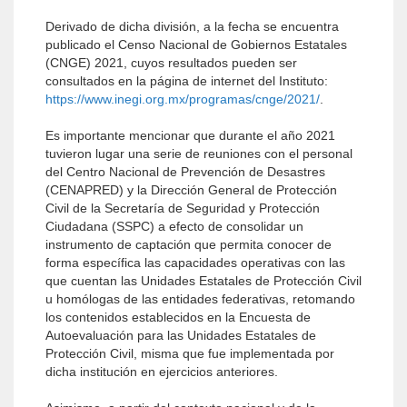
Derivado de dicha división, a la fecha se encuentra
publicado el Censo Nacional de Gobiernos Estatales
(CNGE) 2021, cuyos resultados pueden ser
consultados en la página de internet del Instituto:
https://www.inegi.org.mx/programas/cnge/2021/
.
Es importante mencionar que durante el año 2021
tuvieron lugar una serie de reuniones con el personal
del Centro Nacional de Prevención de Desastres
(CENAPRED) y la Dirección General de Protección
Civil de la Secretaría de Seguridad y Protección
Ciudadana (SSPC) a efecto de consolidar un
instrumento de captación que permita conocer de
forma específica las capacidades operativas con las
que cuentan las Unidades Estatales de Protección Civil
u homólogas de las entidades federativas, retomando
los contenidos establecidos en la Encuesta de
Autoevaluación para las Unidades Estatales de
Protección Civil, misma que fue implementada por
dicha institución en ejercicios anteriores.