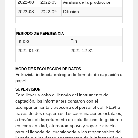
2022-08
2022-09
Análisis de la producción
2022-08
2022-09
Difusión
PERIODO DE REFERENCIA
Inicio
Fin
2021-01-01
2021-12-31
MODO DE RECOLECCIÓN DE DATOS
Entrevista indirecta entregando formato de captación a
papel
SUPERVISIÓN
Para llevar a cabo el llenado del instrumento de
captación, los informantes contaron con el
acompañamiento y asesoría del personal del INEGI a
través de dos esquemas: las coordinaciones estatales,
a través del departamento de estadísticas de gobierno
en cada entidad, otorgaron apoyo y soporte directo
para el llenado del cuestionario a los responsables del