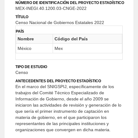
NÚMERO DE IDENTIFICACIÓN DEL PROYECTO ESTADÍSTICO
MEX-INEGI.40.1200.03-CNGE-2022
TÍTULO
Censo Nacional de Gobiernos Estatales 2022
PAÍS
Nombre
Código del País
México
Mex
TIPO DE ESTUDIO
Censo
ANTECEDENTES DEL PROYECTO ESTADÍSTICO
En el marco del SNIGSPIJ, específicamente de los
trabajos del Comité Técnico Especializado de
Información de Gobierno, desde el año 2009 se
iniciaron las actividades de revisión y generación de lo
que sería el primer instrumento de captación en
materia de gobierno, en el que participaron los
representantes de las principales instituciones y
organizaciones que convergen en dicha materia.