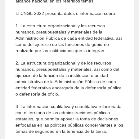
alcance nacional en los referidos temas.
El CNGE 2022 presenta datos e información sobre:
1. La estructura organizacional y los recursos
humanos, presupuestales y materiales de la
Administración Pública de cada entidad federativa, así
como del ejercicio de las funciones de gobierno
realizado por las instituciones que la integran.
2. La estructura organizacional y de los recursos
humanos, presupuestales y materiales, así como del
ejercicio de la función de la institución o unidad
administrativa de la Administración Pública de cada
entidad federativa encargada de la defensoría pública
o defensoría de oficio.
3. La información cualitativa y cuantitativa relacionada
con el territorio de las administraciones públicas
estatales, que permita apoyar la toma de decisiones
enfocadas en las políticas públicas concernientes a los
temas de seguridad en la tenencia de la tierra.