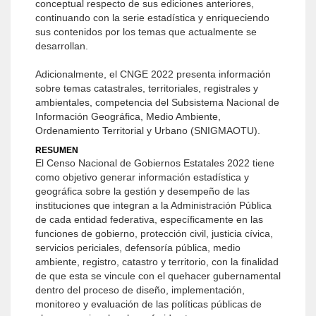
conceptual respecto de sus ediciones anteriores,
continuando con la serie estadística y enriqueciendo
sus contenidos por los temas que actualmente se
desarrollan.
Adicionalmente, el CNGE 2022 presenta información
sobre temas catastrales, territoriales, registrales y
ambientales, competencia del Subsistema Nacional de
Información Geográfica, Medio Ambiente,
Ordenamiento Territorial y Urbano (SNIGMAOTU).
RESUMEN
El Censo Nacional de Gobiernos Estatales 2022 tiene
como objetivo generar información estadística y
geográfica sobre la gestión y desempeño de las
instituciones que integran a la Administración Pública
de cada entidad federativa, específicamente en las
funciones de gobierno, protección civil, justicia cívica,
servicios periciales, defensoría pública, medio
ambiente, registro, catastro y territorio, con la finalidad
de que esta se vincule con el quehacer gubernamental
dentro del proceso de diseño, implementación,
monitoreo y evaluación de las políticas públicas de