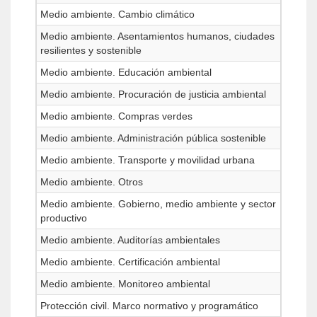
Medio ambiente. Cambio climático
Medio ambiente. Asentamientos humanos, ciudades
resilientes y sostenible
Medio ambiente. Educación ambiental
Medio ambiente. Procuración de justicia ambiental
Medio ambiente. Compras verdes
Medio ambiente. Administración pública sostenible
Medio ambiente. Transporte y movilidad urbana
Medio ambiente. Otros
Medio ambiente. Gobierno, medio ambiente y sector
productivo
Medio ambiente. Auditorías ambientales
Medio ambiente. Certificación ambiental
Medio ambiente. Monitoreo ambiental
Protección civil. Marco normativo y programático