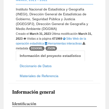
Instituto Nacional de Estadística y Geografía
(INEGI), Dirección General de Estadísticas de
Gobierno, Seguridad Pública y Justicia
(DGEGSPJ), Dirección General de Geografía y
Medio Ambiente (DGGMA)
Creado el
March 31, 2023
Última modificación
March 31,
2023
Visitas a la página
471969
Sitio Web de la
operación estadística
Herramientas interactivas
metadata
DDI/XML
JSON
Información del proyecto estadístico
Diccionario de Datos
Materiales de Referencia
Información general
Identificación