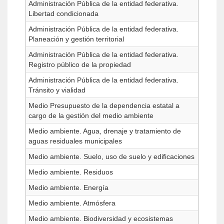
Administración Pública de la entidad federativa.
Libertad condicionada
Administración Pública de la entidad federativa.
Planeación y gestión territorial
Administración Pública de la entidad federativa.
Registro público de la propiedad
Administración Pública de la entidad federativa.
Tránsito y vialidad
Medio Presupuesto de la dependencia estatal a
cargo de la gestión del medio ambiente
Medio ambiente. Agua, drenaje y tratamiento de
aguas residuales municipales
Medio ambiente. Suelo, uso de suelo y edificaciones
Medio ambiente. Residuos
Medio ambiente. Energía
Medio ambiente. Atmósfera
Medio ambiente. Biodiversidad y ecosistemas