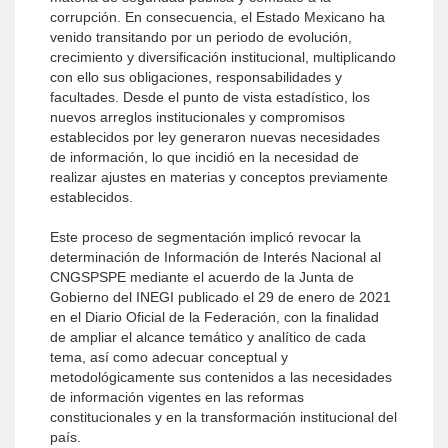
corrupción. En consecuencia, el Estado Mexicano ha
venido transitando por un periodo de evolución,
crecimiento y diversificación institucional, multiplicando
con ello sus obligaciones, responsabilidades y
facultades. Desde el punto de vista estadístico, los
nuevos arreglos institucionales y compromisos
establecidos por ley generaron nuevas necesidades
de información, lo que incidió en la necesidad de
realizar ajustes en materias y conceptos previamente
establecidos.
Este proceso de segmentación implicó revocar la
determinación de Información de Interés Nacional al
CNGSPSPE mediante el acuerdo de la Junta de
Gobierno del INEGI publicado el 29 de enero de 2021
en el Diario Oficial de la Federación, con la finalidad
de ampliar el alcance temático y analítico de cada
tema, así como adecuar conceptual y
metodológicamente sus contenidos a las necesidades
de información vigentes en las reformas
constitucionales y en la transformación institucional del
país.