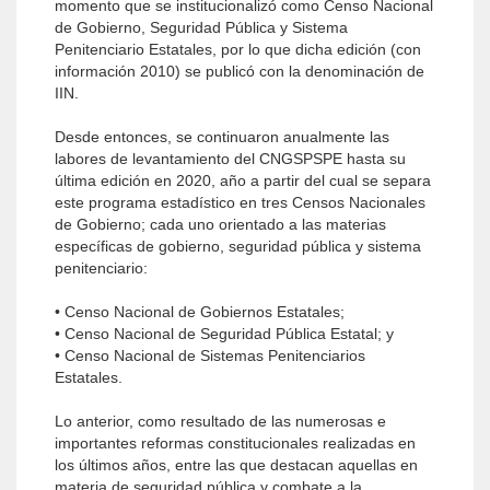
momento que se institucionalizó como Censo Nacional
de Gobierno, Seguridad Pública y Sistema
Penitenciario Estatales, por lo que dicha edición (con
información 2010) se publicó con la denominación de
IIN.
Desde entonces, se continuaron anualmente las
labores de levantamiento del CNGSPSPE hasta su
última edición en 2020, año a partir del cual se separa
este programa estadístico en tres Censos Nacionales
de Gobierno; cada uno orientado a las materias
específicas de gobierno, seguridad pública y sistema
penitenciario:
• Censo Nacional de Gobiernos Estatales;
• Censo Nacional de Seguridad Pública Estatal; y
• Censo Nacional de Sistemas Penitenciarios
Estatales.
Lo anterior, como resultado de las numerosas e
importantes reformas constitucionales realizadas en
los últimos años, entre las que destacan aquellas en
materia de seguridad pública y combate a la