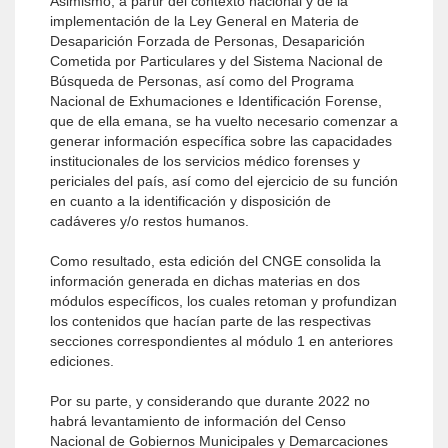
Asimismo, a partir del contexto nacional y de la
implementación de la Ley General en Materia de
Desaparición Forzada de Personas, Desaparición
Cometida por Particulares y del Sistema Nacional de
Búsqueda de Personas, así como del Programa
Nacional de Exhumaciones e Identificación Forense,
que de ella emana, se ha vuelto necesario comenzar a
generar información específica sobre las capacidades
institucionales de los servicios médico forenses y
periciales del país, así como del ejercicio de su función
en cuanto a la identificación y disposición de
cadáveres y/o restos humanos.
Como resultado, esta edición del CNGE consolida la
información generada en dichas materias en dos
módulos específicos, los cuales retoman y profundizan
los contenidos que hacían parte de las respectivas
secciones correspondientes al módulo 1 en anteriores
ediciones.
Por su parte, y considerando que durante 2022 no
habrá levantamiento de información del Censo
Nacional de Gobiernos Municipales y Demarcaciones