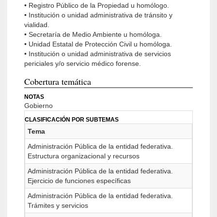
• Registro Público de la Propiedad u homólogo.
• Institución o unidad administrativa de tránsito y
vialidad.
• Secretaría de Medio Ambiente u homóloga.
• Unidad Estatal de Protección Civil u homóloga.
• Institución o unidad administrativa de servicios
periciales y/o servicio médico forense.
Cobertura temática
NOTAS
Gobierno
CLASIFICACIÓN POR SUBTEMAS
Tema
Administración Pública de la entidad federativa.
Estructura organizacional y recursos
Administración Pública de la entidad federativa.
Ejercicio de funciones específicas
Administración Pública de la entidad federativa.
Trámites y servicios