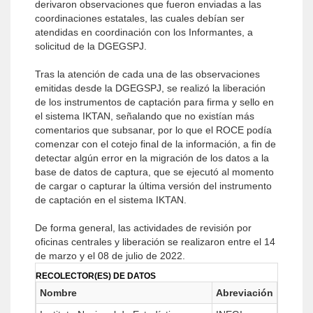
derivaron observaciones que fueron enviadas a las
coordinaciones estatales, las cuales debían ser
atendidas en coordinación con los Informantes, a
solicitud de la DGEGSPJ.
Tras la atención de cada una de las observaciones
emitidas desde la DGEGSPJ, se realizó la liberación
de los instrumentos de captación para firma y sello en
el sistema IKTAN, señalando que no existían más
comentarios que subsanar, por lo que el ROCE podía
comenzar con el cotejo final de la información, a fin de
detectar algún error en la migración de los datos a la
base de datos de captura, que se ejecutó al momento
de cargar o capturar la última versión del instrumento
de captación en el sistema IKTAN.
De forma general, las actividades de revisión por
oficinas centrales y liberación se realizaron entre el 14
de marzo y el 08 de julio de 2022.
RECOLECTOR(ES) DE DATOS
Nombre
Abreviación