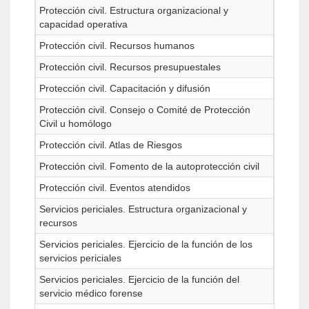
Protección civil. Estructura organizacional y
capacidad operativa
Protección civil. Recursos humanos
Protección civil. Recursos presupuestales
Protección civil. Capacitación y difusión
Protección civil. Consejo o Comité de Protección
Civil u homólogo
Protección civil. Atlas de Riesgos
Protección civil. Fomento de la autoprotección civil
Protección civil. Eventos atendidos
Servicios periciales. Estructura organizacional y
recursos
Servicios periciales. Ejercicio de la función de los
servicios periciales
Servicios periciales. Ejercicio de la función del
servicio médico forense