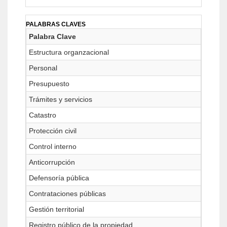
PALABRAS CLAVES
Palabra Clave
Estructura organzacional
Personal
Presupuesto
Trámites y servicios
Catastro
Protección civil
Control interno
Anticorrupción
Defensoría pública
Contrataciones públicas
Gestión territorial
Registro público de la propiedad