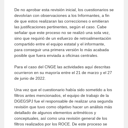
De no aprobar esta revisión inicial, los cuestionarios se
devolvían con observaciones a los Informantes, a fin
de que estos realizaran las correcciones o emitieran
las justificaciones pertinentes, según el caso. Cabe
señalar que este proceso no se realizó una sola vez,
sino que requirió de un esfuerzo de retroalimentación
compartido entre el equipo estatal y el informante,
para conseguir una primera versión lo más acabada
posible que fuera enviada a oficinas centrales.
Para el caso del CNGE las actividades aquí descritas
ocurrieron en su mayoría entre el 21 de marzo y el 27
de junio de 2022.
Una vez que el cuestionario había sido sometido a los
filtros antes mencionados, el equipo de trabajo de la
DGEGSPJ fue el responsable de realizar una segunda
revisión que tuvo como objetivo hacer un análisis más
detallado de algunos elementos aritméticos y
conceptuales, así como una revisión general de los
filtros realizados por los ROCE. De este proceso se