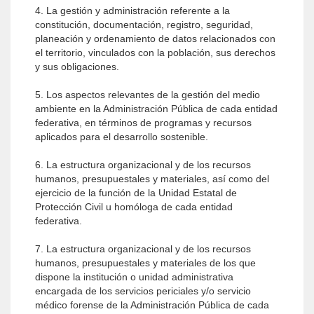
4. La gestión y administración referente a la
constitución, documentación, registro, seguridad,
planeación y ordenamiento de datos relacionados con
el territorio, vinculados con la población, sus derechos
y sus obligaciones.
5. Los aspectos relevantes de la gestión del medio
ambiente en la Administración Pública de cada entidad
federativa, en términos de programas y recursos
aplicados para el desarrollo sostenible.
6. La estructura organizacional y de los recursos
humanos, presupuestales y materiales, así como del
ejercicio de la función de la Unidad Estatal de
Protección Civil u homóloga de cada entidad
federativa.
7. La estructura organizacional y de los recursos
humanos, presupuestales y materiales de los que
dispone la institución o unidad administrativa
encargada de los servicios periciales y/o servicio
médico forense de la Administración Pública de cada