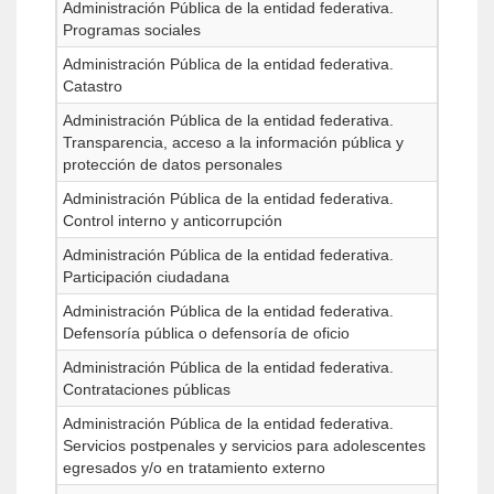
Administración Pública de la entidad federativa.
Programas sociales
Administración Pública de la entidad federativa.
Catastro
Administración Pública de la entidad federativa.
Transparencia, acceso a la información pública y
protección de datos personales
Administración Pública de la entidad federativa.
Control interno y anticorrupción
Administración Pública de la entidad federativa.
Participación ciudadana
Administración Pública de la entidad federativa.
Defensoría pública o defensoría de oficio
Administración Pública de la entidad federativa.
Contrataciones públicas
Administración Pública de la entidad federativa.
Servicios postpenales y servicios para adolescentes
egresados y/o en tratamiento externo