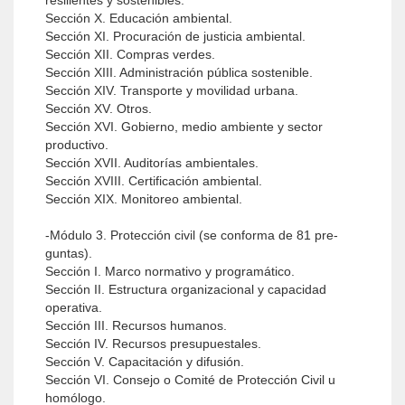
resilientes y sostenibles.
Sección X. Educación ambiental.
Sección XI. Procuración de justicia ambiental.
Sección XII. Compras verdes.
Sección XIII. Administración pública sostenible.
Sección XIV. Transporte y movilidad urbana.
Sección XV. Otros.
Sección XVI. Gobierno, medio ambiente y sector
productivo.
Sección XVII. Auditorías ambientales.
Sección XVIII. Certificación ambiental.
Sección XIX. Monitoreo ambiental.
-Módulo 3. Protección civil (se conforma de 81 pre­
guntas).
Sección I. Marco normativo y programático.
Sección II. Estructura organizacional y capacidad
operativa.
Sección III. Recursos humanos.
Sección IV. Recursos presupuestales.
Sección V. Capacitación y difusión.
Sección VI. Consejo o Comité de Protección Civil u
homólogo.