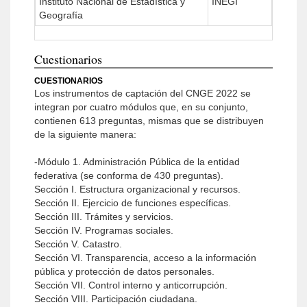
Instituto Nacional de Estadística y
INEGI
Geografía
Cuestionarios
CUESTIONARIOS
Los instrumentos de captación del CNGE 2022 se
integran por cuatro módulos que, en su conjunto,
contienen 613 preguntas, mismas que se distribuyen
de la siguiente manera:
-Módulo 1. Administración Pública de la entidad
federativa (se conforma de 430 preguntas).
Sección I. Estructura organizacional y recursos.
Sección II. Ejercicio de funciones específicas.
Sección III. Trámites y servicios.
Sección IV. Programas sociales.
Sección V. Catastro.
Sección VI. Transparencia, acceso a la información
pública y protección de datos personales.
Sección VII. Control interno y anticorrupción.
Sección VIII. Participación ciudadana.