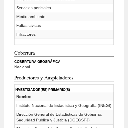
Servicios periciales
Medio ambiente
Faltas cívicas
Infractores
Cobertura
COBERTURA GEOGRÁFICA
Nacional.
Productores y Auspiciadores
INVESTIGADOR(ES) PRIMARIO(S)
Nombre
Instituto Nacional de Estadística y Geografía (INEGI)
Dirección General de Estadísticas de Gobierno,
Seguridad Pública y Justicia (DGEGSPJ)