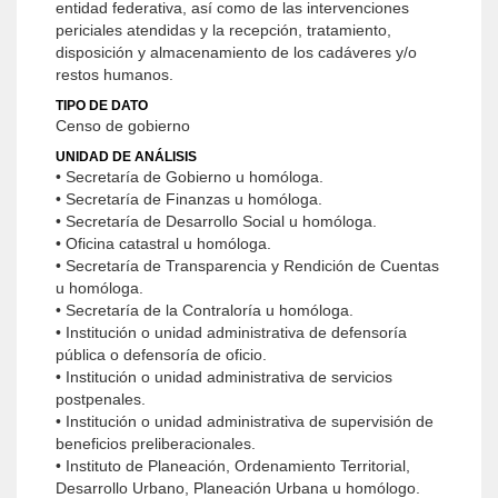
entidad federativa, así como de las intervenciones
periciales atendidas y la recepción, tratamiento,
disposición y almacenamiento de los cadáveres y/o
restos humanos.
TIPO DE DATO
Censo de gobierno
UNIDAD DE ANÁLISIS
• Secretaría de Gobierno u homóloga.
• Secretaría de Finanzas u homóloga.
• Secretaría de Desarrollo Social u homóloga.
• Oficina catastral u homóloga.
• Secretaría de Transparencia y Rendición de Cuentas
u homóloga.
• Secretaría de la Contraloría u homóloga.
• Institución o unidad administrativa de defensoría
pública o defensoría de oficio.
• Institución o unidad administrativa de servicios
postpenales.
• Institución o unidad administrativa de supervisión de
beneficios preliberacionales.
• Instituto de Planeación, Ordenamiento Territorial,
Desarrollo Urbano, Planeación Urbana u homólogo.