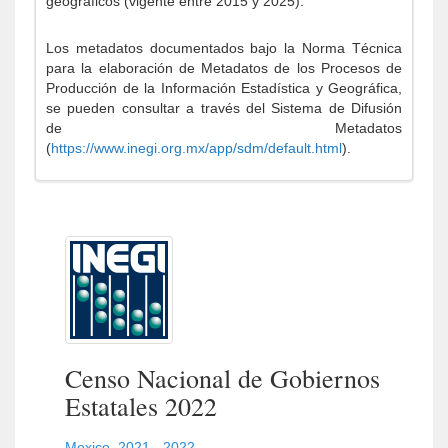
geográficos (vigente entre 2015 y 2025).
Los metadatos documentados bajo la Norma Técnica
para la elaboración de Metadatos de los Procesos de
Producción de la Información Estadística y Geográfica,
se pueden consultar a través del Sistema de Difusión
de Metadatos
(
https://www.inegi.org.mx/app/sdm/default.html
).
Censo Nacional de Gobiernos
Estatales 2022
Mexico
,
2021 - 2022