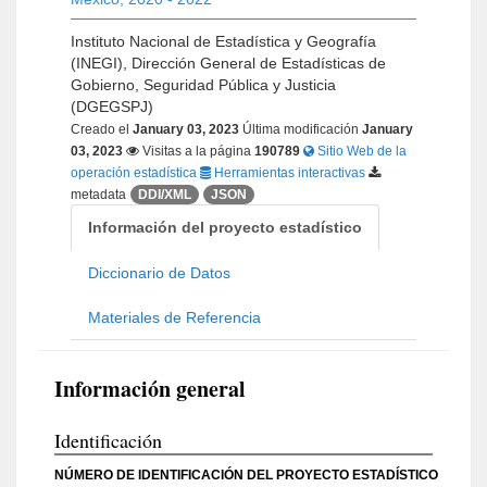
Instituto Nacional de Estadística y Geografía
(INEGI), Dirección General de Estadísticas de
Gobierno, Seguridad Pública y Justicia
(DGEGSPJ)
Creado el
January 03, 2023
Última modificación
January
03, 2023
Visitas a la página
190789
Sitio Web de la
operación estadística
Herramientas interactivas
metadata
DDI/XML
JSON
Información del proyecto estadístico
Diccionario de Datos
Materiales de Referencia
Información general
Identificación
NÚMERO DE IDENTIFICACIÓN DEL PROYECTO ESTADÍSTICO