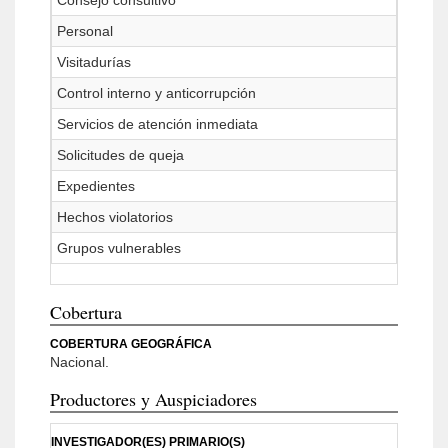
Consejo consultivo
Personal
Visitadurías
Control interno y anticorrupción
Servicios de atención inmediata
Solicitudes de queja
Expedientes
Hechos violatorios
Grupos vulnerables
Cobertura
COBERTURA GEOGRÁFICA
Nacional.
Productores y Auspiciadores
INVESTIGADOR(ES) PRIMARIO(S)