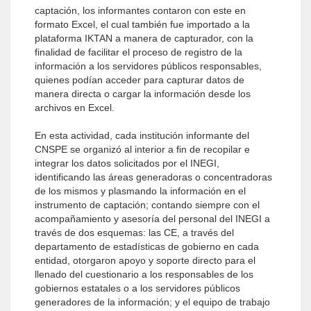
captación, los informantes contaron con este en
formato Excel, el cual también fue importado a la
plataforma IKTAN a manera de capturador, con la
finalidad de facilitar el proceso de registro de la
información a los servidores públicos responsables,
quienes podían acceder para capturar datos de
manera directa o cargar la información desde los
archivos en Excel.
En esta actividad, cada institución informante del
CNSPE se organizó al interior a fin de recopilar e
integrar los datos solicitados por el INEGI,
identificando las áreas generadoras o concentradoras
de los mismos y plasmando la información en el
instrumento de captación; contando siempre con el
acompañamiento y asesoría del personal del INEGI a
través de dos esquemas: las CE, a través del
departamento de estadísticas de gobierno en cada
entidad, otorgaron apoyo y soporte directo para el
llenado del cuestionario a los responsables de los
gobiernos estatales o a los servidores públicos
generadores de la información; y el equipo de trabajo