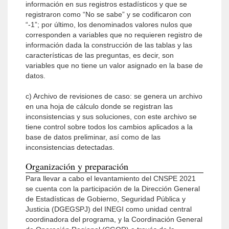
información en sus registros estadísticos y que se
registraron como “No se sabe” y se codificaron con
“-1”; por último, los denominados valores nulos que
corresponden a variables que no requieren registro de
información dada la construcción de las tablas y las
características de las preguntas, es decir, son
variables que no tiene un valor asignado en la base de
datos.
c) Archivo de revisiones de caso: se genera un archivo
en una hoja de cálculo donde se registran las
inconsistencias y sus soluciones, con este archivo se
tiene control sobre todos los cambios aplicados a la
base de datos preliminar, así como de las
inconsistencias detectadas.
Organización y preparación
Para llevar a cabo el levantamiento del CNSPE 2021
se cuenta con la participación de la Dirección General
de Estadísticas de Gobierno, Seguridad Pública y
Justicia (DGEGSPJ) del INEGI como unidad central
coordinadora del programa, y la Coordinación General