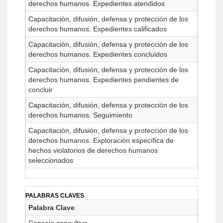
derechos humanos. Expedientes atendidos
Capacitación, difusión, defensa y protección de los
derechos humanos. Expedientes calificados
Capacitación, difusión, defensa y protección de los
derechos humanos. Expedientes concluidos
Capacitación, difusión, defensa y protección de los
derechos humanos. Expedientes pendientes de
concluir
Capacitación, difusión, defensa y protección de los
derechos humanos. Seguimiento
Capacitación, difusión, defensa y protección de los
derechos humanos. Exploración específica de
hechos violatorios de derechos humanos
seleccionados
PALABRAS CLAVES
Palabra Clave