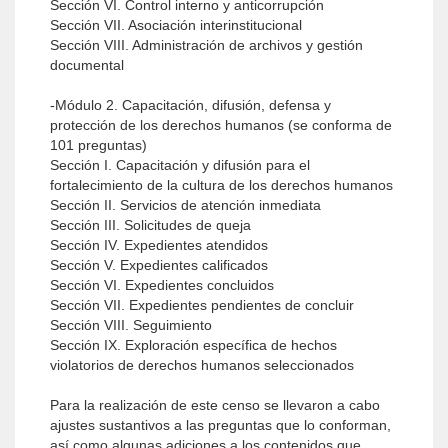
Sección VI. Control interno y anticorrupción
Sección VII. Asociación interinstitucional
Sección VIII. Administración de archivos y gestión
documental
-Módulo 2. Capacitación, difusión, defensa y
protección de los derechos humanos (se conforma de
101 preguntas)
Sección I. Capacitación y difusión para el
fortalecimiento de la cultura de los derechos humanos
Sección II. Servicios de atención inmediata
Sección III. Solicitudes de queja
Sección IV. Expedientes atendidos
Sección V. Expedientes calificados
Sección VI. Expedientes concluidos
Sección VII. Expedientes pendientes de concluir
Sección VIII. Seguimiento
Sección IX. Exploración específica de hechos
violatorios de derechos humanos seleccionados
Para la realización de este censo se llevaron a cabo
ajustes sustantivos a las preguntas que lo conforman,
así como algunas adiciones a los contenidos que