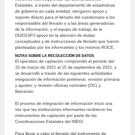
Estatales, a través del departamento de estadísticas
de gobierno en cada entidad, otorgaron apoyo y
soporte directo para el llenado del cuestionario a los
responsables del llenado o a las áreas generadoras
de la información; y el equipo de trabajo de la
DGEGSPJ apoyó en la atención de dudas
conceptuales y de instrucciones de llenado que fueron
planteadas por los informantes y los mismos ROCE.
NOTAS SOBRE LA RECOLECCIÓN DE DATOS
El operativo de captación comprendió el periodo del
15 de marzo de 2021 al 15 de septiembre de 2021, y
se desarrolló a través de las siguientes actividades:
integración de información preliminar, revisión primaria
y ajustes; y revisión oficinas centrales (OC) y
liberación.
El proceso de integración de información inició una
vez que las instituciones informantes recibieron los
instrumentos de captación por parte de las
Coordinaciones Estatales del INEGI.
Para llevar a cabo el llenado del instrumento de