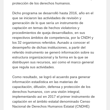
protección de los derechos humanos.
Dicho programa se desarrolló hasta 2016, año en el
que se iniciaron las actividades de revisión y
generación de lo que sería un instrumento de
captación en temas de hechos violatorios y
procedimientos de queja desarrollados, en sus
respectivos ámbitos de competencia, por la CNDH y
los 32 organismos referidos. Aunado a conocer el
desempeño de dichas instituciones, a partir del
referido instrumento se generó información sobre su
estructura organizacional y la forma en la que se
distribuyen sus recursos, así como el marco general
que regula sus actividades.
Como resultado, se logró el acuerdo para generar
información estadística en las materias de
capacitación, difusión, defensa y protección de los
derechos humanos, con una visión integral,
implementando así en 2017 el primer instrumento de
captación en el ámbito estatal denominado Censo
Nacional de Derechos Humanos Estatal (CNDHE)