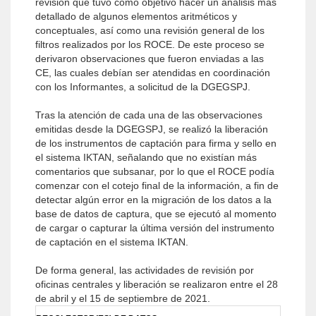
revisión que tuvo como objetivo hacer un análisis más
detallado de algunos elementos aritméticos y
conceptuales, así como una revisión general de los
filtros realizados por los ROCE. De este proceso se
derivaron observaciones que fueron enviadas a las
CE, las cuales debían ser atendidas en coordinación
con los Informantes, a solicitud de la DGEGSPJ.
Tras la atención de cada una de las observaciones
emitidas desde la DGEGSPJ, se realizó la liberación
de los instrumentos de captación para firma y sello en
el sistema IKTAN, señalando que no existían más
comentarios que subsanar, por lo que el ROCE podía
comenzar con el cotejo final de la información, a fin de
detectar algún error en la migración de los datos a la
base de datos de captura, que se ejecutó al momento
de cargar o capturar la última versión del instrumento
de captación en el sistema IKTAN.
De forma general, las actividades de revisión por
oficinas centrales y liberación se realizaron entre el 28
de abril y el 15 de septiembre de 2021.