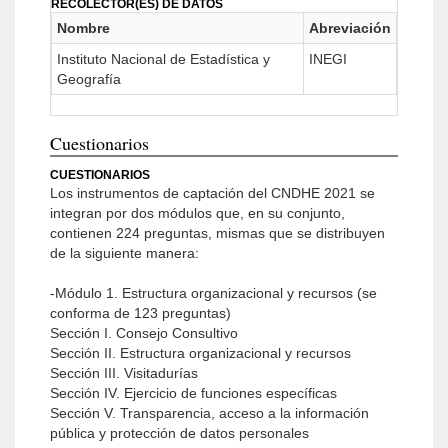
RECOLECTOR(ES) DE DATOS
Nombre
Abreviación
Instituto Nacional de Estadística y
INEGI
Geografía
Cuestionarios
CUESTIONARIOS
Los instrumentos de captación del CNDHE 2021 se
integran por dos módulos que, en su conjunto,
contienen 224 preguntas, mismas que se distribuyen
de la siguiente manera:
-Módulo 1. Estructura organizacional y recursos (se
conforma de 123 preguntas)
Sección I. Consejo Consultivo
Sección II. Estructura organizacional y recursos
Sección III. Visitadurías
Sección IV. Ejercicio de funciones específicas
Sección V. Transparencia, acceso a la información
pública y protección de datos personales