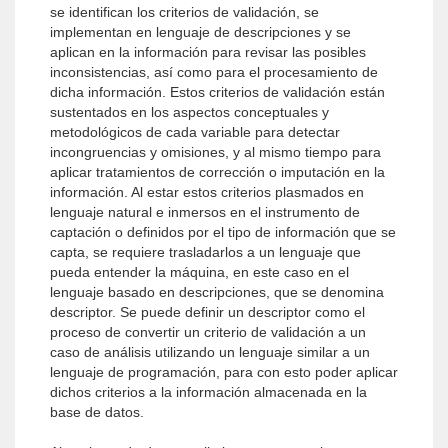
se identifican los criterios de validación, se
implementan en lenguaje de descripciones y se
aplican en la información para revisar las posibles
inconsistencias, así como para el procesamiento de
dicha información. Estos criterios de validación están
sustentados en los aspectos conceptuales y
metodológicos de cada variable para detectar
incongruencias y omisiones, y al mismo tiempo para
aplicar tratamientos de corrección o imputación en la
información. Al estar estos criterios plasmados en
lenguaje natural e inmersos en el instrumento de
captación o definidos por el tipo de información que se
capta, se requiere trasladarlos a un lenguaje que
pueda entender la máquina, en este caso en el
lenguaje basado en descripciones, que se denomina
descriptor. Se puede definir un descriptor como el
proceso de convertir un criterio de validación a un
caso de análisis utilizando un lenguaje similar a un
lenguaje de programación, para con esto poder aplicar
dichos criterios a la información almacenada en la
base de datos.