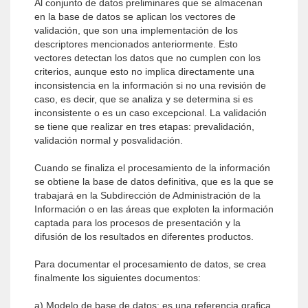
Al conjunto de datos preliminares que se almacenan
en la base de datos se aplican los vectores de
validación, que son una implementación de los
descriptores mencionados anteriormente. Esto
vectores detectan los datos que no cumplen con los
criterios, aunque esto no implica directamente una
inconsistencia en la información si no una revisión de
caso, es decir, que se analiza y se determina si es
inconsistente o es un caso excepcional. La validación
se tiene que realizar en tres etapas: prevalidación,
validación normal y posvalidación.
Cuando se finaliza el procesamiento de la información
se obtiene la base de datos definitiva, que es la que se
trabajará en la Subdirección de Administración de la
Información o en las áreas que exploten la información
captada para los procesos de presentación y la
difusión de los resultados en diferentes productos.
Para documentar el procesamiento de datos, se crea
finalmente los siguientes documentos:
a) Modelo de base de datos: es una referencia grafica