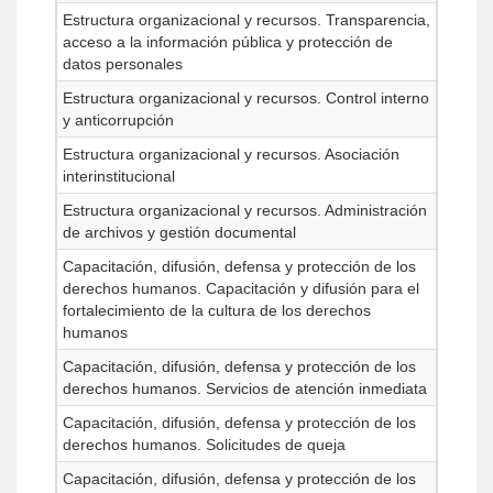
Estructura organizacional y recursos. Transparencia,
acceso a la información pública y protección de
datos personales
Estructura organizacional y recursos. Control interno
y anticorrupción
Estructura organizacional y recursos. Asociación
interinstitucional
Estructura organizacional y recursos. Administración
de archivos y gestión documental
Capacitación, difusión, defensa y protección de los
derechos humanos. Capacitación y difusión para el
fortalecimiento de la cultura de los derechos
humanos
Capacitación, difusión, defensa y protección de los
derechos humanos. Servicios de atención inmediata
Capacitación, difusión, defensa y protección de los
derechos humanos. Solicitudes de queja
Capacitación, difusión, defensa y protección de los