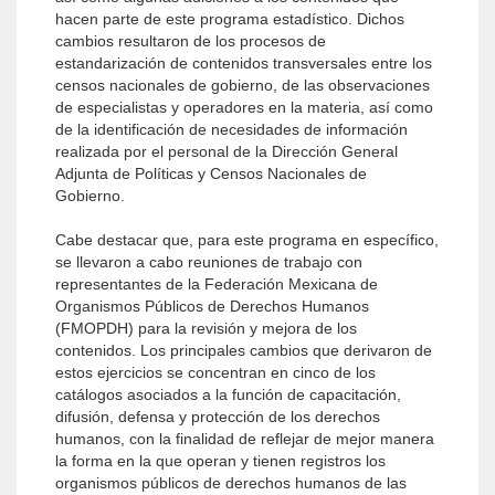
hacen parte de este programa estadístico. Dichos
cambios resultaron de los procesos de
estandarización de contenidos transversales entre los
censos nacionales de gobierno, de las observaciones
de especialistas y operadores en la materia, así como
de la identificación de necesidades de información
realizada por el personal de la Dirección General
Adjunta de Políticas y Censos Nacionales de
Gobierno.
Cabe destacar que, para este programa en específico,
se llevaron a cabo reuniones de trabajo con
representantes de la Federación Mexicana de
Organismos Públicos de Derechos Humanos
(FMOPDH) para la revisión y mejora de los
contenidos. Los principales cambios que derivaron de
estos ejercicios se concentran en cinco de los
catálogos asociados a la función de capacitación,
difusión, defensa y protección de los derechos
humanos, con la finalidad de reflejar de mejor manera
la forma en la que operan y tienen registros los
organismos públicos de derechos humanos de las