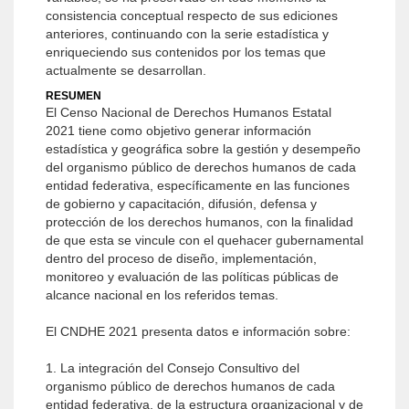
consistencia conceptual respecto de sus ediciones
anteriores, continuando con la serie estadística y
enriqueciendo sus contenidos por los temas que
actualmente se desarrollan.
RESUMEN
El Censo Nacional de Derechos Humanos Estatal
2021 tiene como objetivo generar información
estadística y geográfica sobre la gestión y desempeño
del organismo público de derechos humanos de cada
entidad federativa, específicamente en las funciones
de gobierno y capacitación, difusión, defensa y
protección de los derechos humanos, con la finalidad
de que esta se vincule con el quehacer gubernamental
dentro del proceso de diseño, implementación,
monitoreo y evaluación de las políticas públicas de
alcance nacional en los referidos temas.
El CNDHE 2021 presenta datos e información sobre:
1. La integración del Consejo Consultivo del
organismo público de derechos humanos de cada
entidad federativa, de la estructura organizacional y de