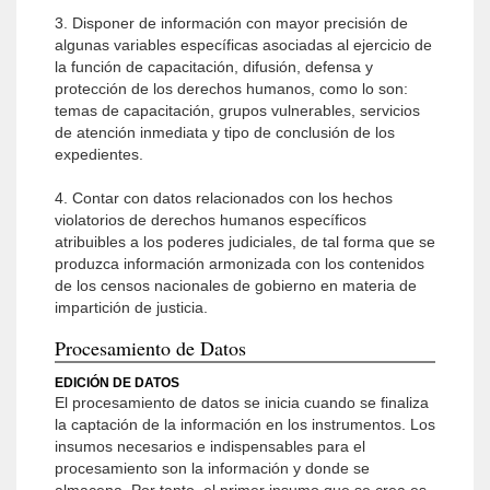
3. Disponer de información con mayor precisión de
algunas variables específicas asociadas al ejercicio de
la función de capacitación, difusión, defensa y
protección de los derechos humanos, como lo son:
temas de capacitación, grupos vulnerables, servicios
de atención inmediata y tipo de conclusión de los
expedientes.
4. Contar con datos relacionados con los hechos
violatorios de derechos humanos específicos
atribuibles a los poderes judiciales, de tal forma que se
produzca información armonizada con los contenidos
de los censos nacionales de gobierno en materia de
impartición de justicia.
Procesamiento de Datos
EDICIÓN DE DATOS
El procesamiento de datos se inicia cuando se finaliza
la captación de la información en los instrumentos. Los
insumos necesarios e indispensables para el
procesamiento son la información y donde se