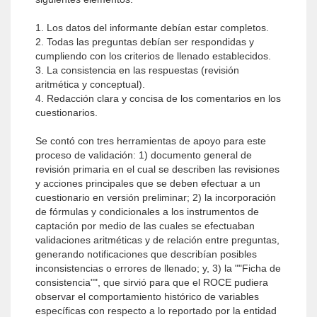
1. Los datos del informante debían estar completos.
2. Todas las preguntas debían ser respondidas y
cumpliendo con los criterios de llenado establecidos.
3. La consistencia en las respuestas (revisión
aritmética y conceptual).
4. Redacción clara y concisa de los comentarios en los
cuestionarios.
Se contó con tres herramientas de apoyo para este
proceso de validación: 1) documento general de
revisión primaria en el cual se describen las revisiones
y acciones principales que se deben efectuar a un
cuestionario en versión preliminar; 2) la incorporación
de fórmulas y condicionales a los instrumentos de
captación por medio de las cuales se efectuaban
validaciones aritméticas y de relación entre preguntas,
generando notificaciones que describían posibles
inconsistencias o errores de llenado; y, 3) la ""Ficha de
consistencia"", que sirvió para que el ROCE pudiera
observar el comportamiento histórico de variables
específicas con respecto a lo reportado por la entidad