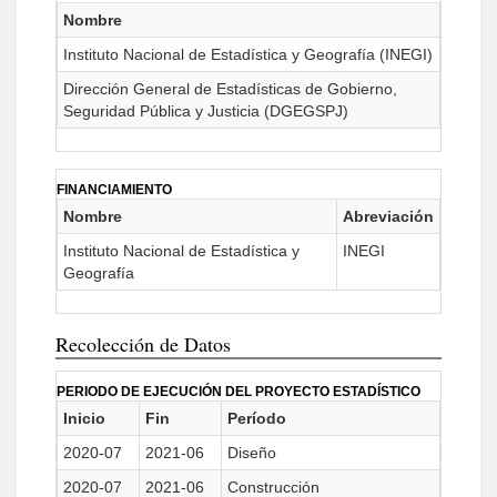
Nombre
Instituto Nacional de Estadística y Geografía (INEGI)
Dirección General de Estadísticas de Gobierno,
Seguridad Pública y Justicia (DGEGSPJ)
FINANCIAMIENTO
Nombre
Abreviación
Instituto Nacional de Estadística y
INEGI
Geografía
Recolección de Datos
PERIODO DE EJECUCIÓN DEL PROYECTO ESTADÍSTICO
Inicio
Fin
Período
2020-07
2021-06
Diseño
2020-07
2021-06
Construcción