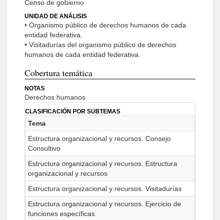
Censo de gobierno
UNIDAD DE ANÁLISIS
• Organismo público de derechos humanos de cada
entidad federativa.
• Visitadurías del organismo público de derechos
humanos de cada entidad federativa.
Cobertura temática
NOTAS
Derechos humanos
CLASIFICACIÓN POR SUBTEMAS
Tema
Estructura organizacional y recursos. Consejo
Consultivo
Estructura organizacional y recursos. Estructura
organizacional y recursos
Estructura organizacional y recursos. Visitadurías
Estructura organizacional y recursos. Ejercicio de
funciones específicas