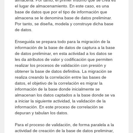
almacena. Por tanto, el primer insumo que se crea es
el lugar de almacenamiento. En este caso, es una
base de datos que por el tipo de información que
almacena se le denomina base de datos preliminar.
Por tanto, se diseña, modela y construye dicha base
de datos.
Enseguida se prepara todo para la migración de la
información de la base de datos de captura a la base
de datos preliminar, en esta actividad a los datos se
les da atributos de valor y codificación que permiten
realizar los procesos de validación con presión y
obtener la base de datos definitiva. La migración se
realiza creando la correlación entre las bases de
datos, el objetivo de la correlación es migrar la
información de la base donde inicialmente se
almacenan los datos captados a la base donde se va
a iniciar la siguiente actividad, la validación de la
información. En este proceso de correlación se
depuran y tabulan los datos.
Para el proceso de validación, de forma paralela a la
actividad de creación de la base de datos preliminar,