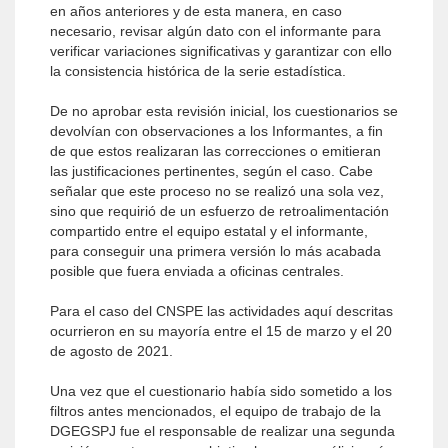
en años anteriores y de esta manera, en caso
necesario, revisar algún dato con el informante para
verificar variaciones significativas y garantizar con ello
la consistencia histórica de la serie estadística.
De no aprobar esta revisión inicial, los cuestionarios se
devolvían con observaciones a los Informantes, a fin
de que estos realizaran las correcciones o emitieran
las justificaciones pertinentes, según el caso. Cabe
señalar que este proceso no se realizó una sola vez,
sino que requirió de un esfuerzo de retroalimentación
compartido entre el equipo estatal y el informante,
para conseguir una primera versión lo más acabada
posible que fuera enviada a oficinas centrales.
Para el caso del CNSPE las actividades aquí descritas
ocurrieron en su mayoría entre el 15 de marzo y el 20
de agosto de 2021.
Una vez que el cuestionario había sido sometido a los
filtros antes mencionados, el equipo de trabajo de la
DGEGSPJ fue el responsable de realizar una segunda