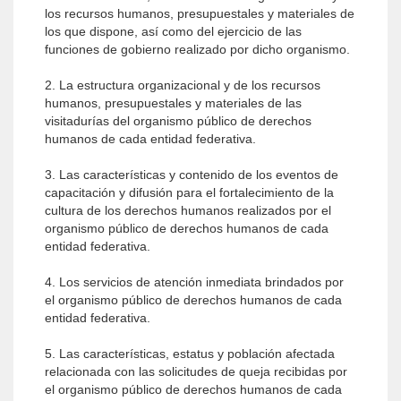
los recursos humanos, presupuestales y materiales de
los que dispone, así como del ejercicio de las
funciones de gobierno realizado por dicho organismo.
2. La estructura organizacional y de los recursos
humanos, presupuestales y materiales de las
visitadurías del organismo público de derechos
humanos de cada entidad federativa.
3. Las características y contenido de los eventos de
capacitación y difusión para el fortalecimiento de la
cultura de los derechos humanos realizados por el
organismo público de derechos humanos de cada
entidad federativa.
4. Los servicios de atención inmediata brindados por
el organismo público de derechos humanos de cada
entidad federativa.
5. Las características, estatus y población afectada
relacionada con las solicitudes de queja recibidas por
el organismo público de derechos humanos de cada