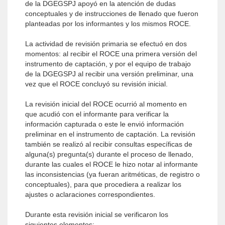
de la DGEGSPJ apoyó en la atención de dudas
conceptuales y de instrucciones de llenado que fueron
planteadas por los informantes y los mismos ROCE.
La actividad de revisión primaria se efectuó en dos
momentos: al recibir el ROCE una primera versión del
instrumento de captación, y por el equipo de trabajo
de la DGEGSPJ al recibir una versión preliminar, una
vez que el ROCE concluyó su revisión inicial.
La revisión inicial del ROCE ocurrió al momento en
que acudió con el informante para verificar la
información capturada o este le envió información
preliminar en el instrumento de captación. La revisión
también se realizó al recibir consultas específicas de
alguna(s) pregunta(s) durante el proceso de llenado,
durante las cuales el ROCE le hizo notar al informante
las inconsistencias (ya fueran aritméticas, de registro o
conceptuales), para que procediera a realizar los
ajustes o aclaraciones correspondientes.
Durante esta revisión inicial se verificaron los
siguientes elementos: