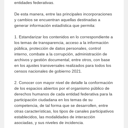
entidades federativas.
De esta manera, entre las principales incorporaciones
y cambios se encuentran aquellas destinadas a
generar información estadística que permita:
1. Estandarizar los contenidos en lo correspondiente a
los temas de transparencia, acceso a la información
pública, protección de datos personales, control
interno, combate a la corrupción, administración de
archivos y gestión documental, entre otros, con base
en los ajustes transversales realizados para todos los
censos nacionales de gobierno 2021.
2. Conocer con mayor nivel de detalle la conformación
de los espacios abiertos por el organismo público de
derechos humanos de cada entidad federativa para la
participación ciudadana en los temas de su
competencia, de tal forma que se desarrollen, entre
otras características, los tipos de canales participativos
establecidos, las modalidades de interacción
asociadas, y sus niveles de incidencia.