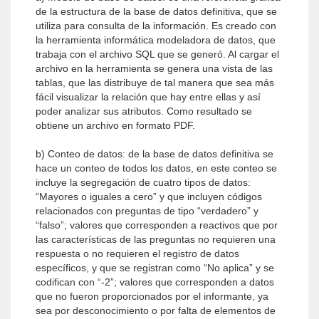
de la estructura de la base de datos definitiva, que se
utiliza para consulta de la información. Es creado con
la herramienta informática modeladora de datos, que
trabaja con el archivo SQL que se generó. Al cargar el
archivo en la herramienta se genera una vista de las
tablas, que las distribuye de tal manera que sea más
fácil visualizar la relación que hay entre ellas y así
poder analizar sus atributos. Como resultado se
obtiene un archivo en formato PDF.
b) Conteo de datos: de la base de datos definitiva se
hace un conteo de todos los datos, en este conteo se
incluye la segregación de cuatro tipos de datos:
“Mayores o iguales a cero” y que incluyen códigos
relacionados con preguntas de tipo “verdadero” y
“falso”; valores que corresponden a reactivos que por
las características de las preguntas no requieren una
respuesta o no requieren el registro de datos
específicos, y que se registran como “No aplica” y se
codifican con “-2”; valores que corresponden a datos
que no fueron proporcionados por el informante, ya
sea por desconocimiento o por falta de elementos de