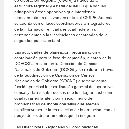
de Operación Regional (CGOR) a través de la
estructura regional y estatal del INEGI que son las
principales áreas operativas que intervienen
directamente en el levantamiento del CNSPE. Además,
se cuenta con enlaces coordinadores o integradores
de la información en cada entidad federativa,
pertenecientes a las instituciones encargadas de la
seguridad pública estatal.
Las actividades de planeación, programación y
coordinación para la fase de captación, a cargo de la
DGEGSPJ, recaen en la Dirección de Censos
Nacionales de Gobierno (DCNG) y se realizan a través
de la Subdirección de Operación de Censos
Nacionales de Gobierno (SOCNG) que tiene como
función principal la coordinación general del operativo
censal y de los subprocesos que lo integran, así como
coadyuvar en la atención y seguimiento de
problemáticas de índole operativa que afecten
significativamente la recolección de información; con el
apoyo de los departamentos que la integran.
Las Direcciones Regionales y Coordinaciones