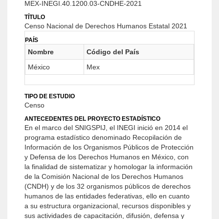
MEX-INEGI.40.1200.03-CNDHE-2021
TÍTULO
Censo Nacional de Derechos Humanos Estatal 2021
PAÍS
Nombre
Código del País
México
Mex
TIPO DE ESTUDIO
Censo
ANTECEDENTES DEL PROYECTO ESTADÍSTICO
En el marco del SNIGSPIJ, el INEGI inició en 2014 el
programa estadístico denominado Recopilación de
Información de los Organismos Públicos de Protección
y Defensa de los Derechos Humanos en México, con
la finalidad de sistematizar y homologar la información
de la Comisión Nacional de los Derechos Humanos
(CNDH) y de los 32 organismos públicos de derechos
humanos de las entidades federativas, ello en cuanto
a su estructura organizacional, recursos disponibles y
sus actividades de capacitación, difusión, defensa y