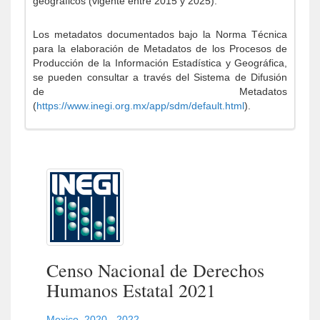
geográficos (vigente entre 2015 y 2025).
Los metadatos documentados bajo la Norma Técnica
para la elaboración de Metadatos de los Procesos de
Producción de la Información Estadística y Geográfica,
se pueden consultar a través del Sistema de Difusión
de Metadatos
(
https://www.inegi.org.mx/app/sdm/default.html
).
Censo Nacional de Derechos
Humanos Estatal 2021
Mexico
,
2020 - 2022