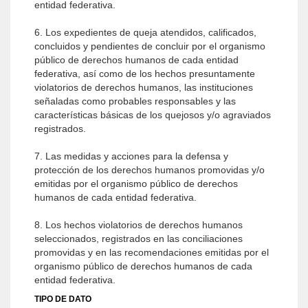
entidad federativa.
6. Los expedientes de queja atendidos, calificados,
concluidos y pendientes de concluir por el organismo
público de derechos humanos de cada entidad
federativa, así como de los hechos presuntamente
violatorios de derechos humanos, las instituciones
señaladas como probables responsables y las
características básicas de los quejosos y/o agraviados
registrados.
7. Las medidas y acciones para la defensa y
protección de los derechos humanos promovidas y/o
emitidas por el organismo público de derechos
humanos de cada entidad federativa.
8. Los hechos violatorios de derechos humanos
seleccionados, registrados en las conciliaciones
promovidas y en las recomendaciones emitidas por el
organismo público de derechos humanos de cada
entidad federativa.
TIPO DE DATO