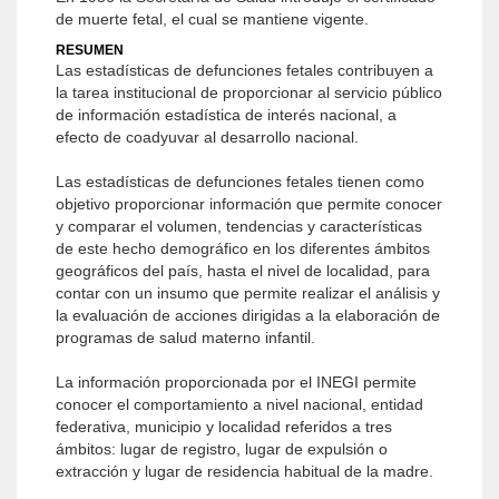
de muerte fetal, el cual se mantiene vigente.
RESUMEN
Las estadísticas de defunciones fetales contribuyen a
la tarea institucional de proporcionar al servicio público
de información estadística de interés nacional, a
efecto de coadyuvar al desarrollo nacional.
Las estadísticas de defunciones fetales tienen como
objetivo proporcionar información que permite conocer
y comparar el volumen, tendencias y características
de este hecho demográfico en los diferentes ámbitos
geográficos del país, hasta el nivel de localidad, para
contar con un insumo que permite realizar el análisis y
la evaluación de acciones dirigidas a la elaboración de
programas de salud materno infantil.
La información proporcionada por el INEGI permite
conocer el comportamiento a nivel nacional, entidad
federativa, municipio y localidad referidos a tres
ámbitos: lugar de registro, lugar de expulsión o
extracción y lugar de residencia habitual de la madre.