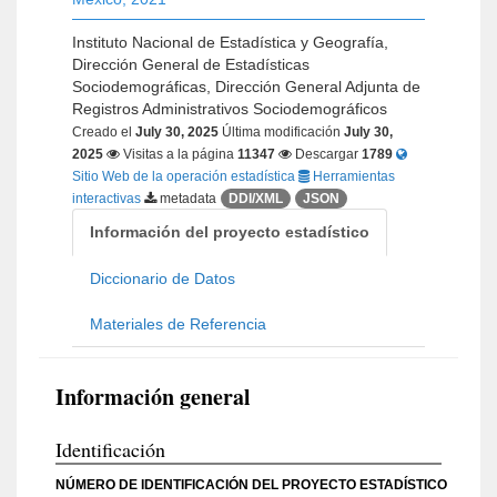
Instituto Nacional de Estadística y Geografía,
Dirección General de Estadísticas
Sociodemográficas, Dirección General Adjunta de
Registros Administrativos Sociodemográficos
Creado el
July 30, 2025
Última modificación
July 30,
2025
Visitas a la página
11347
Descargar
1789
Sitio Web de la operación estadística
Herramientas
interactivas
metadata
DDI/XML
JSON
Información del proyecto estadístico
Diccionario de Datos
Materiales de Referencia
Información general
Identificación
NÚMERO DE IDENTIFICACIÓN DEL PROYECTO ESTADÍSTICO