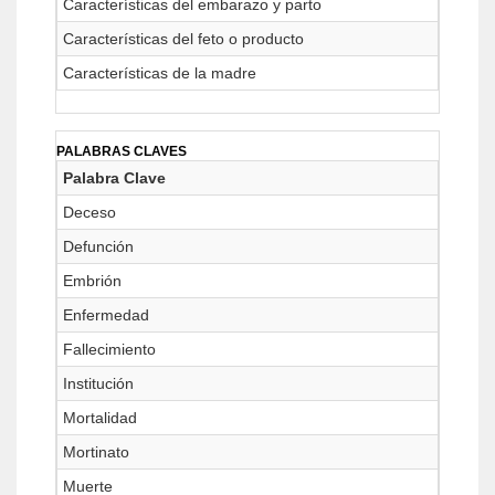
Características del embarazo y parto
Características del feto o producto
Características de la madre
PALABRAS CLAVES
Palabra Clave
Deceso
Defunción
Embrión
Enfermedad
Fallecimiento
Institución
Mortalidad
Mortinato
Muerte