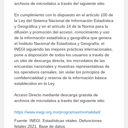
archivos de microdatos a través del siguiente sitio:
En cumplimiento con lo dispuesto en el artículo 100 de
la Ley del Sistema Nacional de Información Estadística
y Geográfica y en el artículo 14 de la Norma para la
difusión y promoción del acceso, conocimiento y uso
de la información estadística y geográfica que genera
el Instituto Nacional de Estadística y Geografía, el
INEGI siguiendo las mejores prácticas internacionales,
pone a disposición de todos los usuarios a través de
un sitio de descarga directa, los microdatos de las
encuestas nacionales y muestras representativas de
los operativos censales, sin violar los principios de
confidencialidad y reserva de la información básica
establecidos en la Ley.
Acceso Directo mediante descarga gratuita de
archivos de microdatos a través del siguiente sitio:
https://www.inegi.org.mx/programas/mortalidad/
Fuente: INEGI. Estadísticas vitales. Defunciones
fetales 2021. Base de datos.