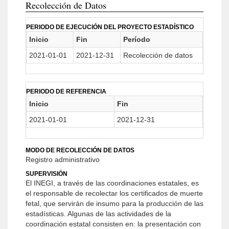
Recolección de Datos
PERIODO DE EJECUCIÓN DEL PROYECTO ESTADÍSTICO
Inicio
Fin
Período
2021-01-01
2021-12-31
Recolección de datos
PERIODO DE REFERENCIA
Inicio
Fin
2021-01-01
2021-12-31
MODO DE RECOLECCIÓN DE DATOS
Registro administrativo
SUPERVISIÓN
El INEGI, a través de las coordinaciones estatales, es
el responsable de recolectar los certificados de muerte
fetal, que servirán de insumo para la producción de las
estadísticas. Algunas de las actividades de la
coordinación estatal consisten en: la presentación con