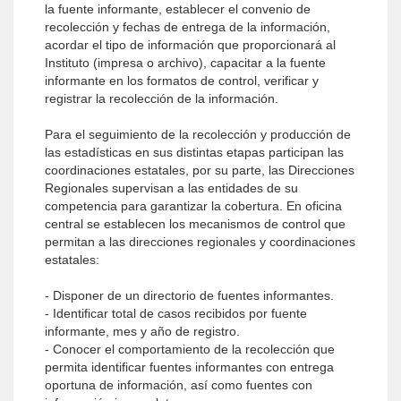
la fuente informante, establecer el convenio de
recolección y fechas de entrega de la información,
acordar el tipo de información que proporcionará al
Instituto (impresa o archivo), capacitar a la fuente
informante en los formatos de control, verificar y
registrar la recolección de la información.
Para el seguimiento de la recolección y producción de
las estadísticas en sus distintas etapas participan las
coordinaciones estatales, por su parte, las Direcciones
Regionales supervisan a las entidades de su
competencia para garantizar la cobertura. En oficina
central se establecen los mecanismos de control que
permitan a las direcciones regionales y coordinaciones
estatales:
- Disponer de un directorio de fuentes informantes.
- Identificar total de casos recibidos por fuente
informante, mes y año de registro.
- Conocer el comportamiento de la recolección que
permita identificar fuentes informantes con entrega
oportuna de información, así como fuentes con