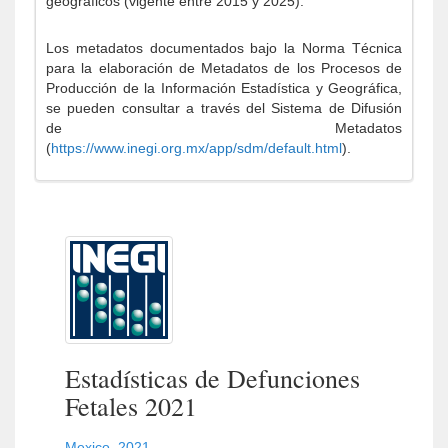
geográficos (vigente entre 2015 y 2025).
Los metadatos documentados bajo la Norma Técnica
para la elaboración de Metadatos de los Procesos de
Producción de la Información Estadística y Geográfica,
se pueden consultar a través del Sistema de Difusión
de Metadatos
(
https://www.inegi.org.mx/app/sdm/default.html
).
Estadísticas de Defunciones
Fetales 2021
Mexico
,
2021