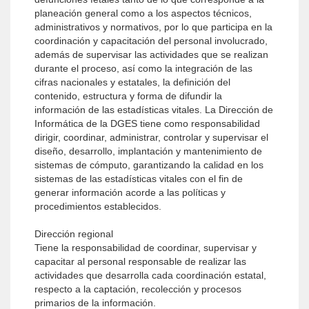
planeación general como a los aspectos técnicos,
administrativos y normativos, por lo que participa en la
coordinación y capacitación del personal involucrado,
además de supervisar las actividades que se realizan
durante el proceso, así como la integración de las
cifras nacionales y estatales, la definición del
contenido, estructura y forma de difundir la
información de las estadísticas vitales. La Dirección de
Informática de la DGES tiene como responsabilidad
dirigir, coordinar, administrar, controlar y supervisar el
diseño, desarrollo, implantación y mantenimiento de
sistemas de cómputo, garantizando la calidad en los
sistemas de las estadísticas vitales con el fin de
generar información acorde a las políticas y
procedimientos establecidos.
Dirección regional
Tiene la responsabilidad de coordinar, supervisar y
capacitar al personal responsable de realizar las
actividades que desarrolla cada coordinación estatal,
respecto a la captación, recolección y procesos
primarios de la información.