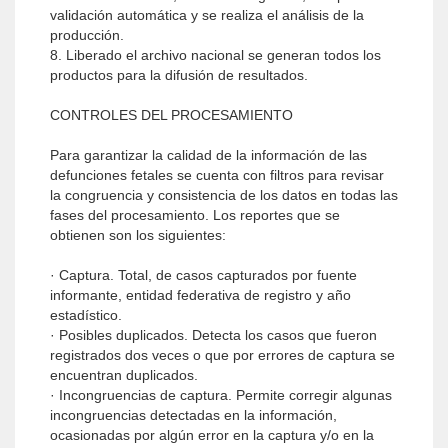
validación automática y se realiza el análisis de la
producción.
8. Liberado el archivo nacional se generan todos los
productos para la difusión de resultados.
CONTROLES DEL PROCESAMIENTO
Para garantizar la calidad de la información de las
defunciones fetales se cuenta con filtros para revisar
la congruencia y consistencia de los datos en todas las
fases del procesamiento. Los reportes que se
obtienen son los siguientes:
· Captura. Total, de casos capturados por fuente
informante, entidad federativa de registro y año
estadístico.
· Posibles duplicados. Detecta los casos que fueron
registrados dos veces o que por errores de captura se
encuentran duplicados.
· Incongruencias de captura. Permite corregir algunas
incongruencias detectadas en la información,
ocasionadas por algún error en la captura y/o en la