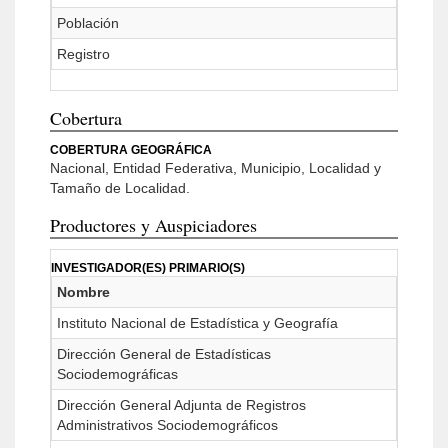
Población
Registro
Cobertura
COBERTURA GEOGRÁFICA
Nacional, Entidad Federativa, Municipio, Localidad y
Tamaño de Localidad.
Productores y Auspiciadores
INVESTIGADOR(ES) PRIMARIO(S)
Nombre
Instituto Nacional de Estadística y Geografía
Dirección General de Estadísticas
Sociodemográficas
Dirección General Adjunta de Registros
Administrativos Sociodemográficos