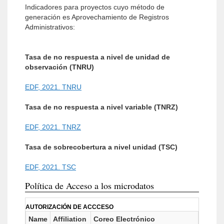
Indicadores para proyectos cuyo método de
generación es Aprovechamiento de Registros
Administrativos:
Tasa de no respuesta a nivel de unidad de
observación (TNRU)
EDF, 2021. TNRU
Tasa de no respuesta a nivel variable (TNRZ)
EDF, 2021. TNRZ
Tasa de sobrecobertura a nivel unidad (TSC)
EDF, 2021. TSC
Política de Acceso a los microdatos
AUTORIZACIÓN DE ACCCESO
Name
Affiliation
Coreo Electrónico
URL