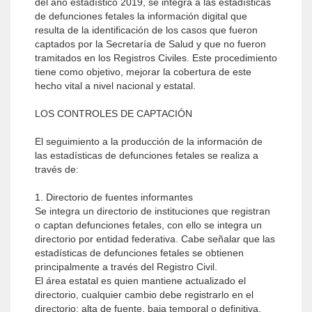
del año estadístico 2019, se integra a las estadísticas
de defunciones fetales la información digital que
resulta de la identificación de los casos que fueron
captados por la Secretaría de Salud y que no fueron
tramitados en los Registros Civiles. Este procedimiento
tiene como objetivo, mejorar la cobertura de este
hecho vital a nivel nacional y estatal.
LOS CONTROLES DE CAPTACIÓN
El seguimiento a la producción de la información de
las estadísticas de defunciones fetales se realiza a
través de:
1. Directorio de fuentes informantes
Se integra un directorio de instituciones que registran
o captan defunciones fetales, con ello se integra un
directorio por entidad federativa. Cabe señalar que las
estadísticas de defunciones fetales se obtienen
principalmente a través del Registro Civil.
El área estatal es quien mantiene actualizado el
directorio, cualquier cambio debe registrarlo en el
directorio: alta de fuente, baja temporal o definitiva,