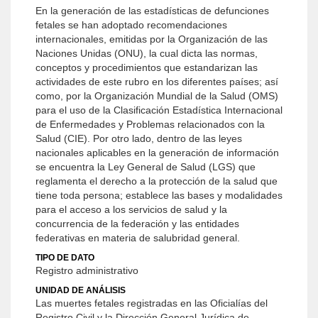
En la generación de las estadísticas de defunciones
fetales se han adoptado recomendaciones
internacionales, emitidas por la Organización de las
Naciones Unidas (ONU), la cual dicta las normas,
conceptos y procedimientos que estandarizan las
actividades de este rubro en los diferentes países; así
como, por la Organización Mundial de la Salud (OMS)
para el uso de la Clasificación Estadística Internacional
de Enfermedades y Problemas relacionados con la
Salud (CIE). Por otro lado, dentro de las leyes
nacionales aplicables en la generación de información
se encuentra la Ley General de Salud (LGS) que
reglamenta el derecho a la protección de la salud que
tiene toda persona; establece las bases y modalidades
para el acceso a los servicios de salud y la
concurrencia de la federación y las entidades
federativas en materia de salubridad general.
TIPO DE DATO
Registro administrativo
UNIDAD DE ANÁLISIS
Las muertes fetales registradas en las Oficialías del
Registro Civil y la Dirección General Jurídica de