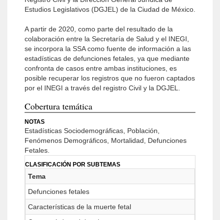
Estudios Legislativos (DGJEL) de la Ciudad de México.
A partir de 2020, como parte del resultado de la
colaboración entre la Secretaría de Salud y el INEGI,
se incorpora la SSA como fuente de información a las
estadísticas de defunciones fetales, ya que mediante
confronta de casos entre ambas instituciones, es
posible recuperar los registros que no fueron captados
por el INEGI a través del registro Civil y la DGJEL.
Cobertura temática
NOTAS
Estadísticas Sociodemográficas, Población,
Fenómenos Demográficos, Mortalidad, Defunciones
Fetales.
CLASIFICACIÓN POR SUBTEMAS
Tema
Defunciones fetales
Características de la muerte fetal