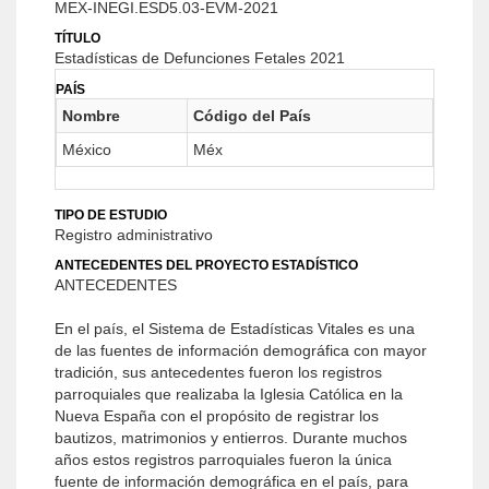
MEX-INEGI.ESD5.03-EVM-2021
TÍTULO
Estadísticas de Defunciones Fetales 2021
PAÍS
Nombre
Código del País
México
Méx
TIPO DE ESTUDIO
Registro administrativo
ANTECEDENTES DEL PROYECTO ESTADÍSTICO
ANTECEDENTES
En el país, el Sistema de Estadísticas Vitales es una
de las fuentes de información demográfica con mayor
tradición, sus antecedentes fueron los registros
parroquiales que realizaba la Iglesia Católica en la
Nueva España con el propósito de registrar los
bautizos, matrimonios y entierros. Durante muchos
años estos registros parroquiales fueron la única
fuente de información demográfica en el país, para