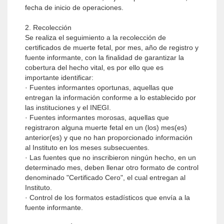
fecha de inicio de operaciones.
2. Recolección
Se realiza el seguimiento a la recolección de
certificados de muerte fetal, por mes, año de registro y
fuente informante, con la finalidad de garantizar la
cobertura del hecho vital, es por ello que es
importante identificar:
· Fuentes informantes oportunas, aquellas que
entregan la información conforme a lo establecido por
las instituciones y el INEGI.
· Fuentes informantes morosas, aquellas que
registraron alguna muerte fetal en un (los) mes(es)
anterior(es) y que no han proporcionado información
al Instituto en los meses subsecuentes.
· Las fuentes que no inscribieron ningún hecho, en un
determinado mes, deben llenar otro formato de control
denominado "Certificado Cero", el cual entregan al
Instituto.
· Control de los formatos estadísticos que envía a la
fuente informante.