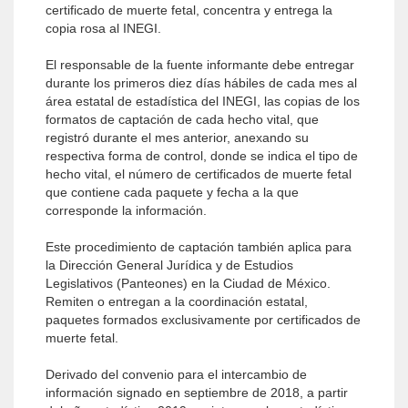
certificado de muerte fetal, concentra y entrega la
copia rosa al INEGI.
El responsable de la fuente informante debe entregar
durante los primeros diez días hábiles de cada mes al
área estatal de estadística del INEGI, las copias de los
formatos de captación de cada hecho vital, que
registró durante el mes anterior, anexando su
respectiva forma de control, donde se indica el tipo de
hecho vital, el número de certificados de muerte fetal
que contiene cada paquete y fecha a la que
corresponde la información.
Este procedimiento de captación también aplica para
la Dirección General Jurídica y de Estudios
Legislativos (Panteones) en la Ciudad de México.
Remiten o entregan a la coordinación estatal,
paquetes formados exclusivamente por certificados de
muerte fetal.
Derivado del convenio para el intercambio de
información signado en septiembre de 2018, a partir