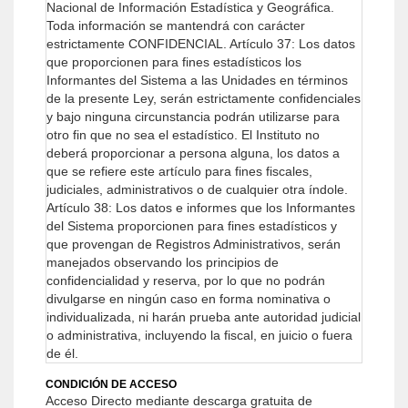
Nacional de Información Estadística y Geográfica.
Toda información se mantendrá con carácter
estrictamente CONFIDENCIAL.
Artículo 37: Los datos
que proporcionen para fines estadísticos los
Informantes del Sistema a las Unidades en términos
de la presente Ley, serán estrictamente confidenciales
y bajo ninguna circunstancia podrán utilizarse para
otro fin que no sea el estadístico.
El Instituto no
deberá proporcionar a persona alguna, los datos a
que se refiere este artículo para fines fiscales,
judiciales, administrativos o de cualquier otra índole.
Artículo 38: Los datos e informes que los Informantes
del Sistema proporcionen para fines estadísticos y
que provengan de Registros Administrativos, serán
manejados observando los principios de
confidencialidad y reserva, por lo que no podrán
divulgarse en ningún caso en forma nominativa o
individualizada, ni harán prueba ante autoridad judicial
o administrativa, incluyendo la fiscal, en juicio o fuera
de él.
CONDICIÓN DE ACCESO
Acceso Directo mediante descarga gratuita de