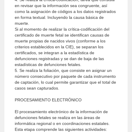
en revisar que la información sea congruente, así
como la asignación de códigos a los datos registrados
en forma textual. Incluyendo la causa básica de
muerte.
Si al momento de realizar la crítica-codificación del
certificado de muerte fetal se identifican causas de
muerte propias de nacidos vivos (conforme a los
criterios establecidos en la CIE), se separan los
certificados, se integran a la estadística de
defunciones registradas y se dan de baja de las
estadísticas de defunciones fetales.
5. Se realiza la foliación, que consiste en asignar un
número consecutivo por paquete de cada instrumento
de captación, lo cual permite garantizar que el total de
casos sean capturados.
PROCESAMIENTO ELECTRÓNICO
El procesamiento electrónico de la información de
defunciones fetales se realiza en las áreas de
informática regional o en coordinaciones estatales.
Esta etapa comprende las siguientes actividades: