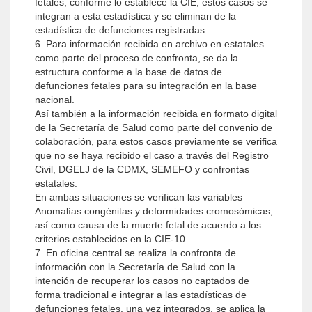
fetales, conforme lo establece la CIE, estos casos se
integran a esta estadística y se eliminan de la
estadística de defunciones registradas.
6. Para información recibida en archivo en estatales
como parte del proceso de confronta, se da la
estructura conforme a la base de datos de
defunciones fetales para su integración en la base
nacional.
Así también a la información recibida en formato digital
de la Secretaría de Salud como parte del convenio de
colaboración, para estos casos previamente se verifica
que no se haya recibido el caso a través del Registro
Civil, DGELJ de la CDMX, SEMEFO y confrontas
estatales.
En ambas situaciones se verifican las variables
Anomalías congénitas y deformidades cromosómicas,
así como causa de la muerte fetal de acuerdo a los
criterios establecidos en la CIE-10.
7. En oficina central se realiza la confronta de
información con la Secretaría de Salud con la
intención de recuperar los casos no captados de
forma tradicional e integrar a las estadísticas de
defunciones fetales, una vez integrados, se aplica la