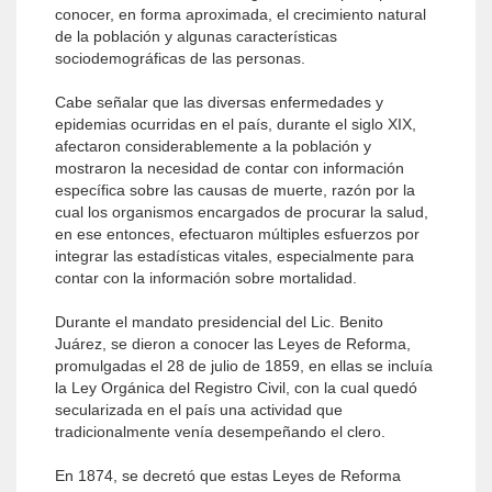
conocer, en forma aproximada, el crecimiento natural
de la población y algunas características
sociodemográficas de las personas.
Cabe señalar que las diversas enfermedades y
epidemias ocurridas en el país, durante el siglo XIX,
afectaron considerablemente a la población y
mostraron la necesidad de contar con información
específica sobre las causas de muerte, razón por la
cual los organismos encargados de procurar la salud,
en ese entonces, efectuaron múltiples esfuerzos por
integrar las estadísticas vitales, especialmente para
contar con la información sobre mortalidad.
Durante el mandato presidencial del Lic. Benito
Juárez, se dieron a conocer las Leyes de Reforma,
promulgadas el 28 de julio de 1859, en ellas se incluía
la Ley Orgánica del Registro Civil, con la cual quedó
secularizada en el país una actividad que
tradicionalmente venía desempeñando el clero.
En 1874, se decretó que estas Leyes de Reforma