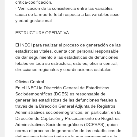
crítica-codificación.
· Verificación de la consistencia entre las variables
causa de la muerte fetal respecto a las variables sexo
y edad gestacional.
ESTRUCTURA OPERATIVA
El INEGI para realizar el proceso de generación de las
estadísticas vitales, cuenta con personal responsable
de dar seguimiento a las estadísticas de defunciones
fetales en toda su estructura, esto es, oficina central,
direcciones regionales y coordinaciones estatales.
Oficina Central
En el INEGI la Dirección General de Estadísticas
Sociodemográficas (DGES) es responsable de
generar las estadísticas de las defunciones fetales a
través de la Dirección General Adjunta de Registros
Administrativos sociodemográficos, en particular, en la
Dirección de Captación y Procesamiento de Registros
Administrativos Sociodemográficos (DCPRAS), quien
norma el proceso de generación de las estadísticas de
defunciones fetales tanto de lo que corresponde a la