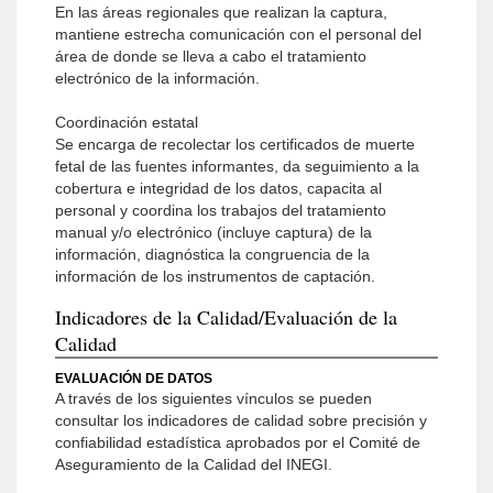
En las áreas regionales que realizan la captura,
mantiene estrecha comunicación con el personal del
área de donde se lleva a cabo el tratamiento
electrónico de la información.
Coordinación estatal
Se encarga de recolectar los certificados de muerte
fetal de las fuentes informantes, da seguimiento a la
cobertura e integridad de los datos, capacita al
personal y coordina los trabajos del tratamiento
manual y/o electrónico (incluye captura) de la
información, diagnóstica la congruencia de la
información de los instrumentos de captación.
Indicadores de la Calidad/Evaluación de la
Calidad
EVALUACIÓN DE DATOS
A través de los siguientes vínculos se pueden
consultar los indicadores de calidad sobre precisión y
confiabilidad estadística aprobados por el Comité de
Aseguramiento de la Calidad del INEGI.