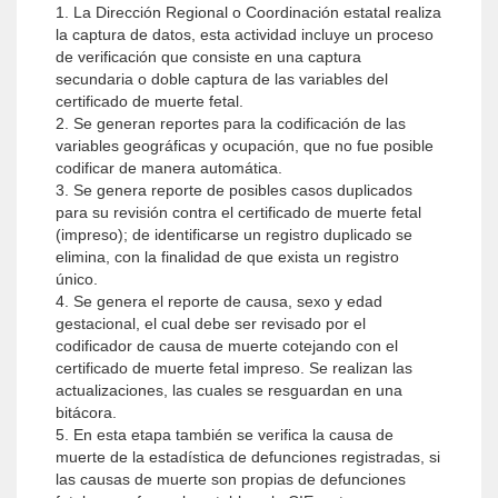
1. La Dirección Regional o Coordinación estatal realiza
la captura de datos, esta actividad incluye un proceso
de verificación que consiste en una captura
secundaria o doble captura de las variables del
certificado de muerte fetal.
2. Se generan reportes para la codificación de las
variables geográficas y ocupación, que no fue posible
codificar de manera automática.
3. Se genera reporte de posibles casos duplicados
para su revisión contra el certificado de muerte fetal
(impreso); de identificarse un registro duplicado se
elimina, con la finalidad de que exista un registro
único.
4. Se genera el reporte de causa, sexo y edad
gestacional, el cual debe ser revisado por el
codificador de causa de muerte cotejando con el
certificado de muerte fetal impreso. Se realizan las
actualizaciones, las cuales se resguardan en una
bitácora.
5. En esta etapa también se verifica la causa de
muerte de la estadística de defunciones registradas, si
las causas de muerte son propias de defunciones