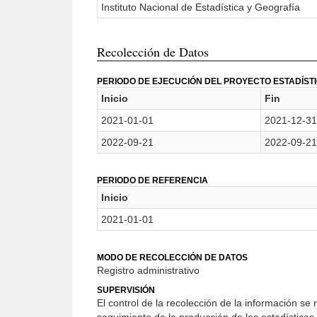
Instituto Nacional de Estadística y Geografía
Recolección de Datos
PERIODO DE EJECUCIÓN DEL PROYECTO ESTADÍST
Inicio
Fin
2021-01-01
2021-12-31
2022-09-21
2022-09-21
PERIODO DE REFERENCIA
Inicio
2021-01-01
MODO DE RECOLECCIÓN DE DATOS
Registro administrativo
SUPERVISIÓN
El control de la recolección de la información se 