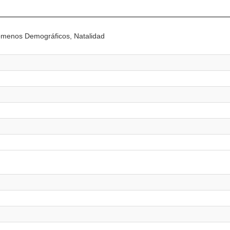
nómenos Demográficos, Natalidad