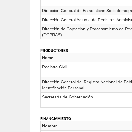
Dirección General de Estadísticas Sociodemogr
Dirección General Adjunta de Registros Admini
Dirección de Captación y Procesamiento de Reg
(DCPRAS)
PRODUCTORES
Name
Registro Civil
Dirección General del Registro Nacional de Pob
Identificación Personal
Secretaría de Gobernación
FINANCIAMIENTO
Nombre