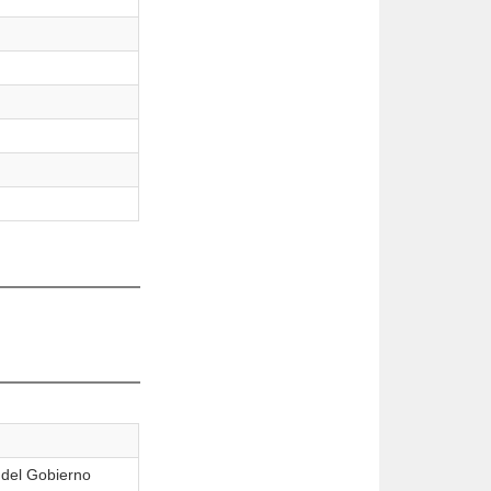
del Gobierno