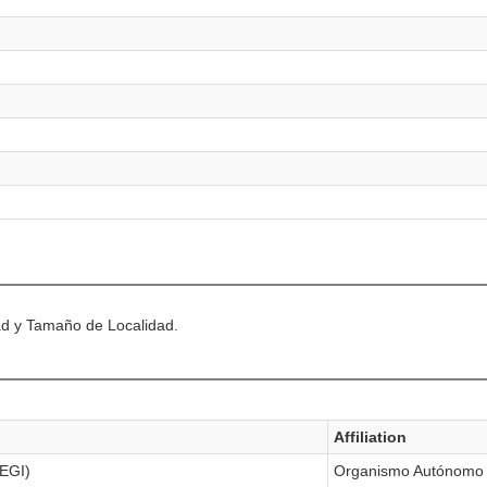
dad y Tamaño de Localidad.
Affiliation
NEGI)
Organismo Autónomo 