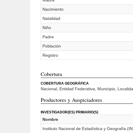
Madre
Nacimiento
Natalidad
Niño
Padre
Población
Registro
Cobertura
COBERTURA GEOGRÁFICA
Nacional, Entidad Federativa, Municipio, Locali
Productores y Auspiciadores
INVESTIGADOR(ES) PRIMARIO(S)
Nombre
Instituto Nacional de Estadística y Geografía (I