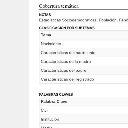
Cobertura temática
NOTAS
Estadísticas Sociodemográficas, Población, Fe
CLASIFICACIÓN POR SUBTEMAS
Tema
Nacimiento
Características del nacimiento
Características de la madre
Características del padre
Características del registrado
PALABRAS CLAVES
Palabra Clave
Civil
Institución