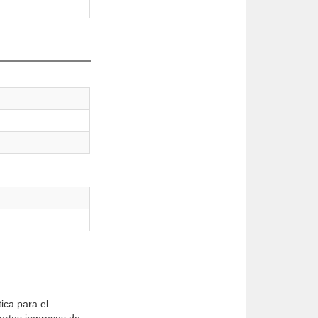
ica para el