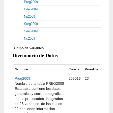
Preg2009
Pdel2009
Np2009
Sreg2009
Sdel2009
Ns2009
Grupo de variables
Diccionario de Datos
Nombre
Casos
Variable
Preg2009
205016
23
Nombre de la tabla PREG2009
Esta tabla contiene los datos
generales y sociodemográficos
de los procesados, integrados
en 23 variables, de las cuales
22 contienen información