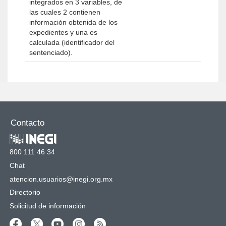
integrados en 3 variables, de
las cuales 2 contienen
información obtenida de los
expedientes y una es
calculada (identificador del
sentenciado).
Contacto
800 111 46 34
Chat
atencion.usuarios@inegi.org.mx
Directorio
Solicitud de información