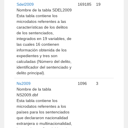
Sdel2009
169185
19
Nombre de la tabla SDEL2009
Esta tabla contiene los
microdatos referentes a las
características de los delitos
de los sentenciados,
integrados en 19 variables, de
las cuales 16 contienen
información obtenida de los
expedientes y tres son
calculadas (Número del delito,
identificador del sentenciado y
delito principal).
Ns2009
1096
3
Nombre de la tabla
NS2009.dbf
Esta tabla contiene los
microdatos referentes a los
países para los sentenciados
que declararon nacionalidad
extranjera o multinacionalidad,