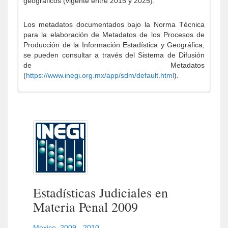
geográficos (vigente entre 2015 y 2025).
Los metadatos documentados bajo la Norma Técnica
para la elaboración de Metadatos de los Procesos de
Producción de la Información Estadística y Geográfica,
se pueden consultar a través del Sistema de Difusión
de Metadatos
(
https://www.inegi.org.mx/app/sdm/default.html
).
Estadísticas Judiciales en
Materia Penal 2009
Mexico
,
2009 - 2010