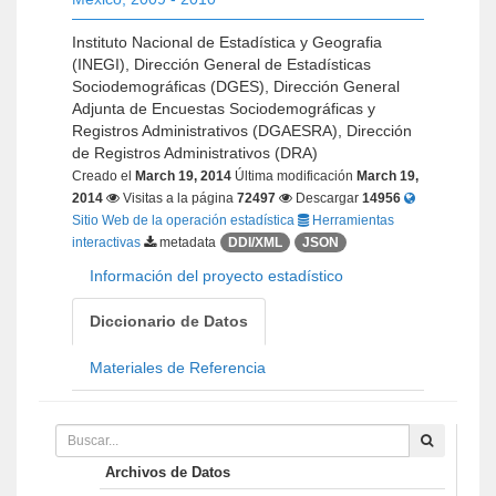
Instituto Nacional de Estadística y Geografia
(INEGI), Dirección General de Estadísticas
Sociodemográficas (DGES), Dirección General
Adjunta de Encuestas Sociodemográficas y
Registros Administrativos (DGAESRA), Dirección
de Registros Administrativos (DRA)
Creado el
March 19, 2014
Última modificación
March 19,
2014
Visitas a la página
72497
Descargar
14956
Sitio Web de la operación estadística
Herramientas
interactivas
metadata
DDI/XML
JSON
Información del proyecto estadístico
Diccionario de Datos
Materiales de Referencia
Archivos de Datos