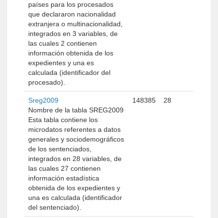
países para los procesados
que declararon nacionalidad
extranjera o multinacionalidad,
integrados en 3 variables, de
las cuales 2 contienen
información obtenida de los
expedientes y una es
calculada (identificador del
procesado).
Sreg2009
148385
28
Nombre de la tabla SREG2009
Esta tabla contiene los
microdatos referentes a datos
generales y sociodemográficos
de los sentenciados,
integrados en 28 variables, de
las cuales 27 contienen
información estadística
obtenida de los expedientes y
una es calculada (identificador
del sentenciado).