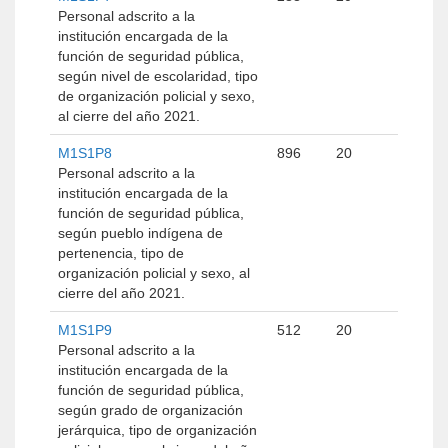
Personal adscrito a la
institución encargada de la
función de seguridad pública,
según nivel de escolaridad, tipo
de organización policial y sexo,
al cierre del año 2021.
M1S1P8
896
20
Personal adscrito a la
institución encargada de la
función de seguridad pública,
según pueblo indígena de
pertenencia, tipo de
organización policial y sexo, al
cierre del año 2021.
M1S1P9
512
20
Personal adscrito a la
institución encargada de la
función de seguridad pública,
según grado de organización
jerárquica, tipo de organización