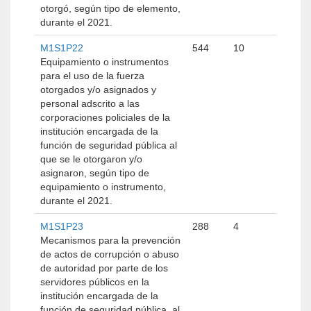
otorgó, según tipo de elemento,
durante el 2021.
M1S1P22
544
10
Equipamiento o instrumentos
para el uso de la fuerza
otorgados y/o asignados y
personal adscrito a las
corporaciones policiales de la
institución encargada de la
función de seguridad pública al
que se le otorgaron y/o
asignaron, según tipo de
equipamiento o instrumento,
durante el 2021.
M1S1P23
288
4
Mecanismos para la prevención
de actos de corrupción o abuso
de autoridad por parte de los
servidores públicos en la
institución encargada de la
función de seguridad pública, al