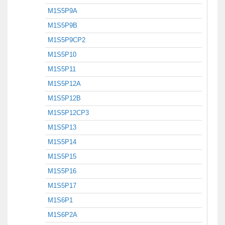
M1S5P9A
M1S5P9B
M1S5P9CP2
M1S5P10
M1S5P11
M1S5P12A
M1S5P12B
M1S5P12CP3
M1S5P13
M1S5P14
M1S5P15
M1S5P16
M1S5P17
M1S6P1
M1S6P2A