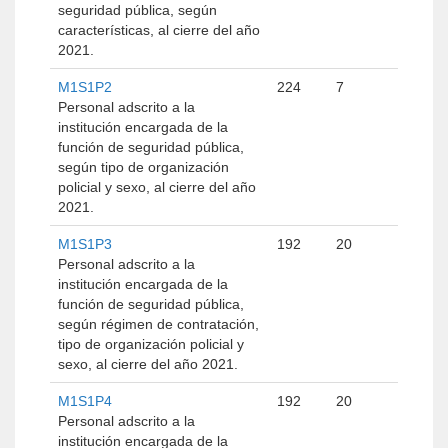
seguridad pública, según
características, al cierre del año
2021.
M1S1P2
224
7
Personal adscrito a la
institución encargada de la
función de seguridad pública,
según tipo de organización
policial y sexo, al cierre del año
2021.
M1S1P3
192
20
Personal adscrito a la
institución encargada de la
función de seguridad pública,
según régimen de contratación,
tipo de organización policial y
sexo, al cierre del año 2021.
M1S1P4
192
20
Personal adscrito a la
institución encargada de la