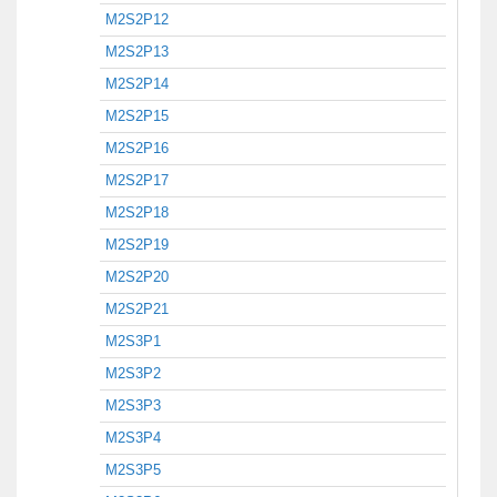
M2S2P12
M2S2P13
M2S2P14
M2S2P15
M2S2P16
M2S2P17
M2S2P18
M2S2P19
M2S2P20
M2S2P21
M2S3P1
M2S3P2
M2S3P3
M2S3P4
M2S3P5