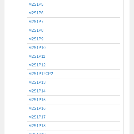
M2S1P5
M2S1P6
M2S1P7
M2S1P8
M2S1P9
M2S1P10
M2S1P11
M2S1P12
M2S1P12CP2
M2S1P13
M2S1P14
M2S1P15
M2S1P16
M2S1P17
M2S1P18