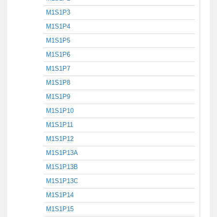
M1S1P3
M1S1P4
M1S1P5
M1S1P6
M1S1P7
M1S1P8
M1S1P9
M1S1P10
M1S1P11
M1S1P12
M1S1P13A
M1S1P13B
M1S1P13C
M1S1P14
M1S1P15