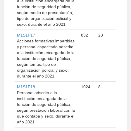
a la institución encargada de la
función de seguridad pública,
según medio de presentación,
tipo de organización policial y
sexo, durante el año 2021.
M1S1P17
832
23
Acciones formativas impartidas
y personal capacitado adscrito
a la institución encargada de la
función de seguridad pública,
según temas, tipo de
organización policial y sexo,
durante el año 2021.
M1S1P18
1024
8
Personal adscrito a la
institución encargada de la
función de seguridad pública,
según prestación laboral con la
que contaba y sexo, durante el
año 2021.