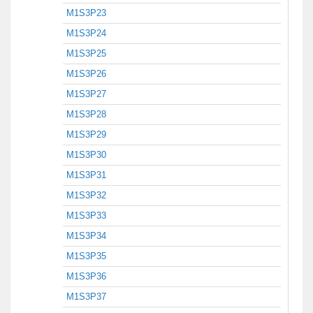
M1S3P23
M1S3P24
M1S3P25
M1S3P26
M1S3P27
M1S3P28
M1S3P29
M1S3P30
M1S3P31
M1S3P32
M1S3P33
M1S3P34
M1S3P35
M1S3P36
M1S3P37