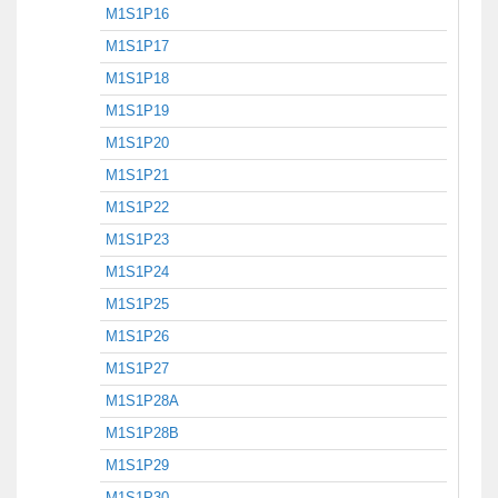
M1S1P16
M1S1P17
M1S1P18
M1S1P19
M1S1P20
M1S1P21
M1S1P22
M1S1P23
M1S1P24
M1S1P25
M1S1P26
M1S1P27
M1S1P28A
M1S1P28B
M1S1P29
M1S1P30