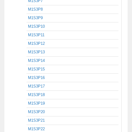
M1S3P7
M1S3P8
M1S3P9
M1S3P10
M1S3P11
M1S3P12
M1S3P13
M1S3P14
M1S3P15
M1S3P16
M1S3P17
M1S3P18
M1S3P19
M1S3P20
M1S3P21
M1S3P22