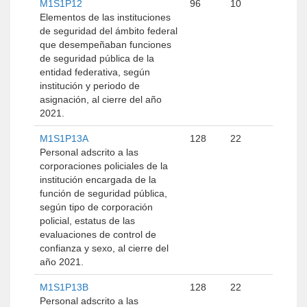
M1S1P12
96
10
Elementos de las instituciones
de seguridad del ámbito federal
que desempeñaban funciones
de seguridad pública de la
entidad federativa, según
institución y periodo de
asignación, al cierre del año
2021.
M1S1P13A
128
22
Personal adscrito a las
corporaciones policiales de la
institución encargada de la
función de seguridad pública,
según tipo de corporación
policial, estatus de las
evaluaciones de control de
confianza y sexo, al cierre del
año 2021.
M1S1P13B
128
22
Personal adscrito a las