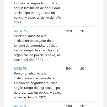
función de seguridad pública,
según institución de seguridad
social, tipo de organización
policial y sexo, al cierre del año
2021.
M1S1P5
320
20
Personal adscrito a la
institución encargada de la
función de seguridad pública,
según rango de edad, tipo de
organización policial y sexo, al
cierre del año 2021.
M1S1P6
544
20
Personal adscrito a la
institución encargada de la
función de seguridad pública,
según rango de ingresos , tipo
de organización policial y sexo,
al cierre del año 2021.
M1S1P7
288
20