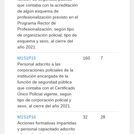
que contaba con la acreditación
de algún esquema de
profesionalización previsto en el
Programa Rector de
Profesionalización, según tipo
de organización policial, tipo de
esquema y sexo, al cierre del
año 2021.
M1S1P15
160
7
Personal adscrito a las
corporaciones policiales de la
institución encargada de la
función de seguridad pública
que contaba con el Certificado
Único Policial vigente, según
tipo de corporación policial y
sexo, al cierre del año 2021.
M1S1P16
32
28
Acciones formativas impartidas
y personal capacitado adscrito