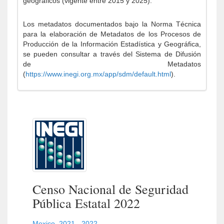
geográficos (vigente entre 2015 y 2025).
Los metadatos documentados bajo la Norma Técnica
para la elaboración de Metadatos de los Procesos de
Producción de la Información Estadística y Geográfica,
se pueden consultar a través del Sistema de Difusión
de Metadatos
(
https://www.inegi.org.mx/app/sdm/default.html
).
Censo Nacional de Seguridad
Pública Estatal 2022
Mexico
,
2021 - 2022