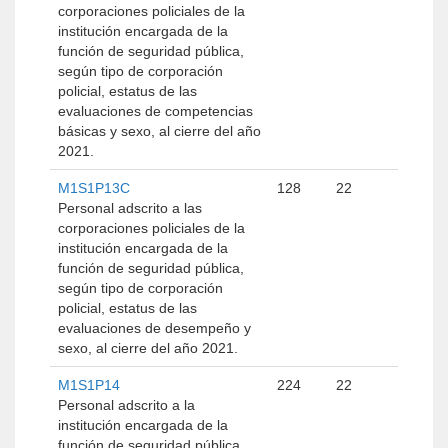
corporaciones policiales de la
institución encargada de la
función de seguridad pública,
según tipo de corporación
policial, estatus de las
evaluaciones de competencias
básicas y sexo, al cierre del año
2021.
M1S1P13C
128
22
Personal adscrito a las
corporaciones policiales de la
institución encargada de la
función de seguridad pública,
según tipo de corporación
policial, estatus de las
evaluaciones de desempeño y
sexo, al cierre del año 2021.
M1S1P14
224
22
Personal adscrito a la
institución encargada de la
función de seguridad pública