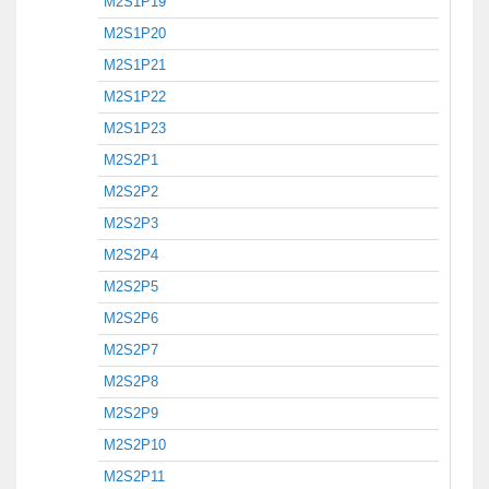
M2S1P19
M2S1P20
M2S1P21
M2S1P22
M2S1P23
M2S2P1
M2S2P2
M2S2P3
M2S2P4
M2S2P5
M2S2P6
M2S2P7
M2S2P8
M2S2P9
M2S2P10
M2S2P11