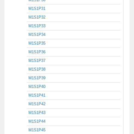
M1S1P31
M1S1P32
M1S1P33
M1S1P34
M1S1P35
M1S1P36
M1S1P37
M1S1P38
M1S1P39
M1S1P40
M1S1P41
M1S1P42
M1S1P43
M1S1P44
M1S1P45