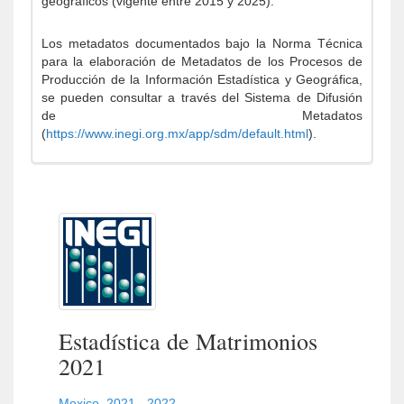
geográficos (vigente entre 2015 y 2025).
Los metadatos documentados bajo la Norma Técnica
para la elaboración de Metadatos de los Procesos de
Producción de la Información Estadística y Geográfica,
se pueden consultar a través del Sistema de Difusión
de Metadatos
(
https://www.inegi.org.mx/app/sdm/default.html
).
Estadística de Matrimonios
2021
Mexico
,
2021 - 2022