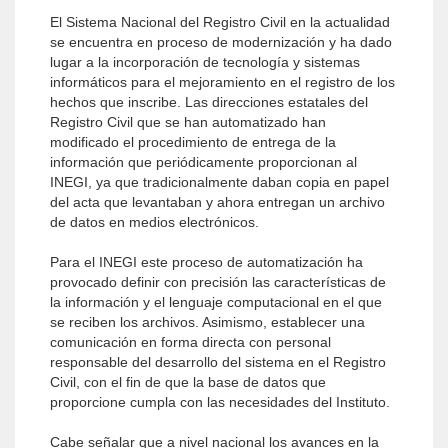
El Sistema Nacional del Registro Civil en la actualidad
se encuentra en proceso de modernización y ha dado
lugar a la incorporación de tecnología y sistemas
informáticos para el mejoramiento en el registro de los
hechos que inscribe. Las direcciones estatales del
Registro Civil que se han automatizado han
modificado el procedimiento de entrega de la
información que periódicamente proporcionan al
INEGI, ya que tradicionalmente daban copia en papel
del acta que levantaban y ahora entregan un archivo
de datos en medios electrónicos.
Para el INEGI este proceso de automatización ha
provocado definir con precisión las características de
la información y el lenguaje computacional en el que
se reciben los archivos. Asimismo, establecer una
comunicación en forma directa con personal
responsable del desarrollo del sistema en el Registro
Civil, con el fin de que la base de datos que
proporcione cumpla con las necesidades del Instituto.
Cabe señalar que a nivel nacional los avances en la