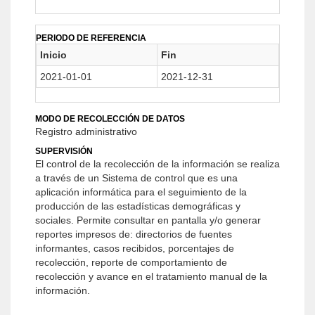
PERIODO DE REFERENCIA
Inicio
Fin
2021-01-01
2021-12-31
MODO DE RECOLECCIÓN DE DATOS
Registro administrativo
SUPERVISIÓN
El control de la recolección de la información se realiza
a través de un Sistema de control que es una
aplicación informática para el seguimiento de la
producción de las estadísticas demográficas y
sociales. Permite consultar en pantalla y/o generar
reportes impresos de: directorios de fuentes
informantes, casos recibidos, porcentajes de
recolección, reporte de comportamiento de
recolección y avance en el tratamiento manual de la
información.