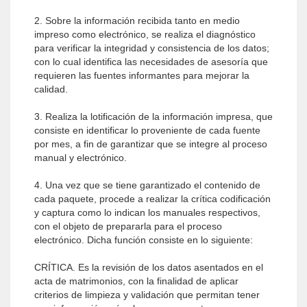
2. Sobre la información recibida tanto en medio
impreso como electrónico, se realiza el diagnóstico
para verificar la integridad y consistencia de los datos;
con lo cual identifica las necesidades de asesoría que
requieren las fuentes informantes para mejorar la
calidad.
3. Realiza la lotificación de la información impresa, que
consiste en identificar lo proveniente de cada fuente
por mes, a fin de garantizar que se integre al proceso
manual y electrónico.
4. Una vez que se tiene garantizado el contenido de
cada paquete, procede a realizar la crítica codificación
y captura como lo indican los manuales respectivos,
con el objeto de prepararla para el proceso
electrónico. Dicha función consiste en lo siguiente:
CRÍTICA. Es la revisión de los datos asentados en el
acta de matrimonios, con la finalidad de aplicar
criterios de limpieza y validación que permitan tener