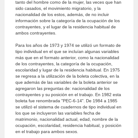
tanto del hombre como de la mujer, las veces que han
sido casados, el movimiento migratorio, y la
nacionalidad de los estos, además, de no incluir
información sobre la categoría de la ocupación de los
contrayentes, y el lugar de la residencia habitual de
ambos contrayentes.
Para los años de 1973 y 1974 se utilizó un formato de
tipo individual en el que se incluían algunas variables
más que en el formato anterior, como la nacionalidad
de los contrayentes, la categoría de la ocupación,
escolaridad y lugar de la residencia habitual. En 1975
se regresa a la utilización de la boleta colectiva, en la
que además de las variables de la boleta anterior se
agregaron las preguntas de: nacionalidad de los
contrayentes y su posición en el trabajo. En 1982 esta
boleta fue renombrada "PEC-6-14". De 1984 a 1985
se utilizó el sistema de cuadernos de tipo individual en
los que se incluyeron las variables fecha de
matrimonio, nacionalidad actual, edad, nombre de la
ocupación, escolaridad, residencia habitual, y posición
en el trabajo para ambos sexos.