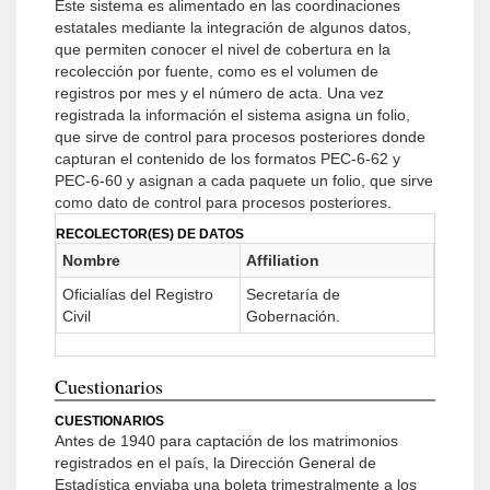
Este sistema es alimentado en las coordinaciones
estatales mediante la integración de algunos datos,
que permiten conocer el nivel de cobertura en la
recolección por fuente, como es el volumen de
registros por mes y el número de acta. Una vez
registrada la información el sistema asigna un folio,
que sirve de control para procesos posteriores donde
capturan el contenido de los formatos PEC-6-62 y
PEC-6-60 y asignan a cada paquete un folio, que sirve
como dato de control para procesos posteriores.
RECOLECTOR(ES) DE DATOS
Nombre
Affiliation
Oficialías del Registro
Secretaría de
Civil
Gobernación.
Cuestionarios
CUESTIONARIOS
Antes de 1940 para captación de los matrimonios
registrados en el país, la Dirección General de
Estadística enviaba una boleta trimestralmente a los