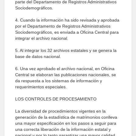
parte del Departamento de Registros Administrativos
Sociodemográficos.
4. Cuando la información ha sido revisada y aprobada
por el Departamento de Registros Administrativos
Sociodemográficos, es enviada a Oficina Central para
integrar el archivo nacional.
5. Al integrar los 32 archivos estatales y se genera la
base de datos nacional.
6. Una vez aprobado el archivo nacional, en Oficina
Central se elaboran las publicaciones nacionales, se
da respuesta a los sistemas de información y
requerimientos especiales.
LOS CONTROLES DE PROCESAMIENTO
La diversidad de procedimientos vigentes en la
generación de la estadística de matrimonios conlleva
una mayor especificación en los pasos a seguir para
una correcta liberación de la información estatal y
nacional y por lo tanto garantizar una mayor calidad