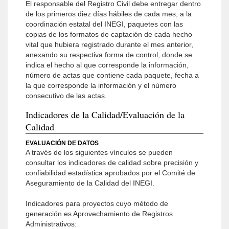
El responsable del Registro Civil debe entregar dentro
de los primeros diez días hábiles de cada mes, a la
coordinación estatal del INEGI, paquetes con las
copias de los formatos de captación de cada hecho
vital que hubiera registrado durante el mes anterior,
anexando su respectiva forma de control, donde se
indica el hecho al que corresponde la información,
número de actas que contiene cada paquete, fecha a
la que corresponde la información y el número
consecutivo de las actas.
Indicadores de la Calidad/Evaluación de la
Calidad
EVALUACIÓN DE DATOS
A través de los siguientes vínculos se pueden
consultar los indicadores de calidad sobre precisión y
confiabilidad estadística aprobados por el Comité de
Aseguramiento de la Calidad del INEGI.
Indicadores para proyectos cuyo método de
generación es Aprovechamiento de Registros
Administrativos: