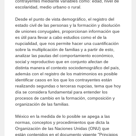
contrayentes mediante variables como: edad, nivel de
escolaridad, medio urbano o rural.
Desde el punto de vista demográfico, el registro del
estado civil de las personas y la formación y disolución
de uniones conyugales, proporcionan información que
es útil para llevar a cabo estudios como el de la
nupcialidad, que nos permite hacer una cuantificación
sobre la multiplicación de familias y a partir de esto,
analizar las pautas del comportamiento económico,
social y reproductivo que en conjunto afectan de
distinta manera el contexto sociodemográfico del país,
además con el registro de los matrimonios es posible
identificar casos en los que los contrayentes están
realizando segundas o terceras nupcias, tema que hoy
día se considera fundamental para entender los
procesos de cambio en la formación, composición y
organización de las familias.
México en la medida de lo posible se apega a las
normas, conceptos y procedimientos que dicta la
Organización de las Naciones Unidas (ONU) que
están contenidos en el documento vigente "Principios