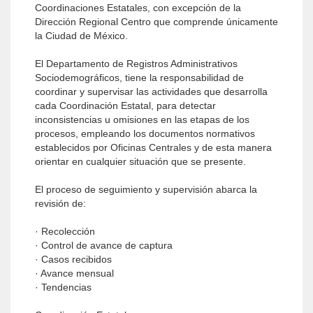
Coordinaciones Estatales, con excepción de la
Dirección Regional Centro que comprende únicamente
la Ciudad de México.
El Departamento de Registros Administrativos
Sociodemográficos, tiene la responsabilidad de
coordinar y supervisar las actividades que desarrolla
cada Coordinación Estatal, para detectar
inconsistencias u omisiones en las etapas de los
procesos, empleando los documentos normativos
establecidos por Oficinas Centrales y de esta manera
orientar en cualquier situación que se presente.
El proceso de seguimiento y supervisión abarca la
revisión de:
· Recolección
· Control de avance de captura
· Casos recibidos
· Avance mensual
· Tendencias