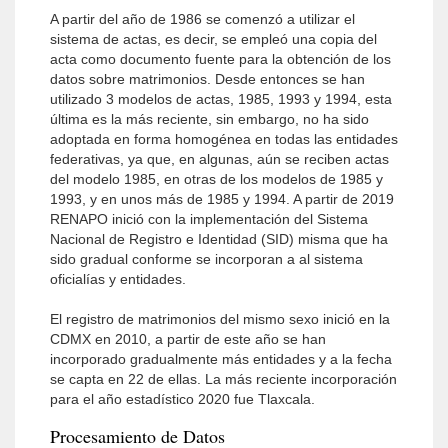
A partir del año de 1986 se comenzó a utilizar el
sistema de actas, es decir, se empleó una copia del
acta como documento fuente para la obtención de los
datos sobre matrimonios. Desde entonces se han
utilizado 3 modelos de actas, 1985, 1993 y 1994, esta
última es la más reciente, sin embargo, no ha sido
adoptada en forma homogénea en todas las entidades
federativas, ya que, en algunas, aún se reciben actas
del modelo 1985, en otras de los modelos de 1985 y
1993, y en unos más de 1985 y 1994. A partir de 2019
RENAPO inició con la implementación del Sistema
Nacional de Registro e Identidad (SID) misma que ha
sido gradual conforme se incorporan a al sistema
oficialías y entidades.
El registro de matrimonios del mismo sexo inició en la
CDMX en 2010, a partir de este año se han
incorporado gradualmente más entidades y a la fecha
se capta en 22 de ellas. La más reciente incorporación
para el año estadístico 2020 fue Tlaxcala.
Procesamiento de Datos