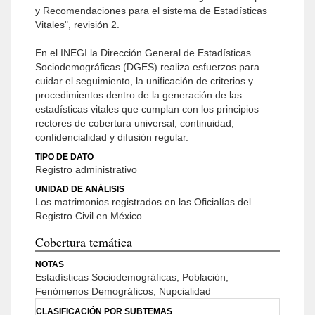
y Recomendaciones para el sistema de Estadísticas
Vitales", revisión 2.
En el INEGI la Dirección General de Estadísticas
Sociodemográficas (DGES) realiza esfuerzos para
cuidar el seguimiento, la unificación de criterios y
procedimientos dentro de la generación de las
estadísticas vitales que cumplan con los principios
rectores de cobertura universal, continuidad,
confidencialidad y difusión regular.
TIPO DE DATO
Registro administrativo
UNIDAD DE ANÁLISIS
Los matrimonios registrados en las Oficialías del
Registro Civil en México.
Cobertura temática
NOTAS
Estadísticas Sociodemográficas, Población,
Fenómenos Demográficos, Nupcialidad
CLASIFICACIÓN POR SUBTEMAS