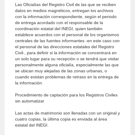
Las Oficialías del Registro Civil de las que se reciben
datos en medios magnéticos, entregan los archivos
con la información correspondiente, según el periodo
de entrega acordado con el responsable de la
coordinación estatal del INEGI, quien también
establece acuerdos con el personal de los organismos
centrales de las fuentes informantes -en este caso con
el personal de las direcciones estatales del Registro
Civil-, para definir si la información se concentrará en
un solo lugar para su recepción o se tendrá que visitar
personalmente alguna oficialía, especialmente las que
se ubican muy alejadas de las zonas urbanas, o
cuando existan problemas de retraso en la entrega de
la información.
Procedimiento de captación para los Registros Civiles
sin automatizar
Las actas de matrimonio son llenadas con un original y
cuatro copias, la última copia es enviada al área
estatal del INEGI.