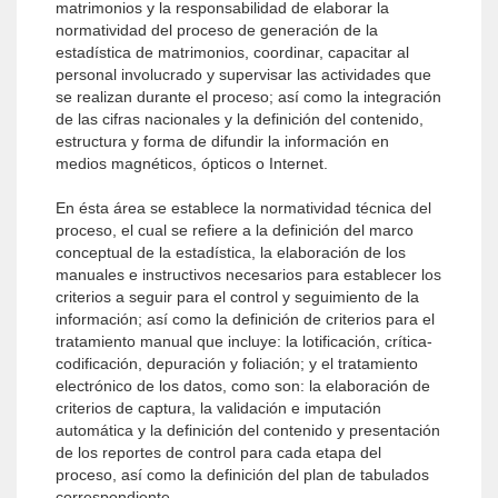
matrimonios y la responsabilidad de elaborar la
normatividad del proceso de generación de la
estadística de matrimonios, coordinar, capacitar al
personal involucrado y supervisar las actividades que
se realizan durante el proceso; así como la integración
de las cifras nacionales y la definición del contenido,
estructura y forma de difundir la información en
medios magnéticos, ópticos o Internet.
En ésta área se establece la normatividad técnica del
proceso, el cual se refiere a la definición del marco
conceptual de la estadística, la elaboración de los
manuales e instructivos necesarios para establecer los
criterios a seguir para el control y seguimiento de la
información; así como la definición de criterios para el
tratamiento manual que incluye: la lotificación, crítica-
codificación, depuración y foliación; y el tratamiento
electrónico de los datos, como son: la elaboración de
criterios de captura, la validación e imputación
automática y la definición del contenido y presentación
de los reportes de control para cada etapa del
proceso, así como la definición del plan de tabulados
correspondiente.