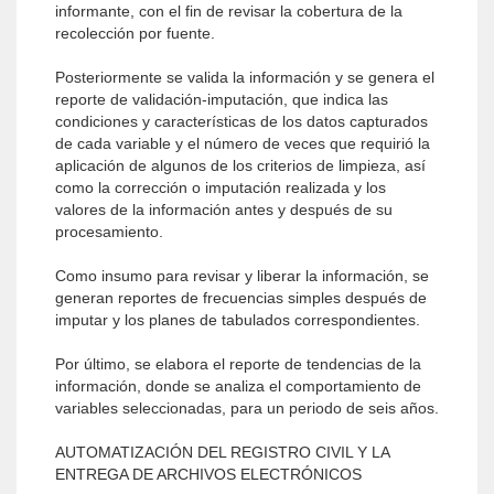
informante, con el fin de revisar la cobertura de la
recolección por fuente.
Posteriormente se valida la información y se genera el
reporte de validación-imputación, que indica las
condiciones y características de los datos capturados
de cada variable y el número de veces que requirió la
aplicación de algunos de los criterios de limpieza, así
como la corrección o imputación realizada y los
valores de la información antes y después de su
procesamiento.
Como insumo para revisar y liberar la información, se
generan reportes de frecuencias simples después de
imputar y los planes de tabulados correspondientes.
Por último, se elabora el reporte de tendencias de la
información, donde se analiza el comportamiento de
variables seleccionadas, para un periodo de seis años.
AUTOMATIZACIÓN DEL REGISTRO CIVIL Y LA
ENTREGA DE ARCHIVOS ELECTRÓNICOS