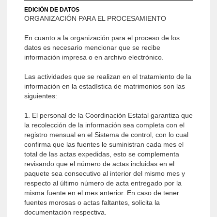
EDICIÓN DE DATOS
ORGANIZACIÓN PARA EL PROCESAMIENTO
En cuanto a la organización para el proceso de los
datos es necesario mencionar que se recibe
información impresa o en archivo electrónico.
Las actividades que se realizan en el tratamiento de la
información en la estadística de matrimonios son las
siguientes:
1. El personal de la Coordinación Estatal garantiza que
la recolección de la información sea completa con el
registro mensual en el Sistema de control, con lo cual
confirma que las fuentes le suministran cada mes el
total de las actas expedidas, esto se complementa
revisando que el número de actas incluidas en el
paquete sea consecutivo al interior del mismo mes y
respecto al último número de acta entregado por la
misma fuente en el mes anterior. En caso de tener
fuentes morosas o actas faltantes, solicita la
documentación respectiva.