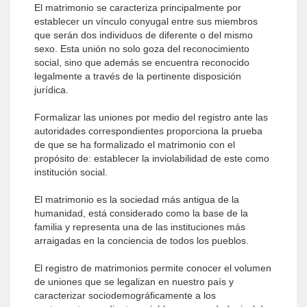
El matrimonio se caracteriza principalmente por
establecer un vínculo conyugal entre sus miembros
que serán dos individuos de diferente o del mismo
sexo. Esta unión no solo goza del reconocimiento
social, sino que además se encuentra reconocido
legalmente a través de la pertinente disposición
jurídica.
Formalizar las uniones por medio del registro ante las
autoridades correspondientes proporciona la prueba
de que se ha formalizado el matrimonio con el
propósito de: establecer la inviolabilidad de este como
institución social.
El matrimonio es la sociedad más antigua de la
humanidad, está considerado como la base de la
familia y representa una de las instituciones más
arraigadas en la conciencia de todos los pueblos.
El registro de matrimonios permite conocer el volumen
de uniones que se legalizan en nuestro país y
caracterizar sociodemográficamente a los