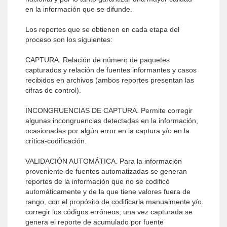
en la información que se difunde.
Los reportes que se obtienen en cada etapa del
proceso son los siguientes:
CAPTURA. Relación de número de paquetes
capturados y relación de fuentes informantes y casos
recibidos en archivos (ambos reportes presentan las
cifras de control).
INCONGRUENCIAS DE CAPTURA. Permite corregir
algunas incongruencias detectadas en la información,
ocasionadas por algún error en la captura y/o en la
crítica-codificación.
VALIDACIÓN AUTOMÁTICA. Para la información
proveniente de fuentes automatizadas se generan
reportes de la información que no se codificó
automáticamente y de la que tiene valores fuera de
rango, con el propósito de codificarla manualmente y/o
corregir los códigos erróneos; una vez capturada se
genera el reporte de acumulado por fuente