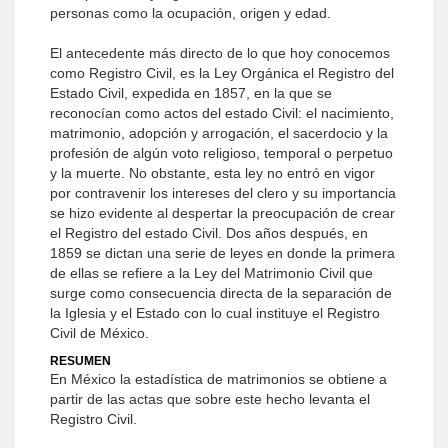
personas como la ocupación, origen y edad.
El antecedente más directo de lo que hoy conocemos
como Registro Civil, es la Ley Orgánica el Registro del
Estado Civil, expedida en 1857, en la que se
reconocían como actos del estado Civil: el nacimiento,
matrimonio, adopción y arrogación, el sacerdocio y la
profesión de algún voto religioso, temporal o perpetuo
y la muerte. No obstante, esta ley no entró en vigor
por contravenir los intereses del clero y su importancia
se hizo evidente al despertar la preocupación de crear
el Registro del estado Civil. Dos años después, en
1859 se dictan una serie de leyes en donde la primera
de ellas se refiere a la Ley del Matrimonio Civil que
surge como consecuencia directa de la separación de
la Iglesia y el Estado con lo cual instituye el Registro
Civil de México.
RESUMEN
En México la estadística de matrimonios se obtiene a
partir de las actas que sobre este hecho levanta el
Registro Civil.