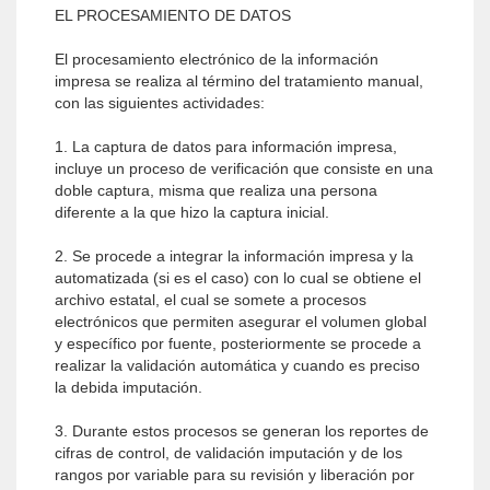
EL PROCESAMIENTO DE DATOS
El procesamiento electrónico de la información
impresa se realiza al término del tratamiento manual,
con las siguientes actividades:
1. La captura de datos para información impresa,
incluye un proceso de verificación que consiste en una
doble captura, misma que realiza una persona
diferente a la que hizo la captura inicial.
2. Se procede a integrar la información impresa y la
automatizada (si es el caso) con lo cual se obtiene el
archivo estatal, el cual se somete a procesos
electrónicos que permiten asegurar el volumen global
y específico por fuente, posteriormente se procede a
realizar la validación automática y cuando es preciso
la debida imputación.
3. Durante estos procesos se generan los reportes de
cifras de control, de validación imputación y de los
rangos por variable para su revisión y liberación por