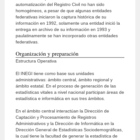
automatización del Registro Civil no han sido
homogéneos, a pesar de que algunas entidades
federativas iniciaron la captura histórica de su
información en 1992, solamente una entidad inició la
entrega en archivo de su información en 1993 y
paulatinamente se han incorporado otras entidades
federativas.
Organización y preparación
Estructura Operativa
El INEGI tiene como base sus unidades
administrativas: ámbito central, ámbito regional y
ámbito estatal. En el proceso de generación de las
estadísticas vitales a nivel nacional participan áreas de
estadística e informática en sus tres ámbitos.
En el ámbito central interactúan la Dirección de
Captación y Procesamiento de Registros
Administrativos y la Dirección de Informática en la
Dirección General de Estadísticas Sociodemográficas,
la cual tiene la facultad de generar la estadística de