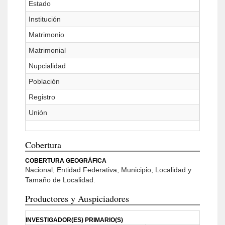
Estado
Institución
Matrimonio
Matrimonial
Nupcialidad
Población
Registro
Unión
Cobertura
COBERTURA GEOGRÁFICA
Nacional, Entidad Federativa, Municipio, Localidad y
Tamaño de Localidad.
Productores y Auspiciadores
INVESTIGADOR(ES) PRIMARIO(S)