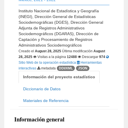
Instituto Nacional de Estadística y Geografía
(INEGI), Dirección General de Estadísticas
Sociodemográficas (DGES), Dirección General
Adjunta de Registros Administrativos
Sociodemográficos (DGARAS), Dirección de
Captación y Procesamiento de Registros
Administrativos Sociodemográficos
Creado el
August 28, 2025
Última modificación
August
28, 2025
Visitas a la página
12488
Descargar
974
Sitio Web de la operación estadística
Herramientas
interactivas
metadata
DDI/XML
JSON
Información del proyecto estadístico
Diccionario de Datos
Materiales de Referencia
Información general