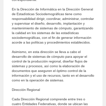
En la Dirección de Informática en la Dirección General
de Estadísticas Sociodemográficas tiene como
responsabilidad dirigir, coordinar, administrar, controlar
y supervisar el diseño, desarrollo, implantación y
mantenimiento de sistemas de cómputo, garantizando
la calidad en los sistemas de las estadísticas
sociodemográficas, con el fin de generar información
acorde a las políticas y procedimientos establecidos.
Asimismo, en esta dirección se lleva a cabo el
desarrollo de sistemas de cómputo para apoyar el
control de la producción regional, diseñar flujos de
sistemas y procesos, así como la elaboración de
documentos que aseguren el óptimo control de la
información y el uso de recursos, tanto en el desarrollo
como en la operación de sistemas.
Dirección Regional
Cada Dirección Regional comprende entre tres o
cuatro Entidades Federativas, donde se ubican las