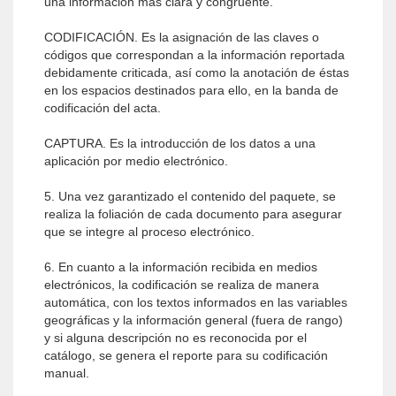
una información más clara y congruente.
CODIFICACIÓN. Es la asignación de las claves o
códigos que correspondan a la información reportada
debidamente criticada, así como la anotación de éstas
en los espacios destinados para ello, en la banda de
codificación del acta.
CAPTURA. Es la introducción de los datos a una
aplicación por medio electrónico.
5. Una vez garantizado el contenido del paquete, se
realiza la foliación de cada documento para asegurar
que se integre al proceso electrónico.
6. En cuanto a la información recibida en medios
electrónicos, la codificación se realiza de manera
automática, con los textos informados en las variables
geográficas y la información general (fuera de rango)
y si alguna descripción no es reconocida por el
catálogo, se genera el reporte para su codificación
manual.