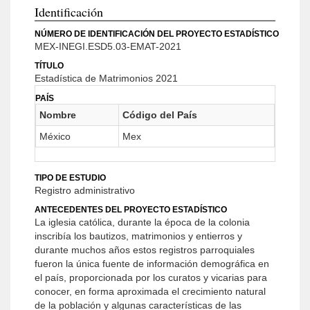
Identificación
NÚMERO DE IDENTIFICACIÓN DEL PROYECTO ESTADÍSTICO
MEX-INEGI.ESD5.03-EMAT-2021
TÍTULO
Estadística de Matrimonios 2021
PAÍS
Nombre
Código del País
México
Mex
TIPO DE ESTUDIO
Registro administrativo
ANTECEDENTES DEL PROYECTO ESTADÍSTICO
La iglesia católica, durante la época de la colonia
inscribía los bautizos, matrimonios y entierros y
durante muchos años estos registros parroquiales
fueron la única fuente de información demográfica en
el país, proporcionada por los curatos y vicarias para
conocer, en forma aproximada el crecimiento natural
de la población y algunas características de las