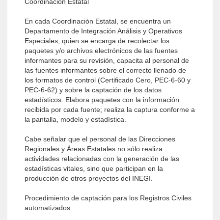
Coordinación Estatal
En cada Coordinación Estatal, se encuentra un
Departamento de Integración Análisis y Operativos
Especiales, quien se encarga de recolectar los
paquetes y/o archivos electrónicos de las fuentes
informantes para su revisión, capacita al personal de
las fuentes informantes sobre el correcto llenado de
los formatos de control (Certificado Cero, PEC-6-60 y
PEC-6-62) y sobre la captación de los datos
estadísticos. Elabora paquetes con la información
recibida por cada fuente; realiza la captura conforme a
la pantalla, modelo y estadística.
Cabe señalar que el personal de las Direcciones
Regionales y Áreas Estatales no sólo realiza
actividades relacionadas con la generación de las
estadísticas vitales, sino que participan en la
producción de otros proyectos del INEGI.
Procedimiento de captación para los Registros Civiles
automatizados