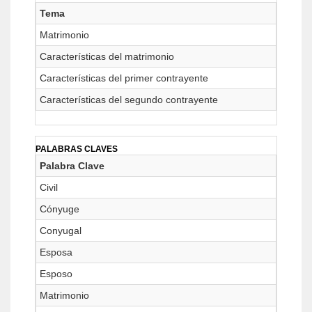
Tema
Matrimonio
Características del matrimonio
Características del primer contrayente
Características del segundo contrayente
PALABRAS CLAVES
Palabra Clave
Civil
Cónyuge
Conyugal
Esposa
Esposo
Matrimonio