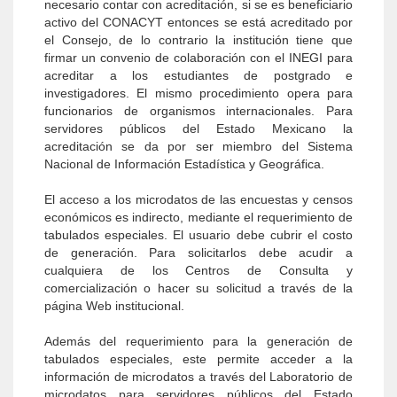
necesario contar con acreditación, si se es beneficiario
activo del CONACYT entonces se está acreditado por
el Consejo, de lo contrario la institución tiene que
firmar un convenio de colaboración con el INEGI para
acreditar a los estudiantes de postgrado e
investigadores. El mismo procedimiento opera para
funcionarios de organismos internacionales. Para
servidores públicos del Estado Mexicano la
acreditación se da por ser miembro del Sistema
Nacional de Información Estadística y Geográfica.
El acceso a los microdatos de las encuestas y censos
económicos es indirecto, mediante el requerimiento de
tabulados especiales. El usuario debe cubrir el costo
de generación. Para solicitarlos debe acudir a
cualquiera de los Centros de Consulta y
comercialización o hacer su solicitud a través de la
página Web institucional.
Además del requerimiento para la generación de
tabulados especiales, este permite acceder a la
información de microdatos a través del Laboratorio de
microdatos para servidores públicos del Estado