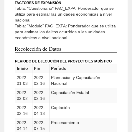
FACTORES DE EXPANSIÓN
Tabla: "Cuestionario" FAC_EXPA: Ponderador que se
utiliza para estimar las unidades económicas a nivel
nacional.
Tabla: "Modulo" FAC_EXPA: Ponderador que se utiliza
para estimar los delitos ocurridos a las unidades
económicas a nivel nacional.
Recolección de Datos
PERIODO DE EJECUCIÓN DEL PROYECTO ESTADÍSTICO
Inicio
Fin
Período
2022-
2022-
Planeación y Capacitación
01-03
02-16
Nacional
2022-
2022-
Capacitación Estatal
02-02
02-16
2022-
2022-
Captación
02-16
04-13
2022-
2022-
Procesamiento
04-14
07-15