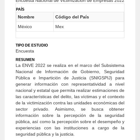
Encuesta Nacional de Victimización de Empresas 2022
PAÍS
Nombre
Código del País
México
Mex
TIPO DE ESTUDIO
Encuesta
RESUMEN
La ENVE 2022 se realiza en el marco del Subsistema
Nacional de Información de Gobierno, Seguridad
Pública e Impartición de Justicia (SNIGSPIJ) para
generar información con representatividad a nivel
nacional y estatal que permita realizar estimaciones de
las características del delito, las víctimas y el contexto
de la victimización contra las unidades económicas del
sector privado. Asimismo, se busca obtener
información sobre la percepción de la seguridad
pública, así como la percepción sobre el desempeño y
experiencias con las instituciones a cargo de la
seguridad pública y la justicia.