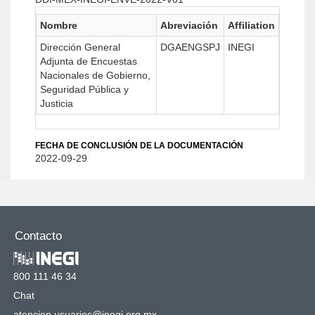
Nombre
Abreviación
Affiliation
Dirección General
DGAENGSPJ
INEGI
Adjunta de Encuestas
Nacionales de Gobierno,
Seguridad Pública y
Justicia
FECHA DE CONCLUSIÓN DE LA DOCUMENTACIÓN
2022-09-29
Contacto
800 111 46 34
Chat
atencion.usuarios@inegi.org.mx