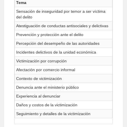
Tema
Sensación de inseguridad por temor a ser víctima
del delito
Atestiguación de conductas antisociales y delictivas
Prevención y protección ante el delito
Percepción del desempeño de las autoridades
Incidentes delictivos de la unidad económica
Victimización por corrupción
Afectación por comercio informal
Contexto de victimización
Denuncia ante el ministerio público
Experiencia al denunciar
Daños y costos de la victimización
Seguimiento y detalles de la victimización