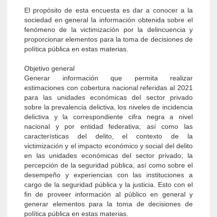
El propósito de esta encuesta es dar a conocer a la
sociedad en general la información obtenida sobre el
fenómeno de la victimización por la delincuencia y
proporcionar elementos para la toma de decisiones de
política pública en estas materias.
Objetivo general
Generar información que permita realizar
estimaciones con cobertura nacional referidas al 2021
para las unidades económicas del sector privado
sobre la prevalencia delictiva, los niveles de incidencia
delictiva y la correspondiente cifra negra a nivel
nacional y por entidad federativa; así como las
características del delito, el contexto de la
victimización y el impacto económico y social del delito
en las unidades económicas del sector privado; la
percepción de la seguridad pública, así como sobre el
desempeño y experiencias con las instituciones a
cargo de la seguridad pública y la justicia. Esto con el
fin de proveer información al público en general y
generar elementos para la toma de decisiones de
política pública en estas materias.