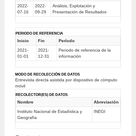
2022-
2022-
Análisis, Explotación y
07-16
09-29
Presentación de Resultados
PERIODO DE REFERENCIA
Inicio
Fin
Período
2021-
2021-
Periodo de referencia de la
01-01
12-31
información
MODO DE RECOLECCIÓN DE DATOS
Entrevista directa asistida por dispositivo de cómputo
móvil
RECOLECTOR(ES) DE DATOS
Nombre
Abreviación
Instituto Nacional de Estadística y
INEGI
Geografía