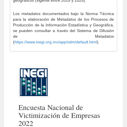
geográficos (vigente entre 2015 y 2025).
Los metadatos documentados bajo la Norma Técnica
para la elaboración de Metadatos de los Procesos de
Producción de la Información Estadística y Geográfica,
se pueden consultar a través del Sistema de Difusión
de Metadatos
(
https://www.inegi.org.mx/app/sdm/default.html
).
Encuesta Nacional de
Victimización de Empresas
2022