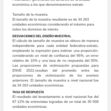
económica a los que denominaremos estrato
Tamaño de la muestra
El tamaño de la muestra resultante es de 34 263
unidades económicas considerando el máximo para
todos los dominios de interés.
DESVIACIONES DEL DISEÑO MUESTRAL
El cálculo de tamaño de muestra se obtuvo de manera
independiente para cada entidad federativa-estrato,
empleando la expresión para estimar una proporción,
considerando un nivel de confianza del 95%, un error
relativo de 15% y una tasa de no respuesta del 30%.
Las proporciones de victimización propuestas para
ENVE 2022,resultan del promedio entre las
proporciones de victimización de los eventos
anteriores. El tamaño de muestra a nivel nacional fue
de 34 263 unidades económicas.
TASA DE RESPUESTA
El resultado del levantamiento a nivel nacional fue del
87.12% de entrevistas logradas de un total de 30 008
unidades económicas.