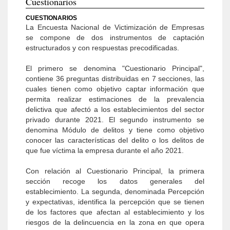
Cuestionarios
CUESTIONARIOS
La Encuesta Nacional de Victimización de Empresas
se compone de dos instrumentos de captación
estructurados y con respuestas precodificadas.
El primero se denomina "Cuestionario Principal",
contiene 36 preguntas distribuidas en 7 secciones, las
cuales tienen como objetivo captar información que
permita realizar estimaciones de la prevalencia
delictiva que afectó a los establecimientos del sector
privado durante 2021. El segundo instrumento se
denomina Módulo de delitos y tiene como objetivo
conocer las características del delito o los delitos de
que fue víctima la empresa durante el año 2021.
Con relación al Cuestionario Principal, la primera
sección recoge los datos generales del
establecimiento. La segunda, denominada Percepción
y expectativas, identifica la percepción que se tienen
de los factores que afectan al establecimiento y los
riesgos de la delincuencia en la zona en que opera