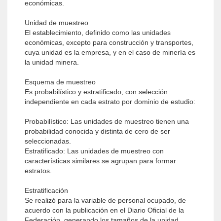
económicas.
Unidad de muestreo
El establecimiento, definido como las unidades
económicas, excepto para construcción y transportes,
cuya unidad es la empresa, y en el caso de minería es
la unidad minera.
Esquema de muestreo
Es probabilístico y estratificado, con selección
independiente en cada estrato por dominio de estudio:
Probabilístico: Las unidades de muestreo tienen una
probabilidad conocida y distinta de cero de ser
seleccionadas.
Estratificado: Las unidades de muestreo con
características similares se agrupan para formar
estratos.
Estratificación
Se realizó para la variable de personal ocupado, de
acuerdo con la publicación en el Diario Oficial de la
Federación, generando los tamaños de la unidad