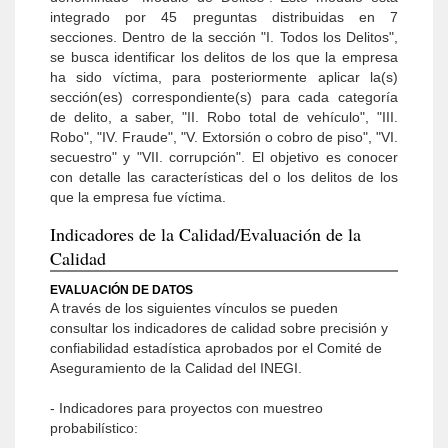
integrado por 45 preguntas distribuidas en 7
secciones. Dentro de la sección "I. Todos los Delitos",
se busca identificar los delitos de los que la empresa
ha sido víctima, para posteriormente aplicar la(s)
sección(es) correspondiente(s) para cada categoría
de delito, a saber, "II. Robo total de vehículo", "III.
Robo", "IV. Fraude", "V. Extorsión o cobro de piso", "VI.
secuestro" y "VII. corrupción". El objetivo es conocer
con detalle las características del o los delitos de los
que la empresa fue víctima.
Indicadores de la Calidad/Evaluación de la
Calidad
EVALUACIÓN DE DATOS
A través de los siguientes vínculos se pueden
consultar los indicadores de calidad sobre precisión y
confiabilidad estadística aprobados por el Comité de
Aseguramiento de la Calidad del INEGI.
- Indicadores para proyectos con muestreo
probabilístico: