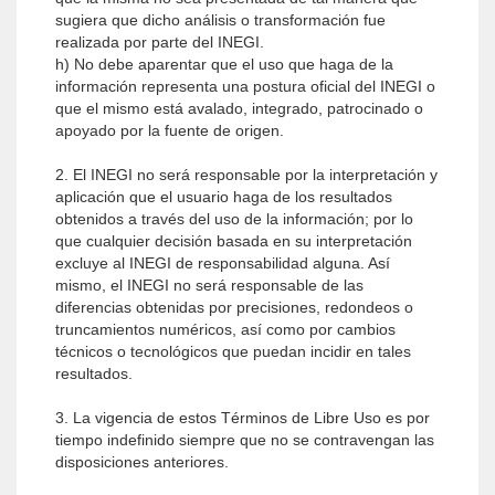
sugiera que dicho análisis o transformación fue
realizada por parte del INEGI.
h) No debe aparentar que el uso que haga de la
información representa una postura oficial del INEGI o
que el mismo está avalado, integrado, patrocinado o
apoyado por la fuente de origen.
2. El INEGI no será responsable por la interpretación y
aplicación que el usuario haga de los resultados
obtenidos a través del uso de la información; por lo
que cualquier decisión basada en su interpretación
excluye al INEGI de responsabilidad alguna. Así
mismo, el INEGI no será responsable de las
diferencias obtenidas por precisiones, redondeos o
truncamientos numéricos, así como por cambios
técnicos o tecnológicos que puedan incidir en tales
resultados.
3. La vigencia de estos Términos de Libre Uso es por
tiempo indefinido siempre que no se contravengan las
disposiciones anteriores.