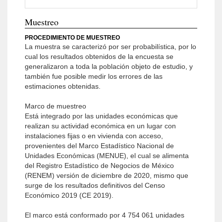
Muestreo
PROCEDIMIENTO DE MUESTREO
La muestra se caracterizó por ser probabilística, por lo
cual los resultados obtenidos de la encuesta se
generalizaron a toda la población objeto de estudio, y
también fue posible medir los errores de las
estimaciones obtenidas.
Marco de muestreo
Está integrado por las unidades económicas que
realizan su actividad económica en un lugar con
instala­ciones fijas o en vivienda con acceso,
provenientes del Marco Estadístico Nacional de
Unidades Econó­micas (MENUE), el cual se alimenta
del Registro Estadístico de Negocios de México
(RENEM) versión de diciembre de 2020, mismo que
surge de los resultados definitivos del Censo
Económico 2019 (CE 2019).
El marco está conformado por 4 754 061 unidades