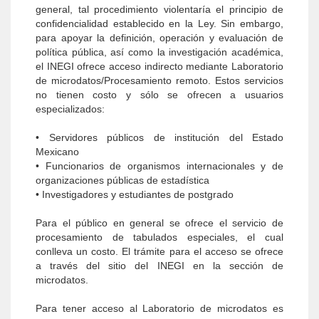
general, tal procedimiento violentaría el principio de
confidencialidad establecido en la Ley. Sin embargo,
para apoyar la definición, operación y evaluación de
política pública, así como la investigación académica,
el INEGI ofrece acceso indirecto mediante Laboratorio
de microdatos/Procesamiento remoto. Estos servicios
no tienen costo y sólo se ofrecen a usuarios
especializados:
• Servidores públicos de institución del Estado
Mexicano
• Funcionarios de organismos internacionales y de
organizaciones públicas de estadística
• Investigadores y estudiantes de postgrado
Para el público en general se ofrece el servicio de
procesamiento de tabulados especiales, el cual
conlleva un costo. El trámite para el acceso se ofrece
a través del sitio del INEGI en la sección de
microdatos.
Para tener acceso al Laboratorio de microdatos es