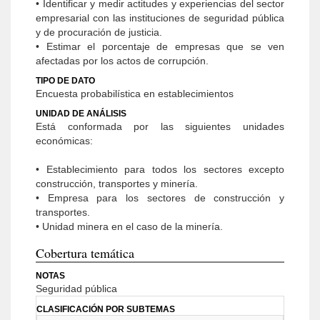
• Identificar y medir actitudes y experiencias del sector
empresarial con las instituciones de se­guridad pública
y de procuración de justicia.
• Estimar el porcentaje de empresas que se ven
afectadas por los actos de corrupción.
TIPO DE DATO
Encuesta probabilística en establecimientos
UNIDAD DE ANÁLISIS
Está conformada por las siguientes unidades
económicas:
• Establecimiento para todos los sectores ex­cepto
construcción, transportes y minería.
• Empresa para los sectores de construcción y
transportes.
• Unidad minera en el caso de la minería.
Cobertura temática
NOTAS
Seguridad pública
CLASIFICACIÓN POR SUBTEMAS