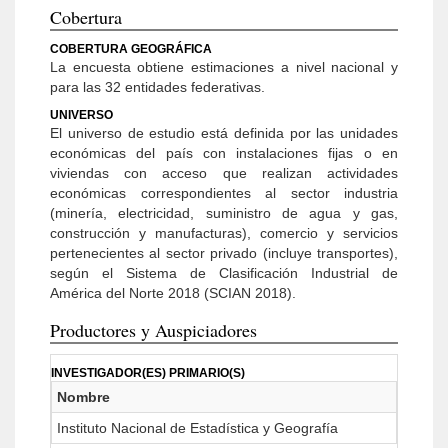
Cobertura
COBERTURA GEOGRÁFICA
La encuesta obtiene estimaciones a nivel nacional y
para las 32 entidades federativas.
UNIVERSO
El universo de estudio está definida por las unidades
económicas del país con instalaciones fijas o en
viviendas con acceso que realizan actividades
económicas correspondientes al sector industria
(minería, electricidad, suministro de agua y gas,
construcción y manufacturas), comercio y servicios
pertenecientes al sector privado (incluye transportes),
según el Sistema de Clasificación Industrial de
América del Norte 2018 (SCIAN 2018).
Productores y Auspiciadores
INVESTIGADOR(ES) PRIMARIO(S)
Nombre
Instituto Nacional de Estadística y Geografía