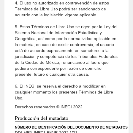
4. El uso no autorizado en contravención de estos
Términos de Libre Uso podrá ser sancionado de
acuerdo con la legislación vigente aplicable.
5. Estos Términos de Libre Uso se rigen por la Ley del
Sistema Nacional de Información Estadística y
Geográfica, así como por la normatividad aplicable en
la materia, en caso de existir controversia, el usuario
está de acuerdo expresamente en someterse a la
jurisdicción y competencia de los Tribunales Federales
de la Ciudad de México, renunciando al fuero que
pudiera corresponderle por razón de domicilio
presente, futuro o cualquier otra causa.
6. El INEGI se reserva el derecho a modificar en
cualquier momento los presentes Términos de Libre
Uso.
Derechos reservados © INEGI 2022
Producción del metadato
NÚMERO DE IDENTIFICACIÓN DEL DOCUMENTO DE METADATOS
DDI-MEX-INEGI-ENVE-2022-V01