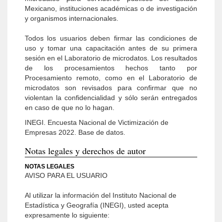
Mexicano, instituciones académicas o de investigación
y organismos internacionales.
Todos los usuarios deben firmar las condiciones de
uso y tomar una capacitación antes de su primera
sesión en el Laboratorio de microdatos. Los resultados
de los procesamientos hechos tanto por
Procesamiento remoto, como en el Laboratorio de
microdatos son revisados para confirmar que no
violentan la confidencialidad y sólo serán entregados
en caso de que no lo hagan.
INEGI. Encuesta Nacional de Victimización de
Empresas 2022. Base de datos.
Notas legales y derechos de autor
NOTAS LEGALES
AVISO PARA EL USUARIO
Al utilizar la información del Instituto Nacional de
Estadística y Geografía (INEGI), usted acepta
expresamente lo siguiente: