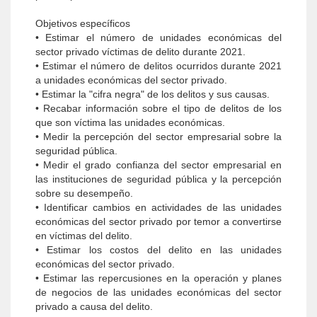
Objetivos específicos
• Estimar el número de unidades económicas del
sector privado víctimas de delito durante 2021.
• Estimar el número de delitos ocurridos durante 2021
a unidades económicas del sector privado.
• Estimar la "cifra negra" de los delitos y sus causas.
• Recabar información sobre el tipo de delitos de los
que son víctima las unidades econó­micas.
• Medir la percepción del sector empresarial sobre la
seguridad pública.
• Medir el grado confianza del sector empresa­rial en
las instituciones de seguridad pública y la percepción
sobre su desempeño.
• Identificar cambios en actividades de las unidades
económicas del sector privado por temor a convertirse
en víctimas del delito.
• Estimar los costos del delito en las unidades
económicas del sector privado.
• Estimar las repercusiones en la operación y planes
de negocios de las unidades econó­micas del sector
privado a causa del delito.