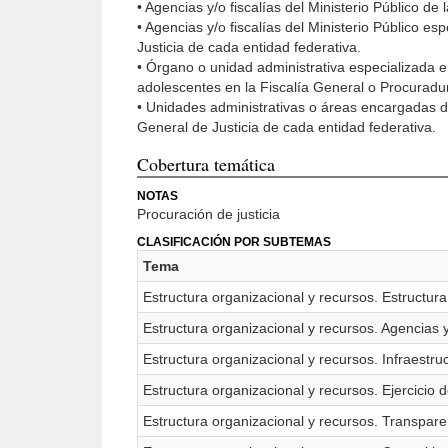
• Agencias y/o fiscalías del Ministerio Público de
• Agencias y/o fiscalías del Ministerio Público e
Justicia de cada entidad federativa.
• Órgano o unidad administrativa especializada e
adolescentes en la Fiscalía General o Procuradur
• Unidades administrativas o áreas encargadas de
General de Justicia de cada entidad federativa.
Cobertura temática
NOTAS
Procuración de justicia
CLASIFICACIÓN POR SUBTEMAS
Tema
Estructura organizacional y recursos. Estructura
Estructura organizacional y recursos. Agencias y/
Estructura organizacional y recursos. Infraestruc
Estructura organizacional y recursos. Ejercicio 
Estructura organizacional y recursos. Transpare