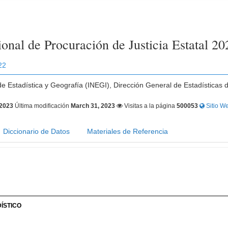
onal de Procuración de Justicia Estatal 20
22
 de Estadística y Geografía (INEGI), Dirección General de Estadísticas 
 2023
Última modificación
March 31, 2023
Visitas a la página
500053
Sitio We
Diccionario de Datos
Materiales de Referencia
ÍSTICO