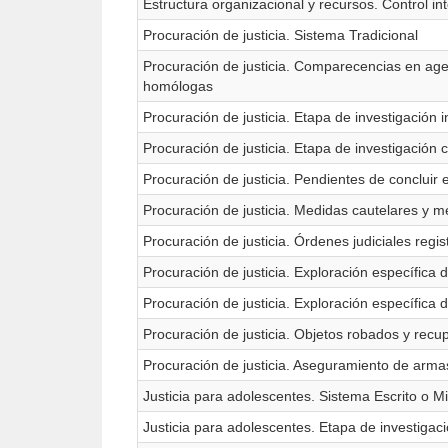
Estructura organizacional y recursos. Control in
Procuración de justicia. Sistema Tradicional
Procuración de justicia. Comparecencias en age
homólogas
Procuración de justicia. Etapa de investigación i
Procuración de justicia. Etapa de investigación
Procuración de justicia. Pendientes de concluir 
Procuración de justicia. Medidas cautelares y m
Procuración de justicia. Órdenes judiciales regi
Procuración de justicia. Exploración específica
Procuración de justicia. Exploración específica 
Procuración de justicia. Objetos robados y rec
Procuración de justicia. Aseguramiento de armas,
Justicia para adolescentes. Sistema Escrito o Mi
Justicia para adolescentes. Etapa de investigaci