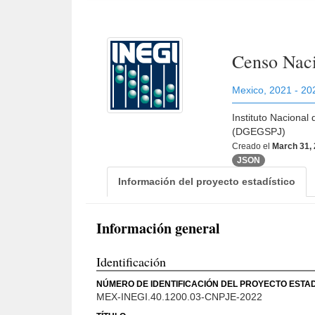
Censo Naci
Mexico
,
2021 - 20
Instituto Nacional
(DGEGSPJ)
Creado el
March 31,
JSON
Información del proyecto estadístico
Información general
Identificación
NÚMERO DE IDENTIFICACIÓN DEL PROYECTO ESTAD
MEX-INEGI.40.1200.03-CNPJE-2022