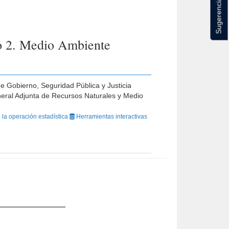
Sugerencias
o 2. Medio Ambiente
de Gobierno, Seguridad Pública y Justicia
ral Adjunta de Recursos Naturales y Medio
 la operación estadística
Herramientas interactivas