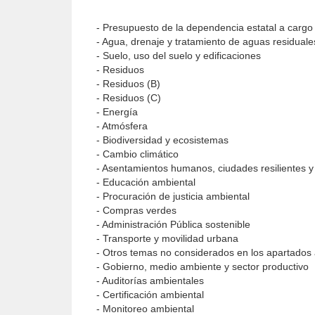
- Presupuesto de la dependencia estatal a cargo
- Agua, drenaje y tratamiento de aguas residuale
- Suelo, uso del suelo y edificaciones
- Residuos
- Residuos (B)
- Residuos (C)
- Energía
- Atmósfera
- Biodiversidad y ecosistemas
- Cambio climático
- Asentamientos humanos, ciudades resilientes y
- Educación ambiental
- Procuración de justicia ambiental
- Compras verdes
- Administración Pública sostenible
- Transporte y movilidad urbana
- Otros temas no considerados en los apartados 
- Gobierno, medio ambiente y sector productivo
- Auditorías ambientales
- Certificación ambiental
- Monitoreo ambiental