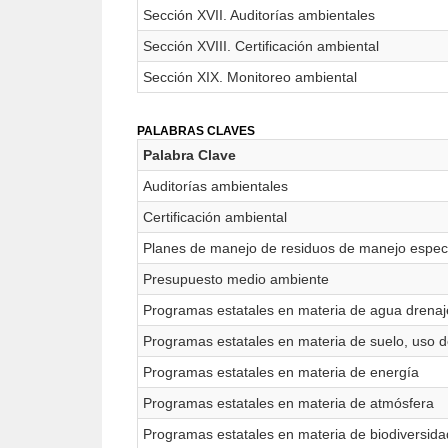
Sección XVII. Auditorías ambientales
Sección XVIII. Certificación ambiental
Sección XIX. Monitoreo ambiental
PALABRAS CLAVES
Palabra Clave
Auditorías ambientales
Certificación ambiental
Planes de manejo de residuos de manejo espec
Presupuesto medio ambiente
Programas estatales en materia de agua drenaj
Programas estatales en materia de suelo, uso d
Programas estatales en materia de energía
Programas estatales en materia de atmósfera
Programas estatales en materia de biodiversid