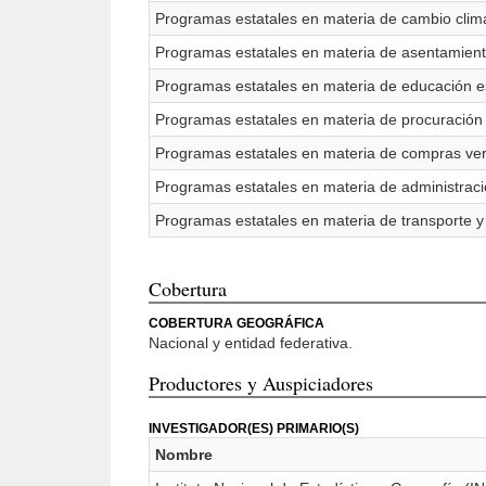
Programas estatales en materia de cambio clim
Programas estatales en materia de asentamie
Programas estatales en materia de educación e
Programas estatales en materia de procuración 
Programas estatales en materia de compras ve
Programas estatales en materia de administraci
Programas estatales en materia de transporte y
Cobertura
COBERTURA GEOGRÁFICA
Nacional y entidad federativa.
Productores y Auspiciadores
INVESTIGADOR(ES) PRIMARIO(S)
Nombre