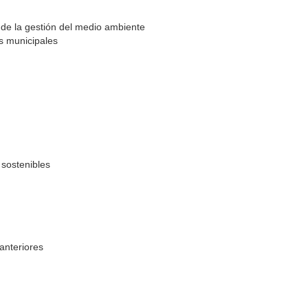
 de la gestión del medio ambiente
s municipales
 sostenibles
anteriores