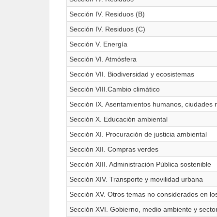
Sección IV. Residuos (B)
Sección IV. Residuos (C)
Sección V. Energía
Sección VI. Atmósfera
Sección VII. Biodiversidad y ecosistemas
Sección VIII.Cambio climático
Sección IX. Asentamientos humanos, ciudades re
Sección X. Educación ambiental
Sección XI. Procuración de justicia ambiental
Sección XII. Compras verdes
Sección XIII. Administración Pública sostenible
Sección XIV. Transporte y movilidad urbana
Sección XV. Otros temas no considerados en los
Sección XVI. Gobierno, medio ambiente y sector