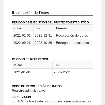
Recolección de Datos
PERIODO DE EJECUCIÓN DEL PROYECTO ESTADÍSTICO
Inicio
Fin
Período
2021-01-01
2021-12-31
Recolección de datos
2022-09-26
2022-10-26
Entrega de resultados
PERIODO DE REFERENCIA
Inicio
Fin
2021-01-01
2021-12-31
MODO DE RECOLECCIÓN DE DATOS
Registro administrativo
SUPERVISIÓN
El INEGI, a través de las coordinaciones estatales, es