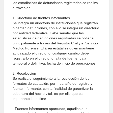
las estadísticas de defunciones registradas se realiza
a través de:
1. Directorio de fuentes informantes
Se integra un directorio de instituciones que registran
o capten defunciones, con ello se integra un directorio
por entidad federativa. Cabe señalar que las
estadísticas de defunciones registradas se obtiene
principalmente a través del Registro Civil y el Servicio
Médico Forense. El área estatal es quien mantiene
actualizado el directorio, cualquier cambio debe
registrarlo en el directorio: alta de fuente, baja
temporal o definitiva, fecha de inicio de operaciones.
2. Recolección
Se realiza el seguimiento a la recolección de los
formatos de captación, por mes, año de registro y
fuente informante, con la finalidad de garantizar la
cobertura del hecho vital, es por ello que es
importante identificar:
· Fuentes informantes oportunas, aquellas que