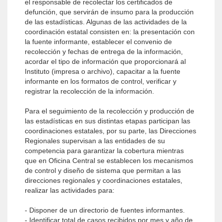
el responsable de recolectar los certificados de
defunción, que servirán de insumo para la producción
de las estadísticas. Algunas de las actividades de la
coordinación estatal consisten en: la presentación con
la fuente informante, establecer el convenio de
recolección y fechas de entrega de la información,
acordar el tipo de información que proporcionará al
Instituto (impresa o archivo), capacitar a la fuente
informante en los formatos de control, verificar y
registrar la recolección de la información.
Para el seguimiento de la recolección y producción de
las estadísticas en sus distintas etapas participan las
coordinaciones estatales, por su parte, las Direcciones
Regionales supervisan a las entidades de su
competencia para garantizar la cobertura mientras
que en Oficina Central se establecen los mecanismos
de control y diseño de sistema que permitan a las
direcciones regionales y coordinaciones estatales,
realizar las actividades para:
- Disponer de un directorio de fuentes informantes.
- Identificar total de casos recibidos por mes y año de