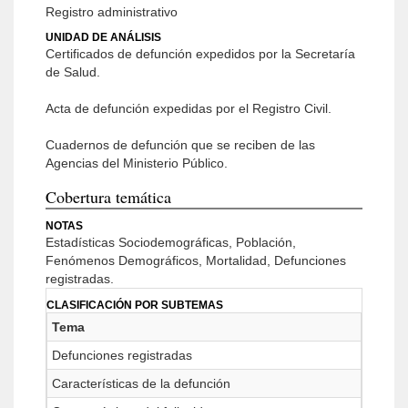
Registro administrativo
UNIDAD DE ANÁLISIS
Certificados de defunción expedidos por la Secretaría
de Salud.
Acta de defunción expedidas por el Registro Civil.
Cuadernos de defunción que se reciben de las
Agencias del Ministerio Público.
Cobertura temática
NOTAS
Estadísticas Sociodemográficas, Población,
Fenómenos Demográficos, Mortalidad, Defunciones
registradas.
CLASIFICACIÓN POR SUBTEMAS
Tema
Defunciones registradas
Características de la defunción