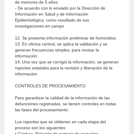
de menores de 5 años.
- De acuerdo con lo enviado por la Dirección de
Información en Salud y de Información
Epidemiológica, como resultado de sus
investigaciones en campo.
12. Se presenta información preliminar de homicidios.
13. En oficina central, se aplica la validación y se
generan frecuencias simples, para revisar la
información.
14. Una vez que se corrigió la información, se generan
reportes estatales para la revisión y liberación de la
información.
CONTROLES DE PROCESAMIENTO
Para garantizar la calidad de la información de las
defunciones registradas, se tienen controles en todas
las fases del procesamiento.
Los reportes que se obtienen en cada etapa del
proceso son los siguientes:
• Captura. Relación de número de paquetes