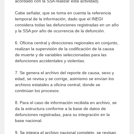
acordado con la SSA realizar esta actividad).
Cabe señalar, que se toma en cuenta la referencia
temporal de la información, dado que el INEGI
considera todas las defunciones registradas en un año
y la SSA por año de ocurrencia de la defunción.
6. Oficina central y direcciones regionales en conjunto,
realizan la supervisión de la codificación de la causa
de muerte y de variables seleccionadas para las
defunciones accidentales y violentas.
7. Se genera el archivo del reporte de causa, sexo y
edad, se revisa y se corrige, asimismo se envían los
archivos estatales a oficina central, donde se
continúan los procesos.
8. Para el caso de información recibida en archivo, se
da la estructura conforme a la base de datos de
defunciones registradas, para su integración en la
base nacional.
9. Se integra el archivo nacional completo, se revisan