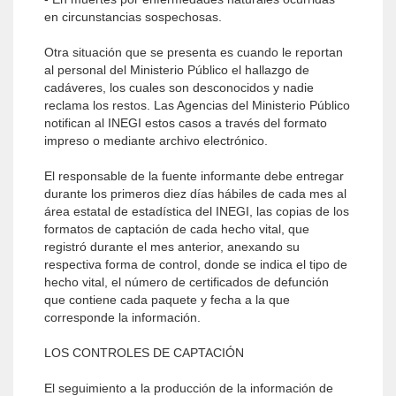
en circunstancias sospechosas.
Otra situación que se presenta es cuando le reportan
al personal del Ministerio Público el hallazgo de
cadáveres, los cuales son desconocidos y nadie
reclama los restos. Las Agencias del Ministerio Público
notifican al INEGI estos casos a través del formato
impreso o mediante archivo electrónico.
El responsable de la fuente informante debe entregar
durante los primeros diez días hábiles de cada mes al
área estatal de estadística del INEGI, las copias de los
formatos de captación de cada hecho vital, que
registró durante el mes anterior, anexando su
respectiva forma de control, donde se indica el tipo de
hecho vital, el número de certificados de defunción
que contiene cada paquete y fecha a la que
corresponde la información.
LOS CONTROLES DE CAPTACIÓN
El seguimiento a la producción de la información de