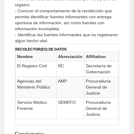
registro.
- Conocer el comportamiento de la recolección que
permita identificar fuentes informantes con entrega
oportuna de información, así como fuentes con
información incompleta.
- Identificar las fuentes informantes que no registraron
algún hecho vital.
RECOLECTOR(ES) DE DATOS
Nombre
Abreviación
Affiliation
El Registro Civil
RC
Secretaría de
Gobernación
Agencias del
AMP
Procuraduría
Ministerio Público
General de
Justicia
Servicio Médico
SEMEFO
Procuraduría
Forense
General de
Justicia
Cuestionarios