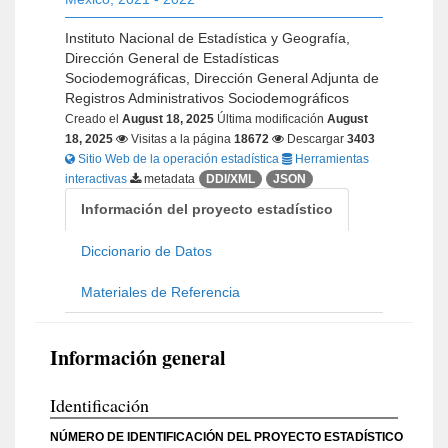
Instituto Nacional de Estadística y Geografía,
Dirección General de Estadísticas
Sociodemográficas, Dirección General Adjunta de
Registros Administrativos Sociodemográficos
Creado el
August 18, 2025
Última modificación
August
18, 2025
Visitas a la página
18672
Descargar
3403
Sitio Web de la operación estadística
Herramientas
interactivas
metadata
DDI/XML
JSON
Información del proyecto estadístico
Diccionario de Datos
Materiales de Referencia
Información general
Identificación
NÚMERO DE IDENTIFICACIÓN DEL PROYECTO ESTADÍSTICO