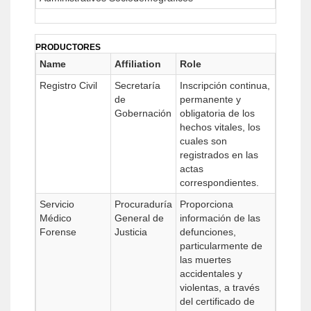
PRODUCTORES
Name
Affiliation
Role
Registro Civil
Secretaría
Inscripción continua,
de
permanente y
Gobernación
obligatoria de los
hechos vitales, los
cuales son
registrados en las
actas
correspondientes.
Servicio
Procuraduría
Proporciona
Médico
General de
información de las
Forense
Justicia
defunciones,
particularmente de
las muertes
accidentales y
violentas, a través
del certificado de