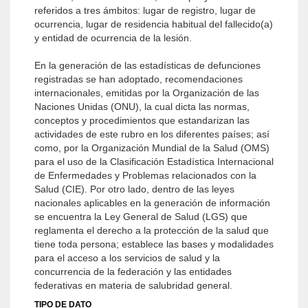
referidos a tres ámbitos: lugar de registro, lugar de
ocurrencia, lugar de residencia habitual del fallecido(a)
y entidad de ocurrencia de la lesión.
En la generación de las estadísticas de defunciones
registradas se han adoptado, recomendaciones
internacionales, emitidas por la Organización de las
Naciones Unidas (ONU), la cual dicta las normas,
conceptos y procedimientos que estandarizan las
actividades de este rubro en los diferentes países; así
como, por la Organización Mundial de la Salud (OMS)
para el uso de la Clasificación Estadística Internacional
de Enfermedades y Problemas relacionados con la
Salud (CIE). Por otro lado, dentro de las leyes
nacionales aplicables en la generación de información
se encuentra la Ley General de Salud (LGS) que
reglamenta el derecho a la protección de la salud que
tiene toda persona; establece las bases y modalidades
para el acceso a los servicios de salud y la
concurrencia de la federación y las entidades
federativas en materia de salubridad general.
TIPO DE DATO