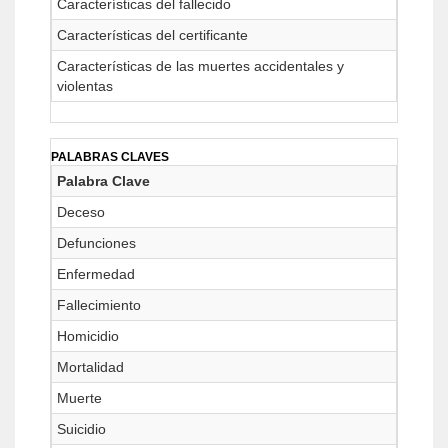
Características del fallecido
Características del certificante
Características de las muertes accidentales y
violentas
PALABRAS CLAVES
Palabra Clave
Deceso
Defunciones
Enfermedad
Fallecimiento
Homicidio
Mortalidad
Muerte
Suicidio