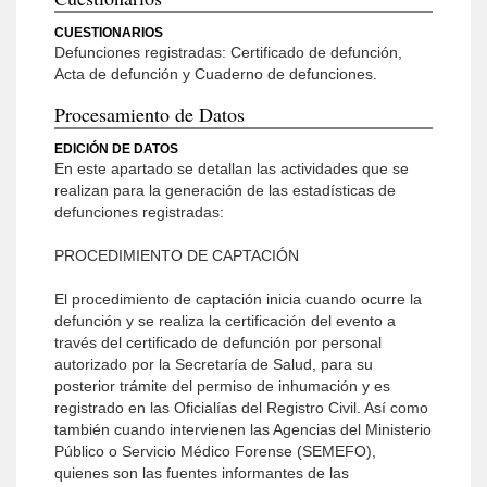
CUESTIONARIOS
Defunciones registradas: Certificado de defunción,
Acta de defunción y Cuaderno de defunciones.
Procesamiento de Datos
EDICIÓN DE DATOS
En este apartado se detallan las actividades que se
realizan para la generación de las estadísticas de
defunciones registradas:
PROCEDIMIENTO DE CAPTACIÓN
El procedimiento de captación inicia cuando ocurre la
defunción y se realiza la certificación del evento a
través del certificado de defunción por personal
autorizado por la Secretaría de Salud, para su
posterior trámite del permiso de inhumación y es
registrado en las Oficialías del Registro Civil. Así como
también cuando intervienen las Agencias del Ministerio
Público o Servicio Médico Forense (SEMEFO),
quienes son las fuentes informantes de las