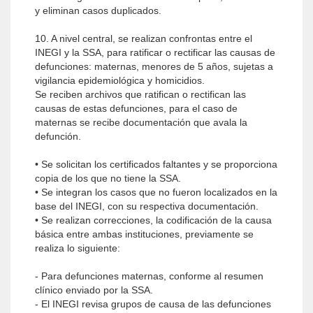
y eliminan casos duplicados.
10. A nivel central, se realizan confrontas entre el
INEGI y la SSA, para ratificar o rectificar las causas de
defunciones: maternas, menores de 5 años, sujetas a
vigilancia epidemiológica y homicidios.
Se reciben archivos que ratifican o rectifican las
causas de estas defunciones, para el caso de
maternas se recibe documentación que avala la
defunción.
• Se solicitan los certificados faltantes y se proporciona
copia de los que no tiene la SSA.
• Se integran los casos que no fueron localizados en la
base del INEGI, con su respectiva documentación.
• Se realizan correcciones, la codificación de la causa
básica entre ambas instituciones, previamente se
realiza lo siguiente:
- Para defunciones maternas, conforme al resumen
clínico enviado por la SSA.
- El INEGI revisa grupos de causa de las defunciones