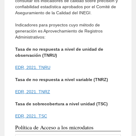
consultar los indicadores de calidad sobre precisión y
confiabilidad estadística aprobados por el Comité de
Aseguramiento de la Calidad del INEGI.
Indicadores para proyectos cuyo método de
generación es Aprovechamiento de Registros
Administrativos:
Tasa de no respuesta a nivel de unidad de
observación (TNRU)
EDR, 2021. TNRU
Tasa de no respuesta a nivel variable (TNRZ)
EDR, 2021. TNRZ
Tasa de sobrecobertura a nivel unidad (TSC)
EDR, 2021. TSC
Política de Acceso a los microdatos