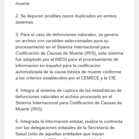
muerte.
2. Se depuran posibles casos duplicados en ambos
sistemas.
3. Para el caso de defunciones naturales, se genera
un archivo con variables seleccionadas para su
procesamiento en el Sistema Internacional para
Codificación de Causas de Muerte (IRIS), este sistema
fue adaptado por el INEGI para el procesamiento de
información en español para la codificación
automatizada de la causa básica de muerte conforme
a los criterios establecidos por el CEMECE y la CIE.
4. Integra al sistema de captura de las estadísticas de
defunciones naturales el archivo procesado en el
Sistema Internacional para Codificación de Causas de
Muerte (IRIS).
5. Integrada la información estatal, realiza la confronta
con las delegaciones estatales de la Secretaría de
Salud (sólo de aquellas entidades que hayan