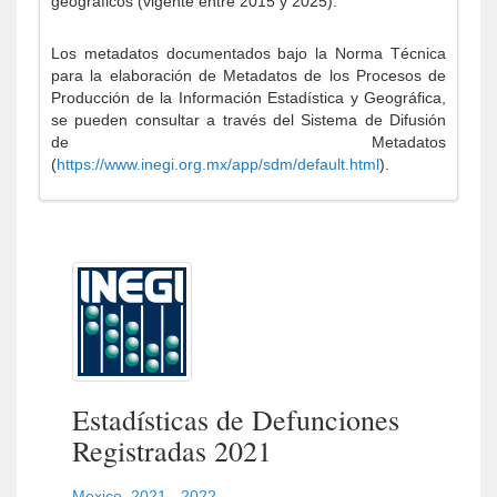
geográficos (vigente entre 2015 y 2025).
Los metadatos documentados bajo la Norma Técnica
para la elaboración de Metadatos de los Procesos de
Producción de la Información Estadística y Geográfica,
se pueden consultar a través del Sistema de Difusión
de Metadatos
(
https://www.inegi.org.mx/app/sdm/default.html
).
Estadísticas de Defunciones
Registradas 2021
Mexico
,
2021 - 2022