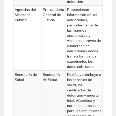
defunción.
Agencias del
Procuraduría
Proporcionan
Ministerio
General de
información de las
Público
Justicia
defunciones,
particularmente de
las muertes
accidentales y
violentas a través de
cuadernos de
defunciones donde
transcriben de los
expedientes los
datos solicitados.
Secretaría de
Secretaría
Diseña y distribuye a
Salud
de Salud
los servicios de
salud, los
certificados de
defunción y muerte
fetal. /Coordina y
norma los procesos
para las defunciones