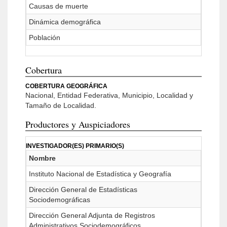
Causas de muerte
Dinámica demográfica
Población
Cobertura
COBERTURA GEOGRÁFICA
Nacional, Entidad Federativa, Municipio, Localidad y
Tamaño de Localidad.
Productores y Auspiciadores
INVESTIGADOR(ES) PRIMARIO(S)
Nombre
Instituto Nacional de Estadística y Geografía
Dirección General de Estadísticas
Sociodemográficas
Dirección General Adjunta de Registros
Administrativos Sociodemográficos