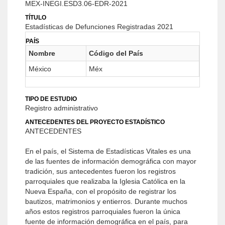
MEX-INEGI.ESD3.06-EDR-2021
TÍTULO
Estadísticas de Defunciones Registradas 2021
PAÍS
Nombre
Código del País
México
Méx
TIPO DE ESTUDIO
Registro administrativo
ANTECEDENTES DEL PROYECTO ESTADÍSTICO
ANTECEDENTES
En el país, el Sistema de Estadísticas Vitales es una
de las fuentes de información demográfica con mayor
tradición, sus antecedentes fueron los registros
parroquiales que realizaba la Iglesia Católica en la
Nueva España, con el propósito de registrar los
bautizos, matrimonios y entierros. Durante muchos
años estos registros parroquiales fueron la única
fuente de información demográfica en el país, para