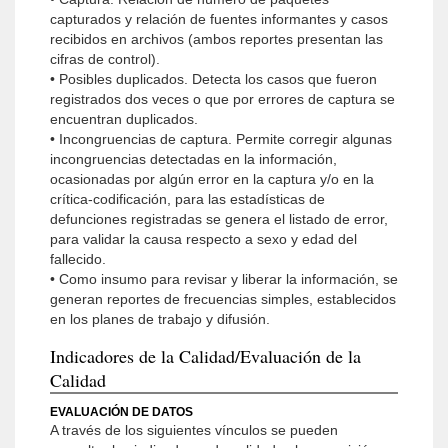
capturados y relación de fuentes informantes y casos
recibidos en archivos (ambos reportes presentan las
cifras de control).
• Posibles duplicados. Detecta los casos que fueron
registrados dos veces o que por errores de captura se
encuentran duplicados.
• Incongruencias de captura. Permite corregir algunas
incongruencias detectadas en la información,
ocasionadas por algún error en la captura y/o en la
crítica-codificación, para las estadísticas de
defunciones registradas se genera el listado de error,
para validar la causa respecto a sexo y edad del
fallecido.
• Como insumo para revisar y liberar la información, se
generan reportes de frecuencias simples, establecidos
en los planes de trabajo y difusión.
Indicadores de la Calidad/Evaluación de la
Calidad
EVALUACIÓN DE DATOS
A través de los siguientes vínculos se pueden