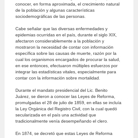
conocer, en forma aproximada, el crecimiento natural
de la población y algunas características
sociodemográficas de las personas.
Cabe señalar que las diversas enfermedades y
epidemias ocurridas en el país, durante el siglo XIX,
afectaron considerablemente a la población y
mostraron la necesidad de contar con información
específica sobre las causas de muerte, razón por la
cual los organismos encargados de procurar la salud,
en ese entonces, efectuaron múltiples esfuerzos por
integrar las estadísticas vitales, especialmente para
contar con la información sobre mortalidad.
Durante el mandato presidencial del Lic. Benito
Juárez, se dieron a conocer las Leyes de Reforma,
promulgadas el 28 de julio de 1859, en ellas se incluía
la Ley Orgánica del Registro Civil, con la cual quedó
secularizada en el país una actividad que
tradicionalmente venía desempeñando el clero.
En 1874, se decretó que estas Leyes de Reforma