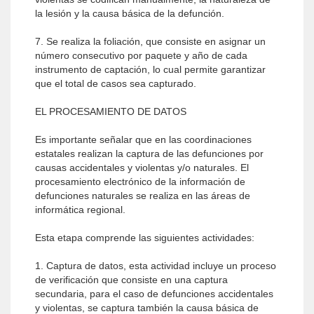
la lesión y la causa básica de la defunción.
7. Se realiza la foliación, que consiste en asignar un
número consecutivo por paquete y año de cada
instrumento de captación, lo cual permite garantizar
que el total de casos sea capturado.
EL PROCESAMIENTO DE DATOS
Es importante señalar que en las coordinaciones
estatales realizan la captura de las defunciones por
causas accidentales y violentas y/o naturales. El
procesamiento electrónico de la información de
defunciones naturales se realiza en las áreas de
informática regional.
Esta etapa comprende las siguientes actividades:
1. Captura de datos, esta actividad incluye un proceso
de verificación que consiste en una captura
secundaria, para el caso de defunciones accidentales
y violentas, se captura también la causa básica de