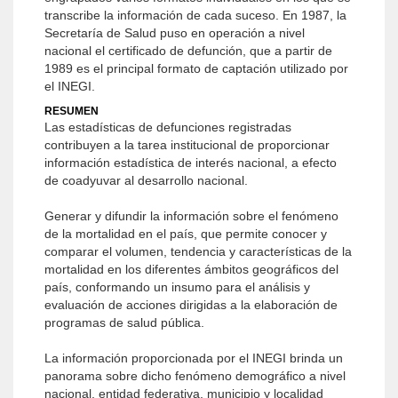
transcribe la información de cada suceso. En 1987, la
Secretaría de Salud puso en operación a nivel
nacional el certificado de defunción, que a partir de
1989 es el principal formato de captación utilizado por
el INEGI.
RESUMEN
Las estadísticas de defunciones registradas
contribuyen a la tarea institucional de proporcionar
información estadística de interés nacional, a efecto
de coadyuvar al desarrollo nacional.
Generar y difundir la información sobre el fenómeno
de la mortalidad en el país, que permite conocer y
comparar el volumen, tendencia y características de la
mortalidad en los diferentes ámbitos geográficos del
país, conformando un insumo para el análisis y
evaluación de acciones dirigidas a la elaboración de
programas de salud pública.
La información proporcionada por el INEGI brinda un
panorama sobre dicho fenómeno demográfico a nivel
nacional, entidad federativa, municipio y localidad