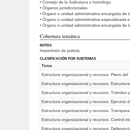
• Consejo de la Judicatura u homólogo.
• Órganos jurisdiccionales.
• Órgano o unidad administrativa encargada de la
• Órgano o unidad administrativa especializada en
• Órgano o unidad administrativa encargada de los
Cobertura temática
NOTAS
Impartición de justicia
CLASIFICACIÓN POR SUBTEMAS
Tema
Estructura organizacional y recursos. Pleno del
Estructura organizacional y recursos. Estructura
Estructura organizacional y recursos. Trámites y
Estructura organizacional y recursos. Ejercicio 
Estructura organizacional y recursos. Transpare
Estructura organizacional y recursos. Control in
Estructura organizacional y recursos. Defensoría