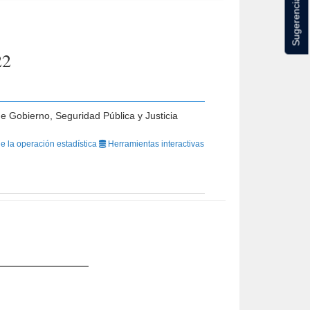
Sugerencias
22
de Gobierno, Seguridad Pública y Justicia
e la operación estadística
Herramientas interactivas