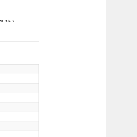
versias.