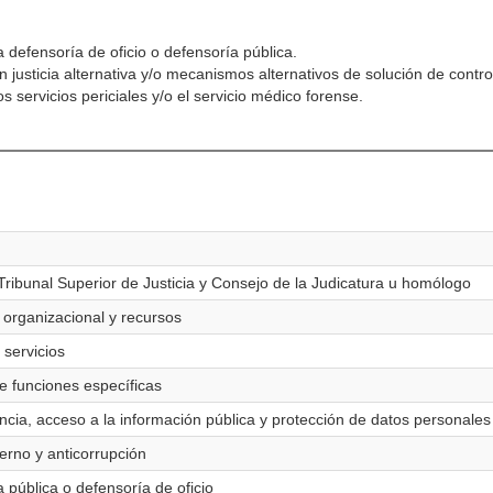
 defensoría de oficio o defensoría pública.
 justicia alternativa y/o mecanismos alternativos de solución de contro
 servicios periciales y/o el servicio médico forense.
 Tribunal Superior de Justicia y Consejo de la Judicatura u homólogo
 organizacional y recursos
 servicios
de funciones específicas
ncia, acceso a la información pública y protección de datos personales
terno y anticorrupción
 pública o defensoría de oficio