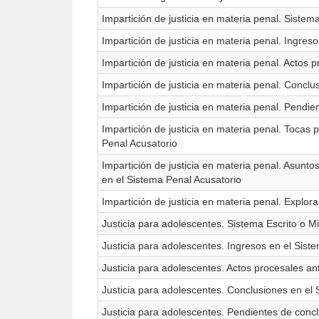
Impartición de justicia en materia penal. Sistem
Impartición de justicia en materia penal. Ingres
Impartición de justicia en materia penal. Actos 
Impartición de justicia en materia penal. Concl
Impartición de justicia en materia penal. Pendie
Impartición de justicia en materia penal. Tocas 
Penal Acusatorio
Impartición de justicia en materia penal. Asunt
en el Sistema Penal Acusatorio
Impartición de justicia en materia penal. Explor
Justicia para adolescentes. Sistema Escrito o M
Justicia para adolescentes. Ingresos en el Sist
Justicia para adolescentes. Actos procesales an
Justicia para adolescentes. Conclusiones en el 
Justicia para adolescentes. Pendientes de concl