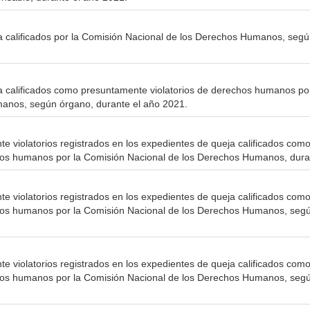
 calificados por la Comisión Nacional de los Derechos Humanos, según 
a calificados como presuntamente violatorios de derechos humanos po
anos, según órgano, durante el año 2021.
 violatorios registrados en los expedientes de queja calificados co
chos humanos por la Comisión Nacional de los Derechos Humanos, dura
 violatorios registrados en los expedientes de queja calificados co
chos humanos por la Comisión Nacional de los Derechos Humanos, segú
 violatorios registrados en los expedientes de queja calificados co
hos humanos por la Comisión Nacional de los Derechos Humanos, según