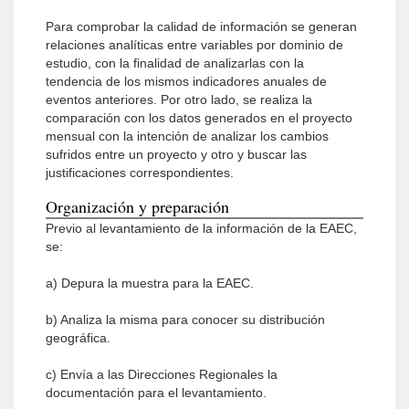
Para comprobar la calidad de información se generan
relaciones analíticas entre variables por dominio de
estudio, con la finalidad de analizarlas con la
tendencia de los mismos indicadores anuales de
eventos anteriores. Por otro lado, se realiza la
comparación con los datos generados en el proyecto
mensual con la intención de analizar los cambios
sufridos entre un proyecto y otro y buscar las
justificaciones correspondientes.
Organización y preparación
Previo al levantamiento de la información de la EAEC,
se:
a) Depura la muestra para la EAEC.
b) Analiza la misma para conocer su distribución
geográfica.
c) Envía a las Direcciones Regionales la
documentación para el levantamiento.