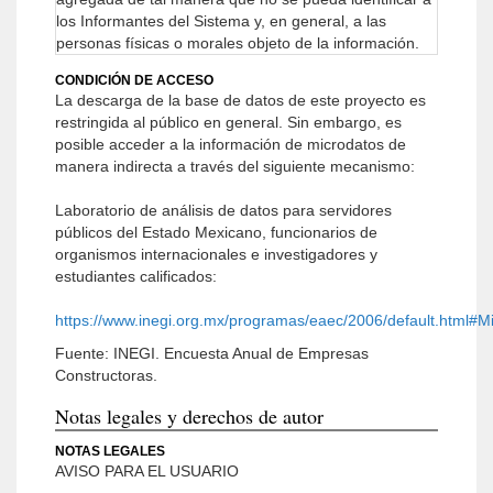
los Informantes del Sistema y, en general, a las
personas físicas o morales objeto de la información.
CONDICIÓN DE ACCESO
La descarga de la base de datos de este proyecto es
restringida al público en general. Sin embargo, es
posible acceder a la información de microdatos de
manera indirecta a través del siguiente mecanismo:
Laboratorio de análisis de datos para servidores
públicos del Estado Mexicano, funcionarios de
organismos internacionales e investigadores y
estudiantes calificados:
https://www.inegi.org.mx/programas/eaec/2006/default.html#M
Fuente: INEGI. Encuesta Anual de Empresas
Constructoras.
Notas legales y derechos de autor
NOTAS LEGALES
AVISO PARA EL USUARIO