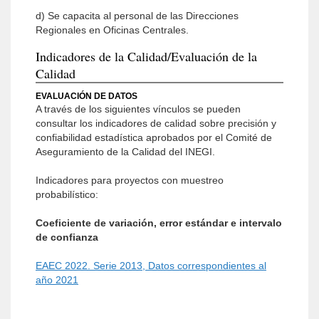
d) Se capacita al personal de las Direcciones
Regionales en Oficinas Centrales.
Indicadores de la Calidad/Evaluación de la
Calidad
EVALUACIÓN DE DATOS
A través de los siguientes vínculos se pueden
consultar los indicadores de calidad sobre precisión y
confiabilidad estadística aprobados por el Comité de
Aseguramiento de la Calidad del INEGI.
Indicadores para proyectos con muestreo
probabilístico:
Coeficiente de variación, error estándar e intervalo
de confianza
EAEC 2022. Serie 2013, Datos correspondientes al
año 2021