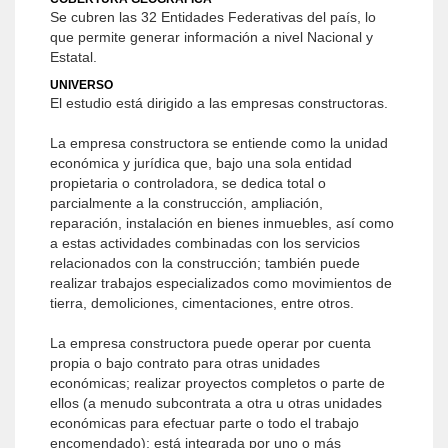
Se cubren las 32 Entidades Federativas del país, lo
que permite generar información a nivel Nacional y
Estatal.
UNIVERSO
El estudio está dirigido a las empresas constructoras.
La empresa constructora se entiende como la unidad
económica y jurídica que, bajo una sola entidad
propietaria o controladora, se dedica total o
parcialmente a la construcción, ampliación,
reparación, instalación en bienes inmuebles, así como
a estas actividades combinadas con los servicios
relacionados con la construcción; también puede
realizar trabajos especializados como movimientos de
tierra, demoliciones, cimentaciones, entre otros.
La empresa constructora puede operar por cuenta
propia o bajo contrato para otras unidades
económicas; realizar proyectos completos o parte de
ellos (a menudo subcontrata a otra u otras unidades
económicas para efectuar parte o todo el trabajo
encomendado); está integrada por uno o más