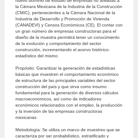
nuevo dominio de estudio de empresas no afiliadas a
la Cámara Mexicana de la Industria de la Construcción
(CMIC), pertenecientes a la Cámara Nacional de la
Industria de Desarrollo y Promoción de Vivienda
(CANADEVI) y Censos Económicos (CE). El contar con
un gran número de empresas constructoras para el
diseño de la muestra permitirá tener un conocimiento
de la evolución y comportamiento del sector
construcción, incrementando el acervo histórico-
estadístico del mismo.
Propósito: Garantizar la generación de estadísticas
básicas que muestren el comportamiento económico
de estructura de las principales variables del sector
construcción del país y que sirva como insumo
fundamental para la generación de diversos cálculos
macroeconómicos, así como de indicadores
económicos relacionados con el empleo, la producción
y la inversión de las empresas constructoras
mexicanas.
Metodología: Se utiliza un marco de muestreo que se
caracteriza por ser probabilístico, estratificado y