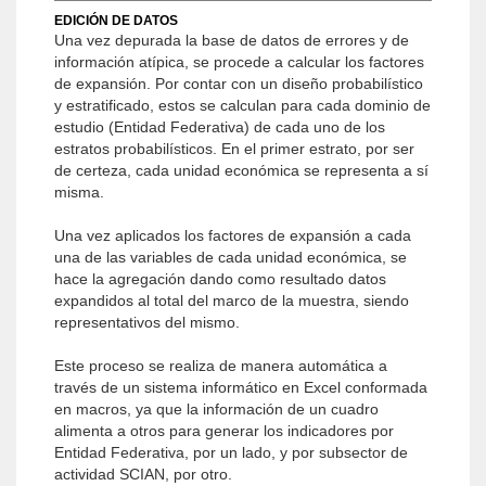
EDICIÓN DE DATOS
Una vez depurada la base de datos de errores y de
información atípica, se procede a calcular los factores
de expansión. Por contar con un diseño probabilístico
y estratificado, estos se calculan para cada dominio de
estudio (Entidad Federativa) de cada uno de los
estratos probabilísticos. En el primer estrato, por ser
de certeza, cada unidad económica se representa a sí
misma.
Una vez aplicados los factores de expansión a cada
una de las variables de cada unidad económica, se
hace la agregación dando como resultado datos
expandidos al total del marco de la muestra, siendo
representativos del mismo.
Este proceso se realiza de manera automática a
través de un sistema informático en Excel conformada
en macros, ya que la información de un cuadro
alimenta a otros para generar los indicadores por
Entidad Federativa, por un lado, y por subsector de
actividad SCIAN, por otro.