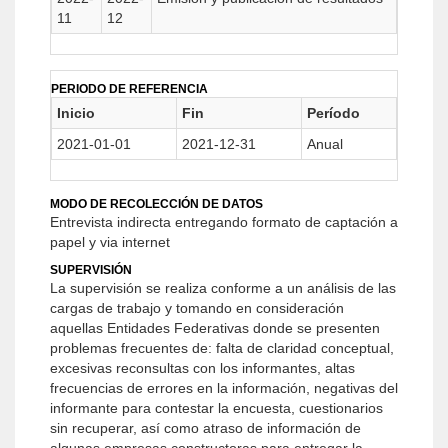
11
12
PERIODO DE REFERENCIA
Inicio
Fin
Período
2021-01-01
2021-12-31
Anual
MODO DE RECOLECCIÓN DE DATOS
Entrevista indirecta entregando formato de captación a
papel y via internet
SUPERVISIÓN
La supervisión se realiza conforme a un análisis de las
cargas de trabajo y tomando en consideración
aquellas Entidades Federativas donde se presenten
problemas frecuentes de: falta de claridad conceptual,
excesivas reconsultas con los informantes, altas
frecuencias de errores en la información, negativas del
informante para contestar la encuesta, cuestionarios
sin recuperar, así como atraso de información de