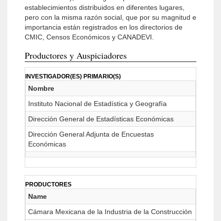
establecimientos distribuidos en diferentes lugares,
pero con la misma razón social, que por su magnitud e
importancia están registrados en los directorios de
CMIC, Censos Económicos y CANADEVI.
Productores y Auspiciadores
INVESTIGADOR(ES) PRIMARIO(S)
Nombre
Instituto Nacional de Estadística y Geografía
Dirección General de Estadísticas Económicas
Dirección General Adjunta de Encuestas
Económicas
PRODUCTORES
Name
Cámara Mexicana de la Industria de la Construcción