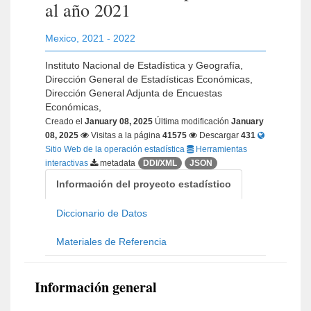
al año 2021
Mexico
,
2021 - 2022
Instituto Nacional de Estadística y Geografía,
Dirección General de Estadísticas Económicas,
Dirección General Adjunta de Encuestas
Económicas,
Creado el
January 08, 2025
Última modificación
January
08, 2025
Visitas a la página
41575
Descargar
431
Sitio Web de la operación estadística
Herramientas
interactivas
metadata
DDI/XML
JSON
Información del proyecto estadístico
Diccionario de Datos
Materiales de Referencia
Información general