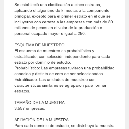
Se estableció una clasificación a cinco estratos,
aplicando el algoritmo de k medias a la componente
principal, excepto para el primer estrato en el que se
incluyeron con certeza a las empresas con más de 80
millones de pesos en el valor de la producción o
personal ocupado mayor o igual a 250.
ESQUEMA DE MUESTREO
El esquema de muestreo es probabilístico y
estratificado, con selección independiente para cada
estrato por dominio de estudio.
Probabilístico: Las empresas tuvieron una probabilidad
conocida y distinta de cero de ser seleccionadas.
Estratificado: Las unidades de muestreo con
características similares se agruparon para formar
estratos.
TAMAÑO DE LA MUESTRA
3,557 empresas.
AFIJACIÓN DE LA MUESTRA
Para cada dominio de estudio, se distribuyó la muestra