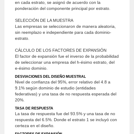
en cada estrato, se asignó de acuerdo con la
ponderación del componente principal por estrato.
SELECCIÓN DE LA MUESTRA
Las empresas se seleccionaron de manera aleatoria,
sin reemplazo e independiente para cada dominio-
estrato.
CÁLCULO DE LOS FACTORES DE EXPANSIÓN
El factor de expansión fue el inverso de la probabilidad
de seleccionar una empresa del h-ésimo estrato, del
e-ésimo dominio.
DESVIACIONES DEL DISEÑO MUESTRAL
Nivel de confianza del 95%, error relativo del 4.8 a
9.1% según dominio de estudio (entidades
federativas) y una tasa de no respuesta esperada del
20%.
TASA DE RESPUESTA
La tasa de respuesta fue del 93.5% y una tasa de no
respuesta del 6.5%. Donde el estrato 1 se incluyó con
certeza en el diseño.