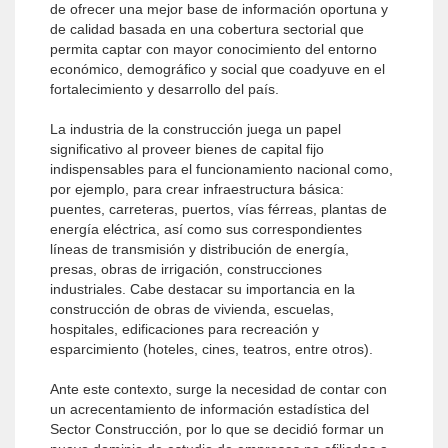
de ofrecer una mejor base de información oportuna y
de calidad basada en una cobertura sectorial que
permita captar con mayor conocimiento del entorno
económico, demográfico y social que coadyuve en el
fortalecimiento y desarrollo del país.
La industria de la construcción juega un papel
significativo al proveer bienes de capital fijo
indispensables para el funcionamiento nacional como,
por ejemplo, para crear infraestructura básica:
puentes, carreteras, puertos, vías férreas, plantas de
energía eléctrica, así como sus correspondientes
líneas de transmisión y distribución de energía,
presas, obras de irrigación, construcciones
industriales. Cabe destacar su importancia en la
construcción de obras de vivienda, escuelas,
hospitales, edificaciones para recreación y
esparcimiento (hoteles, cines, teatros, entre otros).
Ante este contexto, surge la necesidad de contar con
un acrecentamiento de información estadística del
Sector Construcción, por lo que se decidió formar un