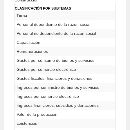
Construcción
CLASIFICACIÓN POR SUBTEMAS
Tema
Personal dependiente de la razón social
Personal no dependiente de la razón social
Capacitación
Remuneraciones
Gastos por consumo de bienes y servicios
Gastos por comercio electrónico
Gastos fiscales, financieros y donaciones
Ingresos por suministro de bienes y servicios
Ingresos por comercio electrónico
Ingresos financieros, subsidios y donaciones
Valor de la producción
Existencias