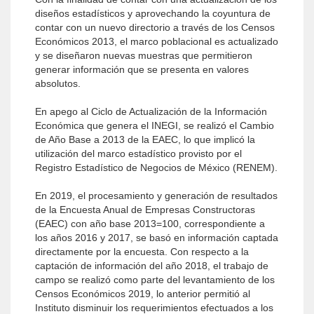
diseños estadísticos y aprovechando la coyuntura de
contar con un nuevo directorio a través de los Censos
Económicos 2013, el marco poblacional es actualizado
y se diseñaron nuevas muestras que permitieron
generar información que se presenta en valores
absolutos.
En apego al Ciclo de Actualización de la Información
Económica que genera el INEGI, se realizó el Cambio
de Año Base a 2013 de la EAEC, lo que implicó la
utilización del marco estadístico provisto por el
Registro Estadístico de Negocios de México (RENEM).
En 2019, el procesamiento y generación de resultados
de la Encuesta Anual de Empresas Constructoras
(EAEC) con año base 2013=100, correspondiente a
los años 2016 y 2017, se basó en información captada
directamente por la encuesta. Con respecto a la
captación de información del año 2018, el trabajo de
campo se realizó como parte del levantamiento de los
Censos Económicos 2019, lo anterior permitió al
Instituto disminuir los requerimientos efectuados a los