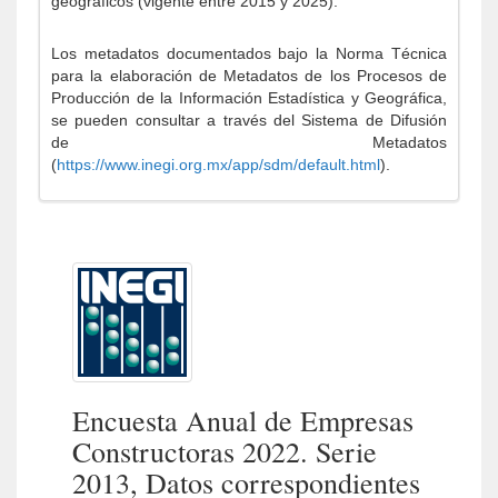
geográficos (vigente entre 2015 y 2025).
Los metadatos documentados bajo la Norma Técnica
para la elaboración de Metadatos de los Procesos de
Producción de la Información Estadística y Geográfica,
se pueden consultar a través del Sistema de Difusión
de Metadatos
(
https://www.inegi.org.mx/app/sdm/default.html
).
Encuesta Anual de Empresas
Constructoras 2022. Serie
2013, Datos correspondientes