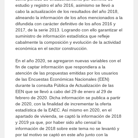
estudio y registro el año 2016, asimismo se llevó a
cabo la actualización de los resultados del año 2018,
alineando la información de los años mencionados a la
difundida con carácter definitivo de los años 2016 y
2017, de la serie 2013. Logrando con ello garantizar el
suministro de información estadística que refleje
cabalmente la composición y evolución de la actividad
económica en el sector construcción.
En el año 2020, se agregaron nuevas variables con el
fin de captar información que respondiera a la
atención de las propuestas emitidas por los usuarios
de las Encuestas Económicas Nacionales (EEN)
durante la consulta Pública de Actualización de las
EEN que se llevó a cabo del 29 de enero al 29 de
febrero de 2020. Dicha información se publica a partir
de 2020, con la finalidad de incrementar la oferta
estadística de la EAEC. Así mismo en 2020, en el
apartado de vivienda, se captó la información de 2018
y 2019 ya que, por haber sido año censal la
información de 2018 sobre este tema no se levantó y
por tal motivo se captó en este año junto con la