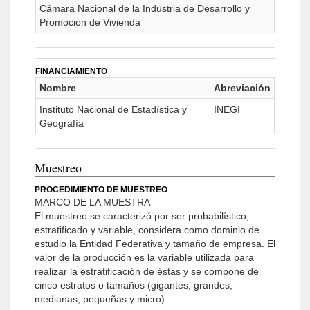
Cámara Nacional de la Industria de Desarrollo y
Promoción de Vivienda
FINANCIAMIENTO
Nombre
Abreviación
Instituto Nacional de Estadística y
INEGI
Geografía
Muestreo
PROCEDIMIENTO DE MUESTREO
MARCO DE LA MUESTRA
El muestreo se caracterizó por ser probabilístico,
estratificado y variable, considera como dominio de
estudio la Entidad Federativa y tamaño de empresa. El
valor de la producción es la variable utilizada para
realizar la estratificación de éstas y se compone de
cinco estratos o tamaños (gigantes, grandes,
medianas, pequeñas y micro).