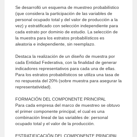
Se desarrolló un esquema de muestreo probabilístico
(que considera la participación de las variables de
personal ocupado total y del valor de producción a la
vez) y estratificado con selección independiente para
cada estrato por dominio de estudio. La selección de
la muestra para los estratos probabilísticos es
aleatoria e independiente, sin reemplazo.
Destaca la realización de un diseño de muestra por
cada Entidad Federativa, con la finalidad de generar
indicadores representativos para cada una de ellas.
Para los estratos probabilísticos se utiliza una tasa de
no respuesta del 20% (sobre muestra para asegurar la
representatividad).
FORMACIÓN DEL COMPONENTE PRINCIPAL
Para cada empresa del marco de muestreo se obtuvo
el primer componente principal, el cual es una
combinación lineal de las variables de: personal
ocupado total y el valor de la producción.
ESTRATIFICACIÓN DEL COMPONENTE PRINCIPAL