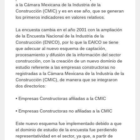
a la Cámara Mexicana de la Industria de la
Construcción (CMIC) y es en ese año, que se generan
los primeros indicadores en valores relativos.
La encuesta cambia en el año 2001 con la ampliación
de la Encuesta Nacional de la Industria de la
Construcción (ENICO), por lo que la EAICO se tiene
que adecuar al nuevo esquema de captación,
procesamiento y difusión de la información del sector
construcción, con la creación de un nuevo dominio de
estudio referente a las empresas constructoras no
registradas a la Cámara Mexicana de la Industria de la
Construcción (CMIC), de manera que se integraron
dos directorios:
• Empresas Constructoras afiliadas a la CMIC
• Empresas Constructoras no afiliadas a la CMIC
Este nuevo esquema fue implementado debido a que
el dominio de estudio de la encuesta fue perdiendo
representatividad en el sector, ya que, a partir de