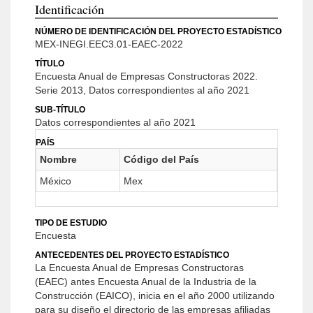
Identificación
NÚMERO DE IDENTIFICACIÓN DEL PROYECTO ESTADÍSTICO
MEX-INEGI.EEC3.01-EAEC-2022
TÍTULO
Encuesta Anual de Empresas Constructoras 2022.
Serie 2013, Datos correspondientes al año 2021
SUB-TÍTULO
Datos correspondientes al año 2021
PAÍS
Nombre
Código del País
México
Mex
TIPO DE ESTUDIO
Encuesta
ANTECEDENTES DEL PROYECTO ESTADÍSTICO
La Encuesta Anual de Empresas Constructoras
(EAEC) antes Encuesta Anual de la Industria de la
Construcción (EAICO), inicia en el año 2000 utilizando
para su diseño el directorio de las empresas afiliadas