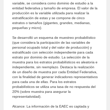
variable, se considera como dominio de estudio a la
entidad federativa y tamaño de empresa. El valor de la
producción es la variable utilizada para realizar la
estratificación de estas y se compone de cinco
estratos o tamaños (gigantes, grandes, medianas,
pequeñas y micro).
Se desarrolló un esquema de muestreo probabilístico
(que considera la participación de las variables de
personal ocupado total y del valor de producción) y
estratificado con selección independiente para cada
estrato por dominio de estudio. La selección de la
muestra para los estratos probabilísticos es aleatoria e
independiente, sin reemplazo. Destaca la realización
de un diseño de muestra por cada Entidad Federativa,
con la finalidad de generar indicadores representativos
para cada una de ellas. Para los estratos
probabilísticos se utiliza una tasa de no respuesta del
20% (sobre muestra para asegurar la
representatividad).
Alcance: La información de la EAEC es captada y