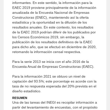
informantes. En este sentido, la información para la
EAEC 2019 proviene principalmente de la información
anualizada de la Encuesta Nacional de Empresas
Constructoras (ENEC), manteniendo así la oferta
estadística y la oportunidad en la difusión de los
resultados anuales. En este contexto, los resultados
de la EAEC 2019 podrían diferir de los publicados por
los Censos Económicos 2019, sin embargo, la
publicación de los resultados definitivos de la EAEC
para dicho año, que se efectuó en diciembre de 2020,
retomando la información censal respectiva.
Para la serie 2013 se inicia con el año 2016 de la
Encuesta Anual de Empresas Constructoras (EAEC).
Para la información 2021 se obtuvo un nivel de
captación del 93.5%; este porcentaje es acorde con la
tasa de no respuesta esperada del 20% prevista en el
diseño estadístico.
RESUMEN
Una de las tareas del INEGI es recopilar información a
partir del levantamiento de encuestas, con el propósito