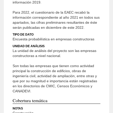
información 2019.
Para 2022, el cuestionario de la EAEC recabó la
información correspondiente al año 2021 en todos sus
apartados, las cifras preliminares resultantes de éste
serán publicadas en diciembre de este 2022.
TIPO DE DATO
Encuesta probabilística en empresas constructoras
UNIDAD DE ANÁLISIS
La unidad de análisis del proyecto son las empresas
constructoras a nivel nacional.
Son todas las empresas que tienen como actividad
principal la construcción de edificios, obras de
ingeniería civil, actividad de ampliación, entre otras y
que por su magnitud e importancia están registradas
en los directorios de CMIC, Censos Económicos y
CANADEVI.
Cobertura temática
NOTAS