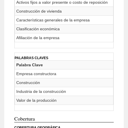
Activos fijos a valor presente o costo de reposición
Construcción de vivienda
Características generales de la empresa
Clasificación económica
Afiliación de la empresa
PALABRAS CLAVES
Palabra Clave
Empresa constructora
Construcción
Industria de la construcción
Valor de la producción
Cobertura
COBERTURA GEOGRÁFICA