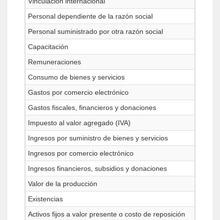
Vinculación internacional
Personal dependiente de la razón social
Personal suministrado por otra razón social
Capacitación
Remuneraciones
Consumo de bienes y servicios
Gastos por comercio electrónico
Gastos fiscales, financieros y donaciones
Impuesto al valor agregado (IVA)
Ingresos por suministro de bienes y servicios
Ingresos por comercio electrónico
Ingresos financieros, subsidios y donaciones
Valor de la producción
Existencias
Activos fijos a valor presente o costo de reposición