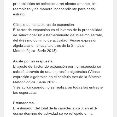
probabilístico se seleccionaron aleatoriamente, sin
reemplazo y de manera independiente para cada
estrato.
Cálculo de los factores de expansión.
El factor de expansión es el inverso de la probabilidad
de seleccionar un establecimiento del h-ésimo estrato,
del d-ésimo dominio de actividad (Véase expresión
algebraica en el capítulo tres de la Síntesis
Metodológica. Serie 2013).
Ajuste por no respuesta
El ajuste del factor de expansión por no respuesta se
calculó a través de una expresión algebraica (Véase
expresión algebraica en el capítulo tres de la Síntesis
Metodológica. Serie 2013).
Y se aplicó cuando no se realizaron todas las entrevis­
tas esperadas.
Estimadores.
El estimador del total de la característica X en el d-
ésimo dominio de actividad se ve reflejado en la