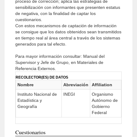
proceso de corrección; aplica las estrategias de
sensibilización con informantes que presenten estatus
de negativa, con la finalidad de captar los
cuestionarios.
Con estos mecanismos de captación de información
se consigue que los datos obtenidos sean transmitidos
en tiempo real al área central a través de los sistemas
generados para tal efecto.
Para mayor información consultar: Manual del
Supervisor y Jefe de Grupo, en Materiales de
Referencia Externos.
RECOLECTOR(ES) DE DATOS
Nombre
Abreviación
Affiliation
Instituto Nacional de
INEGI
Organismo
Estadística y
Autónomo de
Geografía
Gobierno
Federal
Cuestionarios