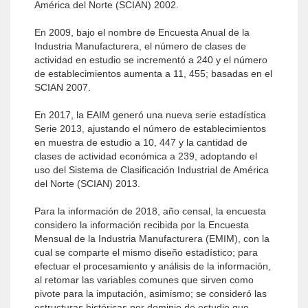
América del Norte (SCIAN) 2002.
En 2009, bajo el nombre de Encuesta Anual de la
Industria Manufacturera, el número de clases de
actividad en estudio se incrementó a 240 y el número
de establecimientos aumenta a 11, 455; basadas en el
SCIAN 2007.
En 2017, la EAIM generó una nueva serie estadística
Serie 2013, ajustando el número de establecimientos
en muestra de estudio a 10, 447 y la cantidad de
clases de actividad económica a 239, adoptando el
uso del Sistema de Clasificación Industrial de América
del Norte (SCIAN) 2013.
Para la información de 2018, año censal, la encuesta
considero la información recibida por la Encuesta
Mensual de la Industria Manufacturera (EMIM), con la
cual se comparte el mismo diseño estadístico; para
efectuar el procesamiento y análisis de la información,
al retomar las variables comunes que sirven como
pivote para la imputación, asimismo; se consideró las
estructuras históricas por dominio de estudio que