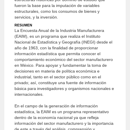
fueron la base para la imputación de variables
estructurales, como los consumos de bienes y
servicios, y la inversión.
RESUMEN
La Encuesta Anual de la Industria Manufacturera
(EAIM), es un programa que realiza el Instituto
Nacional de Estadística y Geografía (INEGI) desde el
año de 1963, con la finalidad de proporcionar
información estadística que permita conocer el
comportamiento económico del sector manufacturero
en México. Para apoyar y fundamentar la toma de
decisiones en materia de política económica e
industrial, tanto en el sector público como en el
privado; así, constituye una fuente de información
básica para investigadores y organismos nacionales e
internacionales.
En el campo de la generación de información
estadística, la EAIM es un programa representativo
dentro de la economía nacional ya que refleja
información del sector manufacturero y la importancia
de este a través del análisis, comprensión y