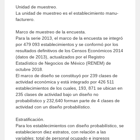
Unidad de muestreo.
La unidad de muestreo es el establecimiento manu­
facturero.
Marco de muestreo de la encuesta.
Para la serie 2013, el marco de la encuesta se integró
por 479 093 establecimientos y se conformó por los
resultados definitivos de los Censos Económicos 2014
(datos de 2013), actualizados por el Registro
Estadístico de Negocios de México (RENEM) de
octubre 2018.
El marco de diseño se constituyó por 239 clases de
actividad económica y está integrado por 426 511
establecimientos de los cuales, 193, 871 se ubican en
235 clases de actividad bajo un diseño no
probabilístico y 232,640 forman parte de 4 clases de
actividad con un diseño probabilístico.
Estratificación.
Para los establecimientos con diseño probabilístico, se
establecieron diez estratos, con relación a las
variables: total de personal ocupado e ingresos