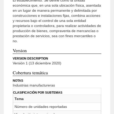
El establecimiento. Se define como la unidad
económica que, en una sola ubicación física, asentada
en un lugar de manera permanente y delimitada por
construcciones e instalaciones fijas, combina acciones
y recursos bajo el control de una sola entidad
propietaria o controladora, para realizar actividades de
producción de bienes, compraventa de mercancías o
prestación de servicios, sea con fines mercantiles o
no.
Version
VERSION DESCRIPTION
Versión 1 (13 diciembre 2020)
Cobertura temática
NOTAS
Industrias manufactureras
CLASIFICACIÓN POR SUBTEMAS
Tema
Número de unidades reportadas