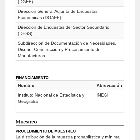
(DGEE)
Dirección General Adjunta de Encuestas
Económicas (DGAEE)
Dirección de Encuestas del Sector Secundario
(DESS)
Subdirección de Documentación de Necesidades,
Diseño, Construcción y Procesamiento de
Manufacturas
FINANCIAMIENTO
Nombre
Abreviación
Instituto Nacional de Estadística y
INEGI
Geografía
Muestreo
PROCEDIMIENTO DE MUESTREO
La distribución de la muestra probabilística y mínima