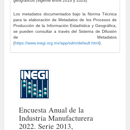
geográficos (vigente entre 2015 y 2025).
Los metadatos documentados bajo la Norma Técnica
para la elaboración de Metadatos de los Procesos de
Producción de la Información Estadística y Geográfica,
se pueden consultar a través del Sistema de Difusión
de Metadatos
(
https://www.inegi.org.mx/app/sdm/default.html
).
Encuesta Anual de la
Industria Manufacturera
2022. Serie 2013,