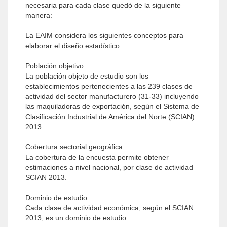
necesaria para cada clase quedó de la siguiente
manera:
La EAIM considera los siguientes conceptos para
elaborar el diseño estadístico:
Población objetivo.
La población objeto de estudio son los
establecimientos pertenecientes a las 239 clases de
actividad del sector manufacturero (31-33) incluyendo
las maquiladoras de exportación, según el Sistema de
Clasificación Industrial de América del Norte (SCIAN)
2013.
Cobertura sectorial geográfica.
La cobertura de la encuesta permite obtener
estimacio­nes a nivel nacional, por clase de actividad
SCIAN 2013.
Dominio de estudio.
Cada clase de actividad económica, según el SCIAN
2013, es un dominio de estudio.