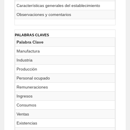
Características generales del establecimiento
Observaciones y comentarios
PALABRAS CLAVES
Palabra Clave
Manufactura
Industria
Producción
Personal ocupado
Remuneraciones
Ingresos
Consumos
Ventas
Existencias