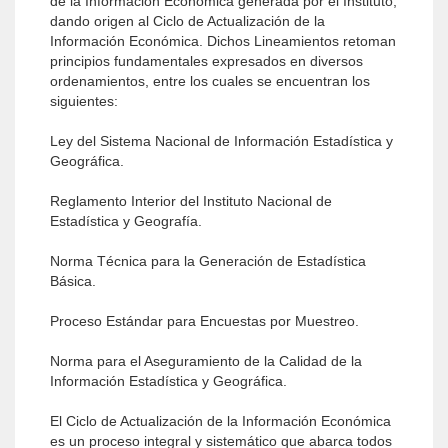
de la Información Económica generada por el Instituto,
dando origen al Ciclo de Actualización de la
Información Económica. Dichos Lineamientos retoman
principios fundamentales expresados en diversos
ordenamientos, entre los cuales se encuentran los
siguientes:
Ley del Sistema Nacional de Información Estadística y
Geográfica.
Reglamento Interior del Instituto Nacional de
Estadística y Geografía.
Norma Técnica para la Generación de Estadística
Básica.
Proceso Estándar para Encuestas por Muestreo.
Norma para el Aseguramiento de la Calidad de la
Información Estadística y Geográfica.
El Ciclo de Actualización de la Información Económica
es un proceso integral y sistemático que abarca todos