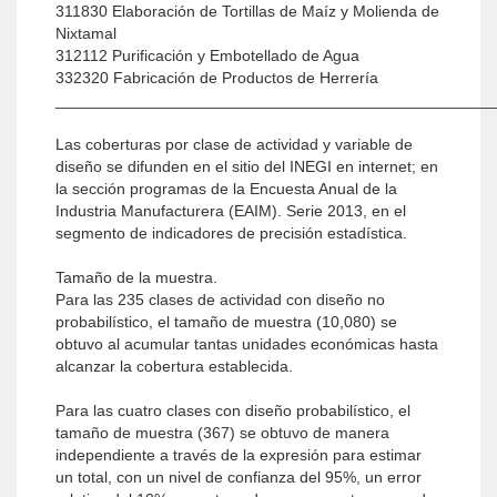
311830 Elaboración de Tortillas de Maíz y Molienda de
Nixtamal
312112 Purificación y Embotellado de Agua
332320 Fabricación de Productos de Herrería
_________________________________________________
Las coberturas por clase de actividad y variable de
diseño se difunden en el sitio del INEGI en internet; en
la sección programas de la Encuesta Anual de la
Industria Manufacturera (EAIM). Serie 2013, en el
segmento de indicadores de precisión estadística.
Tamaño de la muestra.
Para las 235 clases de actividad con diseño no
probabilístico, el tamaño de muestra (10,080) se
obtuvo al acumular tantas unidades económicas hasta
alcanzar la cobertura establecida.
Para las cuatro clases con diseño probabilístico, el
tamaño de muestra (367) se obtuvo de manera
independiente a través de la expresión para estimar
un total, con un nivel de confianza del 95%, un error