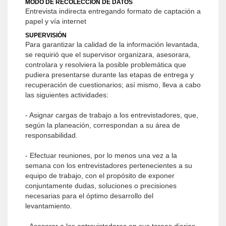
MODO DE RECOLECCIÓN DE DATOS
Entrevista indirecta entregando formato de captación a
papel y vía internet
SUPERVISIÓN
Para garantizar la calidad de la información levantada,
se requirió que el supervisor organizara, asesorara,
controlara y resolviera la posible problemática que
pudiera presentarse durante las etapas de entrega y
recuperación de cuestionarios; así mismo, lleva a cabo
las siguientes actividades:
- Asignar cargas de trabajo a los entrevistadores, que,
según la planeación, correspondan a su área de
responsabilidad.
- Efectuar reuniones, por lo menos una vez a la
semana con los entrevistadores pertenecientes a su
equipo de trabajo, con el propósito de exponer
conjuntamente dudas, soluciones o precisiones
necesarias para el óptimo desarrollo del
levantamiento.