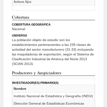
Activos fijos
Cobertura
COBERTURA GEOGRÁFICA
Nacional
UNIVERSO
La población objeto de estudio son los
establecimientos pertenecientes a las 239 clases de
actividad del sector manufacturero (31-33) incluyendo
las maquiladoras de exportación, según el Sistema de
Clasificación Industrial de América del Norte 2013
(SCIAN 2013).
Productores y Auspiciadores
INVESTIGADOR(ES) PRIMARIO(S)
Nombre
Instituto Nacional de Estadística y Geografía (INEGI)
Dirección General de Estadísticas Económicas