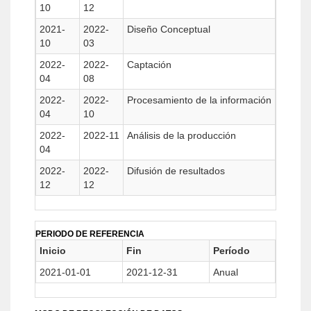
10
12
2021-
2022-
Diseño Conceptual
10
03
2022-
2022-
Captación
04
08
2022-
2022-
Procesamiento de la información
04
10
2022-
2022-11
Análisis de la producción
04
2022-
2022-
Difusión de resultados
12
12
PERIODO DE REFERENCIA
Inicio
Fin
Período
2021-01-01
2021-12-31
Anual