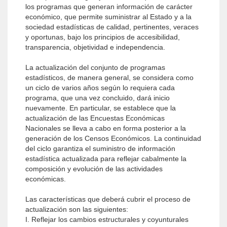
los programas que generan información de carácter
econó­mico, que permite suministrar al Estado y a la
sociedad estadísticas de calidad, pertinentes, veraces
y oportunas, bajo los principios de accesibilidad,
transparencia, objetividad e independencia.
La actualización del conjunto de programas
estadísticos, de manera general, se considera como
un ciclo de varios años según lo requiera cada
programa, que una vez concluido, dará inicio
nuevamente. En particular, se establece que la
actualización de las Encuestas Económicas
Nacionales se lleva a cabo en forma posterior a la
generación de los Censos Económicos. La continuidad
del ciclo garantiza el suministro de información
estadística actualizada para reflejar cabalmente la
composición y evolución de las actividades
económicas.
Las características que deberá cubrir el proceso de
actualización son las siguientes:
I. Reflejar los cambios estructurales y coyunturales