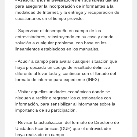
- Asesorar a los entrevistadores en sus tareas diarias,
para asegurar la incorporación de informantes a la
modalidad de Internet, y la entrega y recuperación de
cuestionarios en el tiempo previsto.
- Supervisar el desempeño en campo de los
entrevistadores, reinstruyendo en su caso y dando
solución a cualquier problema, con base en los
lineamientos establecidos en los manuales.
- Acudir a campo para avalar cualquier situación que
haya propiciado un código de resultado definitivo
diferente al levantado y, continuar con el llenado del
formato de informe para expediente (INEX).
- Visitar aquellas unidades económicas donde se
nieguen a recibir o regresar los cuestionarios con
información, para sensibilizar al informante sobre la
importancia de su participación.
- Revisar la actualización del formato de Directorio de
Unidades Económicas (DUE) que el entrevistador
haya realizado en campo.