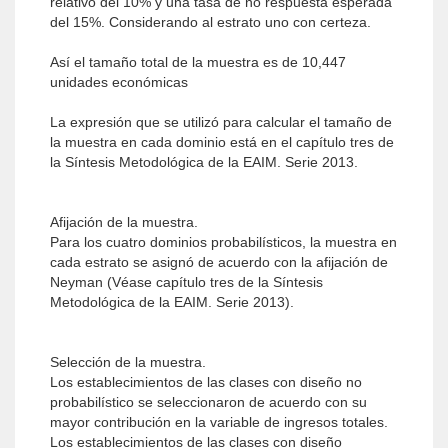
relativo del 10% y una tasa de no respuesta esperada
del 15%. Considerando al estrato uno con certeza.
Así el tamaño total de la muestra es de 10,447
unidades económicas
La expresión que se utilizó para calcular el tamaño de
la muestra en cada dominio está en el capítulo tres de
la Síntesis Metodológica de la EAIM. Serie 2013.
Afijación de la muestra.
Para los cuatro dominios probabilísticos, la muestra en
cada estrato se asignó de acuerdo con la afijación de
Neyman (Véase capítulo tres de la Síntesis
Metodológica de la EAIM. Serie 2013).
Selección de la muestra.
Los establecimientos de las clases con diseño no
probabilístico se seleccionaron de acuerdo con su
mayor contribución en la variable de ingresos totales.
Los establecimientos de las clases con diseño