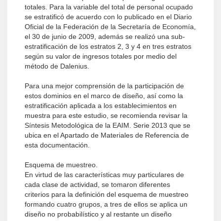
totales. Para la variable del total de personal ocupado
se estratificó de acuerdo con lo publicado en el Diario
Oficial de la Federación de la Secretaría de Economía,
el 30 de junio de 2009, además se realizó una sub-
estratificación de los estratos 2, 3 y 4 en tres estratos
según su valor de ingresos totales por medio del
método de Dalenius.
Para una mejor comprensión de la participación de
estos dominios en el marco de diseño, así como la
estratificación aplicada a los establecimientos en
muestra para este estudio, se recomienda revisar la
Síntesis Metodológica de la EAIM. Serie 2013 que se
ubica en el Apartado de Materiales de Referencia de
esta documentación.
Esquema de muestreo.
En virtud de las características muy particulares de
cada clase de actividad, se tomaron diferentes
criterios para la definición del esquema de muestreo
formando cuatro grupos, a tres de ellos se aplica un
diseño no probabilístico y al restante un diseño