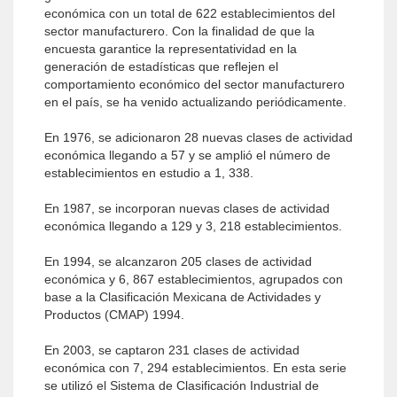
económica con un total de 622 establecimientos del
sector manufacturero. Con la finalidad de que la
encuesta garantice la representatividad en la
generación de estadísticas que reflejen el
comportamiento económico del sector manufacturero
en el país, se ha venido actualizando periódicamente.
En 1976, se adicionaron 28 nuevas clases de actividad
económica llegando a 57 y se amplió el número de
establecimientos en estudio a 1, 338.
En 1987, se incorporan nuevas clases de actividad
económica llegando a 129 y 3, 218 establecimientos.
En 1994, se alcanzaron 205 clases de actividad
económica y 6, 867 establecimientos, agrupados con
base a la Clasificación Mexicana de Actividades y
Productos (CMAP) 1994.
En 2003, se captaron 231 clases de actividad
económica con 7, 294 establecimientos. En esta serie
se utilizó el Sistema de Clasificación Industrial de