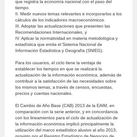
que registra la economía nacional con el paso del
tiempo.
II. Medir nuevos temas relevantes e incorporarlos a los
cálculos de los indicadores macroeconómicos.
III. Adoptar las actualizaciones que presenten las
Recomendaciones Internacionales, y
IV. Aplicar la normatividad en materia metodológica y
estadística que emita el Sistema Nacional de
Información Estadística y Geografía (SNIEG).
Para los usuarios, el ciclo tiene la ventaja de
establecer los tiempos en que se realizará la
actualización de la información económica, además de
contribuir a la satisfacción de las necesidades sobre
los mismos temas, a través de censos, encuestas,
precios y cuentas nacionales.
El Cambio de Año Base (CAB) 2013 de la EAIM, en
comparación con la serie anterior, y en concordancia
con los lineamientos para el ciclo de actualización de
la información económica implicó principalmente la
utilización del marco estadístico alusivo al año 2013,
provisto por el Registro Estadístico de Negocios de