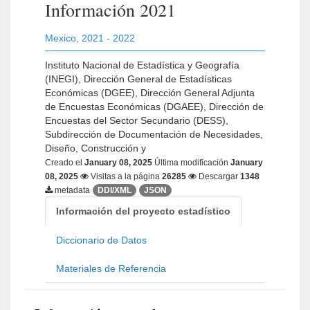
Información 2021
Mexico
,
2021 - 2022
Instituto Nacional de Estadística y Geografía
(INEGI), Dirección General de Estadísticas
Económicas (DGEE), Dirección General Adjunta
de Encuestas Económicas (DGAEE), Dirección de
Encuestas del Sector Secundario (DESS),
Subdirección de Documentación de Necesidades,
Diseño, Construcción y
Creado el
January 08, 2025
Última modificación
January
08, 2025
Visitas a la página
26285
Descargar
1348
metadata
DDI/XML
JSON
Información del proyecto estadístico
Diccionario de Datos
Materiales de Referencia