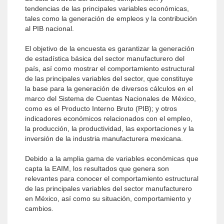
tendencias de las principales variables económicas,
tales como la generación de empleos y la contribución
al PIB nacional.
El objetivo de la encuesta es garantizar la generación
de estadística básica del sector manufacturero del
país, así como mostrar el comportamiento estructural
de las principales variables del sector, que constituye
la base para la generación de diversos cálculos en el
marco del Sistema de Cuentas Nacionales de México,
como es el Producto Interno Bruto (PIB); y otros
indicadores económicos relacionados con el empleo,
la producción, la productividad, las exportaciones y la
inversión de la industria manufacturera mexicana.
Debido a la amplia gama de variables económicas que
capta la EAIM, los resultados que genera son
relevantes para conocer el comportamiento estructural
de las principales variables del sector manufacturero
en México, así como su situación, comportamiento y
cambios.