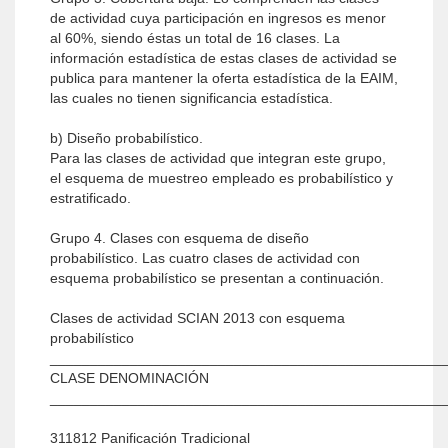
de actividad cuya participación en ingresos es menor
al 60%, siendo éstas un total de 16 clases. La
información estadística de estas clases de actividad se
publica para mantener la oferta estadística de la EAIM,
las cuales no tienen significancia estadística.
b) Diseño probabilístico.
Para las clases de actividad que integran este grupo,
el esquema de muestreo empleado es probabilístico y
estratificado.
Grupo 4. Clases con esquema de diseño
probabilístico. Las cuatro clases de actividad con
esquema probabilístico se presentan a continuación.
Clases de actividad SCIAN 2013 con esquema
probabilístico
_________________________________________________
CLASE DENOMINACIÓN
_________________________________________________
311812 Panificación Tradicional