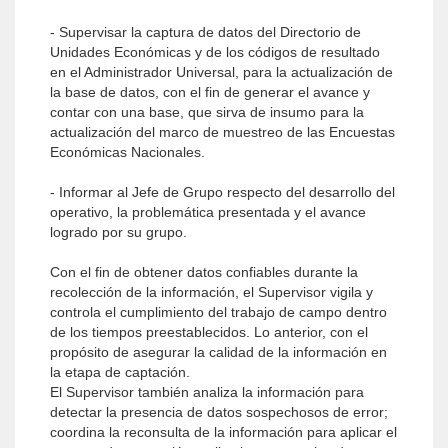
- Supervisar la captura de datos del Directorio de
Unidades Económicas y de los códigos de resultado
en el Administrador Universal, para la actualización de
la base de datos, con el fin de generar el avance y
contar con una base, que sirva de insumo para la
actualización del marco de muestreo de las Encuestas
Económicas Nacionales.
- Informar al Jefe de Grupo respecto del desarrollo del
operativo, la problemática presentada y el avance
logrado por su grupo.
Con el fin de obtener datos confiables durante la
recolección de la información, el Supervisor vigila y
controla el cumplimiento del trabajo de campo dentro
de los tiempos preestablecidos. Lo anterior, con el
propósito de asegurar la calidad de la información en
la etapa de captación.
El Supervisor también analiza la información para
detectar la presencia de datos sospechosos de error;
coordina la reconsulta de la información para aplicar el