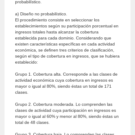
probabilístico.
a) Diseño no probabilístico.
El procedimiento consiste en seleccionar los
establecimientos según su participación porcentual en
ingresos totales hasta alcanzar la cobertura
establecida para cada dominio. Considerando que
existen características específicas en cada actividad
económica, se definen tres criterios de clasificación,
según el tipo de cobertura en ingresos, que se hubiera
establecido:
Grupo 1. Cobertura alta. Corresponde a las clases de
actividad económica cuya cobertura en ingresos es
mayor o igual al 80%, siendo éstas un total de 171
clases.
Grupo 2. Cobertura moderada. Lo comprenden las
clases de actividad cuya participación en ingresos es
mayor o igual al 60% y menor al 80%, siendo éstas un
total de 48 clases.
Grupo 3. Cobertura baja. Lo comprenden las clases