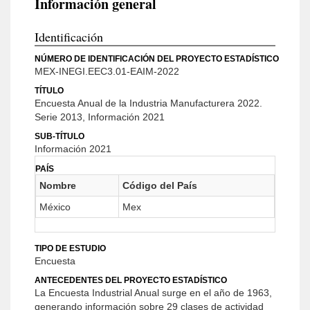
Información general
Identificación
NÚMERO DE IDENTIFICACIÓN DEL PROYECTO ESTADÍSTICO
MEX-INEGI.EEC3.01-EAIM-2022
TÍTULO
Encuesta Anual de la Industria Manufacturera 2022.
Serie 2013, Información 2021
SUB-TÍTULO
Información 2021
PAÍS
Nombre
Código del País
México
Mex
TIPO DE ESTUDIO
Encuesta
ANTECEDENTES DEL PROYECTO ESTADÍSTICO
La Encuesta Industrial Anual surge en el año de 1963,
generando información sobre 29 clases de actividad