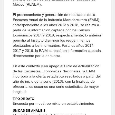
México (RENEM).
El procesamiento y generación de resultados de la
Encuesta Anual de la Industria Manufacturera (EAIM),
correspondiente a los años 2013 y 2018, se realizó a
partir de la información captada por los Censos
Económicos 2014 y 2019, respectivamente; lo anterior
permitió al Instituto disminuir los requerimientos
efectuados a los informantes. Para los años 2014-
2017 y 2019, la EAIM se basó en información captada
directamente por la encuesta.
En este contexto y en apego al Ciclo de Actualización
de las Encuestas Económicas Nacionales, la EAIM
incorpora a la oferta estadística resultados a partir del
año de inicio de la serie (2013), con la finalidad de
ofrecer a los usuarios una serie estadística de mayor
longitud.
TIPO DE DATO
Encuesta por muestreo mixto en establecimientos
UNIDAD DE ANÁLISIS