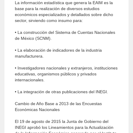
La información estadística que genera la EAIM es la
base para la realización de diversos estudios
económicos especializados y detallados sobre dicho
sector, sirviendo como insumo para:
• La construcción del Sistema de Cuentas Nacionales
de México (SCNM).
• La elaboración de indicadores de la industria
manufacturera.
• Investigadores nacionales y extranjeros, instituciones
educativas, organismos públicos y privados
internacionales.
• La integración de otras publicaciones del INEGI.
Cambio de Año Base a 2013 de las Encuestas
Económicas Nacionales
El 19 de agosto de 2015 la Junta de Gobierno del
INEGI aprobó los Lineamientos para la Actualización