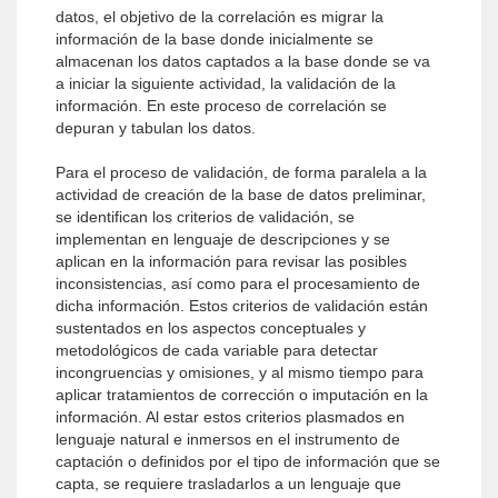
datos, el objetivo de la correlación es migrar la
información de la base donde inicialmente se
almacenan los datos captados a la base donde se va
a iniciar la siguiente actividad, la validación de la
información. En este proceso de correlación se
depuran y tabulan los datos.
Para el proceso de validación, de forma paralela a la
actividad de creación de la base de datos preliminar,
se identifican los criterios de validación, se
implementan en lenguaje de descripciones y se
aplican en la información para revisar las posibles
inconsistencias, así como para el procesamiento de
dicha información. Estos criterios de validación están
sustentados en los aspectos conceptuales y
metodológicos de cada variable para detectar
incongruencias y omisiones, y al mismo tiempo para
aplicar tratamientos de corrección o imputación en la
información. Al estar estos criterios plasmados en
lenguaje natural e inmersos en el instrumento de
captación o definidos por el tipo de información que se
capta, se requiere trasladarlos a un lenguaje que