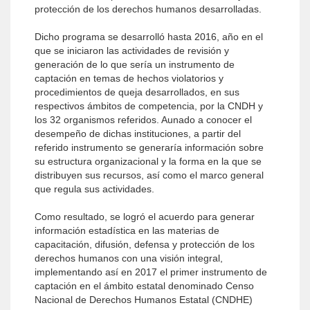
protección de los derechos humanos desarrolladas.
Dicho programa se desarrolló hasta 2016, año en el
que se iniciaron las actividades de revisión y
generación de lo que sería un instrumento de
captación en temas de hechos violatorios y
procedimientos de queja desarrollados, en sus
respectivos ámbitos de competencia, por la CNDH y
los 32 organismos referidos. Aunado a conocer el
desempeño de dichas instituciones, a partir del
referido instrumento se generaría información sobre
su estructura organizacional y la forma en la que se
distribuyen sus recursos, así como el marco general
que regula sus actividades.
Como resultado, se logró el acuerdo para generar
información estadística en las materias de
capacitación, difusión, defensa y protección de los
derechos humanos con una visión integral,
implementando así en 2017 el primer instrumento de
captación en el ámbito estatal denominado Censo
Nacional de Derechos Humanos Estatal (CNDHE)