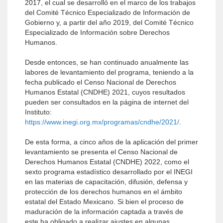
2017, el cual se desarrolló en el marco de los trabajos
del Comité Técnico Especializado de Información de
Gobierno y, a partir del año 2019, del Comité Técnico
Especializado de Información sobre Derechos
Humanos.
Desde entonces, se han continuado anualmente las
labores de levantamiento del programa, teniendo a la
fecha publicado el Censo Nacional de Derechos
Humanos Estatal (CNDHE) 2021, cuyos resultados
pueden ser consultados en la página de internet del
Instituto:
https://www.inegi.org.mx/programas/cndhe/2021/
.
De esta forma, a cinco años de la aplicación del primer
levantamiento se presenta el Censo Nacional de
Derechos Humanos Estatal (CNDHE) 2022, como el
sexto programa estadístico desarrollado por el INEGI
en las materias de capacitación, difusión, defensa y
protección de los derechos humanos en el ámbito
estatal del Estado Mexicano. Si bien el proceso de
maduración de la información captada a través de
este ha obligado a realizar ajustes en algunas