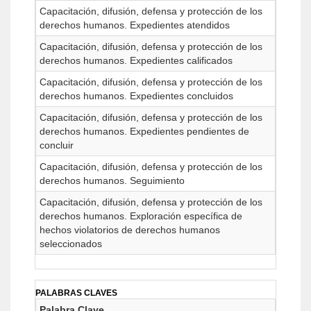
Capacitación, difusión, defensa y protección de los
derechos humanos. Expedientes atendidos
Capacitación, difusión, defensa y protección de los
derechos humanos. Expedientes calificados
Capacitación, difusión, defensa y protección de los
derechos humanos. Expedientes concluidos
Capacitación, difusión, defensa y protección de los
derechos humanos. Expedientes pendientes de
concluir
Capacitación, difusión, defensa y protección de los
derechos humanos. Seguimiento
Capacitación, difusión, defensa y protección de los
derechos humanos. Exploración específica de
hechos violatorios de derechos humanos
seleccionados
PALABRAS CLAVES
Palabra Clave