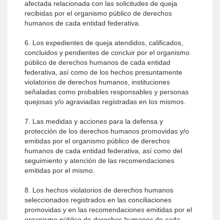
afectada relacionada con las solicitudes de queja
recibidas por el organismo público de derechos
humanos de cada entidad federativa.
6. Los expedientes de queja atendidos, calificados,
concluidos y pendientes de concluir por el organismo
público de derechos humanos de cada entidad
federativa, así como de los hechos presuntamente
violatorios de derechos humanos, instituciones
señaladas como probables responsables y personas
quejosas y/o agraviadas registradas en los mismos.
7. Las medidas y acciones para la defensa y
protección de los derechos humanos promovidas y/o
emitidas por el organismo público de derechos
humanos de cada entidad federativa, así como del
seguimiento y atención de las recomendaciones
emitidas por el mismo.
8. Los hechos violatorios de derechos humanos
seleccionados registrados en las conciliaciones
promovidas y en las recomendaciones emitidas por el
organismo público de derechos humanos de cada