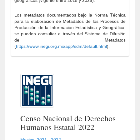
geográficos (vigente entre 2015 y 2025).
Los metadatos documentados bajo la Norma Técnica
para la elaboración de Metadatos de los Procesos de
Producción de la Información Estadística y Geográfica,
se pueden consultar a través del Sistema de Difusión
de Metadatos
(
https://www.inegi.org.mx/app/sdm/default.html
).
Censo Nacional de Derechos
Humanos Estatal 2022
Mexico
,
2021 - 2022