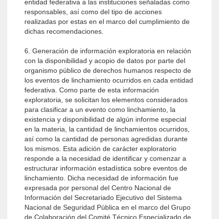
entidad federativa a las instituciones señaladas como
responsables, así como del tipo de acciones
realizadas por estas en el marco del cumplimiento de
dichas recomendaciones.
6. Generación de información exploratoria en relación
con la disponibilidad y acopio de datos por parte del
organismo público de derechos humanos respecto de
los eventos de linchamiento ocurridos en cada entidad
federativa. Como parte de esta información
exploratoria, se solicitan los elementos considerados
para clasificar a un evento como linchamiento, la
existencia y disponibilidad de algún informe especial
en la materia, la cantidad de linchamientos ocurridos,
así como la cantidad de personas agredidas durante
los mismos. Esta adición de carácter exploratorio
responde a la necesidad de identificar y comenzar a
estructurar información estadística sobre eventos de
linchamiento. Dicha necesidad de información fue
expresada por personal del Centro Nacional de
Información del Secretariado Ejecutivo del Sistema
Nacional de Seguridad Pública en el marco del Grupo
de Colaboración del Comité Técnico Especializado de