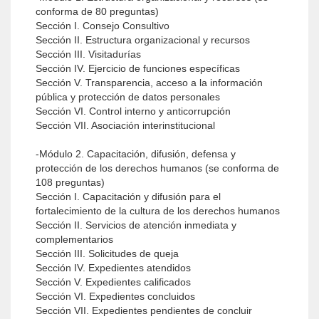
conforma de 80 preguntas)
Sección I. Consejo Consultivo
Sección II. Estructura organizacional y recursos
Sección III. Visitadurías
Sección IV. Ejercicio de funciones específicas
Sección V. Transparencia, acceso a la información
pública y protección de datos personales
Sección VI. Control interno y anticorrupción
Sección VII. Asociación interinstitucional
-Módulo 2. Capacitación, difusión, defensa y
protección de los derechos humanos (se conforma de
108 preguntas)
Sección I. Capacitación y difusión para el
fortalecimiento de la cultura de los derechos humanos
Sección II. Servicios de atención inmediata y
complementarios
Sección III. Solicitudes de queja
Sección IV. Expedientes atendidos
Sección V. Expedientes calificados
Sección VI. Expedientes concluidos
Sección VII. Expedientes pendientes de concluir