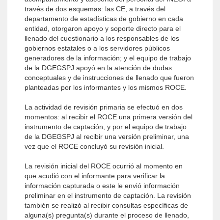
través de dos esquemas: las CE, a través del
departamento de estadísticas de gobierno en cada
entidad, otorgaron apoyo y soporte directo para el
llenado del cuestionario a los responsables de los
gobiernos estatales o a los servidores públicos
generadores de la información; y el equipo de trabajo
de la DGEGSPJ apoyó en la atención de dudas
conceptuales y de instrucciones de llenado que fueron
planteadas por los informantes y los mismos ROCE.
La actividad de revisión primaria se efectuó en dos
momentos: al recibir el ROCE una primera versión del
instrumento de captación, y por el equipo de trabajo
de la DGEGSPJ al recibir una versión preliminar, una
vez que el ROCE concluyó su revisión inicial.
La revisión inicial del ROCE ocurrió al momento en
que acudió con el informante para verificar la
información capturada o este le envió información
preliminar en el instrumento de captación. La revisión
también se realizó al recibir consultas específicas de
alguna(s) pregunta(s) durante el proceso de llenado,