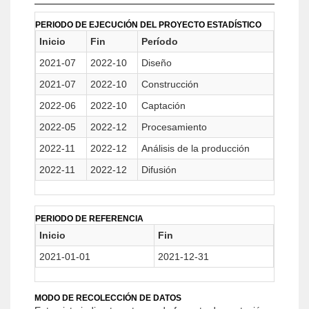
PERIODO DE EJECUCIÓN DEL PROYECTO ESTADÍSTICO
Inicio
Fin
Período
2021-07
2022-10
Diseño
2021-07
2022-10
Construcción
2022-06
2022-10
Captación
2022-05
2022-12
Procesamiento
2022-11
2022-12
Análisis de la producción
2022-11
2022-12
Difusión
PERIODO DE REFERENCIA
Inicio
Fin
2021-01-01
2021-12-31
MODO DE RECOLECCIÓN DE DATOS