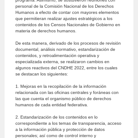
programa. Asimismo, se sostuvieron reuniones con
personal de la Comisión Nacional de los Derechos
Humanos a efecto de contar con mayores elementos
que permitieran realizar ajustes estratégicos a los
contenidos de los Censos Nacionales de Gobierno en
materia de derechos humanos.
De esta manera, derivado de los procesos de revisión
documental, análisis normativo, estandarización de
contenidos, y retroalimentación operativa y
especializada externa, se realizaron cambios en
algunos reactivos del CNDHE 2022, entre los cuales
se destacan los siguientes:
1. Mejoras en la recopilación de la información
relacionada con las oficinas centrales y foráneas con
las que cuenta el organismo público de derechos
humanos de cada entidad federativa.
2. Estandarización de los contenidos en lo
correspondiente a los temas de transparencia, acceso
a la información pública y protección de datos
personales; así como de control interno y