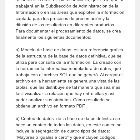
trabajará en la Subdirección de Administración de la
Información o en las áreas que exploten la información
captada para los procesos de presentación y la
difusión de los resultados en diferentes productos.
Para documentar el procesamiento de datos, se crea
finalmente los siguientes documentos:
a) Modelo de base de datos: es una referencia grafica
de la estructura de la base de datos definitiva, que se
utiliza para consulta de la información. Es creado con
la herramienta informática modeladora de datos, que
trabaja con el archivo SQL que se generó. Al cargar el
archivo en la herramienta se genera una vista de las
tablas, que las distribuye de tal manera que sea más
fácil visualizar la relación que hay entre ellas y así
poder analizar sus atributos. Como resultado se
obtiene un archivo en formato PDF.
b) Conteo de datos: de la base de datos definitiva se
hace un conteo de todos los datos, en este conteo se
incluye la segregación de cuatro tipos de datos:
"Mayores o iguales a cero" y que incluyen códigos