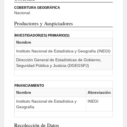
COBERTURA GEOGRÁFICA
Nacional.
Productores y Auspiciadores
INVESTIGADOR(ES) PRIMARIO(S)
Nombre
Instituto Nacional de Estadística y Geografía (INEGI)
Dirección General de Estadísticas de Gobierno,
Seguridad Pública y Justicia (DGEGSPJ)
FINANCIAMIENTO
Nombre
Abreviación
Instituto Nacional de Estadística y
INEGI
Geografía
Recolección de Datos