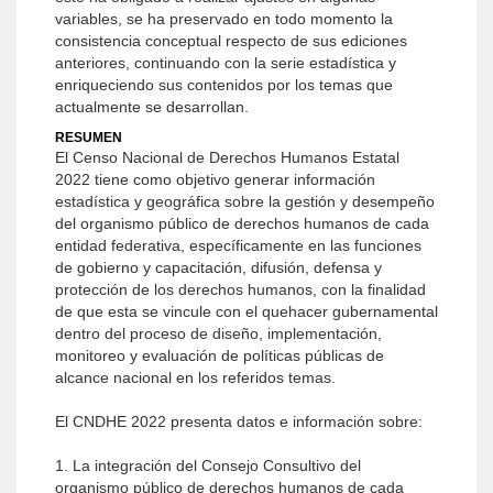
variables, se ha preservado en todo momento la
consistencia conceptual respecto de sus ediciones
anteriores, continuando con la serie estadística y
enriqueciendo sus contenidos por los temas que
actualmente se desarrollan.
RESUMEN
El Censo Nacional de Derechos Humanos Estatal
2022 tiene como objetivo generar información
estadística y geográfica sobre la gestión y desempeño
del organismo público de derechos humanos de cada
entidad federativa, específicamente en las funciones
de gobierno y capacitación, difusión, defensa y
protección de los derechos humanos, con la finalidad
de que esta se vincule con el quehacer gubernamental
dentro del proceso de diseño, implementación,
monitoreo y evaluación de políticas públicas de
alcance nacional en los referidos temas.
El CNDHE 2022 presenta datos e información sobre:
1. La integración del Consejo Consultivo del
organismo público de derechos humanos de cada