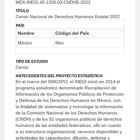
MEX-INEGI.40.1200.03-CNDHE-2022
TÍTULO
Censo Nacional de Derechos Humanos Estatal 2022
PAÍS
Nombre
Código del País
México
Mex
TIPO DE ESTUDIO
Censo
ANTECEDENTES DEL PROYECTO ESTADÍSTICO
En el marco del SNIGSPIJ, el INEGI inició en 2014 el
programa estadístico denominado Recopilación de
Información de los Organismos Públicos de Protección
y Defensa de los Derechos Humanos en México, con
la finalidad de sistematizar y homologar la información
de la Comisión Nacional de los Derechos Humanos
(CNDH) y de los 32 organismos públicos de derechos
humanos de las entidades federativas, ello en cuanto
a su estructura organizacional, recursos disponibles y
actividades de capacitación, difusión, defensa y