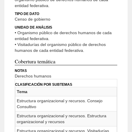
entidad federativa.
TIPO DE DATO
Censo de gobierno
UNIDAD DE ANÁLISIS
• Organismo público de derechos humanos de cada
entidad federativa.
• Visitadurías del organismo público de derechos
humanos de cada entidad federativa.
Cobertura temática
NOTAS
Derechos humanos
CLASIFICACIÓN POR SUBTEMAS
Tema
Estructura organizacional y recursos. Consejo
Consultivo
Estructura organizacional y recursos. Estructura
organizacional y recursos
Estructura organizacional y recursos. Visitadurías