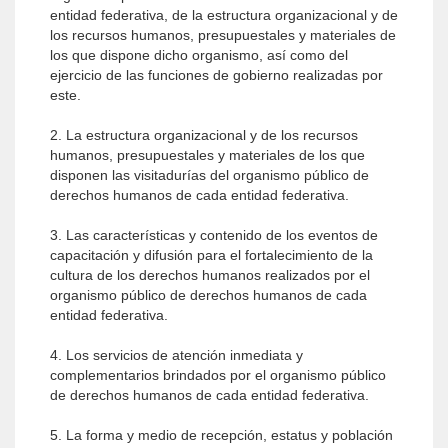
entidad federativa, de la estructura organizacional y de
los recursos humanos, presupuestales y materiales de
los que dispone dicho organismo, así como del
ejercicio de las funciones de gobierno realizadas por
este.
2. La estructura organizacional y de los recursos
humanos, presupuestales y materiales de los que
disponen las visitadurías del organismo público de
derechos humanos de cada entidad federativa.
3. Las características y contenido de los eventos de
capacitación y difusión para el fortalecimiento de la
cultura de los derechos humanos realizados por el
organismo público de derechos humanos de cada
entidad federativa.
4. Los servicios de atención inmediata y
complementarios brindados por el organismo público
de derechos humanos de cada entidad federativa.
5. La forma y medio de recepción, estatus y población