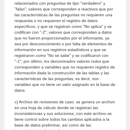
relacionados con preguntas de tipo "verdadero" y
"falso"; valores que corresponden a reactivos que por
las características de las preguntas no requieren una
respuesta o no requieren el registro de datos
específicos, y que se registran como "No aplica" y se
codifican con "-2"; valores que corresponden a datos
que no fueron proporcionados por el informante, ya
sea por desconocimiento o por falta de elementos de
información en sus registros estadísticos y que se
registraron como "No se sabe" y se codificaron con
"-1"; por último, los denominados valores nulos que
corresponden a variables que no requieren registro de
información dada la construcción de las tablas y las
características de las preguntas, es decir, son
variables que no tiene un valor asignado en la base de
datos.
c) Archivo de revisiones de caso: se genera un archivo
en una hoja de cálculo donde se registran las
inconsistencias y sus soluciones, con este archivo se
tiene control sobre todos los cambios aplicados a la
base de datos preliminar, así como de las