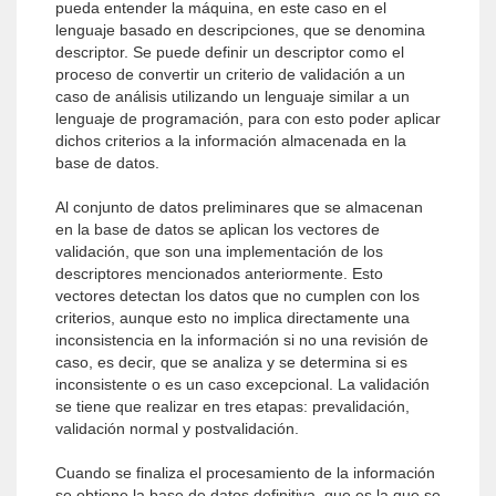
pueda entender la máquina, en este caso en el
lenguaje basado en descripciones, que se denomina
descriptor. Se puede definir un descriptor como el
proceso de convertir un criterio de validación a un
caso de análisis utilizando un lenguaje similar a un
lenguaje de programación, para con esto poder aplicar
dichos criterios a la información almacenada en la
base de datos.
Al conjunto de datos preliminares que se almacenan
en la base de datos se aplican los vectores de
validación, que son una implementación de los
descriptores mencionados anteriormente. Esto
vectores detectan los datos que no cumplen con los
criterios, aunque esto no implica directamente una
inconsistencia en la información si no una revisión de
caso, es decir, que se analiza y se determina si es
inconsistente o es un caso excepcional. La validación
se tiene que realizar en tres etapas: prevalidación,
validación normal y postvalidación.
Cuando se finaliza el procesamiento de la información
se obtiene la base de datos definitiva, que es la que se