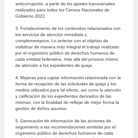
anticorrupción, a partir de los ajustes transversales
realizados para todos los Censos Nacionales de
Gobierno 2022.
3. Fortalecimiento de los contenidos relacionados con
los servicios de atención inmediata y
complementarios. Lo anterior con el objetivo de
visibilizar de manera más integral el trabajo realizado
por el organismo público de derechos humanos de
cada entidad federativa, más allá del proceso mismo
de atención a los expedientes de queja.
4. Mejoras para captar información relacionada con la
forma de recepción de las solicitudes de queja y los
medios utilizados para tal efecto, así como la atención
y calificación de los expedientes derivados de las
mismas, con la finalidad de reflejar de mejor forma la
gestión de dichos asuntos.
5. Generación de información de las acciones de
seguimiento a las recomendaciones emitidas por el
organismo público de derechos humanos de cada