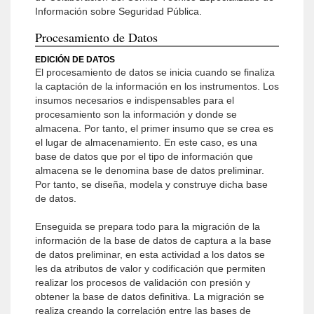
Información sobre Seguridad Pública.
Procesamiento de Datos
EDICIÓN DE DATOS
El procesamiento de datos se inicia cuando se finaliza
la captación de la información en los instrumentos. Los
insumos necesarios e indispensables para el
procesamiento son la información y donde se
almacena. Por tanto, el primer insumo que se crea es
el lugar de almacenamiento. En este caso, es una
base de datos que por el tipo de información que
almacena se le denomina base de datos preliminar.
Por tanto, se diseña, modela y construye dicha base
de datos.
Enseguida se prepara todo para la migración de la
información de la base de datos de captura a la base
de datos preliminar, en esta actividad a los datos se
les da atributos de valor y codificación que permiten
realizar los procesos de validación con presión y
obtener la base de datos definitiva. La migración se
realiza creando la correlación entre las bases de