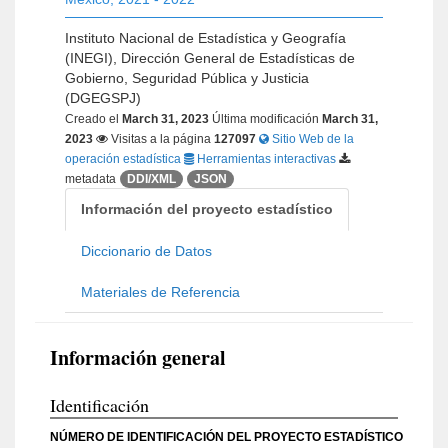
Instituto Nacional de Estadística y Geografía
(INEGI), Dirección General de Estadísticas de
Gobierno, Seguridad Pública y Justicia
(DGEGSPJ)
Creado el
March 31, 2023
Última modificación
March 31,
2023
Visitas a la página
127097
Sitio Web de la
operación estadística
Herramientas interactivas
metadata
DDI/XML
JSON
Información del proyecto estadístico
Diccionario de Datos
Materiales de Referencia
Información general
Identificación
NÚMERO DE IDENTIFICACIÓN DEL PROYECTO ESTADÍSTICO