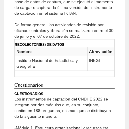
base de datos de captura, que se ejecutó al momento
de cargar o capturar la última versión del instrumento
de captación en el sistema IKTAN.
De forma general, las actividades de revisión por
oficinas centrales y liberación se realizaron entre el 30
de junio y el 07 de octubre de 2022.
RECOLECTOR(ES) DE DATOS
Nombre
Abreviación
Instituto Nacional de Estadística y
INEGI
Geografía
Cuestionarios
CUESTIONARIOS
Los instrumentos de captación del CNDHE 2022 se
integran por dos módulos que, en su conjunto,
contienen 188 preguntas, mismas que se distribuyen
de la siguiente manera:
-Módulo 1. Estructura organizacional y recursos (se