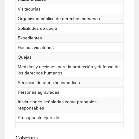
Visitadurías
Organismo público de derechos humanos
Solicitudes de queja
Expedientes
Hechos violatorios
Quejas
Medidas y acciones para la protección y defensa de
los derechos humanos
Servicios de atención inmediata
Personas agraviadas
Instituciones señaladas como probables
responsables
Presupuesto ejercido
Cobertura