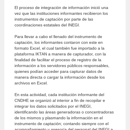
El proceso de integración de información inició una
vez que las instituciones informantes recibieron los
instrumentos de captación por parte de las
coordinaciones estatales del INEGI.
Para llevar a cabo el llenado del instrumento de
captación, los informantes contaron con este en
formato Excel, el cual también fue importado a la
plataforma IKTAN a manera de capturador, con la
finalidad de facilitar el proceso de registro de la
información a los servidores públicos responsables,
quienes podían acceder para capturar datos de
manera directa o cargar la información desde los
archivos en Excel.
En esta actividad, cada institución informante del
CNDHE se organizó al interior a fin de recopilar e
integrar los datos solicitados por el INEGI,
identificando las áreas generadoras o concentradoras
de los mismos y plasmando la información en el
instrumento de captación; contando siempre con el
acompañamiento y asesoría del personal del INEGI a