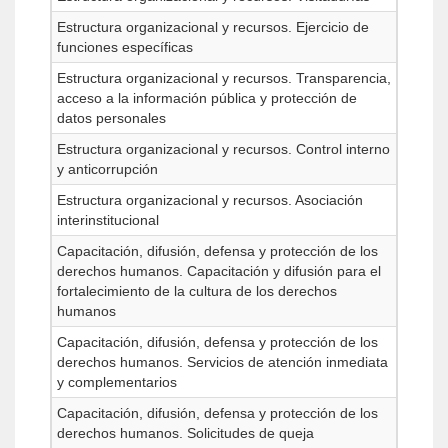
Estructura organizacional y recursos. Ejercicio de
funciones específicas
Estructura organizacional y recursos. Transparencia,
acceso a la información pública y protección de
datos personales
Estructura organizacional y recursos. Control interno
y anticorrupción
Estructura organizacional y recursos. Asociación
interinstitucional
Capacitación, difusión, defensa y protección de los
derechos humanos. Capacitación y difusión para el
fortalecimiento de la cultura de los derechos
humanos
Capacitación, difusión, defensa y protección de los
derechos humanos. Servicios de atención inmediata
y complementarios
Capacitación, difusión, defensa y protección de los
derechos humanos. Solicitudes de queja