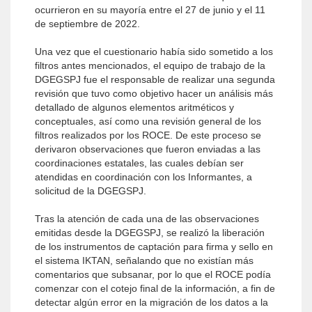
ocurrieron en su mayoría entre el 27 de junio y el 11
de septiembre de 2022.
Una vez que el cuestionario había sido sometido a los
filtros antes mencionados, el equipo de trabajo de la
DGEGSPJ fue el responsable de realizar una segunda
revisión que tuvo como objetivo hacer un análisis más
detallado de algunos elementos aritméticos y
conceptuales, así como una revisión general de los
filtros realizados por los ROCE. De este proceso se
derivaron observaciones que fueron enviadas a las
coordinaciones estatales, las cuales debían ser
atendidas en coordinación con los Informantes, a
solicitud de la DGEGSPJ.
Tras la atención de cada una de las observaciones
emitidas desde la DGEGSPJ, se realizó la liberación
de los instrumentos de captación para firma y sello en
el sistema IKTAN, señalando que no existían más
comentarios que subsanar, por lo que el ROCE podía
comenzar con el cotejo final de la información, a fin de
detectar algún error en la migración de los datos a la