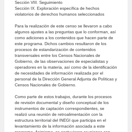
Sección VIII. Seguimiento
Sección IX. Exploración específica de hechos
violatorios de derechos humanos seleccionados
Para la realización de este censo se llevaron a cabo
algunos ajustes a las preguntas que lo conforman, así
como adiciones a los contenidos que hacen parte de
este programa. Dichos cambios resultaron de los
procesos de estandarización de contenidos
transversales entre los Censos Nacionales de
Gobierno, de las observaciones de especialistas y
operadores en la materia, así como de la identificación
de necesidades de información realizada por el
personal de la Dirección General Adjunta de Políticas y
Censos Nacionales de Gobierno.
Como parte de estos trabajos, durante los procesos
de revisión documental y diseño conceptual de los
instrumentos de captación correspondientes, se
realizó una reunión de retroalimentación con la
estructura territorial del INEGI que participa en el
levantamiento de la información asociada a este