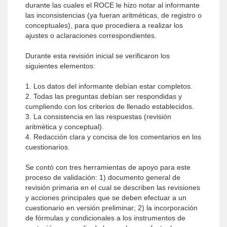
durante las cuales el ROCE le hizo notar al informante
las inconsistencias (ya fueran aritméticas, de registro o
conceptuales), para que procediera a realizar los
ajustes o aclaraciones correspondientes.
Durante esta revisión inicial se verificaron los
siguientes elementos:
1. Los datos del informante debían estar completos.
2. Todas las preguntas debían ser respondidas y
cumpliendo con los criterios de llenado establecidos.
3. La consistencia en las respuestas (revisión
aritmética y conceptual).
4. Redacción clara y concisa de los comentarios en los
cuestionarios.
Se contó con tres herramientas de apoyo para este
proceso de validación: 1) documento general de
revisión primaria en el cual se describen las revisiones
y acciones principales que se deben efectuar a un
cuestionario en versión preliminar; 2) la incorporación
de fórmulas y condicionales a los instrumentos de