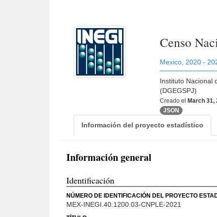
Censo Naci
Mexico
,
2020 - 20
Instituto Nacional
(DGEGSPJ)
Creado el
March 31,
JSON
Información del proyecto estadístico
Información general
Identificación
NÚMERO DE IDENTIFICACIÓN DEL PROYECTO ESTAD
MEX-INEGI.40.1200.03-CNPLE-2021