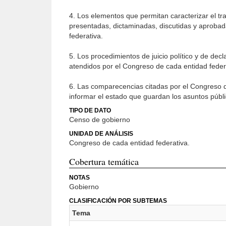
4. Los elementos que permitan caracterizar el tr
presentadas, dictaminadas, discutidas y aprobad
federativa.
5. Los procedimientos de juicio político y de de
atendidos por el Congreso de cada entidad feder
6. Las comparecencias citadas por el Congreso d
informar el estado que guardan los asuntos públi
TIPO DE DATO
Censo de gobierno
UNIDAD DE ANÁLISIS
Congreso de cada entidad federativa.
Cobertura temática
NOTAS
Gobierno
CLASIFICACIÓN POR SUBTEMAS
Tema