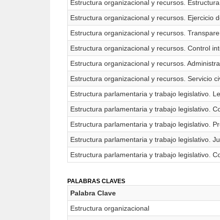
Estructura organizacional y recursos. Estructura
Estructura organizacional y recursos. Ejercicio 
Estructura organizacional y recursos. Transpare
Estructura organizacional y recursos. Control in
Estructura organizacional y recursos. Administr
Estructura organizacional y recursos. Servicio ci
Estructura parlamentaria y trabajo legislativo. L
Estructura parlamentaria y trabajo legislativo. C
Estructura parlamentaria y trabajo legislativo. Pr
Estructura parlamentaria y trabajo legislativo. J
Estructura parlamentaria y trabajo legislativo.
PALABRAS CLAVES
Palabra Clave
Estructura organizacional