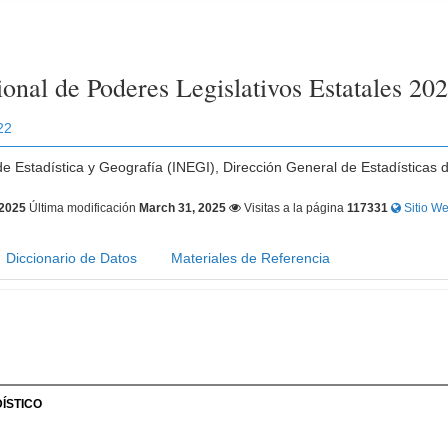
onal de Poderes Legislativos Estatales 20
22
 de Estadística y Geografía (INEGI), Dirección General de Estadísticas 
 2025
Última modificación
March 31, 2025
Visitas a la página
117331
Sitio We
Diccionario de Datos
Materiales de Referencia
ÍSTICO