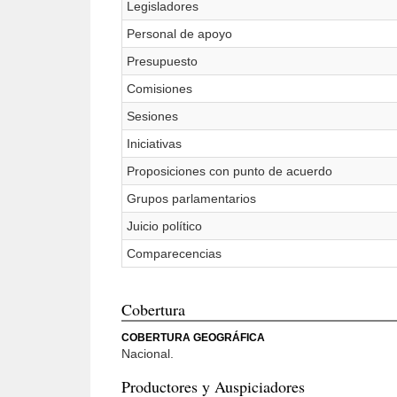
Legisladores
Personal de apoyo
Presupuesto
Comisiones
Sesiones
Iniciativas
Proposiciones con punto de acuerdo
Grupos parlamentarios
Juicio político
Comparecencias
Cobertura
COBERTURA GEOGRÁFICA
Nacional.
Productores y Auspiciadores