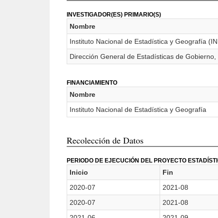
INVESTIGADOR(ES) PRIMARIO(S)
Nombre
Instituto Nacional de Estadística y Geografía (I
Dirección General de Estadísticas de Gobierno,
FINANCIAMIENTO
Nombre
Instituto Nacional de Estadística y Geografía
Recolección de Datos
PERIODO DE EJECUCIÓN DEL PROYECTO ESTADÍST
Inicio
Fin
2020-07
2021-08
2020-07
2021-08
2021-06
2021-09