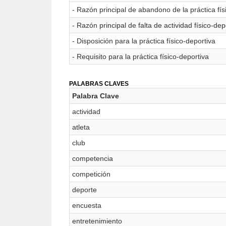
- Razón principal de abandono de la práctica fís
- Razón principal de falta de actividad físico-dep
- Disposición para la práctica físico-deportiva
- Requisito para la práctica físico-deportiva
PALABRAS CLAVES
Palabra Clave
actividad
atleta
club
competencia
competición
deporte
encuesta
entretenimiento