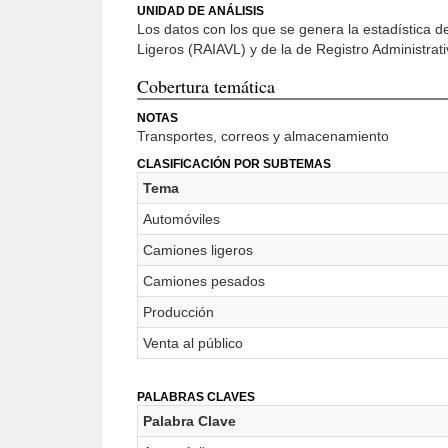
UNIDAD DE ANÁLISIS
Los datos con los que se genera la estadística d
Ligeros (RAIAVL) y de la de Registro Administrat
Cobertura temática
NOTAS
Transportes, correos y almacenamiento
CLASIFICACIÓN POR SUBTEMAS
Tema
Automóviles
Camiones ligeros
Camiones pesados
Producción
Venta al público
PALABRAS CLAVES
Palabra Clave