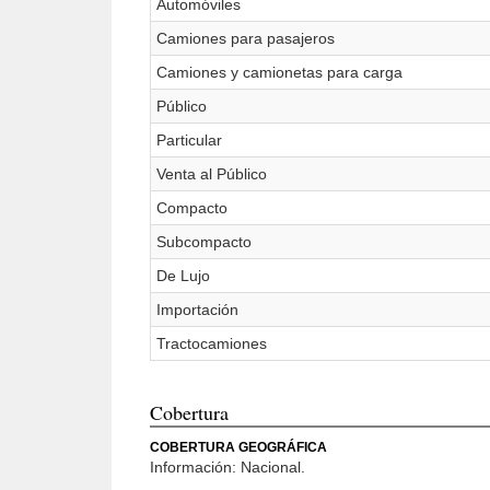
Automóviles
Camiones para pasajeros
Camiones y camionetas para carga
Público
Particular
Venta al Público
Compacto
Subcompacto
De Lujo
Importación
Tractocamiones
Cobertura
COBERTURA GEOGRÁFICA
Información: Nacional.