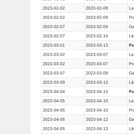
2023-02-02
2023-02-09
Le
2023-02-02
2023-02-09
Pr
2023-02-07
2023-02-09
Ge
2023-02-07
2023-02-14
Li
2023-03-01
2023-03-13
Pe
2023-03-02
2023-03-07
Le
2023-03-02
2023-03-07
Pr
2023-03-07
2023-03-09
Ge
2023-03-09
2023-03-13
Li
2023-04-04
2023-04-13
Pe
2023-04-05
2023-04-10
Le
2023-04-05
2023-04-10
Pr
2023-04-05
2023-04-12
Ge
2023-04-05
2023-04-13
Li