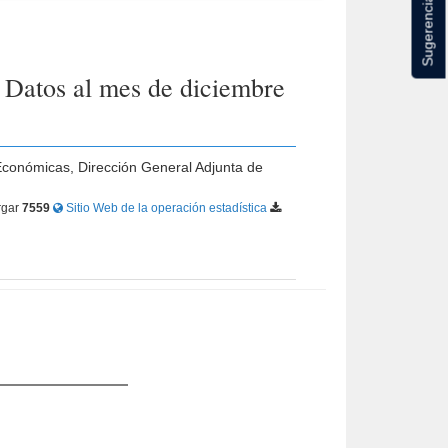
Sugerencias
 Datos al mes de diciembre
 Económicas, Dirección General Adjunta de
rgar
7559
Sitio Web de la operación estadística