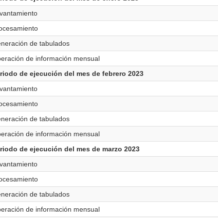
vantamiento
ocesamiento
neración de tabulados
beración de información mensual
riodo de ejecución del mes de febrero 2023
vantamiento
ocesamiento
neración de tabulados
beración de información mensual
riodo de ejecución del mes de marzo 2023
vantamiento
ocesamiento
neración de tabulados
beración de información mensual