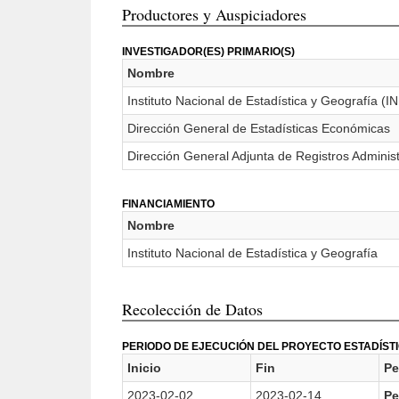
Productores y Auspiciadores
INVESTIGADOR(ES) PRIMARIO(S)
Nombre
Instituto Nacional de Estadística y Geografía (I
Dirección General de Estadísticas Económicas
Dirección General Adjunta de Registros Adminis
FINANCIAMIENTO
Nombre
Instituto Nacional de Estadística y Geografía
Recolección de Datos
PERIODO DE EJECUCIÓN DEL PROYECTO ESTADÍST
Inicio
Fin
Pe
2023-02-02
2023-02-14
Pe