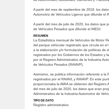
A partir del mes de septiembre de 2018, los dato
Automotriz de Vehículos Ligeros que difunde el 
A partir del mes de julio de 2020, los datos que 
de Vehículos Pesados que difunde el INEGI.
RESUMEN
La Estadística mensual de Vehículos de Motor Re
del parque vehicular registrado que circula en el t
a la elaboración y/o formulación de políticas de 
registrados por los Gobiernos de los Estados y la
por el Registro Administrativo de la Industria Au
de Vehículos Pesados (RAIAVP).
Asimismo, se publica información referente a la
registrados por el RAIAVL y RAIAVP. En este pun
proporcionaba la AMIA se obtienen del Registro Ad
del mes de julio de 2020, los datos que eran pro
Administrativo de la Industria Automotriz de Veh
TIPO DE DATO
Registro administrativo