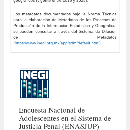
geográficos (vigente entre 2015 y 2025).
Los metadatos documentados bajo la Norma Técnica
para la elaboración de Metadatos de los Procesos de
Producción de la Información Estadística y Geográfica,
se pueden consultar a través del Sistema de Difusión
de Metadatos
(
https://www.inegi.org.mx/app/sdm/default.html
).
Encuesta Nacional de
Adolescentes en el Sistema de
Justicia Penal (ENASJUP)