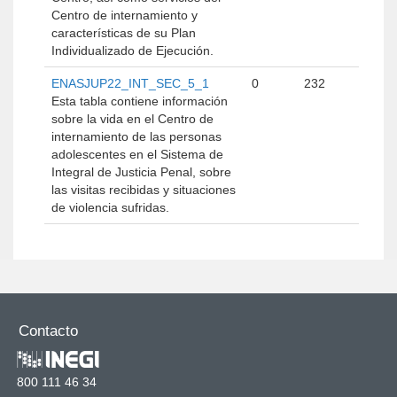
Centro de internamiento y
características de su Plan
Individualizado de Ejecución.
ENASJUP22_INT_SEC_5_1
0
232
Esta tabla contiene información
sobre la vida en el Centro de
internamiento de las personas
adolescentes en el Sistema de
Integral de Justicia Penal, sobre
las visitas recibidas y situaciones
de violencia sufridas.
Contacto
800 111 46 34