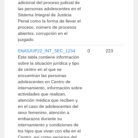
adicional del proceso judicial de
las personas adolescentes en el
Sistema Integral de Justicia
Penal como la forma de llevar el
proceso, número de procesos
abiertos, corrupción en el
juzgado.
ENASJUP22_INT_SEC_1234
0
223
Esta tabla contiene información
sobre la situación jurídica y tipo
de centro en el que se
encuentran las personas
adolescentes en Centro de
internamiento, información sobre
actividades que realizan,
atención médica que reciben y,
en el caso de adolescentes del
sexo femenino, atención a
embarazos durante su
internamiento y condiciones de
los hijos que vivan con ella en el
Centro; así como servicios del