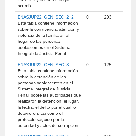
ocurrió.
ENASJUP22_GEN_SEC_2_2
0
203
Esta tabla contiene información
sobre la convivencia, atención y
violencia de la familia en el
hogar de las personas
adolescentes en el Sistema
Integral de Justicia Penal.
ENASJUP22_GEN_SEC_3
0
125
Esta tabla contiene información
sobre la detención de las
personas adolescentes en el
Sistema Integral de Justicia
Penal, sobre las autoridades que
realizaron la detención, el lugar,
la fecha, el delito por el cual lo
detuvieron; así como el
protocolo seguido por la
autoridad y actos de corrupción.