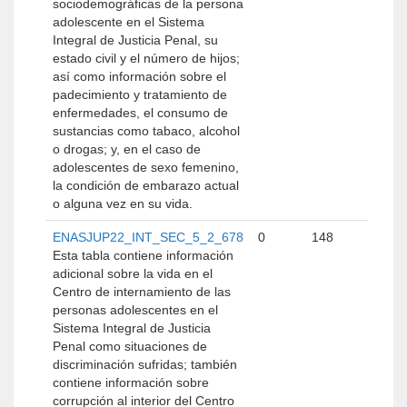
sociodemográficas de la persona
adolescente en el Sistema
Integral de Justicia Penal, su
estado civil y el número de hijos;
así como información sobre el
padecimiento y tratamiento de
enfermedades, el consumo de
sustancias como tabaco, alcohol
o drogas; y, en el caso de
adolescentes de sexo femenino,
la condición de embarazo actual
o alguna vez en su vida.
ENASJUP22_INT_SEC_5_2_678
0
148
Esta tabla contiene información
adicional sobre la vida en el
Centro de internamiento de las
personas adolescentes en el
Sistema Integral de Justicia
Penal como situaciones de
discriminación sufridas; también
contiene información sobre
corrupción al interior del Centro