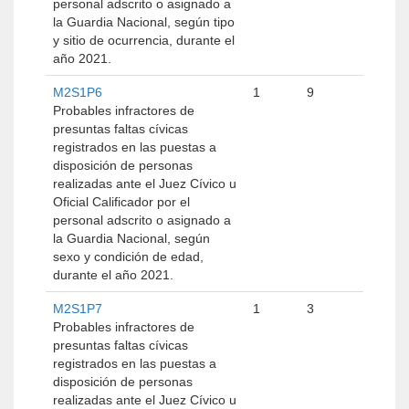
personal adscrito o asignado a
la Guardia Nacional, según tipo
y sitio de ocurrencia, durante el
año 2021.
M2S1P6
1
9
Probables infractores de
presuntas faltas cívicas
registrados en las puestas a
disposición de personas
realizadas ante el Juez Cívico u
Oficial Calificador por el
personal adscrito o asignado a
la Guardia Nacional, según
sexo y condición de edad,
durante el año 2021.
M2S1P7
1
3
Probables infractores de
presuntas faltas cívicas
registrados en las puestas a
disposición de personas
realizadas ante el Juez Cívico u