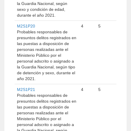
la Guardia Nacional, según
sexo y condición de edad,
durante el año 2021.
M2S1P20
4
5
Probables responsables de
presuntos delitos registrados en
las puestas a disposición de
personas realizadas ante el
Ministerio Público por el
personal adscrito o asignado a
la Guardia Nacional, según tipo
de detención y sexo, durante el
año 2021.
M2S1P21
4
5
Probables responsables de
presuntos delitos registrados en
las puestas a disposición de
personas realizadas ante el
Ministerio Público por el
personal adscrito o asignado a
la Guardia Nacional, según