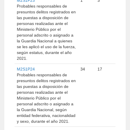
M2S1P23
1
3
Probables responsables de
presuntos delitos registrados en
las puestas a disposición de
personas realizadas ante el
Ministerio Público por el
personal adscrito o asignado a
la Guardia Nacional a quienes
se les aplicó el uso de la fuerza,
según estatus, durante el año
2021.
M2S1P24
34
17
Probables responsables de
presuntos delitos registrados en
las puestas a disposición de
personas realizadas ante el
Ministerio Público por el
personal adscrito o asignado a
la Guardia Nacional, según
entidad federativa, nacionalidad
y sexo, durante el año 2021.