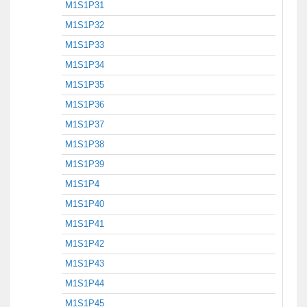
M1S1P31
M1S1P32
M1S1P33
M1S1P34
M1S1P35
M1S1P36
M1S1P37
M1S1P38
M1S1P39
M1S1P4
M1S1P40
M1S1P41
M1S1P42
M1S1P43
M1S1P44
M1S1P45