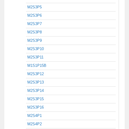
M2S3P5
M2S3P6
M2S3P7
M2S3P8
M2S3P9
M2S3P10
M2S3P11
M1S1P15B
M2S3P12
M2S3P13
M2S3P14
M2S3P15
M2S3P16
M2S4P1
M2S4P2