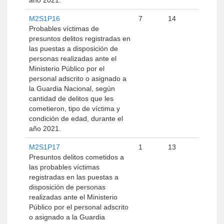
año 2021.
M2S1P16
7
14
Probables víctimas de
presuntos delitos registradas en
las puestas a disposición de
personas realizadas ante el
Ministerio Público por el
personal adscrito o asignado a
la Guardia Nacional, según
cantidad de delitos que les
cometieron, tipo de víctima y
condición de edad, durante el
año 2021.
M2S1P17
1
13
Presuntos delitos cometidos a
las probables víctimas
registradas en las puestas a
disposición de personas
realizadas ante el Ministerio
Público por el personal adscrito
o asignado a la Guardia