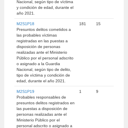
Nacional, según tipo de víctima
y condición de edad, durante el
año 2021.
M2S1P18
181
15
Presuntos delitos cometidos a
las probables víctimas
registradas en las puestas a
disposición de personas
realizadas ante el Ministerio
Público por el personal adscrito
o asignado a la Guardia
Nacional, según tipo de delito,
tipo de víctima y condición de
edad, durante el año 2021.
M2S1P19
1
9
Probables responsables de
presuntos delitos registrados en
las puestas a disposición de
personas realizadas ante el
Ministerio Público por el
personal adscrito o asignado a