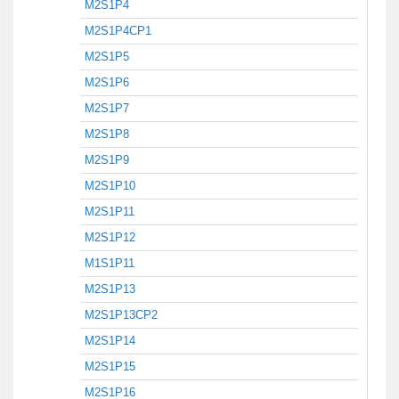
M2S1P4
M2S1P4CP1
M2S1P5
M2S1P6
M2S1P7
M2S1P8
M2S1P9
M2S1P10
M2S1P11
M2S1P12
M1S1P11
M2S1P13
M2S1P13CP2
M2S1P14
M2S1P15
M2S1P16