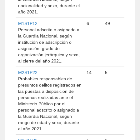
nacionalidad y sexo, durante el
año 2021.
M1S1P12
6
49
Personal adscrito o asignado a
la Guardia Nacional, según
institución de adscripción o
asignación, grado de
organización jerárquica y sexo,
al cierre del año 2021.
M2S1P22
14
5
Probables responsables de
presuntos delitos registrados en
las puestas a disposición de
personas realizadas ante el
Ministerio Público por el
personal adscrito o asignado a
la Guardia Nacional, según
rango de edad y sexo, durante
el año 2021.