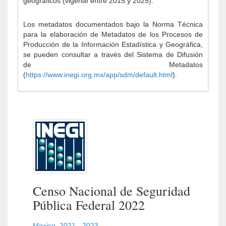
geográficos (vigente entre 2015 y 2025).
Los metadatos documentados bajo la Norma Técnica
para la elaboración de Metadatos de los Procesos de
Producción de la Información Estadística y Geográfica,
se pueden consultar a través del Sistema de Difusión
de Metadatos
(
https://www.inegi.org.mx/app/sdm/default.html
).
Censo Nacional de Seguridad
Pública Federal 2022
Mexico
,
2021 - 2023