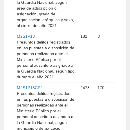
la Guardia Nacional, según
área de adscripción o
asignación, grado de
organización jerárquica y sexo,
al cierre del año 2021.
M2S1P13
181
3
Presuntos delitos registrados
en las puestas a disposición de
personas realizadas ante el
Ministerio Público por el
personal adscrito o asignado a
la Guardia Nacional, según tipo,
durante el año 2021.
M2S1P13CP2
2473
170
Presuntos delitos registrados
en las puestas a disposición de
personas realizadas ante el
Ministerio Público por el
personal adscrito o asignado a
la Guardia Nacional, según
municipio o demarcación