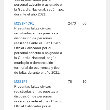
personal adscrito o asignado a
la Guardia Nacional, según tipo,
durante el año 2021.
M2S1P4CP1
2473
80
Presuntas faltas cívicas
registradas en las puestas a
disposición de personas
realizadas ante el Juez Cívico u
Oficial Calificador por el
personal adscrito o asignado a
la Guardia Nacional, según
municipio o demarcación
territorial de ocurrencia y tipo
de falta, durante el año 2021.
M2S1P5
78
10
Presuntas faltas cívicas
registradas en las puestas a
disposición de personas
realizadas ante el Juez Cívico u
Oficial Calificador por el