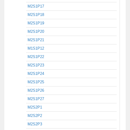
M2S1P17
M2S1P18
M2S1P19
M2S1P20
M2S1P21
M1S1P12
M2S1P22
M2S1P23
M2S1P24
M2S1P25
M2S1P26
M2S1P27
M2S2P1
M2S2P2
M2S2P3