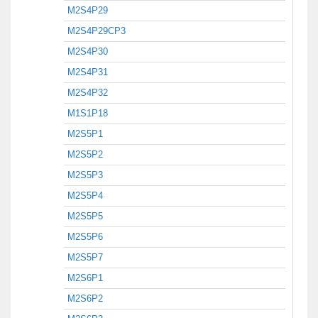
M2S4P29
M2S4P29CP3
M2S4P30
M2S4P31
M2S4P32
M1S1P18
M2S5P1
M2S5P2
M2S5P3
M2S5P4
M2S5P5
M2S5P6
M2S5P7
M2S6P1
M2S6P2