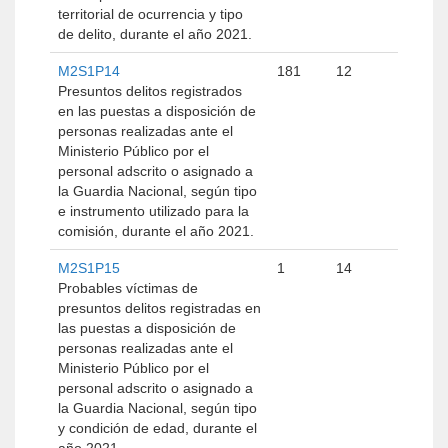
territorial de ocurrencia y tipo
de delito, durante el año 2021.
M2S1P14
181
12
Presuntos delitos registrados
en las puestas a disposición de
personas realizadas ante el
Ministerio Público por el
personal adscrito o asignado a
la Guardia Nacional, según tipo
e instrumento utilizado para la
comisión, durante el año 2021.
M2S1P15
1
14
Probables víctimas de
presuntos delitos registradas en
las puestas a disposición de
personas realizadas ante el
Ministerio Público por el
personal adscrito o asignado a
la Guardia Nacional, según tipo
y condición de edad, durante el