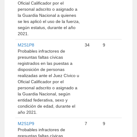
Oficial Calificador por el
personal adscrito o asignado a
la Guardia Nacional a quienes
se les aplicó el uso de la fuerza,
según estatus, durante el año
2021.
M2S1P8
34
9
Probables infractores de
presuntas faltas cívicas
registrados en las puestas a
disposición de personas
realizadas ante el Juez Cívico u
Oficial Calificador por el
personal adscrito o asignado a
la Guardia Nacional, según
entidad federativa, sexo y
condición de edad, durante el
año 2021.
M2S1P9
7
9
Probables infractores de
presuntas faltas cívicas