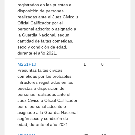
registrados en las puestas a
disposición de personas
realizadas ante el Juez Cívico u
Oficial Calificador por el
personal adscrito o asignado a
la Guardia Nacional, según
cantidad de faltas cometidas,
sexo y condición de edad,
durante el año 2021.
M2S1P10
1
8
Presuntas faltas cívicas
cometidas por los probables
infractores registrados en las
puestas a disposición de
personas realizadas ante el
Juez Cívico u Oficial Calificador
por el personal adscrito o
asignado a la Guardia Nacional,
según sexo y condición de
edad, durante el año 2021.