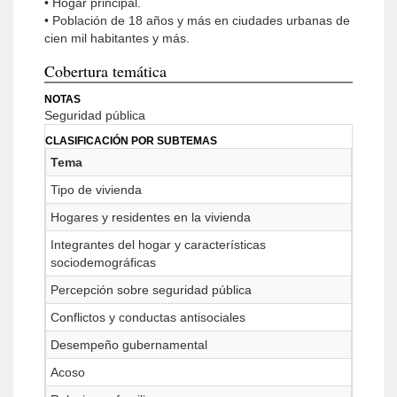
• Hogar principal.
• Población de 18 años y más en ciudades urbanas de
cien mil habitantes y más.
Cobertura temática
NOTAS
Seguridad pública
CLASIFICACIÓN POR SUBTEMAS
Tema
Tipo de vivienda
Hogares y residentes en la vivienda
Integrantes del hogar y características
sociodemográficas
Percepción sobre seguridad pública
Conflictos y conductas antisociales
Desempeño gubernamental
Acoso