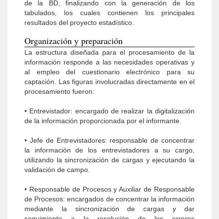
de la BD, finalizando con la generación de los
tabulados, los cuales contienen los principales
resultados del proyecto estadístico.
Organización y preparación
La estructura diseñada para el procesamiento de la
información responde a las necesidades operativas y
al empleo del cuestionario electrónico para su
captación. Las figuras involucradas directamente en el
procesamiento fueron:
• Entrevistador: encargado de realizar la digitalización
de la información proporcionada por el informante.
• Jefe de Entrevistadores: responsable de concentrar
la información de los entrevistadores a su cargo,
utilizando la sincronización de cargas y ejecutando la
validación de campo.
• Responsable de Procesos y Auxiliar de Responsable
de Procesos: encargados de concentrar la información
mediante la sincronización de cargas y dar
seguimiento a la resolución de los errores