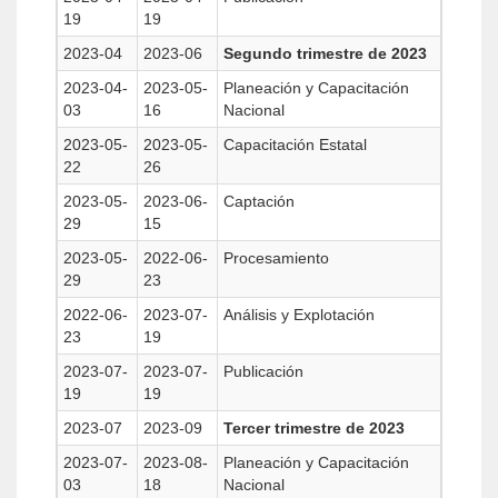
19
19
2023-04
2023-06
Segundo trimestre de 2023
2023-04-
2023-05-
Planeación y Capacitación
03
16
Nacional
2023-05-
2023-05-
Capacitación Estatal
22
26
2023-05-
2023-06-
Captación
29
15
2023-05-
2022-06-
Procesamiento
29
23
2022-06-
2023-07-
Análisis y Explotación
23
19
2023-07-
2023-07-
Publicación
19
19
2023-07
2023-09
Tercer trimestre de 2023
2023-07-
2023-08-
Planeación y Capacitación
03
18
Nacional