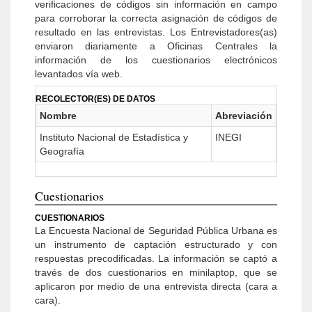
verificaciones de códigos sin información en campo
para corroborar la correcta asignación de códigos de
resultado en las entrevistas. Los Entrevistadores(as)
enviaron diariamente a Oficinas Centrales la
información de los cuestionarios electrónicos
levantados vía web.
RECOLECTOR(ES) DE DATOS
Nombre
Abreviación
Instituto Nacional de Estadística y
INEGI
Geografía
Cuestionarios
CUESTIONARIOS
La Encuesta Nacional de Seguridad Pública Urbana es
un instrumento de captación estructurado y con
respuestas precodificadas. La información se captó a
través de dos cuestionarios en minilaptop, que se
aplicaron por medio de una entrevista directa (cara a
cara).