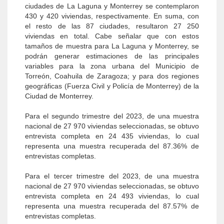
ciudades de La Laguna y Monterrey se contemplaron
430 y 420 viviendas, respectivamente. En suma, con
el resto de las 87 ciudades, resultaron 27 250
viviendas en total. Cabe señalar que con estos
tamaños de muestra para La Laguna y Monterrey, se
podrán generar estimaciones de las principales
variables para la zona urbana del Municipio de
Torreón, Coahuila de Zaragoza; y para dos regiones
geográficas (Fuerza Civil y Policía de Monterrey) de la
Ciudad de Monterrey.
Para el segundo trimestre del 2023, de una muestra
nacional de 27 970 viviendas seleccionadas, se obtuvo
entrevista completa en 24 435 viviendas, lo cual
representa una muestra recuperada del 87.36% de
entrevistas completas.
Para el tercer trimestre del 2023, de una muestra
nacional de 27 970 viviendas seleccionadas, se obtuvo
entrevista completa en 24 493 viviendas, lo cual
representa una muestra recuperada del 87.57% de
entrevistas completas.