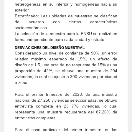
heterogéneas en su interior y homogéneas hacia su
exterior.
Estratificado: Las unidades de muestreo se clasifican
de acuerdo con ciertas características
socioeconómicas.
La selección de la muestra para la ENSU se realizó en
forma independiente para cada ciudad y estrato.
DESVIACIONES DEL DISEÑO MUESTRAL
Considerando un nivel de confianza de 90%, un error
relativo máximo esperado de 15%, un efecto de
diseño de 1.5, una tasa de no respuesta de 15% y una
proporción de 42%, se obtuvo una muestra de 294
viviendas, la cual se ajustó a 300 viviendas por ciudad
o zona.
Para el primer trimestre del 2023, de una muestra
nacional de 27 250 viviendas seleccionadas, se obtuvo
entrevista completa en 23 778 viviendas, lo cual
representa una muestra recuperada del 87.26% de
entrevistas completas.
Para el caso particular del primer trimestre, en las