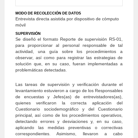
MODO DE RECOLECCIÓN DE DATOS
Entrevista directa asistida por dispositivo de cómputo
móvil
SUPERVISIÓN
Se diseñó el formato Reporte de supervisión RS-01,
para proporcionar al personal responsable de tal
actividad, una guía sobre los procedimientos a
observar, así como para registrar las estrategias de
solución que, en su caso, fueran implementadas a
problemáticas detectadas.
Las tareas de supervisión y verificación durante el
levantamiento estuvieron a cargo de los Responsables
de encuestas y Jefes(as) de entrevistadores(as),
quienes verificaron la correcta aplicación del
Cuestionario sociodemográfico y del Cuestionario
principal, así como de los procedimientos operativos,
detectando errores y desviaciones y, en su caso,
aplicando las medidas preventivas o correctivas
correspondientes. Asimismo, llevaron a cabo