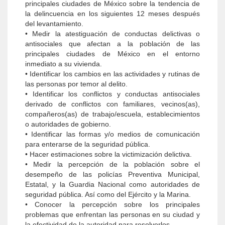
principales ciudades de México sobre la tendencia de
la delincuencia en los siguientes 12 meses después
del levantamiento.
• Medir la atestiguación de conductas delictivas o
antisociales que afectan a la población de las
principales ciudades de México en el entorno
inmediato a su vivienda.
• Identificar los cambios en las actividades y rutinas de
las personas por temor al delito.
• Identificar los conflictos y conductas antisociales
derivado de conflictos con familiares, vecinos(as),
compañeros(as) de trabajo/escuela, establecimientos
o autoridades de gobierno.
• Identificar las formas y/o medios de comunicación
para enterarse de la seguridad pública.
• Hacer estimaciones sobre la victimización delictiva.
• Medir la percepción de la población sobre el
desempeño de las policías Preventiva Municipal,
Estatal, y la Guardia Nacional como autoridades de
seguridad pública. Así como del Ejército y la Marina.
• Conocer la percepción sobre los principales
problemas que enfrentan las personas en su ciudad y
la efectividad de la autoridad para resolverlos.