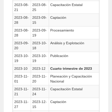
2023-08-
2023-08-
Capacitación Estatal
21
25
2023-08-
2023-09-
Captación
28
15
2023-08-
2023-09-
Procesamiento
28
19
2023-09-
2023-10-
Análisis y Explotación
20
18
2023-10-
2023-10-
Publicación
19
19
2023-10
2023-12
Cuarto trimestre de 2023
2023-11-
2023-11-
Planeación y Capacitación
01
20
Nacional
2023-11-
2023-11-
Capacitación Estatal
21
24
2023-11-
2023-12-
Captación
27
15