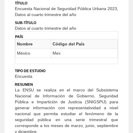
TÍTULO
Encuesta Nacional de Seguridad Pública Urbana 2023,
Datos al cuarto trimestre del año
SUB-TÍTULO
Datos al cuarto trimestre del año
PAÍS
Nombre
Código del País
México
Mex
TIPO DE ESTUDIO
Encuesta
RESUMEN
La ENSU se realiza en el marco del Subsistema
Nacional de Información de Gobierno, Seguridad
Pública e Impartición de Justicia (SNIGSPIJ) para
generar información con representatividad a nivel
nacional que permita estudiar el fenómeno de la
seguridad pública en una serie trimestral que
corresponde a los meses de marzo, junio, septiembre
y diciembre.