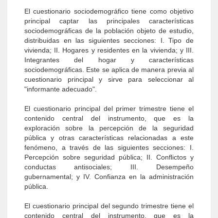
El cuestionario sociodemográfico tiene como objetivo
principal captar las principales características
sociodemográficas de la población objeto de estudio,
distribuidas en las siguientes secciones: I. Tipo de
vivienda; II. Hogares y residentes en la vivienda; y III.
Integrantes del hogar y características
sociodemográficas. Este se aplica de manera previa al
cuestionario principal y sirve para seleccionar al
"informante adecuado".
El cuestionario principal del primer trimestre tiene el
contenido central del instrumento, que es la
exploración sobre la percepción de la seguridad
pública y otras características relacionadas a este
fenómeno, a través de las siguientes secciones: I.
Percepción sobre seguridad pública; II. Conflictos y
conductas antisociales; III. Desempeño
gubernamental; y IV. Confianza en la administración
pública.
El cuestionario principal del segundo trimestre tiene el
contenido central del instrumento, que es la