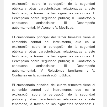
exploración sobre la percepción de la seguridad
pública y otras características relacionadas a este
fenómeno, a través de las siguientes secciones: I.
Percepción sobre seguridad pública; II. Conflictos y
conductas antisociales; III. Desempeño
gubernamental; IV. Acoso; y V. Movilidad.
El cuestionario principal del tercer trimestre tiene el
contenido central del instrumento, que es la
exploración sobre la percepción de la seguridad
pública y otras características relacionadas a este
fenómeno, a través de las siguientes secciones: I.
Percepción sobre seguridad pública; II. Conflictos y
conductas antisociales; III. Desempeño
gubernamental; IV. Relaciónes familiares y V.
Confianza en la administración pública.
El cuestionario principal del cuarto trimestre tiene el
contenido central del instrumento, que es la
exploración sobre la percepción de la seguridad
pública y otras características relacionadas a este
fenómeno, a través de las siguientes secciones: I.