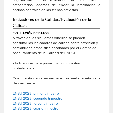
presentados, además de enviar la información a
oficinas centrales en las fechas previstas.
Indicadores de la Calidad/Evaluación de la
Calidad
EVALUACIÓN DE DATOS
A través de los siguientes vínculos se pueden
consultar los indicadores de calidad sobre precisión y
confiabilidad estadística aprobados por el Comité de
Aseguramiento de la Calidad del INEGI.
- Indicadores para proyectos con muestreo
probabilístico:
Coeficiente de variación, error estándar e intervalo
de confianza
ENSU 2023, primer trimestre
ENSU 2023, segundo trimestre
ENSU 2023, tercer trimestre
ENSU 2023, cuarto trimestre