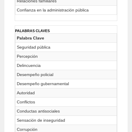
Relaciones familiares
Confianza en la administración pública
PALABRAS CLAVES
Palabra Clave
Seguridad pública
Percepción
Delincuencia
Desempeño policial
Desempeño gubernamental
Autoridad
Conflictos
Conductas antisociales
Sensación de inseguridad
Corrupción