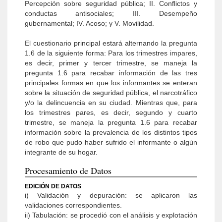
Percepción sobre seguridad pública; II. Conflictos y
conductas antisociales; III. Desempeño
gubernamental; IV. Acoso; y V. Movilidad.
El cuestionario principal estará alternando la pregunta
1.6 de la siguiente forma: Para los trimestres impares,
es decir, primer y tercer trimestre, se maneja la
pregunta 1.6 para recabar información de las tres
principales formas en que los informantes se enteran
sobre la situación de seguridad pública, el narcotráfico
y/o la delincuencia en su ciudad. Mientras que, para
los trimestres pares, es decir, segundo y cuarto
trimestre, se maneja la pregunta 1.6 para recabar
información sobre la prevalencia de los distintos tipos
de robo que pudo haber sufrido el informante o algún
integrante de su hogar.
Procesamiento de Datos
EDICIÓN DE DATOS
i) Validación y depuración: se aplicaron las
validaciones correspondientes.
ii) Tabulación: se procedió con el análisis y explotación