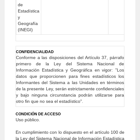
de
Estadística
y
Geografía
(INEGI)
CONFIDENCIALIDAD
Conforme a las disposiciones del Artículo 37, párrafo
primero de la Ley del Sistema Nacional de
Información Estadística y Geográ­fica en vigor: "Los
datos que proporcionen para fines estadísticos los
Informantes del Sistema a las Unidades en términos
de la presente Ley, serán estrictamente confidenciales
y bajo ninguna circunstancia podrán utilizarse para
otro fin que no sea el estadístico".
CONDICIÓN DE ACCESO
Uso público.
En cumplimiento con lo dispuesto en el artículo 100 de
la Ley del Sistema Nacional de Información Estadística