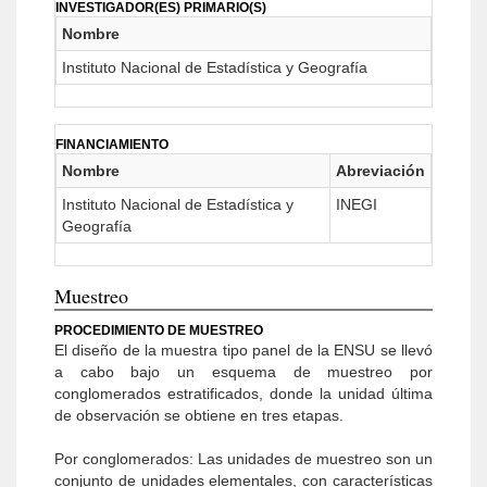
INVESTIGADOR(ES) PRIMARIO(S)
Nombre
Instituto Nacional de Estadística y Geografía
FINANCIAMIENTO
Nombre
Abreviación
Instituto Nacional de Estadística y
INEGI
Geografía
Muestreo
PROCEDIMIENTO DE MUESTREO
El diseño de la muestra tipo panel de la ENSU se llevó
a cabo bajo un esquema de muestreo por
conglomerados estratificados, donde la unidad última
de observación se obtiene en tres etapas.
Por conglomerados: Las unidades de muestreo son un
conjunto de unidades elementales, con características