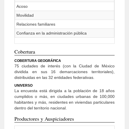
Acoso
Movilidad
Relaciones familiares
Confianza en la administración pública
Cobertura
COBERTURA GEOGRÁFICA
75 ciudades de interés (con la Ciudad de México
dividida en sus 16 demarcaciones territoriales),
distribuidas en las 32 entidades federativas.
UNIVERSO
La encuesta está dirigida a la población de 18 años
cumplidos o más, en ciudades urbanas de 100,000
habitantes y más, residentes en viviendas particulares
dentro del territorio nacional.
Productores y Auspiciadores