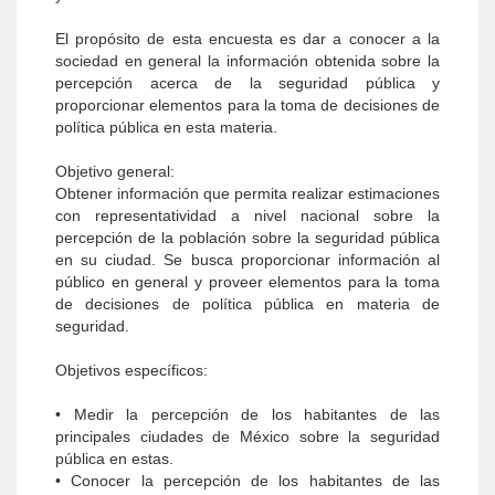
El propósito de esta encuesta es dar a conocer a la
sociedad en general la información obtenida sobre la
percepción acerca de la seguridad pública y
proporcionar elementos para la toma de decisiones de
política pública en esta materia.
Objetivo general:
Obtener información que permita realizar esti­maciones
con representatividad a nivel nacional sobre la
percepción de la población sobre la se­guridad pública
en su ciudad. Se busca propor­cionar información al
público en general y proveer elementos para la toma
de decisiones de política pública en materia de
seguridad.
Objetivos específicos:
• Medir la percepción de los habitantes de las
principales ciudades de México sobre la seguridad
pública en estas.
• Conocer la percepción de los habitantes de las