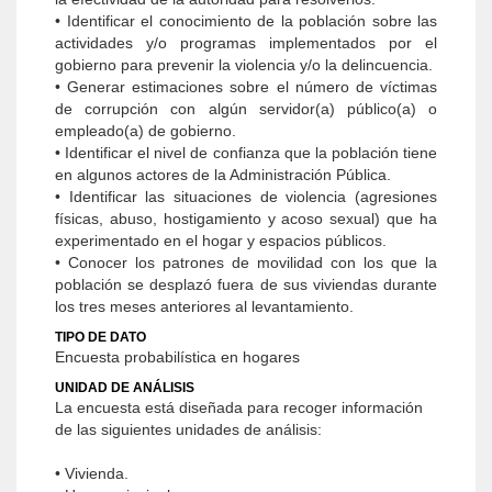
• Identificar el conocimiento de la población sobre las
actividades y/o programas implementados por el
gobierno para prevenir la violencia y/o la delincuencia.
• Generar estimaciones sobre el número de víctimas
de corrupción con algún servidor(a) público(a) o
empleado(a) de gobierno.
• Identificar el nivel de confianza que la población tiene
en algunos actores de la Administración Pública.
• Identificar las situaciones de violencia (agresiones
físicas, abuso, hostigamiento y acoso sexual) que ha
experimentado en el hogar y espacios públicos.
• Conocer los patrones de movilidad con los que la
población se desplazó fuera de sus viviendas durante
los tres meses anteriores al levantamiento.
TIPO DE DATO
Encuesta probabilística en hogares
UNIDAD DE ANÁLISIS
La encuesta está diseñada para recoger información
de las siguientes unidades de análisis:
• Vivienda.