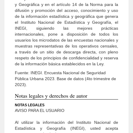
y Geográfica y en el artículo 14 de la Norma para la
difusión y promoción del acceso, conocimiento y uso
de la información estadística y geográfica que genera
el Instituto Nacional de Estadística y Geografía, el
INEGI, siguiendo las mejores prácticas
internacionales, pone a disposición de todos los
usuarios los microdatos de las encuestas nacionales y
muestras representativas de los operativos censales,
a través de un sitio de descarga directa, con pleno
respeto de los principios de confidencialidad y reserva
de la información básica establecidos en la Ley.
Fuente: INEGI. Encuesta Nacional de Seguridad
Pública Urbana 2023. Base de datos (4to trimestre de
2023).
Notas legales y derechos de autor
NOTAS LEGALES
AVISO PARA EL USUARIO
Al utilizar la información del Instituto Nacional de
Estadística y Geografía (INEGI), usted acepta