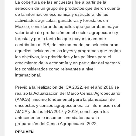
La cobertura de las encuestas fue a partir de la
selección de un grupo de productos que dieron cuenta
de la información económica y estructural de las
actividades agrícolas, ganaderas y forestales en
México, considerando aquellos que generaban mayor
valor bruto de producción en el sector agropecuario y
forestal y por lo tanto los que mayoritariamente
contribuían al PIB; del mismo modo, se seleccionaron
aquellos incluidos en las leyes y programas que regían
los objetivos, las prioridades y las políticas para el
crecimiento de la economía y en particular del sector y
los considerados como relevantes a nivel
internacional.
Previo a la realización del CA 2022, en el año 2016 se
realizó la Actualización del Marco Censal Agropecuario
(AMCA), insumo fundamental para la planeación de
encuestas y censos agropecuarios. La información del
AMCA y de las ENA 2017 y 2019, constituyen los
antecedentes e insumos inmediatos para la
preparación del Censo Agropecuario 2022.
RESUMEN