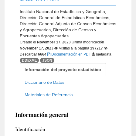
Instituto Nacional de Estadística y Geografía,
Dirección General de Estadísticas Económicas,
Dirección General Adjunta de Censos Económicos
y Agropecuarios, Dirección de Censos y
Encuestas Agropecuarias
Creado el
November 17, 2023
Última modificación
November 17, 2023
Visitas a la página
197217
Descargar
6664
Documentación en PDF
metadata
DDI/XML
JSON
Información del proyecto estadístico
Diccionario de Datos
Materiales de Referencia
Información general
Identificación