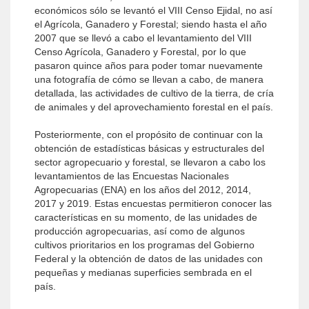
económicos sólo se levantó el VIII Censo Ejidal, no así
el Agrícola, Ganadero y Forestal; siendo hasta el año
2007 que se llevó a cabo el levantamiento del VIII
Censo Agrícola, Ganadero y Forestal, por lo que
pasaron quince años para poder tomar nuevamente
una fotografía de cómo se llevan a cabo, de manera
detallada, las actividades de cultivo de la tierra, de cría
de animales y del aprovechamiento forestal en el país.
Posteriormente, con el propósito de continuar con la
obtención de estadísti­cas básicas y estructurales del
sector agropecuario y forestal, se llevaron a cabo los
levantamientos de las Encuestas Nacionales
Agropecuarias (ENA) en los años del 2012, 2014,
2017 y 2019. Estas encuestas permitieron conocer las
características en su momento, de las unidades de
producción agropecuarias, así como de algunos
cultivos prioritarios en los programas del Gobierno
Federal y la obtención de datos de las unidades con
pequeñas y medianas superficies sembrada en el
país.