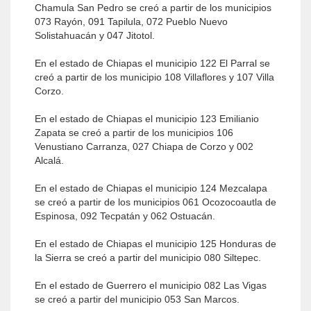
Chamula San Pedro se creó a partir de los municipios
073 Rayón, 091 Tapilula, 072 Pueblo Nuevo
Solistahuacán y 047 Jitotol.
En el estado de Chiapas el municipio 122 El Parral se
creó a partir de los municipio 108 Villaflores y 107 Villa
Corzo.
En el estado de Chiapas el municipio 123 Emilianio
Zapata se creó a partir de los municipios 106
Venustiano Carranza, 027 Chiapa de Corzo y 002
Alcalá.
En el estado de Chiapas el municipio 124 Mezcalapa
se creó a partir de los municipios 061 Ocozocoautla de
Espinosa, 092 Tecpatán y 062 Ostuacán.
En el estado de Chiapas el municipio 125 Honduras de
la Sierra se creó a partir del municipio 080 Siltepec.
En el estado de Guerrero el municipio 082 Las Vigas
se creó a partir del municipio 053 San Marcos.