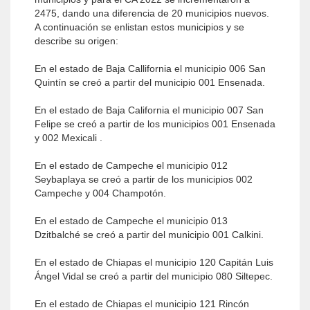
2475, dando una diferencia de 20 municipios nuevos.
A continuación se enlistan estos municipios y se
describe su origen:
En el estado de Baja Callifornia el municipio 006 San
Quintín se creó a partir del municipio 001 Ensenada.
En el estado de Baja California el municipio 007 San
Felipe se creó a partir de los municipios 001 Ensenada
y 002 Mexicali .
En el estado de Campeche el municipio 012
Seybaplaya se creó a partir de los municipios 002
Campeche y 004 Champotón.
En el estado de Campeche el municipio 013
Dzitbalché se creó a partir del municipio 001 Calkini.
En el estado de Chiapas el municipio 120 Capitán Luis
Ángel Vidal se creó a partir del municipio 080 Siltepec.
En el estado de Chiapas el municipio 121 Rincón