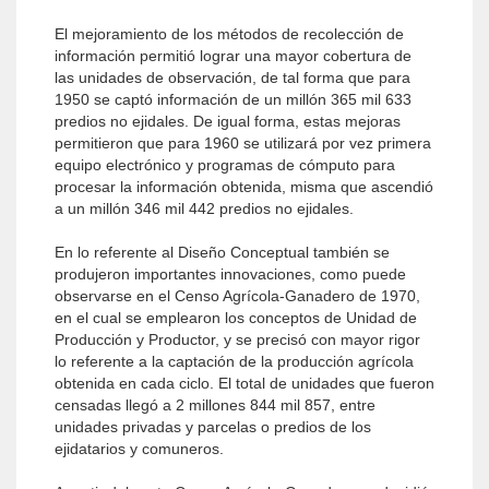
El mejoramiento de los métodos de recolección de
información permitió lograr una mayor cobertura de
las unidades de observación, de tal forma que para
1950 se captó información de un millón 365 mil 633
predios no ejidales. De igual forma, estas mejoras
permitieron que para 1960 se utilizará por vez primera
equipo electrónico y programas de cómputo para
procesar la información obtenida, misma que ascendió
a un millón 346 mil 442 predios no ejidales.
En lo referente al Diseño Conceptual también se
produjeron importantes innovaciones, como puede
observarse en el Censo Agrícola-Ganadero de 1970,
en el cual se emplearon los conceptos de Unidad de
Producción y Productor, y se precisó con mayor rigor
lo referente a la captación de la producción agrícola
obtenida en cada ciclo. El total de unidades que fueron
censadas llegó a 2 millones 844 mil 857, entre
unidades privadas y parcelas o predios de los
ejidatarios y comuneros.