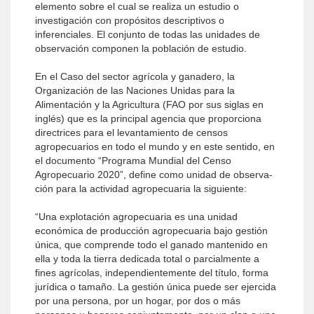
elemento sobre el cual se realiza un estudio o
investigación con propósitos descriptivos o
inferenciales. El conjunto de todas las unidades de
observación componen la población de estudio.
En el Caso del sector agrícola y ganadero, la
Organización de las Naciones Unidas para la
Alimentación y la Agricultura (FAO por sus siglas en
inglés) que es la principal agencia que proporciona
directrices para el levantamiento de censos
agropecuarios en todo el mundo y en este sentido, en
el documento “Programa Mundial del Censo
Agropecuario 2020”, define como unidad de observa­
ción para la actividad agropecuaria la siguiente:
“Una explotación agropecuaria es una unidad
económica de producción agropecuaria bajo gestión
única, que comprende todo el ganado mantenido en
ella y toda la tierra dedicada total o parcialmente a
fines agrí­colas, independientemente del título, forma
jurídica o tamaño. La gestión única puede ser ejercida
por una persona, por un hogar, por dos o más