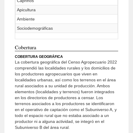
Caprinos
Apicultura
Ambiente
Sociodemográficas
Cobertura
COBERTURA GEOGRÁFICA
La cobertura geográfica del Censo Agropecuario 2022
comprendió las localidades rurales y los domicilios de
los productores agropecuarios que viven en
localidades urbanas, así como los terrenos en el área
rural asociados a su unidad de producción. Ambos
elementos (localidades y terrenos) fueron integrados
en los directorios de productores a censar. Los
terrenos asociados a los productores se identificaron
en el operativo de captación como el Subuniverso A, y
todo el espacio rural que no estaba asociado a un
productor ni a alguna actividad, se integró en el
Subuniverso B del área rural.