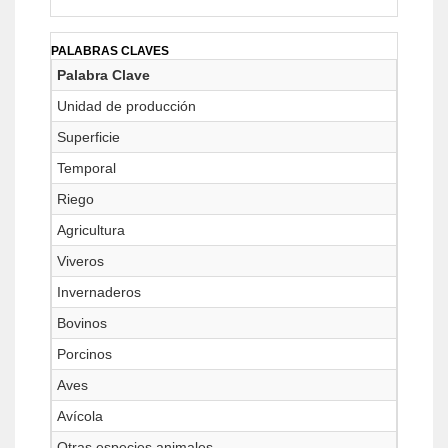
PALABRAS CLAVES
Palabra Clave
Unidad de producción
Superficie
Temporal
Riego
Agricultura
Viveros
Invernaderos
Bovinos
Porcinos
Aves
Avícola
Otras especies animales