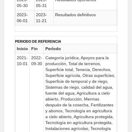
05-30
05-31
2023-
2023-
Resultados definitivos
06-01
11-21
PERIODO DE REFERENCIA
Inicio
Fin
Período
2021-
2022-
Categoría jurídica, Apoyos para la
10-01
09-30
producción, Total de terrenos,
Superficie total, Tenecia, Derechos,
Superficie agrícola, Otras superficies,
Superficie de temporal y de riego,
Sistemas de riego, calidad del agua,
fuente del agua, Agricultura a cielo
abierto, Producción, Mermas
después de la cosecha, Fertilizantes
y abonos, Tecnología en agricultura
a cielo abierto, Agricultura protegida,
Tecnología en agricultura protegida,
Instalaciones agrícolas, Tecnología