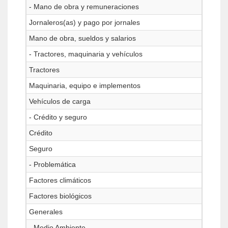
- Mano de obra y remuneraciones
Jornaleros(as) y pago por jornales
Mano de obra, sueldos y salarios
- Tractores, maquinaria y vehículos
Tractores
Maquinaria, equipo e implementos
Vehículos de carga
- Crédito y seguro
Crédito
Seguro
- Problemática
Factores climáticos
Factores biológicos
Generales
- Medio Ambiente