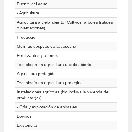
Fuente del agua
- Agricultura
Agricultura a cielo abierto (Cultivos, árboles frutales
o plantaciones)
Producción
Mermas después de la cosecha
Fertilizantes y abonos
Tecnología en agricultura a cielo abierto
Agricultura protegida
Tecnología en agricultura protegida
Instalaciones agrícolas (No incluya la vivienda del
productor(a))
- Cría y explotación de animales
Bovinos
Existencias