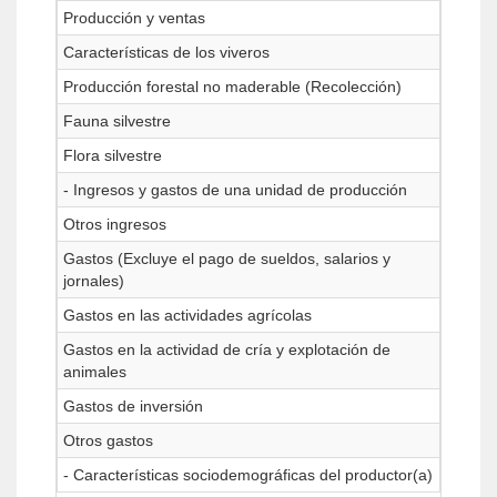
Producción y ventas
Características de los viveros
Producción forestal no maderable (Recolección)
Fauna silvestre
Flora silvestre
- Ingresos y gastos de una unidad de producción
Otros ingresos
Gastos (Excluye el pago de sueldos, salarios y
jornales)
Gastos en las actividades agrícolas
Gastos en la actividad de cría y explotación de
animales
Gastos de inversión
Otros gastos
- Características sociodemográficas del productor(a)