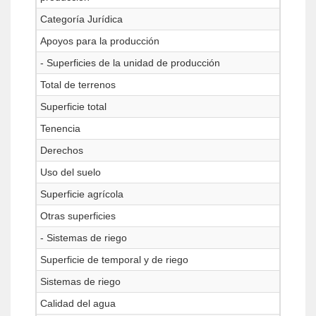
Categoría Jurídica
Apoyos para la producción
- Superficies de la unidad de producción
Total de terrenos
Superficie total
Tenencia
Derechos
Uso del suelo
Superficie agrícola
Otras superficies
- Sistemas de riego
Superficie de temporal y de riego
Sistemas de riego
Calidad del agua