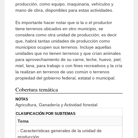
producción, como equipo, maquinaria, vehículos y
mano de obra, disponibles para estas actividades.
Es importante hacer notar que si la o el productor
tiene terrenos ubicados en otro municipio, se
considera como otra unidad de producción; es decir
que, habrá tantas unidades de producción como
municipios ocupen sus terrenos. Incluye aquellas
unidades que no tienen terrenos y que crían animales
para aprovechamiento de su carne, leche, huevo, piel,
miel, lana, para trabajo o con fines recreativos y la cría
la realizan en terrenos de uso común o terrenos
propiedad del gobierno federal, estatal o municipal.
Cobertura temática
NOTAS
Agricultura, Ganadería y Actividad forestal
CLASIFICACIÓN POR SUBTEMAS
Tema
- Características generales de la unidad de
producción