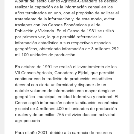
A partir del sexto Censo Agrícola-Ganadero se decidió
realizar la captación de la información censal en los
años terminados en uno, con el propósito de agilizar el
tratamiento de la información y, de este modo, evitar
traslapes con los Censos Económicos y el de
Población y Vivienda. En el Censo de 1981 se utilizó
por primera vez, lo que permitió referenciar la
información estadística a sus respectivos espacios
geográficos, obteniendo información de 3 millones 292
mil 100 unidades de producción.
En octubre de 1991 se realizó el levantamiento de los
VII Censos Agrícola, Ganadero y Ejidal, que permitió
continuar con la tradición de producción estadística
decenal con cierta uniformidad y disponer de un
notable volumen de información con mayor desglose
geográfico: municipal, entidad federativa y nacional. El
Censo captó información sobre la situación económica
y social de 4 millones 400 mil unidades de producción
rurales y de un millón 765 mil viviendas con actividad
agropecuaria.
Para el año 2001, debido a la carencia de recursos