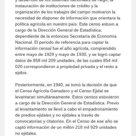
instauración de instituciones de crédito y la
organización de los trabajos del campo motivaron la
necesidad de disponer de información que orientara la
política agrícola en nuestro país. Este censo estuvo a
cargo de la Dirección General de Estadística,
dependiente de la entonces Secretaría de Economía
Nacional. El periodo de referencia para captar la
información censal fue el año agrícola, comprendido
entre mayo de 1929 y mayo de 1930, y se logró captar
datos de 858 mil 209 unidades, de las cuales 854 mil
020 correspondieron a propiedad privada y el resto a
ejidos.
Posteriormente, en 1940, se tomó la decisión de que
el Censo Agrícola-Ganadero y el Censo Ejidal se
levantaran simultáneamente. Estos censos estuvieron
a cargo de la Dirección General de Estadística. Previo
al levantamiento se llevó a cabo el empadronamiento
de predios ejidales y no ejidales a través de
convocatorias y citatorios. En el Censo de ese año se
captó información de un millón 218 mil 929 unidades
no ejidales.