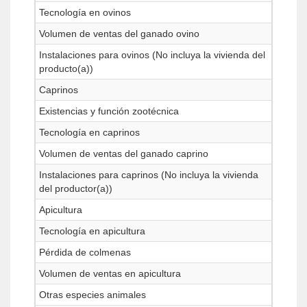
Tecnología en ovinos
Volumen de ventas del ganado ovino
Instalaciones para ovinos (No incluya la vivienda del
producto(a))
Caprinos
Existencias y función zootécnica
Tecnología en caprinos
Volumen de ventas del ganado caprino
Instalaciones para caprinos (No incluya la vivienda
del productor(a))
Apicultura
Tecnología en apicultura
Pérdida de colmenas
Volumen de ventas en apicultura
Otras especies animales