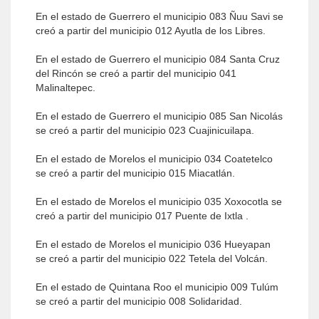
En el estado de Guerrero el municipio 083 Ñuu Savi se
creó a partir del municipio 012 Ayutla de los Libres.
En el estado de Guerrero el municipio 084 Santa Cruz
del Rincón se creó a partir del municipio 041
Malinaltepec.
En el estado de Guerrero el municipio 085 San Nicolás
se creó a partir del municipio 023 Cuajinicuilapa.
En el estado de Morelos el municipio 034 Coatetelco
se creó a partir del municipio 015 Miacatlán.
En el estado de Morelos el municipio 035 Xoxocotla se
creó a partir del municipio 017 Puente de Ixtla .
En el estado de Morelos el municipio 036 Hueyapan
se creó a partir del municipio 022 Tetela del Volcán.
En el estado de Quintana Roo el municipio 009 Tulúm
se creó a partir del municipio 008 Solidaridad.