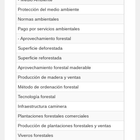
Protección del medio ambiente
Normas ambientales
Pago por servicios ambientales
- Aprovechamiento forestal
Superficie deforestada
Superficie reforestada
Aprovechamiento forestal maderable
Producción de madera y ventas
Método de ordenación forestal
Tecnología forestal
Infraestructura caminera
Plantaciones forestales comerciales
Producción de plantaciones forestales y ventas
Viveros forestales