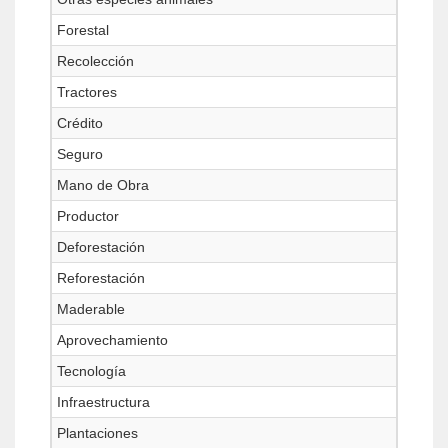
Forestal
Recolección
Tractores
Crédito
Seguro
Mano de Obra
Productor
Deforestación
Reforestación
Maderable
Aprovechamiento
Tecnología
Infraestructura
Plantaciones