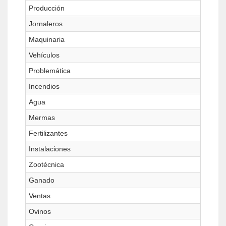
Producción
Jornaleros
Maquinaria
Vehículos
Problemática
Incendios
Agua
Mermas
Fertilizantes
Instalaciones
Zootécnica
Ganado
Ventas
Ovinos