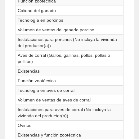
Función zootécnica
Calidad del ganado
Tecnología en porcinos
Volumen de ventas del ganado porcino
Instalaciones para porcinos (No incluya la vivienda
del productor(a))
Aves de corral (Gallos, gallinas, pollos, pollas o
pollitos)
Existencias
Función zootécnica
Tecnología en aves de corral
Volumen de ventas de aves de corral
Instalaciones para aves de corral (No incluya la
vivienda del productor(a))
Ovinos
Existencias y función zootécnica