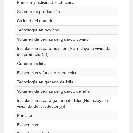
Función y actividad zootécnica
Sistema de producción
Calidad del ganado
Tecnología en bovinos
Volumen de ventas del ganado bovino
Instalaciones para bovinos (No incluya la vivienda
del productor(a))
Ganado de lidia
Existencias y función zootécnica
Tecnología en ganado de lidia
Volumen de ventas del ganado de lidia
Instalaciones para ganado de lidia (No incluya la
vivienda del productor(a))
Porcinos
Existencias