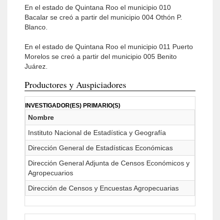
En el estado de Quintana Roo el municipio 010
Bacalar se creó a partir del municipio 004 Othón P.
Blanco.
En el estado de Quintana Roo el municipio 011 Puerto
Morelos se creó a partir del municipio 005 Benito
Juárez.
Productores y Auspiciadores
INVESTIGADOR(ES) PRIMARIO(S)
Nombre
Instituto Nacional de Estadística y Geografía
Dirección General de Estadísticas Económicas
Dirección General Adjunta de Censos Económicos y
Agropecuarios
Dirección de Censos y Encuestas Agropecuarias