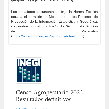
geográficos (vigente entre 2015 y 2025).
Los metadatos documentados bajo la Norma Técnica
para la elaboración de Metadatos de los Procesos de
Producción de la Información Estadística y Geográfica,
se pueden consultar a través del Sistema de Difusión
de Metadatos
(
https://www.inegi.org.mx/app/sdm/default.html
).
Censo Agropecuario 2022,
Resultados definitivos
Mexico
,
2021 - 2023