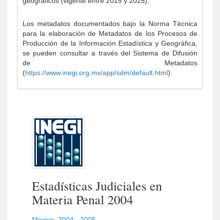
geográficos (vigente entre 2015 y 2025).
Los metadatos documentados bajo la Norma Técnica
para la elaboración de Metadatos de los Procesos de
Producción de la Información Estadística y Geográfica,
se pueden consultar a través del Sistema de Difusión
de Metadatos
(
https://www.inegi.org.mx/app/sdm/default.html
).
Estadísticas Judiciales en
Materia Penal 2004
Mexico
,
2004 - 2005