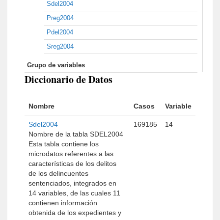
Sdel2004
Preg2004
Pdel2004
Sreg2004
Grupo de variables
Diccionario de Datos
Nombre
Casos
Variable
Sdel2004
169185
14
Nombre de la tabla SDEL2004
Esta tabla contiene los
microdatos referentes a las
características de los delitos
de los delincuentes
sentenciados, integrados en
14 variables, de las cuales 11
contienen información
obtenida de los expedientes y