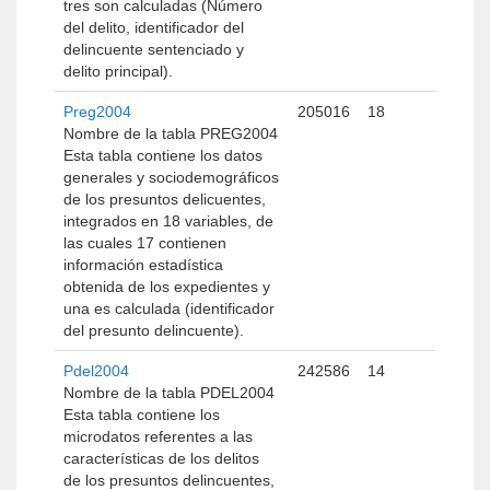
tres son calculadas (Número
del delito, identificador del
delincuente sentenciado y
delito principal).
Preg2004
205016
18
Nombre de la tabla PREG2004
Esta tabla contiene los datos
generales y sociodemográficos
de los presuntos delicuentes,
integrados en 18 variables, de
las cuales 17 contienen
información estadística
obtenida de los expedientes y
una es calculada (identificador
del presunto delincuente).
Pdel2004
242586
14
Nombre de la tabla PDEL2004
Esta tabla contiene los
microdatos referentes a las
características de los delitos
de los presuntos delincuentes,