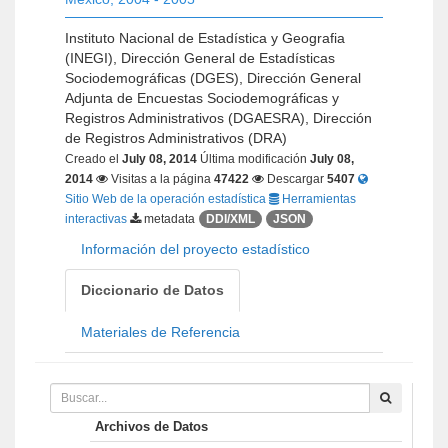
Instituto Nacional de Estadística y Geografia
(INEGI), Dirección General de Estadísticas
Sociodemográficas (DGES), Dirección General
Adjunta de Encuestas Sociodemográficas y
Registros Administrativos (DGAESRA), Dirección
de Registros Administrativos (DRA)
Creado el
July 08, 2014
Última modificación
July 08,
2014
Visitas a la página
47422
Descargar
5407
Sitio Web de la operación estadística
Herramientas
interactivas
metadata
DDI/XML
JSON
Información del proyecto estadístico
Diccionario de Datos
Materiales de Referencia
Archivos de Datos