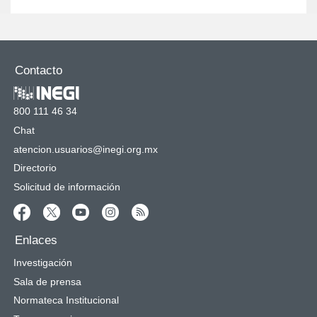
Contacto
800 111 46 34
Chat
atencion.usuarios@inegi.org.mx
Directorio
Solicitud de información
Enlaces
Investigación
Sala de prensa
Normateca Institucional