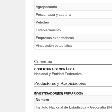
Agropecuario
Pesca, caza y captura
Petróleo
Establecimiento
Empresas exportadoras
Vinculación estadística
Cobertura
COBERTURA GEOGRÁFICA
Nacional y Entidad Federativa.
Productores y Auspiciadores
INVESTIGADOR(ES) PRIMARIO(S)
Nombre
Instituto Nacional de Estadística y Geografía (I