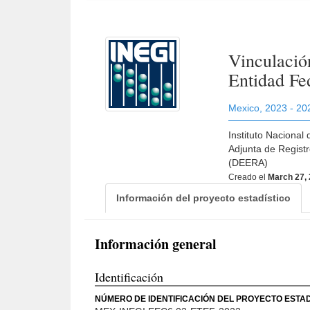
Vinculació
Entidad Fed
Mexico
,
2023 - 20
Instituto Nacional
Adjunta de Regist
(DEERA)
Creado el
March 27,
Información del proyecto estadístico
Información general
Identificación
NÚMERO DE IDENTIFICACIÓN DEL PROYECTO ESTAD